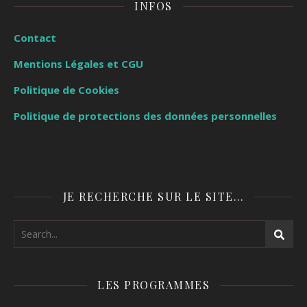
INFOS
Contact
Mentions Légales et CGU
Politique de Cookies
Politique de protections des données personnelles
JE RECHERCHE SUR LE SITE…
LES PROGRAMMES