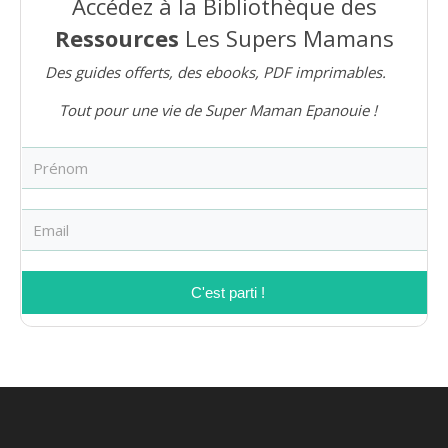
Accédez à la Bibliothèque des
Ressources
Les Supers Mamans
Des guides offerts, des ebooks, PDF imprimables.
Tout pour une vie de Super Maman Epanouie !
C'est parti !