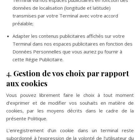
Terminal via nos espaces publicitaires en fonction des
données de localisation (longitude et latitude)
transmises par votre Terminal avec votre accord
préalable;
Adapter les contenus publicitaires affichés sur votre
Terminal dans nos espaces publicitaires en fonction des
Données Personnelles que vous auriez pu fournir à
cette Régie Publicitaire.
4.
Gestion de vos choix par rapport
aux cookies
Vous pouvez librement faire le choix à tout moment
d’exprimer et de modifier vos souhaits en matière de
cookies, par les moyens décrits dans le cadre de la
présente Politique.
L’enregistrement d’un cookie dans un terminal reste
subordonné à l’expression de la volonté de l’utilisateur du