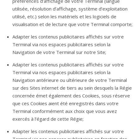
préférences d’affichage de votre Terminal (langue
utilisée, résolution d’affichage, système d’exploitation
utilisé, etc.) selon les matériels et les logiciels de
visualisation et de lecture que votre Terminal comporte;
Adapter les contenus publicitaires affichés sur votre
Terminal via nos espaces publicitaires selon la
Navigation de votre Terminal sur notre Site;
Adapter les contenus publicitaires affichés sur votre
Terminal via nos espaces publicitaires selon la
Navigation antérieure ou ultérieure de votre Terminal
sur des Sites internet de tiers au sein desquels la Régie
concernée émet également des Cookies, sous réserve
que ces Cookies aient été enregistrés dans votre
Terminal conformément aux choix que vous avez
exercés à l’égard de cette Régie;
Adapter les contenus publicitaires affichés sur votre