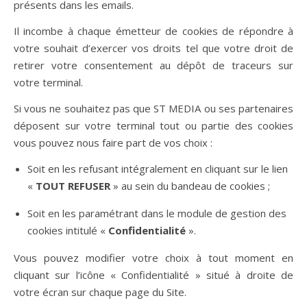
présents dans les emails.
Il incombe à chaque émetteur de cookies de répondre à
votre souhait d’exercer vos droits tel que votre droit de
retirer votre consentement au dépôt de traceurs sur
votre terminal.
Si vous ne souhaitez pas que ST MEDIA ou ses partenaires
déposent sur votre terminal tout ou partie des cookies
vous pouvez nous faire part de vos choix :
Soit en les refusant intégralement en cliquant sur le lien
«
TOUT REFUSER
» au sein du bandeau de cookies ;
Soit en les paramétrant dans le module de gestion des
cookies intitulé «
Confidentialité
».
Vous pouvez modifier votre choix à tout moment en
cliquant sur l’icône « Confidentialité » situé à droite de
votre écran sur chaque page du Site.