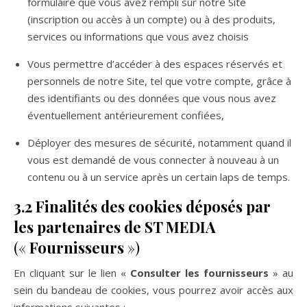
formulaire que vous avez rempli sur notre Site
(inscription ou accès à un compte) ou à des produits,
services ou informations que vous avez choisis
Vous permettre d’accéder à des espaces réservés et
personnels de notre Site, tel que votre compte, grâce à
des identifiants ou des données que vous nous avez
éventuellement antérieurement confiées,
Déployer des mesures de sécurité, notamment quand il
vous est demandé de vous connecter à nouveau à un
contenu ou à un service après un certain laps de temps.
3.2 Finalités des cookies déposés par
les partenaires de ST MEDIA
(«
Fournisseurs
»)
En cliquant sur le lien «
Consulter les fournisseurs
» au
sein du bandeau de cookies, vous pourrez avoir accès aux