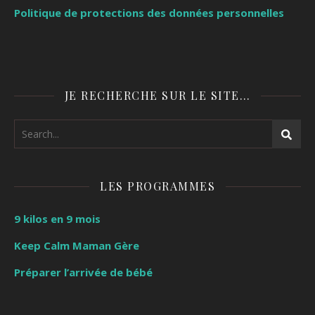
Politique de protections des données personnelles
JE RECHERCHE SUR LE SITE…
LES PROGRAMMES
9 kilos en 9 mois
Keep Calm Maman Gère
Préparer l’arrivée de bébé