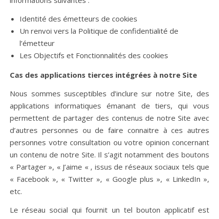
informations suivantes :
Identité des émetteurs de cookies
Un renvoi vers la Politique de confidentialité de
l’émetteur
Les Objectifs et Fonctionnalités des cookies
Cas des applications tierces intégrées à notre Site
Nous sommes susceptibles d’inclure sur notre Site, des
applications informatiques émanant de tiers, qui vous
permettent de partager des contenus de notre Site avec
d’autres personnes ou de faire connaitre à ces autres
personnes votre consultation ou votre opinion concernant
un contenu de notre Site. Il s’agit notamment des boutons
« Partager », « J’aime « , issus de réseaux sociaux tels que
« Facebook », « Twitter », « Google plus », « LinkedIn »,
etc.
Le réseau social qui fournit un tel bouton applicatif est