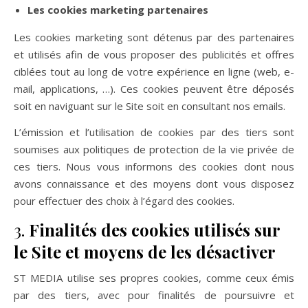
Les cookies marketing partenaires
Les cookies marketing sont détenus par des partenaires
et utilisés afin de vous proposer des publicités et offres
ciblées tout au long de votre expérience en ligne (web, e-
mail, applications, …). Ces cookies peuvent être déposés
soit en naviguant sur le Site soit en consultant nos emails.
L’émission et l’utilisation de cookies par des tiers sont
soumises aux politiques de protection de la vie privée de
ces tiers. Nous vous informons des cookies dont nous
avons connaissance et des moyens dont vous disposez
pour effectuer des choix à l’égard des cookies.
3.
Finalités des cookies utilisés sur
le Site et moyens de les désactiver
ST MEDIA utilise ses propres cookies, comme ceux émis
par des tiers, avec pour finalités de poursuivre et