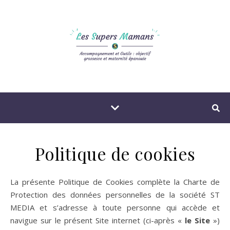
Politique de cookies
La présente Politique de Cookies complète la Charte de
Protection des données personnelles de la société ST
MEDIA et s’adresse à toute personne qui accède et
navigue sur le présent Site internet (ci-après «
le Site
»)