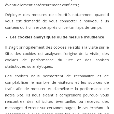
éventuellement antérieurement confiées ;
Déployer des mesures de sécurité, notamment quand il
vous est demandé de vous connecter à nouveau à un
contenu ou à un service après un certain laps de temps.
Les cookies analytiques ou de mesure d’audience
Il s’agit principalement des cookies relatifs à la visite sur le
Site, des cookies qui analysent l’origine de la visite, des
cookies de performance du Site et des cookies
statistiques ou analytiques.
Ces cookies nous permettent de reconnaitre et de
comptabiliser le nombre de visiteurs et les sources de
trafic afin de mesurer et d’améliorer la performance de
notre Site. Ils nous aident à comprendre pourquoi vous
rencontrez des difficultés éventuelles ou recevez des
messages d’erreur sur certaines pages, le cas échéant ; à