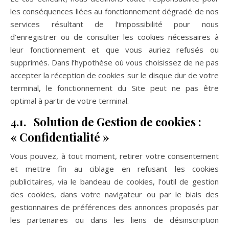
les conséquences liées au fonctionnement dégradé de nos
services résultant de l’impossibilité pour nous
d’enregistrer ou de consulter les cookies nécessaires à
leur fonctionnement et que vous auriez refusés ou
supprimés. Dans l’hypothèse où vous choisissez de ne pas
accepter la réception de cookies sur le disque dur de votre
terminal, le fonctionnement du Site peut ne pas être
optimal à partir de votre terminal.
4.1.
Solution de Gestion de cookies :
« Confidentialité »
Vous pouvez, à tout moment, retirer votre consentement
et mettre fin au ciblage en refusant les cookies
publicitaires, via le bandeau de cookies, l’outil de gestion
des cookies, dans votre navigateur ou par le biais des
gestionnaires de préférences des annonces proposés par
les partenaires ou dans les liens de désinscription