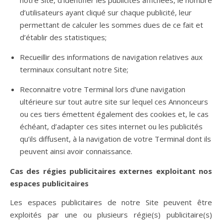
notre Site, d’identifier les publicités affichées, le nombre
d’utilisateurs ayant cliqué sur chaque publicité, leur
permettant de calculer les sommes dues de ce fait et
d’établir des statistiques;
Recueillir des informations de navigation relatives aux
terminaux consultant notre Site;
Reconnaitre votre Terminal lors d’une navigation
ultérieure sur tout autre site sur lequel ces Annonceurs
ou ces tiers émettent également des cookies et, le cas
échéant, d’adapter ces sites internet ou les publicités
qu’ils diffusent, à la navigation de votre Terminal dont ils
peuvent ainsi avoir connaissance.
Cas des régies publicitaires externes exploitant nos
espaces publicitaires
Les espaces publicitaires de notre Site peuvent être
exploités par une ou plusieurs régie(s) publicitaire(s)