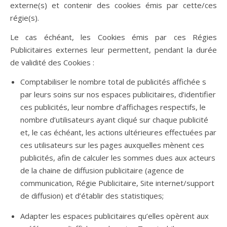
externe(s) et contenir des cookies émis par cette/ces
régie(s).
Le cas échéant, les Cookies émis par ces Régies
Publicitaires externes leur permettent, pendant la durée
de validité des Cookies :
Comptabiliser le nombre total de publicités affichée s
par leurs soins sur nos espaces publicitaires, d’identifier
ces publicités, leur nombre d’affichages respectifs, le
nombre d’utilisateurs ayant cliqué sur chaque publicité
et, le cas échéant, les actions ultérieures effectuées par
ces utilisateurs sur les pages auxquelles mènent ces
publicités, afin de calculer les sommes dues aux acteurs
de la chaine de diffusion publicitaire (agence de
communication, Régie Publicitaire, Site internet/support
de diffusion) et d’établir des statistiques;
Adapter les espaces publicitaires qu’elles opèrent aux