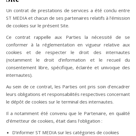
Un contrat de prestations de services a été conclu entre
ST MEDIA et chacun de ses partenaires relatifs à l’émission
de cookies sur le présent Site.
Ce contrat rappelle aux Parties la nécessité de se
conformer à la réglementation en vigueur relative aux
cookies et de respecter le droit des internautes
(notamment le droit d’information et le recueil du
consentement libre, spécifique, éclairée et univoque des
internautes).
Au sein de ce contrat, les Parties ont pris soin d’encadrer
leurs obligations et responsabilités respectives concernant
le dépôt de cookies sur le terminal des internautes.
Il a notamment été convenu que le Partenaire, en qualité
d’émetteur de cookies, était dans l’obligation :
D’informer ST MEDIA sur les catégories de cookies