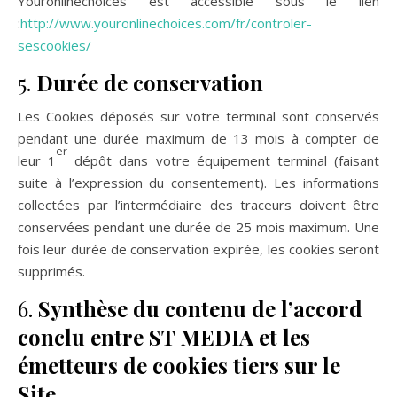
Youronlinechoices est accessible sous le lien
:
http://www.youronlinechoices.com/fr/controler-
sescookies/
5.
Durée de conservation
Les Cookies déposés sur votre terminal sont conservés
pendant une durée maximum de 13 mois à compter de
er
leur 1
dépôt dans votre équipement terminal (faisant
suite à l’expression du consentement). Les informations
collectées par l’intermédiaire des traceurs doivent être
conservées pendant une durée de 25 mois maximum. Une
fois leur durée de conservation expirée, les cookies seront
supprimés.
6.
Synthèse du contenu de l’accord
conclu entre ST MEDIA et les
émetteurs de cookies tiers sur le
Site