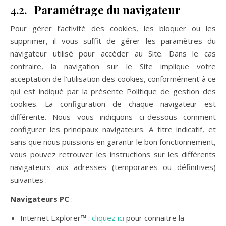
4.2. Paramétrage du navigateur
Pour gérer l’activité des cookies, les bloquer ou les
supprimer, il vous suffit de gérer les paramètres du
navigateur utilisé pour accéder au Site. Dans le cas
contraire, la navigation sur le Site implique votre
acceptation de l’utilisation des cookies, conformément à ce
qui est indiqué par la présente Politique de gestion des
cookies. La configuration de chaque navigateur est
différente. Nous vous indiquons ci-dessous comment
configurer les principaux navigateurs. A titre indicatif, et
sans que nous puissions en garantir le bon fonctionnement,
vous pouvez retrouver les instructions sur les différents
navigateurs aux adresses (temporaires ou définitives)
suivantes :
Navigateurs PC
:
Internet Explorer™ :
cliquez ici
pour connaitre la