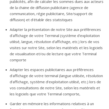
publicités, afin de calculer les sommes dues aux acteurs
de la chaine de diffusion publicitaire (agence de
communication, régie publicitaire, Site/support de
diffusion) et d’établir des statistiques
Adapter la présentation de notre Site aux préférences
d’affichage de votre Terminal (système d’exploitation
utilisé, langue, résolution d’affichage, etc.) lors de vos
visites sur notre Site, selon les matériels et les logiciels
de visualisation et/ou de lecture que votre Terminal
comporte
Adapter les espaces publicitaires aux préférences
d’affichage de votre terminal (langue utilisée, résolution
d’affichage, système d’exploitation utilisé, etc.) lors de
vos consultations de notre Site, selon les matériels et
les logiciels que votre Terminal comporte,
Garder en mémoire les informations relatives à un