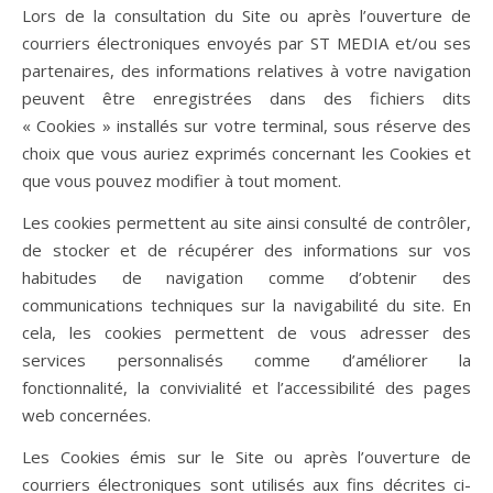
Lors de la consultation du Site ou après l’ouverture de
courriers électroniques envoyés par ST MEDIA et/ou ses
partenaires, des informations relatives à votre navigation
peuvent être enregistrées dans des fichiers dits
« Cookies » installés sur votre terminal, sous réserve des
choix que vous auriez exprimés concernant les Cookies et
que vous pouvez modifier à tout moment.
Les cookies permettent au site ainsi consulté de contrôler,
de stocker et de récupérer des informations sur vos
habitudes de navigation comme d’obtenir des
communications techniques sur la navigabilité du site. En
cela, les cookies permettent de vous adresser des
services personnalisés comme d’améliorer la
fonctionnalité, la convivialité et l’accessibilité des pages
web concernées.
Les Cookies émis sur le Site ou après l’ouverture de
courriers électroniques sont utilisés aux fins décrites ci-