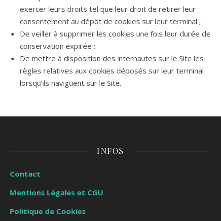
exercer leurs droits tel que leur droit de retirer leur
consentement au dépôt de cookies sur leur terminal ;
De veiller à supprimer les cookies une fois leur durée de
conservation expirée ;
De mettre à disposition des internautes sur le Site les
règles relatives aux cookies déposés sur leur terminal
lorsqu’ils naviguent sur le Site.
INFOS
Contact
Mentions Légales et CGU
Politique de Cookies