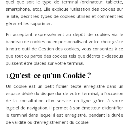
quel que soit le type de terminal (ordinateur, tablette,
smartphone, etc.). Elle explique l’utilisation des cookies sur
le Site, décrit les types de cookies utilisés et comment les
gérer et les supprimer.
En acceptant expressément au dépôt de cookies via le
bandeau de cookies ou en personnalisant votre choix grâce
à notre outil de Gestion des cookies, vous consentez à ce
que tout ou partie des cookies tels que décrits ci-dessous
puissent être placés sur votre terminal.
1.
Qu’est-ce qu’un Cookie ?
Un Cookie est un petit fichier texte enregistré dans un
espace dédié du disque dur de votre terminal, à l’occasion
de la consultation d’un service en ligne grâce à votre
logiciel de navigation. Il permet à son émetteur d’identifier
le terminal dans lequel il est enregistré, pendant la durée
de validité ou d’enregistrement du Cookie.