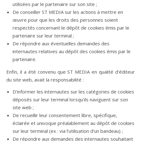
utilisées par le partenaire sur son site ;
De conseiller ST MEDIA sur les actions à mettre en
œuvre pour que les droits des personnes soient
respectés concernant le dépôt de cookies émis par le
partenaire sur leur terminal ;
De répondre aux éventuelles demandes des
internautes relatives au dépôt des cookies émis par le
partenaire.
Enfin, il a été convenu que ST MEDIA en qualité d’éditeur
du site web, avait la responsabilité :
D’informer les internautes sur les catégories de cookies
déposés sur leur terminal lorsqu’ils naviguent sur son
site web ;
De recueillir leur consentement libre, spécifique,
éclairée et univoque préalablement au dépôt de cookies
sur leur terminal (ex : via l’utilisation d’un bandeau) ;
De répondre aux demandes des internautes souhaitant