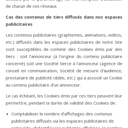
de chacun de ces réseaux.
Cas des contenus de tiers diffusés dans nos espaces
publicitaires
Les contenus publicitaires (graphismes, animations, vidéos,
etc.) diffusés dans les espaces publicitaires de notre Site
sont susceptibles de contenir des Cookies émis par des
tiers : soit l’annonceur (à l’origine du contenu publicitaire
concerné) soit une Société tierce à l’annonceur (agence de
conseil en communication, Société de mesure d’audience,
prestataire de publicité ciblée, etc.) qui a associé un Cookie
au contenu publicitaire d’un annonceur.
Le cas échéant, les Cookies émis par ces tiers peuvent leur
permettre, pendant la durée de validité des Cookies de :
Comptabiliser le nombre d’affichages des contenus
publicitaires diffusés via les espaces publicitaires de