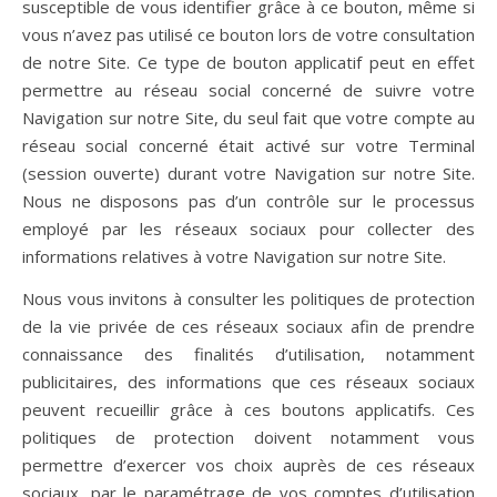
susceptible de vous identifier grâce à ce bouton, même si
vous n’avez pas utilisé ce bouton lors de votre consultation
de notre Site. Ce type de bouton applicatif peut en effet
permettre au réseau social concerné de suivre votre
Navigation sur notre Site, du seul fait que votre compte au
réseau social concerné était activé sur votre Terminal
(session ouverte) durant votre Navigation sur notre Site.
Nous ne disposons pas d’un contrôle sur le processus
employé par les réseaux sociaux pour collecter des
informations relatives à votre Navigation sur notre Site.
Nous vous invitons à consulter les politiques de protection
de la vie privée de ces réseaux sociaux afin de prendre
connaissance des finalités d’utilisation, notamment
publicitaires, des informations que ces réseaux sociaux
peuvent recueillir grâce à ces boutons applicatifs. Ces
politiques de protection doivent notamment vous
permettre d’exercer vos choix auprès de ces réseaux
sociaux, par le paramétrage de vos comptes d’utilisation