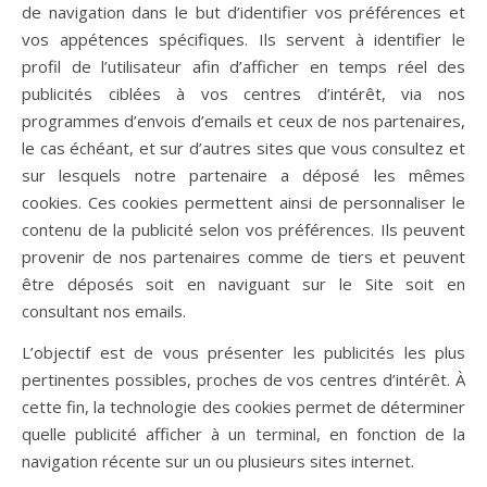
de navigation dans le but d’identifier vos préférences et
vos appétences spécifiques. Ils servent à identifier le
profil de l’utilisateur afin d’afficher en temps réel des
publicités ciblées à vos centres d’intérêt, via nos
programmes d’envois d’emails et ceux de nos partenaires,
le cas échéant, et sur d’autres sites que vous consultez et
sur lesquels notre partenaire a déposé les mêmes
cookies. Ces cookies permettent ainsi de personnaliser le
contenu de la publicité selon vos préférences. Ils peuvent
provenir de nos partenaires comme de tiers et peuvent
être déposés soit en naviguant sur le Site soit en
consultant nos emails.
L’objectif est de vous présenter les publicités les plus
pertinentes possibles, proches de vos centres d’intérêt. À
cette fin, la technologie des cookies permet de déterminer
quelle publicité afficher à un terminal, en fonction de la
navigation récente sur un ou plusieurs sites internet.