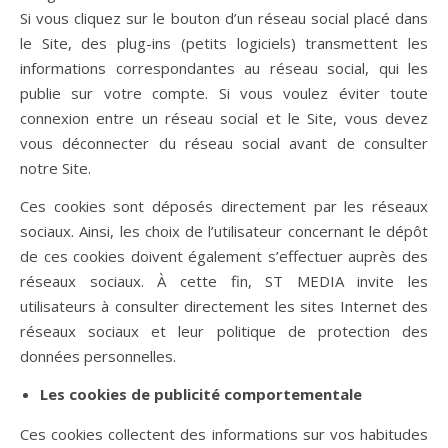
Si vous cliquez sur le bouton d’un réseau social placé dans
le Site, des plug-ins (petits logiciels) transmettent les
informations correspondantes au réseau social, qui les
publie sur votre compte. Si vous voulez éviter toute
connexion entre un réseau social et le Site, vous devez
vous déconnecter du réseau social avant de consulter
notre Site.
Ces cookies sont déposés directement par les réseaux
sociaux. Ainsi, les choix de l’utilisateur concernant le dépôt
de ces cookies doivent également s’effectuer auprès des
réseaux sociaux. À cette fin, ST MEDIA invite les
utilisateurs à consulter directement les sites Internet des
réseaux sociaux et leur politique de protection des
données personnelles.
Les cookies de publicité comportementale
Ces cookies collectent des informations sur vos habitudes