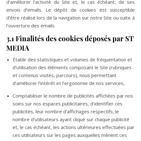
d’améliorer l’activité du Site et, le cas échéant, de ses
envois d’emails. Le dépôt de cookies est susceptible
d’être réalisé lors de la navigation sur notre Site ou suite à
l’ouverture des emails.
3.1 Finalités des cookies déposés par ST
MEDIA
Établir des statistiques et volumes de fréquentation et
d’utilisation des éléments composant le Site (rubriques
et contenus visités, parcours), nous permettant
d’améliorer l’intérêt et l’ergonomie de nos services,
Comptabiliser le nombre de publicités affichées par nos
soins sur nos espaces publicitaires, d’identifier ces
publicités, leur nombre d’affichages respectifs, le
nombre d’utilisateurs ayant cliqué sur chaque publicité
et, le cas échéant, les actions ultérieures effectuées par
ces utilisateurs sur les pages auxquelles mènent ces