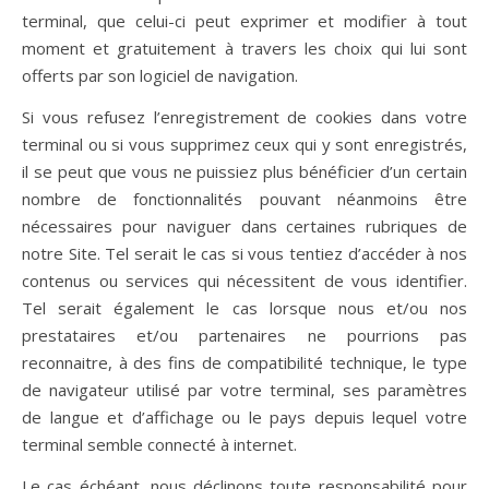
terminal, que celui-ci peut exprimer et modifier à tout
moment et gratuitement à travers les choix qui lui sont
offerts par son logiciel de navigation.
Si vous refusez l’enregistrement de cookies dans votre
terminal ou si vous supprimez ceux qui y sont enregistrés,
il se peut que vous ne puissiez plus bénéficier d’un certain
nombre de fonctionnalités pouvant néanmoins être
nécessaires pour naviguer dans certaines rubriques de
notre Site. Tel serait le cas si vous tentiez d’accéder à nos
contenus ou services qui nécessitent de vous identifier.
Tel serait également le cas lorsque nous et/ou nos
prestataires et/ou partenaires ne pourrions pas
reconnaitre, à des fins de compatibilité technique, le type
de navigateur utilisé par votre terminal, ses paramètres
de langue et d’affichage ou le pays depuis lequel votre
terminal semble connecté à internet.
Le cas échéant, nous déclinons toute responsabilité pour