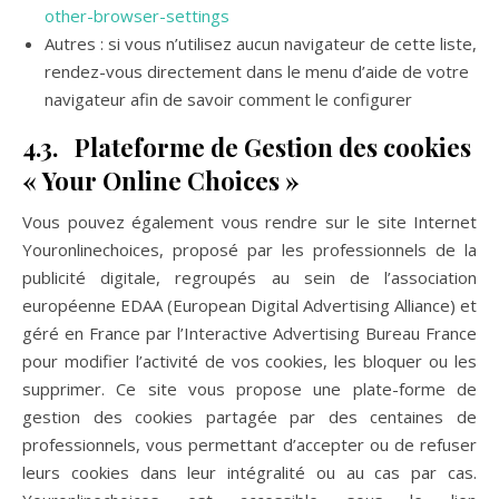
other-browser-settings
Autres : si vous n’utilisez aucun navigateur de cette liste,
rendez-vous directement dans le menu d’aide de votre
navigateur afin de savoir comment le configurer
4.3. Plateforme de Gestion des cookies
« Your Online Choices »
Vous pouvez également vous rendre sur le site Internet
Youronlinechoices, proposé par les professionnels de la
publicité digitale, regroupés au sein de l’association
européenne EDAA (European Digital Advertising Alliance) et
géré en France par l’Interactive Advertising Bureau France
pour modifier l’activité de vos cookies, les bloquer ou les
supprimer. Ce site vous propose une plate-forme de
gestion des cookies partagée par des centaines de
professionnels, vous permettant d’accepter ou de refuser
leurs cookies dans leur intégralité ou au cas par cas.