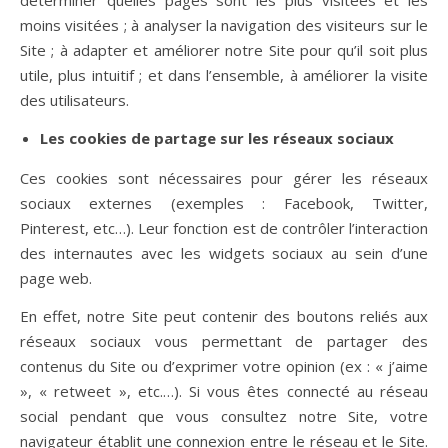
déterminer quelles pages sont les plus visitées et les
moins visitées ; à analyser la navigation des visiteurs sur le
Site ; à adapter et améliorer notre Site pour qu’il soit plus
utile, plus intuitif ; et dans l’ensemble, à améliorer la visite
des utilisateurs.
Les cookies de partage sur les réseaux sociaux
Ces cookies sont nécessaires pour gérer les réseaux
sociaux externes (exemples : Facebook, Twitter,
Pinterest, etc…). Leur fonction est de contrôler l’interaction
des internautes avec les widgets sociaux au sein d’une
page web.
En effet, notre Site peut contenir des boutons reliés aux
réseaux sociaux vous permettant de partager des
contenus du Site ou d’exprimer votre opinion (ex : « j’aime
», « retweet », etc.…). Si vous êtes connecté au réseau
social pendant que vous consultez notre Site, votre
navigateur établit une connexion entre le réseau et le Site.