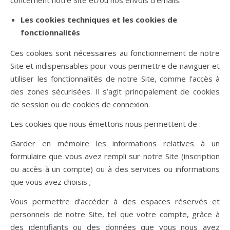
concernent notre Site et/ou nos envois d’emails.
Les cookies techniques et les cookies de
fonctionnalités
Ces cookies sont nécessaires au fonctionnement de notre
Site et indispensables pour vous permettre de naviguer et
utiliser les fonctionnalités de notre Site, comme l’accès à
des zones sécurisées. Il s’agit principalement de cookies
de session ou de cookies de connexion.
Les cookies que nous émettons nous permettent de :
Garder en mémoire les informations relatives à un
formulaire que vous avez rempli sur notre Site (inscription
ou accès à un compte) ou à des services ou informations
que vous avez choisis ;
Vous permettre d’accéder à des espaces réservés et
personnels de notre Site, tel que votre compte, grâce à
des identifiants ou des données que vous nous avez