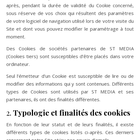
après, pendant la durée de validité du Cookie concerné,
sous réserve de vos choix qui résultent des paramètres
de votre logiciel de navigation utilisé lors de votre visite du
Site et dont vous pouvez modifier le paramétrage à tout
moment.
Des Cookies de sociétés partenaires de ST MEDIA
(Cookies tiers) sont susceptibles d’être placés dans votre
ordinateur.
Seul l’émetteur d’un Cookie est susceptible de lire ou de
modifier des informations qui y sont contenues. Différents
types de Cookies sont utilisés par ST MEDIA et ses
partenaires, ils ont des finalités différentes.
2.
Typologie et finalités des cookies
En fonction de leur statut et de leurs finalités, il existe
différents types de cookies listés ci-après. Ces derniers