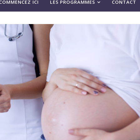
COMMENCEZ ICI
LES PROGRAMMES
CONTACT