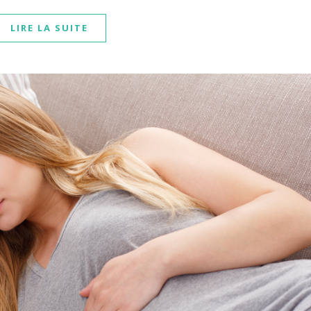
LIRE LA SUITE