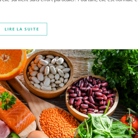
LIRE LA SUITE