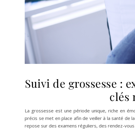
Suivi de grossesse : 
clés
La grossesse est une période unique, riche en émoti
précis se met en place afin de veiller à la santé d
repose sur des examens réguliers, des rendez-vous 