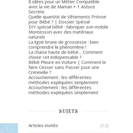
8 idées pour un Métier Compatible
avec la vie de Maman + 1 Astuce
Secrète
Quelle quantité de Vêtements Prévoir
pour Bébé ? | Dossier Spécial
DIY spécial bébé : fabriquer son mobile
Montessori avec des matériaux
naturels
La ligne brune de grossesse : bien
comprendre le phénomène !
La chaise haute de bébé… Comment
choisir cet indispensable ?
Bébé Pleure en Voiture | Comment le
faire Cesser sans Passer pour une
Criminelle ?
Accouchement : les différentes
méthodes expliquées simplement
Accouchement : les différentes
méthodes expliquées simplement
SUJETS
Articles invités
(12)