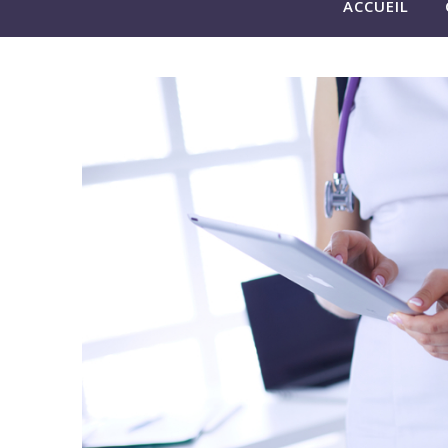
ACCUEIL