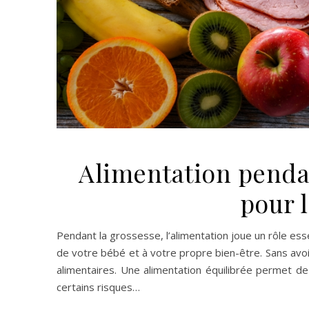
Alimentation penda
pour 
Pendant la grossesse, l’alimentation joue un rôle e
de votre bébé et à votre propre bien-être. Sans avoi
alimentaires. Une alimentation équilibrée permet de 
certains risques…