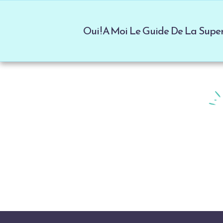
Oui ! A Moi Le Guide De La Sup