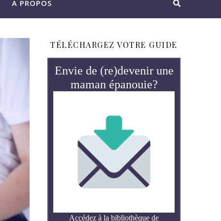
A PROPOS
TÉLÉCHARGEZ VOTRE GUIDE