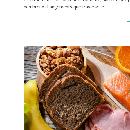
nombreux changements que traverse le…