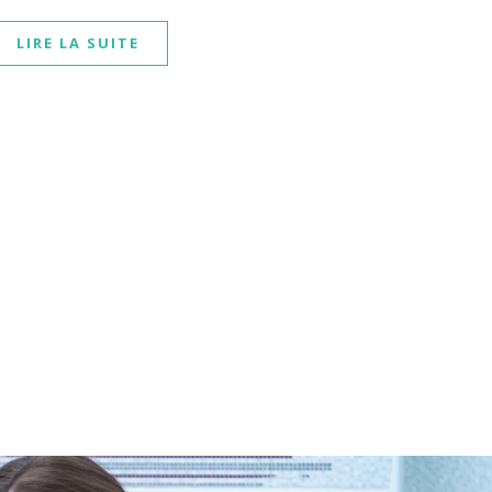
LIRE LA SUITE