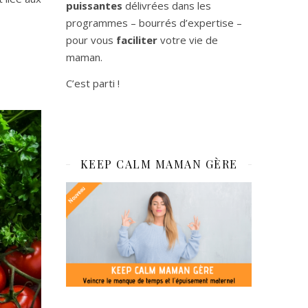
puissantes
délivrées dans les
programmes – bourrés d’expertise –
pour vous
faciliter
votre vie de
maman.
C’est parti !
KEEP CALM MAMAN GÈRE