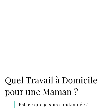
Quel Travail à Domicile
pour une Maman ?
Est-ce que je suis condamnée à