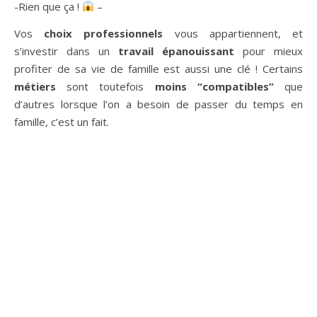
-Rien que ça !
–
Vos
choix professionnels
vous appartiennent, et
s’investir dans un
travail épanouissant
pour mieux
profiter de sa vie de famille est aussi une clé ! Certains
métiers
sont toutefois
moins “compatibles”
que
d’autres lorsque l’on a besoin de passer du temps en
famille, c’est un fait.