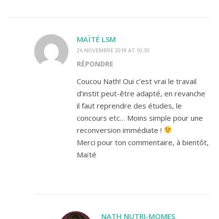
MAÏTÉ LSM
26 NOVEMBRE 2018 AT 10:30
RÉPONDRE
Coucou Nath! Oui c’est vrai le travail
d’instit peut-être adapté, en revanche
il faut reprendre des études, le
concours etc… Moins simple pour une
reconversion immédiate !
Merci pour ton commentaire, à bientôt,
Maïté
NATH NUTRI-MOMES