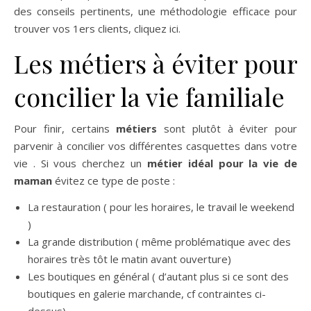
des conseils pertinents, une méthodologie efficace pour
trouver vos 1ers clients, cliquez ici.
Les métiers à éviter pour
concilier la vie familiale
Pour finir, certains
métiers
sont plutôt à éviter pour
parvenir à concilier vos différentes casquettes dans votre
vie . Si vous cherchez un
métier idéal pour la vie de
maman
évitez ce type de poste :
La restauration ( pour les horaires, le travail le weekend
)
La grande distribution ( même problématique avec des
horaires très tôt le matin avant ouverture)
Les boutiques en général ( d’autant plus si ce sont des
boutiques en galerie marchande, cf contraintes ci-
dessus)