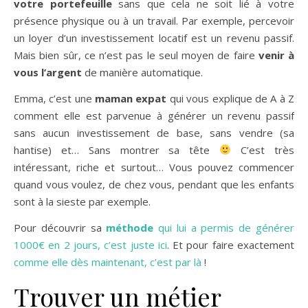
votre portefeuille
sans que cela ne soit lié à votre
présence physique ou à un travail. Par exemple, percevoir
un loyer d’un investissement locatif est un revenu passif.
Mais bien sûr, ce n’est pas le seul moyen de faire
venir à
vous l’argent
de manière automatique.
Emma, c’est une
maman expat
qui vous explique de A à Z
comment elle est parvenue à générer un revenu passif
sans aucun investissement de base, sans vendre (sa
hantise) et… Sans montrer sa tête
C’est très
intéressant, riche et surtout… Vous pouvez commencer
quand vous voulez, de chez vous, pendant que les enfants
sont à la sieste par exemple.
Pour découvrir sa
méthode
qui lui a permis de générer
1000€ en 2 jours, c’est juste ici
. Et pour faire exactement
comme elle dès maintenant, c’est par là
!
Trouver un métier