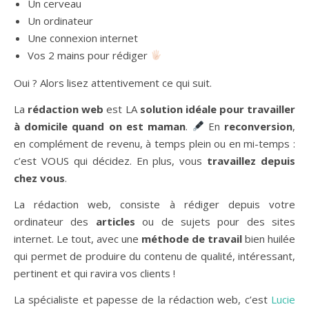
Un cerveau
Un ordinateur
Une connexion internet
Vos 2 mains pour rédiger
Oui ? Alors lisez attentivement ce qui suit.
La
rédaction web
est LA
solution idéale pour travailler
à domicile quand on est maman
.
En
reconversion
,
en complément de revenu, à temps plein ou en mi-temps :
c’est VOUS qui décidez. En plus, vous
travaillez depuis
chez vous
.
La rédaction web, consiste à rédiger depuis votre
ordinateur des
articles
ou de sujets pour des sites
internet. Le tout, avec une
méthode de travail
bien huilée
qui permet de produire du contenu de qualité, intéressant,
pertinent et qui ravira vos clients !
La spécialiste et papesse de la rédaction web, c’est
Lucie