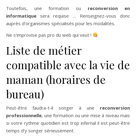
Toutefois, une formation ou
reconversion en
informatique
sera requise … Renseignez-vous donc
auprès d’organismes spécialisés pour les modalités.
Ne s’improvise pas pro du web qui veut !
Liste de métier
compatible avec la vie de
maman (horaires de
bureau)
Peut-être faudra-t-il songer à une
reconversion
professionnelle
, une formation ou une mise à niveau mais
si votre rythme quotidien est trop infernal il est peut-être
temps d’y songer sérieusement.