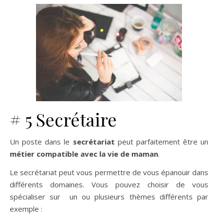
# 5 Secrétaire
Un poste dans le
secrétariat
peut parfaitement être un
métier compatible avec la vie de maman
.
Le secrétariat peut vous permettre de vous épanouir dans
différents domaines. Vous pouvez choisir de vous
spécialiser sur un ou plusieurs thèmes différents par
exemple :