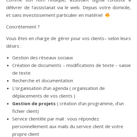
délivrer de l’assistanat via le web. Depuis votre domicile,
et sans investissement particulier en matériel
Concrètement ?
Vous êtes en charge de gérer pour vos clients– selon leurs
désirs :
Gestion des réseaux sociaux
Création de documents – modifications de texte – saisie
de texte
Recherche et documentation
L’organisation d’un agenda ( organisation de
déplacements de vos clients )
Gestion de projets
( création d’un programme, d’un
fichier client)
Service clientèle par mail : vous répondez
personnellement aux mails du service client de votre
propre client