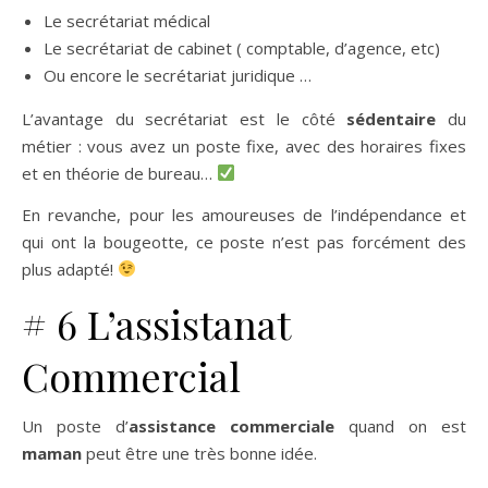
Le secrétariat médical
Le secrétariat de cabinet ( comptable, d’agence, etc)
Ou encore le secrétariat juridique …
L’avantage du secrétariat est le côté
sédentaire
du
métier : vous avez un poste fixe, avec des horaires fixes
et en théorie de bureau…
En revanche, pour les amoureuses de l’indépendance et
qui ont la bougeotte, ce poste n’est pas forcément des
plus adapté!
# 6 L’assistanat
Commercial
Un poste d’
assistance commerciale
quand on est
maman
peut être une très bonne idée.