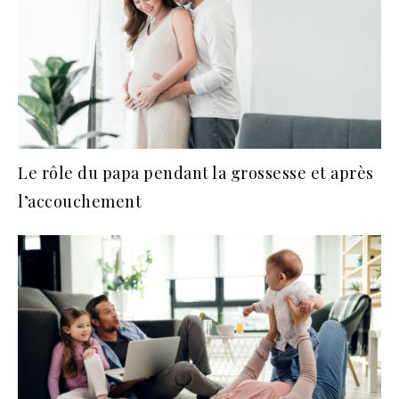
Le rôle du papa pendant la grossesse et après
l’accouchement