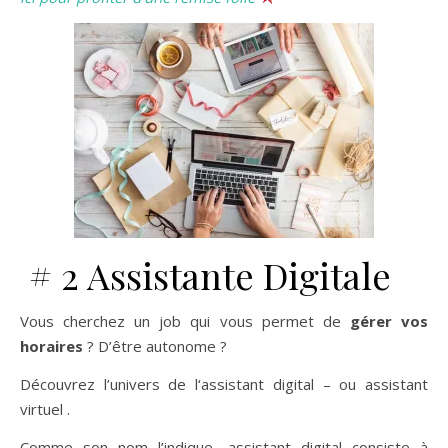
# 2 Assistante Digitale
Vous cherchez un job qui vous permet de
gérer vos
horaires
? D’être autonome ?
Découvrez l’univers de l‘assistant digital – ou assistant
virtuel .
Comme son nom l’indique, assistant digital consiste à