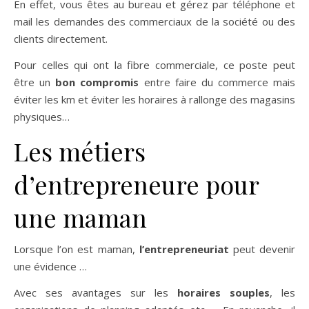
En effet, vous êtes au bureau et gérez par téléphone et
mail les demandes des commerciaux de la société ou des
clients directement.
Pour celles qui ont la fibre commerciale, ce poste peut
être un
bon compromis
entre faire du commerce mais
éviter les km et éviter les horaires à rallonge des magasins
physiques…
Les métiers
d’entrepreneure pour
une maman
Lorsque l’on est maman,
l’entrepreneuriat
peut devenir
une évidence …
Avec ses avantages sur les
horaires souples
, les