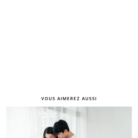
VOUS AIMEREZ AUSSI