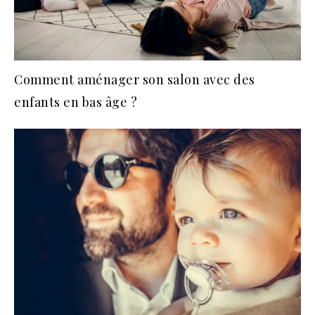
Comment aménager son salon avec des
enfants en bas âge ?