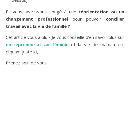
Et vous, avez-vous songé à une
réorientation ou un
changement professionnel
pour pouvoir
concilier
travail avec la vie de famille ?
Cet article vous a plu ? Je vous conseille d’en savoir plus sur
entrepreneuriat au féminin
et la vie de maman en
cliquant juste ici,
Prenez soin de vous.