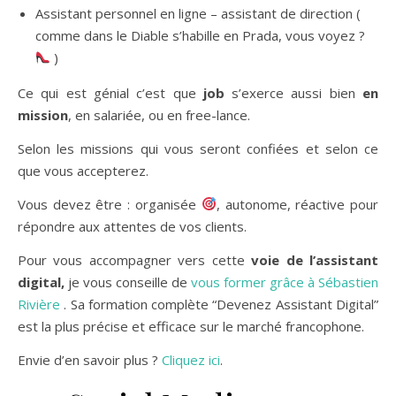
Assistant personnel en ligne – assistant de direction (
comme dans le Diable s’habille en Prada, vous voyez ?
)
Ce qui est génial c’est que
job
s’exerce aussi bien
en
mission
, en salariée, ou en free-lance.
Selon les missions qui vous seront confiées et selon ce
que vous accepterez.
Vous devez être :
organisée
,
autonome,
réactive p
our
répondre aux attentes de vos clients.
Pour vous accompagner vers cette
voie de l’assistant
digital,
je vous conseille de
vous former grâce à Sébastien
Rivière
. Sa formation complète “Devenez Assistant Digital”
est la plus précise et efficace sur le marché francophone.
Envie d’en savoir plus ?
Cliquez ici
.