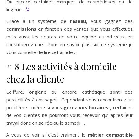
Ou encore certaines marques de cosmétiques ou de
lingerie .
Grâce à un système de
réseau
, vous gagnez des
commissions
en fonction des ventes que vous effectuez
mais aussi les ventes de votre équipe quand vous en
constituerez une . Pour en savoir plus sur ce système je
vous conseille de lire cet article .
# 8 Les activités à domicile
chez la cliente
Coiffure, onglerie ou encore esthétique sont des
possibilités à envisager . Cependant vous rencontrerez un
problème : même si vous
gérez vos horaires
, certaines
de vos clientes ne pourront vous recevoir qu’ après leur
travail donc en soirée ou le samedi …
A vous de voir si c’est vraiment le
métier compatible