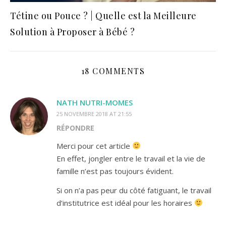
Tétine ou Pouce ? | Quelle est la Meilleure
Solution à Proposer à Bébé ?
18 COMMENTS
NATH NUTRI-MOMES
25 NOVEMBRE 2018 AT 21:55
RÉPONDRE
Merci pour cet article
En effet, jongler entre le travail et la vie de
famille n’est pas toujours évident.
Si on n’a pas peur du côté fatiguant, le travail
d’institutrice est idéal pour les horaires