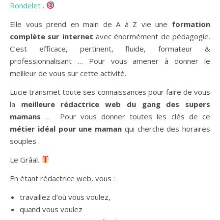
Rondelet
.
Elle vous prend en main de A à Z vie une
formation
complète sur internet
avec énormément de pédagogie.
C’est efficace, pertinent, fluide, formateur &
professionnalisant … Pour vous amener à donner le
meilleur de vous sur cette activité.
Lucie transmet toute ses connaissances pour faire de vous
la
meilleure rédactrice web du gang des supers
mamans
… Pour vous donner toutes les clés de ce
métier idéal pour une maman
qui cherche des horaires
souples .
Le Grâal.
En étant rédactrice web, vous :
travaillez d’où vous voulez,
quand vous voulez