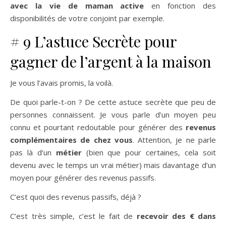
avec la vie de maman active
en fonction des
disponibilités de votre conjoint par exemple.
# 9 L’astuce Secrète pour
gagner de l’argent à la maison
Je vous l’avais promis, la voilà.
De quoi parle-t-on ? De cette astuce secrète que peu de
personnes connaissent. Je vous parle d’un moyen peu
connu et pourtant redoutable pour générer des
revenus
complémentaires de chez vous
. Attention, je ne parle
pas là d’un
métier
(bien que pour certaines, cela soit
devenu avec le temps un vrai métier) mais davantage d’un
moyen pour générer des revenus passifs.
C’est quoi des revenus passifs, déjà ?
C’est très simple, c’est le fait de
recevoir des € dans