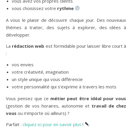
vous avez vos propres clients
vous choisissez votre
rythme
A vous le plaisir de découvrir chaque jour. Des nouveaux
thèmes à traiter, des sujets à explorer, des idées à
développer.
La
rédaction web
est formidable pour laisser libre court à
:
vos envies
votre créativité, imagination
un style unique qui vous différencie
votre personnalité qui s’exprime à travers les mots
Vous pensez que ce
métier peut être idéal pour vous
(gestion de vos horaires, autonomie et
travail de chez
vous
ou n’importe où ailleurs) ?
Parfait :
cliquez ici pour en savoir plus
!