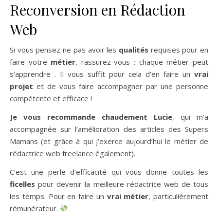
Reconversion en Rédaction
Web
Si vous pensez ne pas avoir les
qualités
requises pour en
faire votre
métier
, rassurez-vous : chaque métier peut
s’apprendre . Il vous suffit pour cela d’en faire un
vrai
projet
et de vous faire accompagner par une personne
compétente et efficace !
Je vous recommande chaudement Lucie
, qui m’a
accompagnée sur l’amélioration des articles des Supers
Mamans (et grâce à qui j’exerce aujourd’hui le métier de
rédactrice web freelance également).
C’est une perle d’efficacité qui vous donne toutes les
ficelles
pour devenir la meilleure rédactrice web de tous
les temps. Pour en faire un
vrai métier
, particulièrement
rémunérateur.