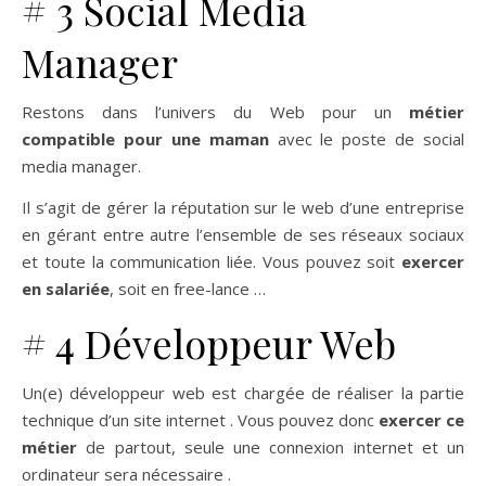
# 3 Social Media
Manager
Restons dans l’univers du Web pour un
métier
compatible pour une maman
avec le poste de social
media manager.
Il s’agit de gérer la réputation sur le web d’une entreprise
en gérant entre autre l’ensemble de ses réseaux sociaux
et toute la communication liée.
Vous pouvez soit
exercer
en salariée
, soit en free-lance …
# 4 Développeur Web
Un(e) développeur web est chargée de réaliser la partie
technique d’un site internet . Vous pouvez donc
exercer ce
métier
de partout, seule une connexion internet et un
ordinateur sera nécessaire .