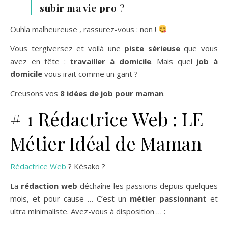
subir ma vie pro
?
Ouhla malheureuse , rassurez-vous : non !
Vous tergiversez et voilà une
piste sérieuse
que vous
avez en tête :
travailler à domicile
. Mais quel
job à
domicile
vous irait comme un gant ?
Creusons vos
8 idées de job pour maman
.
# 1 Rédactrice Web : LE
Métier Idéal de Maman
Rédactrice Web
? Késako ?
La
rédaction web
déchaîne les passions depuis quelques
mois, et pour cause … C’est un
métier passionnant
et
ultra minimaliste. Avez-vous à disposition … :