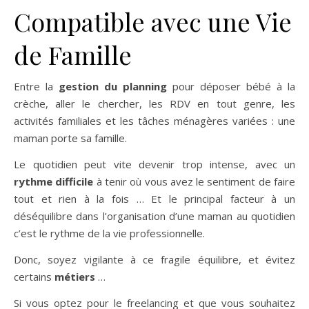
Compatible avec une Vie
de Famille
Entre la
gestion du planning
pour déposer bébé à la
crèche, aller le chercher, les RDV en tout genre, les
activités familiales et les tâches ménagères variées : une
maman porte sa famille.
Le quotidien peut vite devenir trop intense, avec un
rythme difficile
à tenir où vous avez le sentiment de faire
tout et rien à la fois … Et le principal facteur à un
déséquilibre dans l’organisation d’une maman au quotidien
c’est le rythme de la vie professionnelle.
Donc, soyez vigilante à ce fragile équilibre, et évitez
certains
métiers
…
Si vous optez pour le freelancing et que vous souhaitez