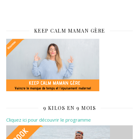
KEEP CALM MAMAN GÈRE
9 KILOS EN 9 MOIS
Cliquez ici pour découvrir le programme