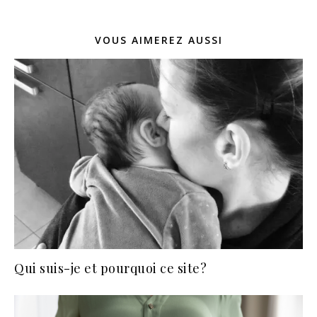
VOUS AIMEREZ AUSSI
Qui suis-je et pourquoi ce site?