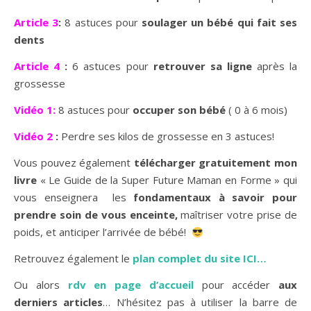
Article 3
:
8 astuces pour
soulager un bébé qui fait ses
dents
Article 4
:
6 astuces pour
retrouver sa ligne
après la
grossesse
Vidéo 1:
8 astuces pour
occuper son bébé
( 0 à 6 mois)
Vidéo 2
:
Perdre ses kilos de grossesse en 3 astuces!
Vous pouvez également
télécharger gratuitement mon
livre
« Le Guide de la Super Future Maman en Forme » qui
vous enseignera les
fondamentaux à savoir pour
prendre soin de vous enceinte,
maîtriser votre prise de
poids, et anticiper l’arrivée de bébé!
Retrouvez également le
plan complet du site ICI…
Ou alors
rdv en page d’accueil
pour accéder
aux
derniers articles
… N’hésitez pas à utiliser la barre de