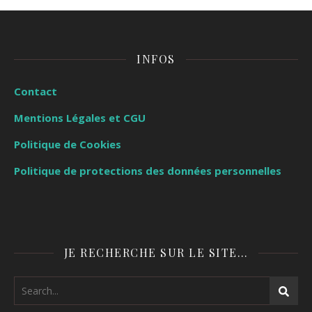
INFOS
Contact
Mentions Légales et CGU
Politique de Cookies
Politique de protections des données personnelles
JE RECHERCHE SUR LE SITE…