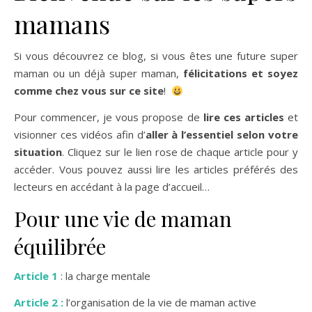
mamans
Si vous découvrez ce blog, si vous êtes une future super
maman ou un déjà super maman,
félicitations et soyez
comme chez vous sur ce site
!
Pour commencer, je vous propose de
lire ces articles
et
visionner ces vidéos afin d’
aller à l’essentiel selon votre
situation
. Cliquez sur le lien rose de chaque article pour y
accéder. Vous pouvez aussi lire les articles préférés des
lecteurs en accédant à la page d’accueil…
Pour une vie de maman
équilibrée
Article 1
: la charge mentale
Article 2 :
l’organisation de la vie de maman active