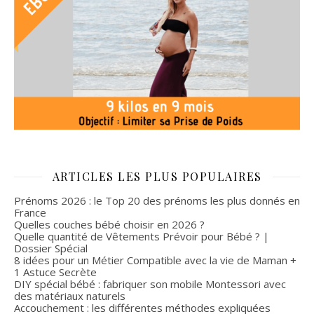
ARTICLES LES PLUS POPULAIRES
Prénoms 2026 : le Top 20 des prénoms les plus donnés en
France
Quelles couches bébé choisir en 2026 ?
Quelle quantité de Vêtements Prévoir pour Bébé ? |
Dossier Spécial
8 idées pour un Métier Compatible avec la vie de Maman +
1 Astuce Secrète
DIY spécial bébé : fabriquer son mobile Montessori avec
des matériaux naturels
Accouchement : les différentes méthodes expliquées