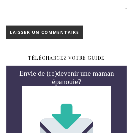
TÉLÉCHARGEZ VOTRE GUIDE