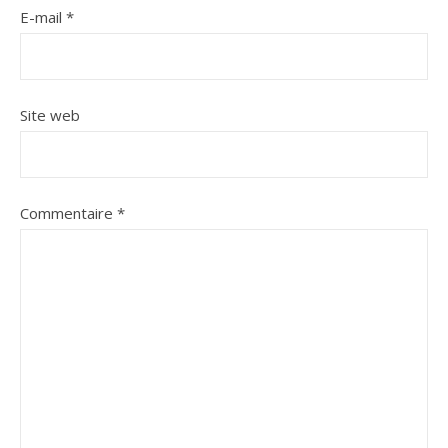
E-mail
*
Site web
Commentaire
*