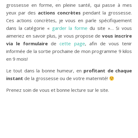
grossesse en forme, en pleine santé, qui passe à mes
yeux par des
actions concrètes
pendant la grossesse.
Ces actions concrètes, je vous en parle spécifiquement
dans la catégorie «
garder la forme
du site »… Si vous
aimeriez en savoir plus, je vous propose de
vous inscrire
via le formulaire
de
cette page
, afin de vous tenir
informée de la sortie prochaine de mon programme 9 kilos
en 9 mois!
Le tout dans la bonne humeur, en
profitant de chaque
instant
de la grossesse ou de votre maternité!
Prenez soin de vous et bonne lecture sur le site.