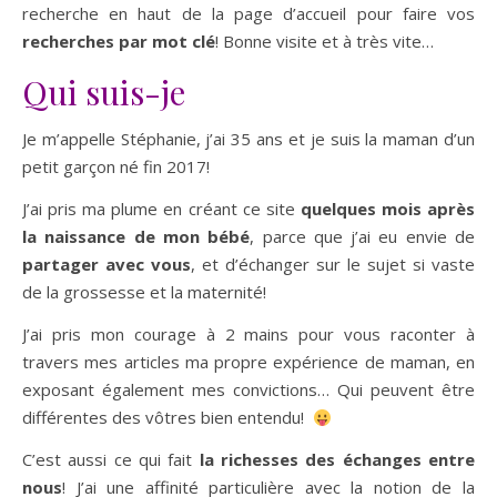
recherche en haut de la page d’accueil pour faire vos
recherches par mot clé
! Bonne visite et à très vite…
Qui suis-je
Je m’appelle Stéphanie, j’ai 35 ans et je suis la maman d’un
petit garçon né fin 2017!
J’ai pris ma plume en créant ce site
quelques mois après
la naissance de mon bébé
, parce que j’ai eu envie de
partager avec vous
, et d’échanger sur le sujet si vaste
de la grossesse et la maternité!
J’ai pris mon courage à 2 mains pour vous raconter à
travers mes articles ma propre expérience de maman, en
exposant également mes convictions… Qui peuvent être
différentes des vôtres bien entendu!
C’est aussi ce qui fait
la richesses des échanges entre
nous
! J’ai une affinité particulière avec la notion de la