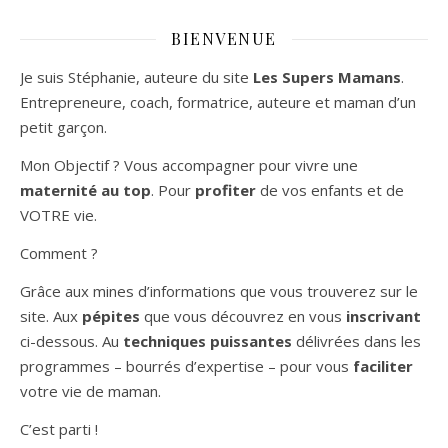
BIENVENUE
Je suis Stéphanie, auteure du site
Les Supers Mamans
.
Entrepreneure, coach, formatrice, auteure et maman d’un
petit garçon.
Mon Objectif ? Vous accompagner pour vivre une
maternité au top
. Pour
profiter
de vos enfants et de
VOTRE vie.
Comment ?
Grâce aux mines d’informations que vous trouverez sur le
site. Aux
pépites
que vous découvrez en vous
inscrivant
ci-dessous. Au
techniques puissantes
délivrées dans les
programmes – bourrés d’expertise – pour vous
faciliter
votre vie de maman.
C’est parti !