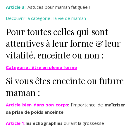
Article 3
: Astuces pour maman fatiguée !
Découvrir la catégorie : la vie de maman
Pour toutes celles qui sont
attentives à leur forme & leur
vitalité, enceinte ou non :
Catégorie : être en pleine forme
Si vous êtes enceinte ou future
maman :
Article bien dans son corps
:
l’importance de
maîtriser
sa prise de poids enceinte
Article 1:
les échographies
durant la grossesse