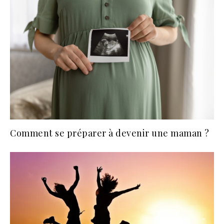
Comment se préparer à devenir une maman ?