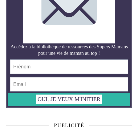
PUBLICITÉ