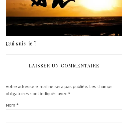
Qui suis-je ?
LAISSER UN COMMENTAIRE
Votre adresse e-mail ne sera pas publiée.
Les champs
obligatoires sont indiqués avec
*
Nom
*