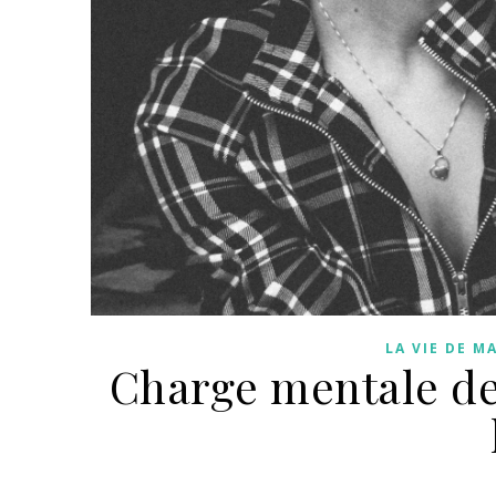
LA VIE DE 
Charge mentale de