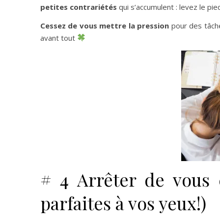
petites contrariétés
qui s’accumulent : levez le pie
Cessez de vous mettre la pression
pour des tâche
avant tout
# 4 Arrêter de vous
parfaites à vos yeux!)