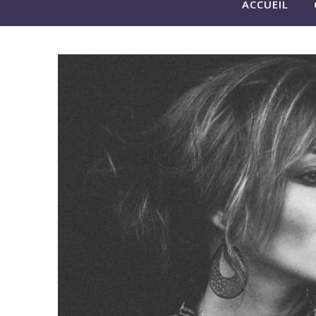
ACCUEIL