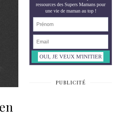
PUBLICITÉ
’en