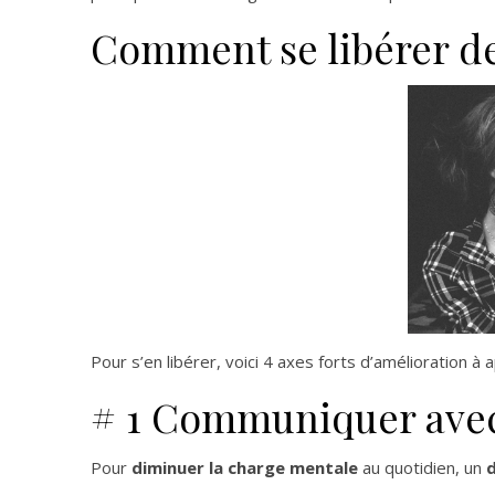
Comment se libérer de
Pour s’en libérer, voici 4 axes forts d’amélioration à 
# 1 Communiquer avec v
Pour
diminuer la charge mentale
au quotidien, un
d