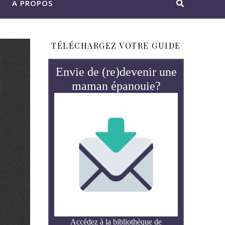
A PROPOS
TÉLÉCHARGEZ VOTRE GUIDE