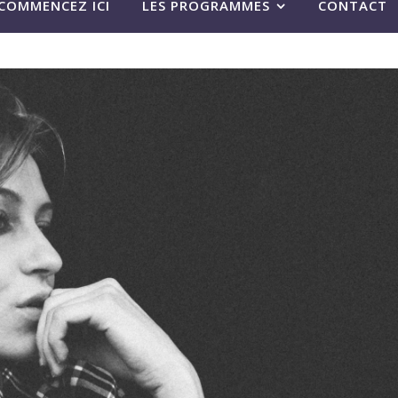
COMMENCEZ ICI
LES PROGRAMMES
CONTACT