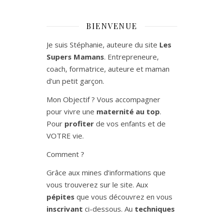
BIENVENUE
Je suis Stéphanie, auteure du site
Les
Supers Mamans
. Entrepreneure,
coach, formatrice, auteure et maman
d’un petit garçon.
Mon Objectif ? Vous accompagner
pour vivre une
maternité au top
.
Pour
profiter
de vos enfants et de
VOTRE vie.
Comment ?
Grâce aux mines d’informations que
vous trouverez sur le site. Aux
pépites
que vous découvrez en vous
inscrivant
ci-dessous. Au
techniques