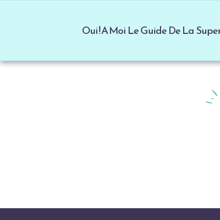
Oui ! A Moi Le Guide De La Sup