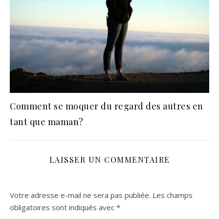
Comment se moquer du regard des autres en
tant que maman?
LAISSER UN COMMENTAIRE
Votre adresse e-mail ne sera pas publiée.
Les champs
obligatoires sont indiqués avec
*