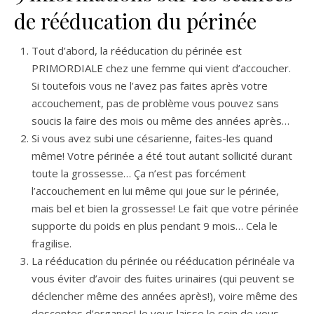
de rééducation du périnée
Tout d’abord, la rééducation du périnée est
PRIMORDIALE chez une femme qui vient d’accoucher.
Si toutefois vous ne l’avez pas faites après votre
accouchement, pas de problème vous pouvez sans
soucis la faire des mois ou même des années après…
Si vous avez subi une césarienne, faites-les quand
même! Votre périnée a été tout autant sollicité durant
toute la grossesse… Ça n’est pas forcément
l’accouchement en lui même qui joue sur le périnée,
mais bel et bien la grossesse! Le fait que votre périnée
supporte du poids en plus pendant 9 mois… Cela le
fragilise.
La rééducation du périnée ou rééducation périnéale va
vous éviter d’avoir des fuites urinaires (qui peuvent se
déclencher même des années après!), voire même des
descentes d’organes! Je vous laisse le soin de vous