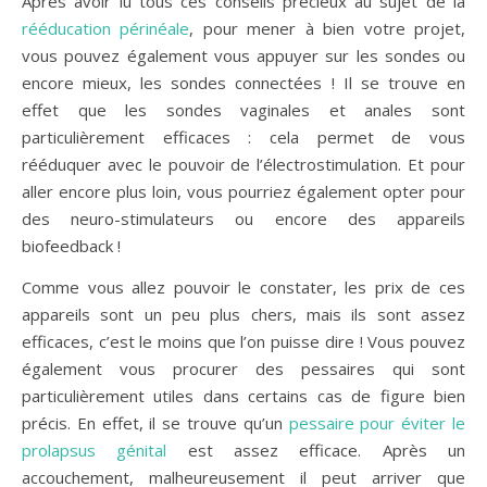
Après avoir lu tous ces conseils précieux au sujet de la
rééducation périnéale
, pour mener à bien votre projet,
vous pouvez également vous appuyer sur les sondes ou
encore mieux, les sondes connectées ! Il se trouve en
effet que les sondes vaginales et anales sont
particulièrement efficaces : cela permet de vous
rééduquer avec le pouvoir de l’électrostimulation. Et pour
aller encore plus loin, vous pourriez également opter pour
des neuro-stimulateurs ou encore des appareils
biofeedback !
Comme vous allez pouvoir le constater, les prix de ces
appareils sont un peu plus chers, mais ils sont assez
efficaces, c’est le moins que l’on puisse dire ! Vous pouvez
également vous procurer des pessaires qui sont
particulièrement utiles dans certains cas de figure bien
précis. En effet, il se trouve qu’un
pessaire pour éviter le
prolapsus génital
est assez efficace. Après un
accouchement, malheureusement il peut arriver que