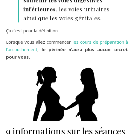
inférieures
, les voies urinaires
ainsi que les voies génitales.
Ça c’est pour la définition…
Lorsque vous allez commencer
les cours de préparation à
l’accouchement
,
le périnée n’aura plus aucun secret
pour vous.
9 informations sur les séances