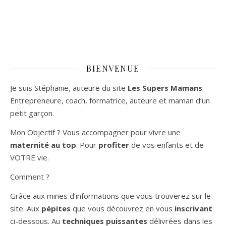
BIENVENUE
Je suis Stéphanie, auteure du site
Les Supers Mamans
.
Entrepreneure, coach, formatrice, auteure et maman d’un
petit garçon.
Mon Objectif ? Vous accompagner pour vivre une
maternité au top
. Pour
profiter
de vos enfants et de
VOTRE vie.
Comment ?
Grâce aux mines d’informations que vous trouverez sur le
site. Aux
pépites
que vous découvrez en vous
inscrivant
ci-dessous. Au
techniques puissantes
délivrées dans les