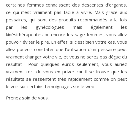
certaines femmes connaissent des descentes d’organes,
ce qui n’est vraiment pas facile à vivre. Mais grâce aux
pessaires, qui sont des produits recommandés à la fois
par les gynécologues mais également les
kinésithérapeutes ou encore les sage-femmes, vous allez
pouvoir éviter le pire. En effet, si c’est bien votre cas, vous
allez pouvoir constater que l’utilisation d’un pessaire peut
vraiment changer votre vie, et vous ne serez pas déçue du
résultat ! Pour quelques euros seulement, vous auriez
vraiment tort de vous en priver car il se trouve que les
résultats se ressentent très rapidement comme on peut
le voir sur certains témoignages sur le web.
Prenez soin de vous.