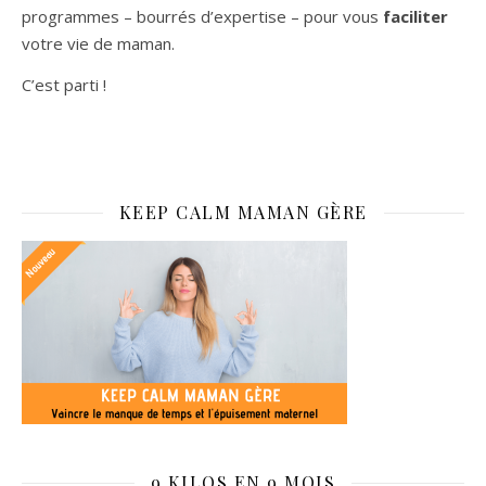
programmes – bourrés d’expertise – pour vous
faciliter
votre vie de maman.
C’est parti !
KEEP CALM MAMAN GÈRE
9 KILOS EN 9 MOIS