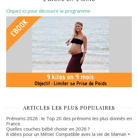
Cliquez ici pour découvrir le programme
ARTICLES LES PLUS POPULAIRES
Prénoms 2026 : le Top 20 des prénoms les plus donnés en
France
Quelles couches bébé choisir en 2026 ?
8 idées pour un Métier Compatible avec la vie de Maman +