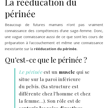
La rééducation du
périnée
Beaucoup de futures mamans n’ont pas vraiment
connaissance des compétences d’une sage-femme. Donc,
une vague connaissance aussi de ce que sont les cours de
préparation à l’accouchement et même une connaissance
inexistante sur la
rééducation du périnée.
Qu’est-ce que le périnée ?
Le périnée
est un
muscle
qui se
situe sur la paroi inférieure
du pelvis. (Sa structure est
différente chez l’homme et chez
la femme…). Son rôle est de
soutenir les voies digestives