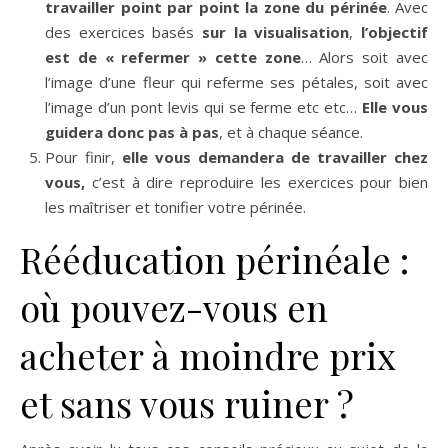
travailler point par point la zone du périnée
. Avec
des exercices basés
sur la visualisation
,
l’objectif
est de « refermer » cette zone
… Alors soit avec
l’image d’une fleur qui referme ses pétales, soit avec
l’image d’un pont levis qui se ferme etc etc…
Elle vous
guidera donc pas à pas
, et à chaque séance.
Pour finir,
elle vous demandera de travailler chez
vous,
c’est à dire reproduire les exercices pour bien
les maîtriser et tonifier votre périnée.
Rééducation périnéale :
où pouvez-vous en
acheter à moindre prix
et sans vous ruiner ?