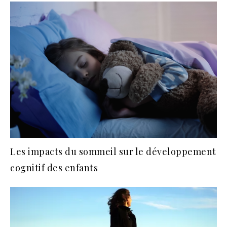
Les impacts du sommeil sur le développement
cognitif des enfants