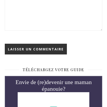
TÉLÉCHARGEZ VOTRE GUIDE