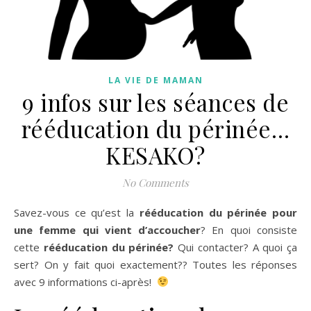
LA VIE DE MAMAN
9 infos sur les séances de
rééducation du périnée…
KESAKO?
No Comments
Savez-vous ce qu’est la
rééducation du périnée pour
une femme qui vient d’accoucher
? En quoi consiste
cette
rééducation du périnée?
Qui contacter? A quoi ça
sert? On y fait quoi exactement?? Toutes les réponses
avec 9 informations ci-après!