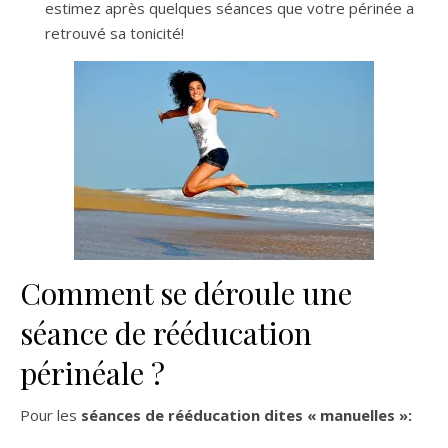
estimez après quelques séances que votre périnée a
retrouvé sa tonicité!
Comment se déroule une
séance de rééducation
périnéale ?
Pour les
séances de rééducation dites « manuelles »: