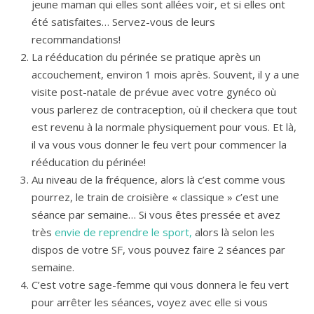
jeune maman qui elles sont allées voir, et si elles ont
été satisfaites… Servez-vous de leurs
recommandations!
La rééducation du périnée se pratique après un
accouchement, environ 1 mois après. Souvent, il y a une
visite post-natale de prévue avec votre gynéco où
vous parlerez de contraception, où il checkera que tout
est revenu à la normale physiquement pour vous. Et là,
il va vous vous donner le feu vert pour commencer la
rééducation du périnée!
Au niveau de la fréquence, alors là c’est comme vous
pourrez, le train de croisière « classique » c’est une
séance par semaine… Si vous êtes pressée et avez
très
envie de reprendre le sport,
alors là selon les
dispos de votre SF, vous pouvez faire 2 séances par
semaine.
C’est votre sage-femme qui vous donnera le feu vert
pour arrêter les séances, voyez avec elle si vous