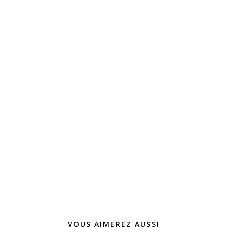
VOUS AIMEREZ AUSSI