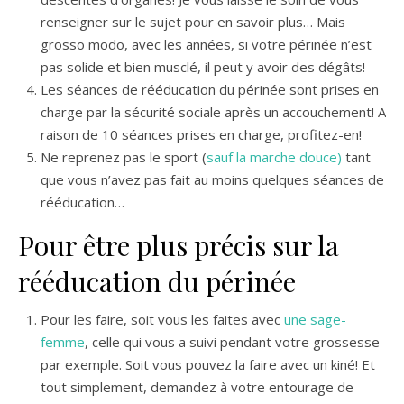
renseigner sur le sujet pour en savoir plus… Mais
grosso modo, avec les années, si votre périnée n’est
pas solide et bien musclé, il peut y avoir des dégâts!
Les séances de rééducation du périnée sont prises en
charge par la sécurité sociale après un accouchement! A
raison de 10 séances prises en charge, profitez-en!
Ne reprenez pas le sport (
sauf la marche douce)
tant
que vous n’avez pas fait au moins quelques séances de
rééducation…
Pour être plus précis sur la
rééducation du périnée
Pour les faire, soit vous les faites avec
une sage-
femme
, celle qui vous a suivi pendant votre grossesse
par exemple. Soit vous pouvez la faire avec un kiné! Et
tout simplement, demandez à votre entourage de