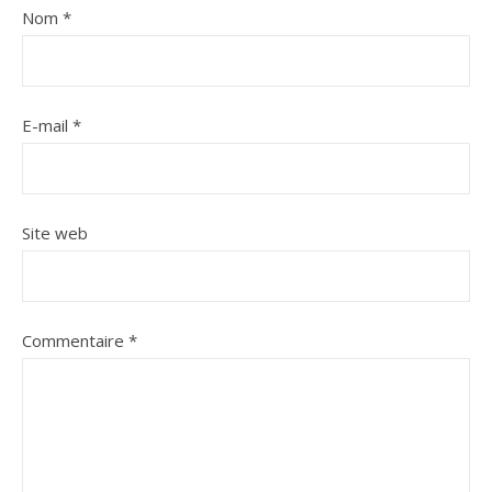
Nom
*
E-mail
*
Site web
Commentaire
*