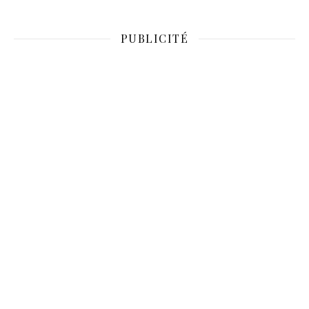
PUBLICITÉ