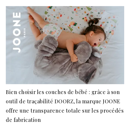
Bien choisir les couches de bébé : grâce à son
outil de traçabilité DOORZ, la marque JOONE
offre une transparence totale sur les procédés
de fabrication