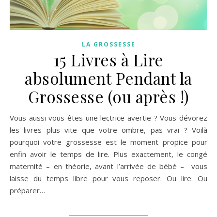
LA GROSSESSE
15 Livres à Lire
absolument Pendant la
Grossesse (ou après !)
Vous aussi vous êtes une lectrice avertie ? Vous dévorez
les livres plus vite que votre ombre, pas vrai ? Voilà
pourquoi votre grossesse est le moment propice pour
enfin avoir le temps de lire. Plus exactement, le congé
maternité – en théorie, avant l’arrivée de bébé – vous
laisse du temps libre pour vous reposer. Ou lire. Ou
préparer…