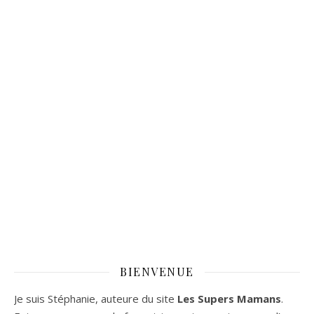
BIENVENUE
Je suis Stéphanie, auteure du site
Les Supers Mamans
.