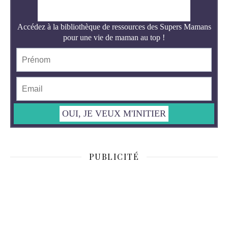
PUBLICITÉ