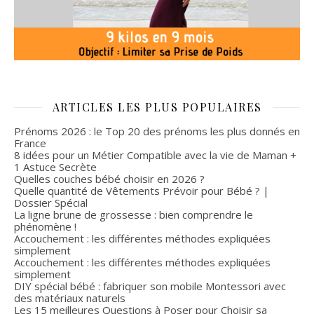
ARTICLES LES PLUS POPULAIRES
Prénoms 2026 : le Top 20 des prénoms les plus donnés en
France
8 idées pour un Métier Compatible avec la vie de Maman +
1 Astuce Secrète
Quelles couches bébé choisir en 2026 ?
Quelle quantité de Vêtements Prévoir pour Bébé ? |
Dossier Spécial
La ligne brune de grossesse : bien comprendre le
phénomène !
Accouchement : les différentes méthodes expliquées
simplement
Accouchement : les différentes méthodes expliquées
simplement
DIY spécial bébé : fabriquer son mobile Montessori avec
des matériaux naturels
Les 15 meilleures Questions à Poser pour Choisir sa