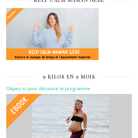
9 KILOS EN 9 MOIS
Cliquez ici pour découvrir le programme