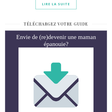
LIRE LA SUITE
TÉLÉCHARGEZ VOTRE GUIDE