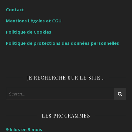
Contact
Mentions Légales et CGU
Politique de Cookies
Politique de protections des données personnelles
JE RECHERCHE SUR LE SITE…
LES PROGRAMMES
9 kilos en 9 mois