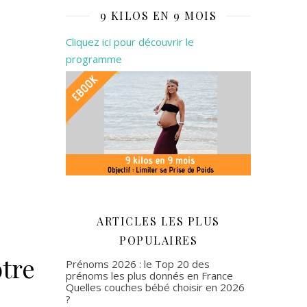
9 KILOS EN 9 MOIS
Cliquez ici pour découvrir le
programme
ARTICLES LES PLUS
POPULAIRES
otre
Prénoms 2026 : le Top 20 des
prénoms les plus donnés en France
Quelles couches bébé choisir en 2026
?