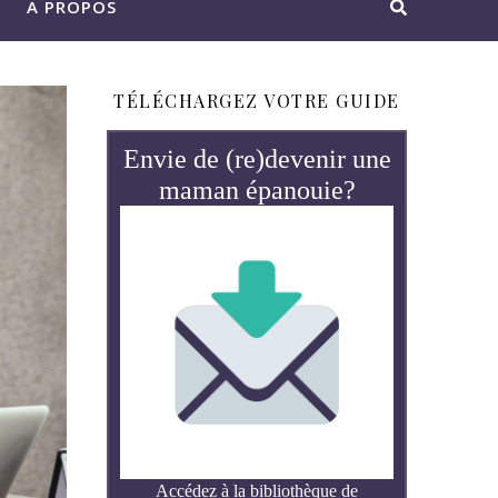
A PROPOS
TÉLÉCHARGEZ VOTRE GUIDE