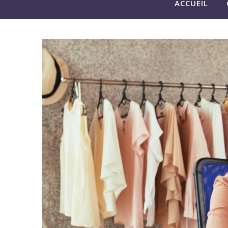
ACCUEIL