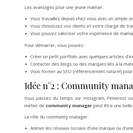
Les avantages pour une jeune maman :
Vous travaillez depuis chez vous avec un simple or
Vous choisissez vos clients et votre charge de trav
Vous pouvez valoriser votre expérience de maman
Pour démarrer, vous pouvez :
Créer un petit portfolio avec quelques articles d’
Contacter des blogs ou des marques liés à la mate
Vous former au SEO (référencement naturel) pour 
Idée n°2 : Community mana
Vous passez du temps sur Instagram, Pinterest ou
métier de
community manager
peut être une belle
Le rôle du community manager :
Animer les réseaux sociaux d’une marque ou d’une 