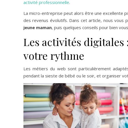
activité professionnelle
.
La micro-entreprise peut alors être une excellente pi
des revenus évolutifs. Dans cet article, nous vous
jeune maman
, puis quelques conseils pour bien vous
Les activités digitales 
votre rythme
Les métiers du web sont particulièrement adaptés
pendant la sieste de bébé ou le soir, et organiser v