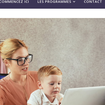
COMMENCEZ ICI
LES PROGRAMMES
CONTACT