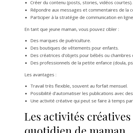
Créer du contenu (posts, stories, vidéos courtes).
Répondre aux messages et commentaires de la 
Participer à la stratégie de communication en ligne
En tant que jeune maman, vous pouvez cibler :
Des marques de puériculture.
Des boutiques de vêtements pour enfants.
Des créatrices d’objets pour bébés ou chambres d
Des professionnels de la petite enfance (doula, ps
Les avantages :
Travail très flexible, souvent au forfait mensuel.
Possibilité d’automatiser les publications avec des 
Une activité créative qui peut se faire à temps part
Les activités créatives
quotidien de maman