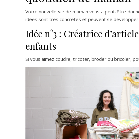
Votre nouvelle vie de maman vous a peut-être donné
idées sont très concrètes et peuvent se développe
Idée n°3 : Créatrice d’articl
enfants
Si vous aimez coudre, tricoter, broder ou bricoler, p