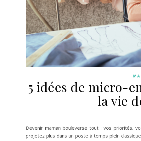
MA
5 idées de micro-e
la vie
Devenir maman bouleverse tout : vos priorités, vo
projetez plus dans un poste à temps plein classiqu