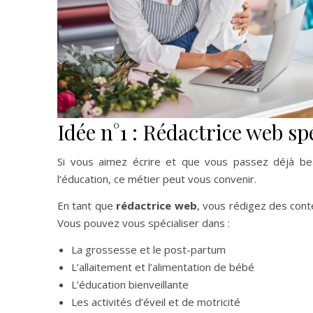
Idée n°1 : Rédactrice web sp
Si vous aimez écrire et que vous passez déjà bea
l’éducation, ce métier peut vous convenir.
En tant que
rédactrice web
, vous rédigez des con
Vous pouvez vous spécialiser dans :
La grossesse et le post-partum
L’allaitement et l’alimentation de bébé
L’éducation bienveillante
Les activités d’éveil et de motricité