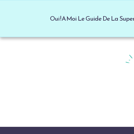
Oui ! A Moi Le Guide De La Sup