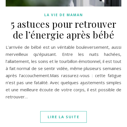
LA VIE DE MAMAN
5 astuces pour retrouver
de l’énergie après bébé
L’arrivée de bébé est un véritable bouleversement, aussi
merveilleux qu’épuisant. Entre les nuits hachées,
l’allaitement, les soins et le tourbillon émotionnel, il est tout
à fait normal de se sentir vidée, même plusieurs semaines
après l’accouchement.Mais rassurez-vous : cette fatigue
n’est pas une fatalité. Avec quelques ajustements simples
et une meilleure écoute de votre corps, il est possible de
retrouver…
LIRE LA SUITE