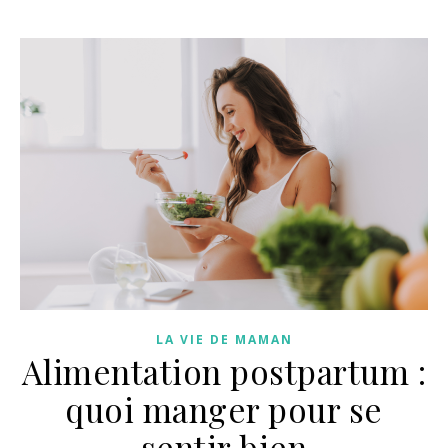
LA VIE DE MAMAN
Alimentation postpartum :
quoi manger pour se
sentir bien