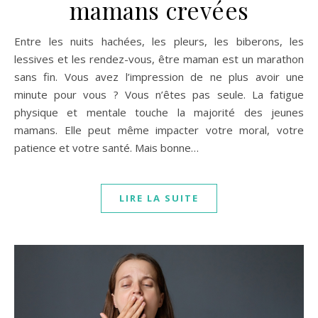
mamans crevées
Entre les nuits hachées, les pleurs, les biberons, les
lessives et les rendez-vous, être maman est un marathon
sans fin. Vous avez l’impression de ne plus avoir une
minute pour vous ? Vous n’êtes pas seule. La fatigue
physique et mentale touche la majorité des jeunes
mamans. Elle peut même impacter votre moral, votre
patience et votre santé. Mais bonne…
LIRE LA SUITE