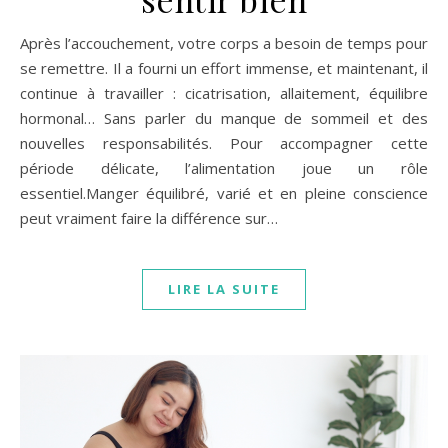
Après l’accouchement, votre corps a besoin de temps pour
se remettre. Il a fourni un effort immense, et maintenant, il
continue à travailler : cicatrisation, allaitement, équilibre
hormonal… Sans parler du manque de sommeil et des
nouvelles responsabilités. Pour accompagner cette
période délicate, l’alimentation joue un rôle
essentiel.Manger équilibré, varié et en pleine conscience
peut vraiment faire la différence sur…
LIRE LA SUITE