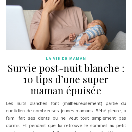
LA VIE DE MAMAN
Survie post-nuit blanche :
10 tips d’une super
maman épuisée
Les nuits blanches font (malheureusement) partie du
quotidien de nombreuses jeunes mamans. Bébé pleure, a
faim, fait ses dents ou ne veut tout simplement pas
dormir. Et pendant que lui retrouve le sommeil au petit