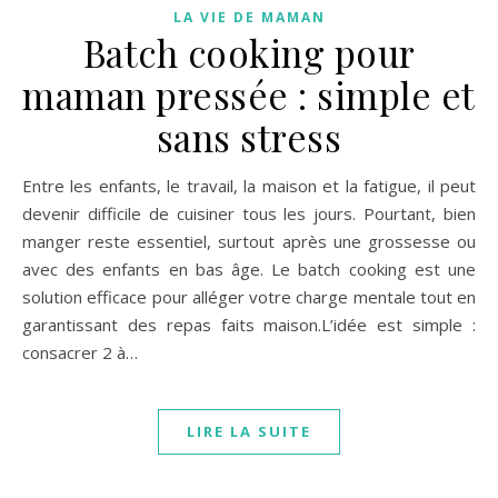
LA VIE DE MAMAN
Batch cooking pour
maman pressée : simple et
sans stress
Entre les enfants, le travail, la maison et la fatigue, il peut
devenir difficile de cuisiner tous les jours. Pourtant, bien
manger reste essentiel, surtout après une grossesse ou
avec des enfants en bas âge. Le batch cooking est une
solution efficace pour alléger votre charge mentale tout en
garantissant des repas faits maison.L’idée est simple :
consacrer 2 à…
LIRE LA SUITE