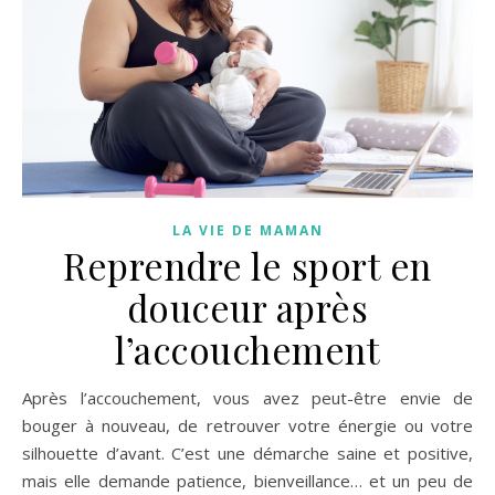
LA VIE DE MAMAN
Reprendre le sport en
douceur après
l’accouchement
Après l’accouchement, vous avez peut-être envie de
bouger à nouveau, de retrouver votre énergie ou votre
silhouette d’avant. C’est une démarche saine et positive,
mais elle demande patience, bienveillance… et un peu de