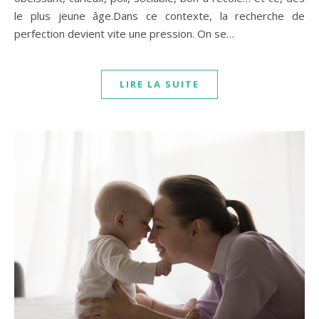
le plus jeune âge.Dans ce contexte, la recherche de
perfection devient vite une pression. On se…
LIRE LA SUITE