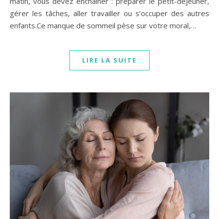
matin, vous devez enchaîner : préparer le petit-déjeuner,
gérer les tâches, aller travailler ou s’occuper des autres
enfants.Ce manque de sommeil pèse sur votre moral,…
LIRE LA SUITE