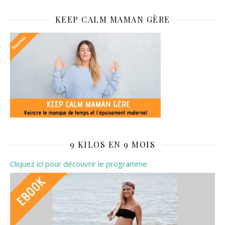
KEEP CALM MAMAN GÈRE
9 KILOS EN 9 MOIS
Cliquez ici pour découvrir le programme