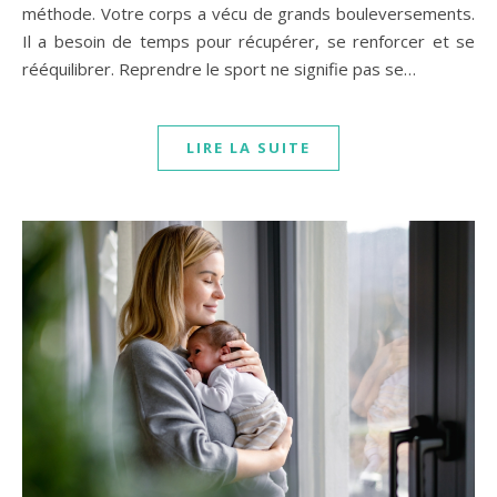
méthode. Votre corps a vécu de grands bouleversements.
Il a besoin de temps pour récupérer, se renforcer et se
rééquilibrer. Reprendre le sport ne signifie pas se…
LIRE LA SUITE