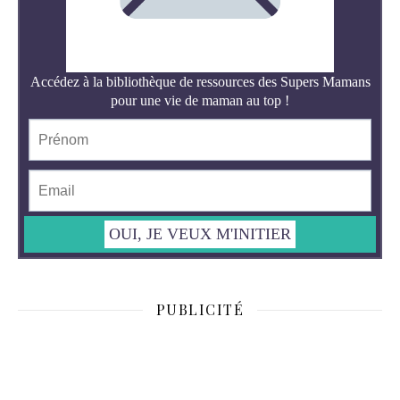
PUBLICITÉ