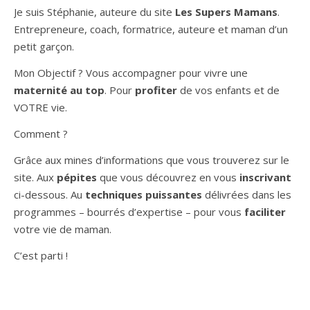
Je suis Stéphanie, auteure du site
Les Supers Mamans
.
Entrepreneure, coach, formatrice, auteure et maman d’un
petit garçon.
Mon Objectif ? Vous accompagner pour vivre une
maternité au top
. Pour
profiter
de vos enfants et de
VOTRE vie.
Comment ?
Grâce aux mines d’informations que vous trouverez sur le
site. Aux
pépites
que vous découvrez en vous
inscrivant
ci-dessous. Au
techniques puissantes
délivrées dans les
programmes – bourrés d’expertise – pour vous
faciliter
votre vie de maman.
C’est parti !