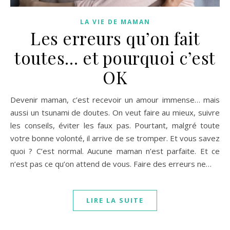
LA VIE DE MAMAN
Les erreurs qu’on fait
toutes… et pourquoi c’est
OK
Devenir maman, c’est recevoir un amour immense… mais
aussi un tsunami de doutes. On veut faire au mieux, suivre
les conseils, éviter les faux pas. Pourtant, malgré toute
votre bonne volonté, il arrive de se tromper. Et vous savez
quoi ? C’est normal. Aucune maman n’est parfaite. Et ce
n’est pas ce qu’on attend de vous. Faire des erreurs ne…
LIRE LA SUITE