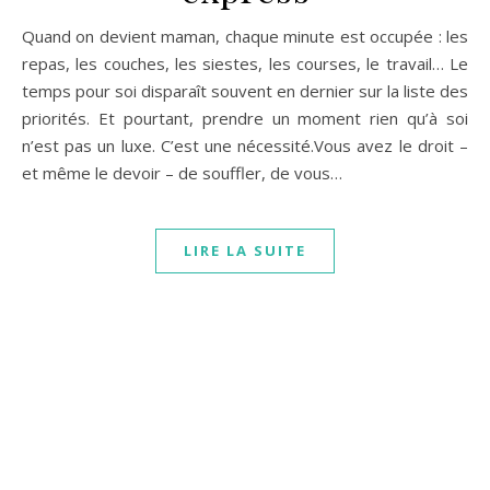
Quand on devient maman, chaque minute est occupée : les
repas, les couches, les siestes, les courses, le travail… Le
temps pour soi disparaît souvent en dernier sur la liste des
priorités. Et pourtant, prendre un moment rien qu’à soi
n’est pas un luxe. C’est une nécessité.Vous avez le droit –
et même le devoir – de souffler, de vous…
LIRE LA SUITE