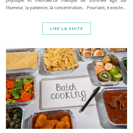
l’humeur, la patience, la concentration… Pourtant, il existe…
LIRE LA SUITE