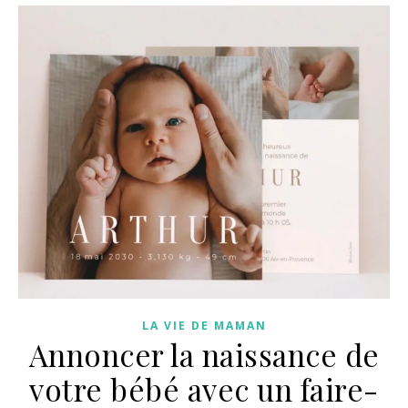
LA VIE DE MAMAN
Annoncer la naissance de
votre bébé avec un faire-