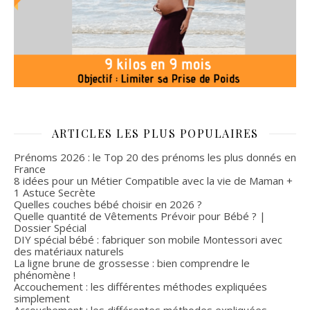
ARTICLES LES PLUS POPULAIRES
Prénoms 2026 : le Top 20 des prénoms les plus donnés en
France
8 idées pour un Métier Compatible avec la vie de Maman +
1 Astuce Secrète
Quelles couches bébé choisir en 2026 ?
Quelle quantité de Vêtements Prévoir pour Bébé ? |
Dossier Spécial
DIY spécial bébé : fabriquer son mobile Montessori avec
des matériaux naturels
La ligne brune de grossesse : bien comprendre le
phénomène !
Accouchement : les différentes méthodes expliquées
simplement
Accouchement : les différentes méthodes expliquées