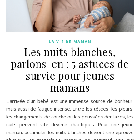
LA VIE DE MAMAN
Les nuits blanches,
parlons-en : 5 astuces de
survie pour jeunes
mamans
L’arrivée d’un bébé est une immense source de bonheur,
mais aussi de fatigue intense. Entre les tétées, les pleurs,
les changements de couche ou les poussées dentaires, les
nuits peuvent vite devenir chaotiques. Pour une jeune
maman, accumuler les nuits blanches devient une épreuve
physique et mentale.Le manque de sommeil agit sur