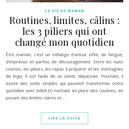
LA VIE DE MAMAN
Routines, limites, câlins :
les 3 piliers qui ont
changé mon quotidien
Être maman, c’est un mélange d’amour infini, de fatigue,
d’imprévus et parfois de découragement. Entre les nuits
courtes, les pleurs, les repas à préparer et les montagnes
de linge, il est facile de se sentir dépassée. Pourtant, il
existe des outils simples qui peuvent transformer votre
quotidien avec bébé.En mettant en place des routines, en
posant des limites claires et…
LIRE LA SUITE