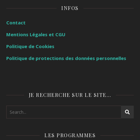
INFOS
Contact
Mentions Légales et CGU
Politique de Cookies
Politique de protections des données personnelles
JE RECHERCHE SUR LE SITE…
LES PROGRAMMES