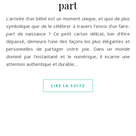
part
L’arrivée d’un bébé est un moment unique, et quoi de plus
symbolique que de le célébrer à travers l’envoi d’un faire-
part de naissance ? Ce petit carton délicat, loin d’être
dépassé, demeure l’une des façons les plus élégantes et
personnelles de partager votre joie. Dans un monde
dominé par l’instantané et le numérique, il incarne une
attention authentique et durable.…
LIRE LA SUITE