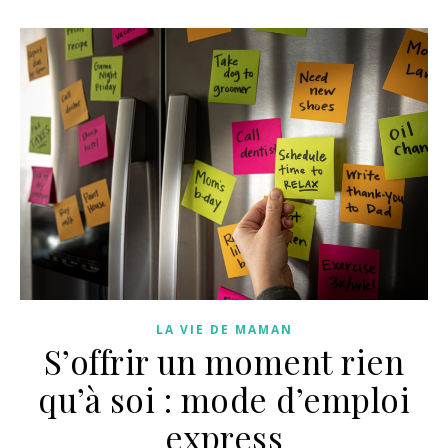
LA VIE DE MAMAN
S’offrir un moment rien
qu’à soi : mode d’emploi
express