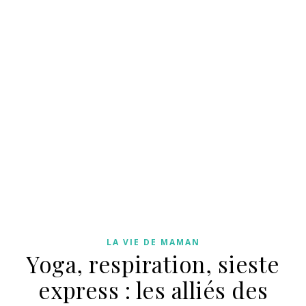
LA VIE DE MAMAN
Yoga, respiration, sieste
express : les alliés des