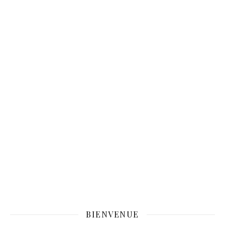
BIENVENUE