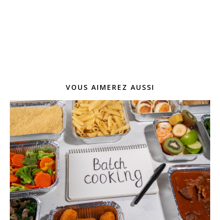
VOUS AIMEREZ AUSSI