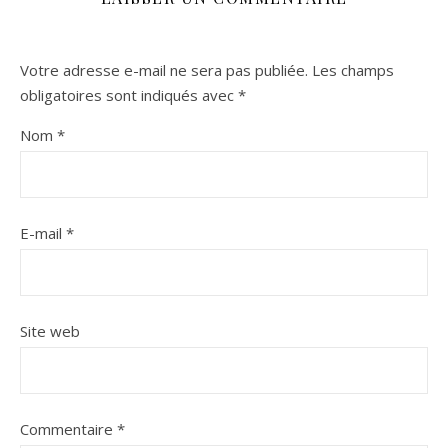
Votre adresse e-mail ne sera pas publiée.
Les champs
obligatoires sont indiqués avec
*
Nom
*
E-mail
*
Site web
Commentaire
*