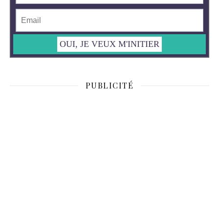
PUBLICITÉ