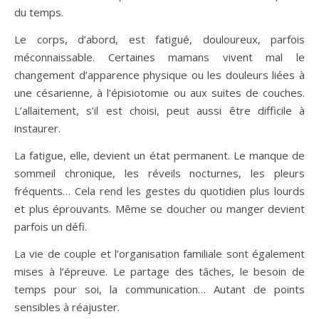
du temps.
Le corps, d’abord, est fatigué, douloureux, parfois
méconnaissable. Certaines mamans vivent mal le
changement d’apparence physique ou les douleurs liées à
une césarienne, à l’épisiotomie ou aux suites de couches.
L’allaitement, s’il est choisi, peut aussi être difficile à
instaurer.
La fatigue, elle, devient un état permanent. Le manque de
sommeil chronique, les réveils nocturnes, les pleurs
fréquents… Cela rend les gestes du quotidien plus lourds
et plus éprouvants. Même se doucher ou manger devient
parfois un défi.
La vie de couple et l’organisation familiale sont également
mises à l’épreuve. Le partage des tâches, le besoin de
temps pour soi, la communication… Autant de points
sensibles à réajuster.