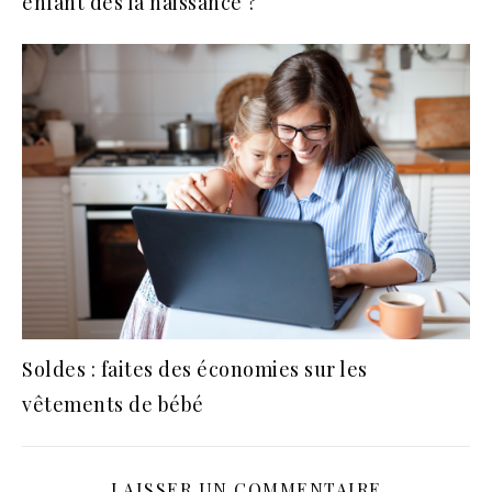
enfant dès la naissance ?
Soldes : faites des économies sur les
vêtements de bébé
LAISSER UN COMMENTAIRE