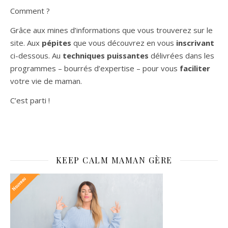
Comment ?
Grâce aux mines d’informations que vous trouverez sur le
site. Aux
pépites
que vous découvrez en vous
inscrivant
ci-dessous. Au
techniques puissantes
délivrées dans les
programmes – bourrés d’expertise – pour vous
faciliter
votre vie de maman.
C’est parti !
KEEP CALM MAMAN GÈRE