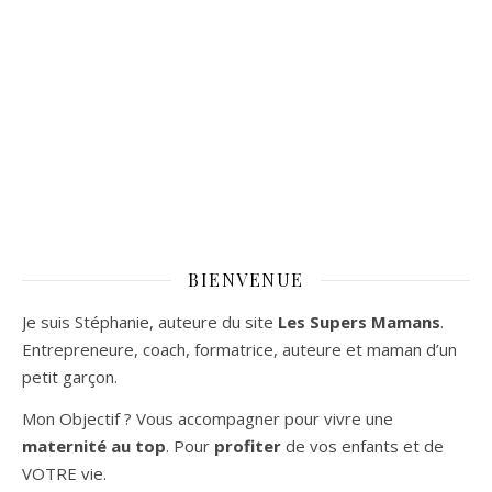
BIENVENUE
Je suis Stéphanie, auteure du site
Les Supers Mamans
.
Entrepreneure, coach, formatrice, auteure et maman d’un
petit garçon.
Mon Objectif ? Vous accompagner pour vivre une
maternité au top
. Pour
profiter
de vos enfants et de
VOTRE vie.