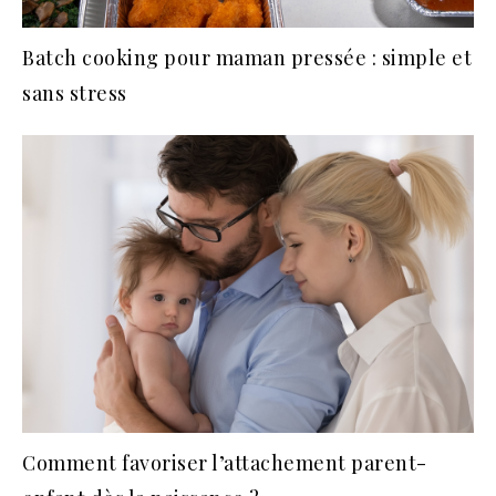
Batch cooking pour maman pressée : simple et
sans stress
Comment favoriser l’attachement parent-