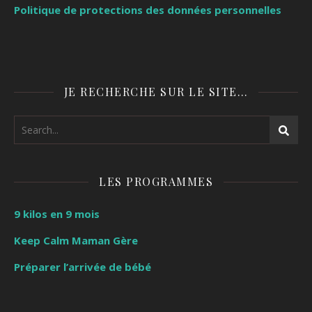
Politique de protections des données personnelles
JE RECHERCHE SUR LE SITE…
LES PROGRAMMES
9 kilos en 9 mois
Keep Calm Maman Gère
Préparer l’arrivée de bébé