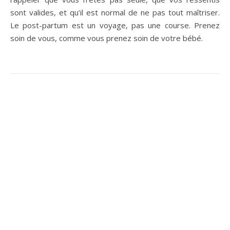
sont valides, et qu’il est normal de ne pas tout maîtriser.
Le post-partum est un voyage, pas une course. Prenez
soin de vous, comme vous prenez soin de votre bébé.