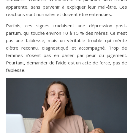
apparente, sans parvenir à expliquer leur mal-être. Ces
réactions sont normales et doivent être entendues.
Parfois, ces signes traduisent une dépression post-
partum, qui touche environ 10 à 15 % des mères. Ce n’est
pas une faiblesse, mais un véritable trouble qui mérite
d’être reconnu, diagnostiqué et accompagné. Trop de
femmes n’osent pas en parler par peur du jugement.
Pourtant, demander de l’aide est un acte de force, pas de
faiblesse.