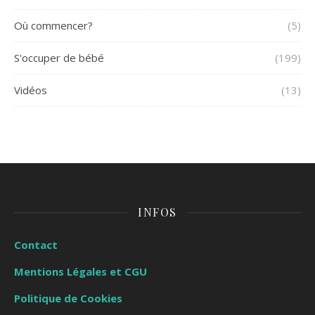
Où commencer?
(5)
S'occuper de bébé
(199)
Vidéos
(13)
INFOS
Contact
Mentions Légales et CGU
Politique de Cookies