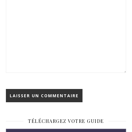
TÉLÉCHARGEZ VOTRE GUIDE