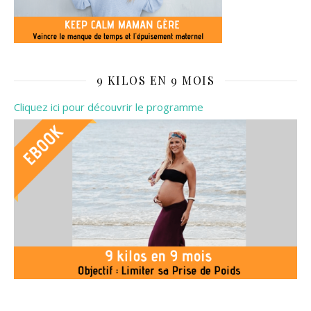
9 KILOS EN 9 MOIS
Cliquez ici pour découvrir le programme