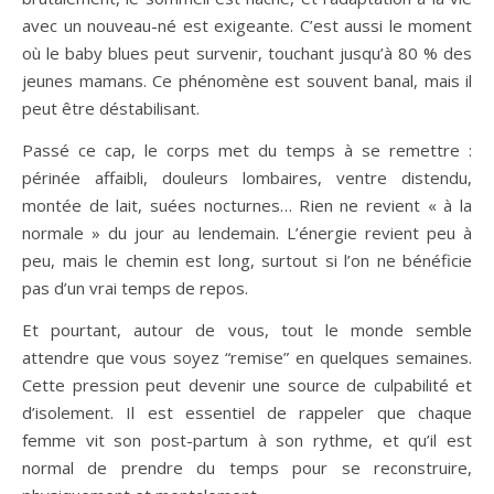
avec un nouveau-né est exigeante. C’est aussi le moment
où le baby blues peut survenir, touchant jusqu’à 80 % des
jeunes mamans. Ce phénomène est souvent banal, mais il
peut être déstabilisant.
Passé ce cap, le corps met du temps à se remettre :
périnée affaibli, douleurs lombaires, ventre distendu,
montée de lait, suées nocturnes… Rien ne revient « à la
normale » du jour au lendemain. L’énergie revient peu à
peu, mais le chemin est long, surtout si l’on ne bénéficie
pas d’un vrai temps de repos.
Et pourtant, autour de vous, tout le monde semble
attendre que vous soyez “remise” en quelques semaines.
Cette pression peut devenir une source de culpabilité et
d’isolement. Il est essentiel de rappeler que chaque
femme vit son post-partum à son rythme, et qu’il est
normal de prendre du temps pour se reconstruire,