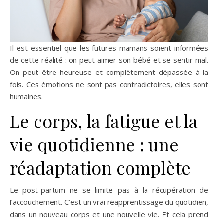
Il est essentiel que les futures mamans soient informées
de cette réalité : on peut aimer son bébé et se sentir mal.
On peut être heureuse et complètement dépassée à la
fois. Ces émotions ne sont pas contradictoires, elles sont
humaines.
Le corps, la fatigue et la
vie quotidienne : une
réadaptation complète
Le post-partum ne se limite pas à la récupération de
l’accouchement. C’est un vrai réapprentissage du quotidien,
dans un nouveau corps et une nouvelle vie. Et cela prend