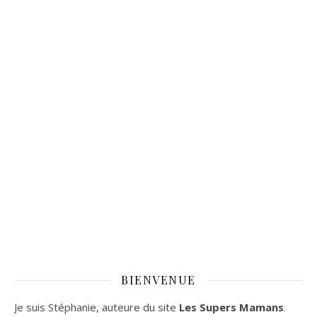
BIENVENUE
Je suis Stéphanie, auteure du site
Les Supers Mamans
.