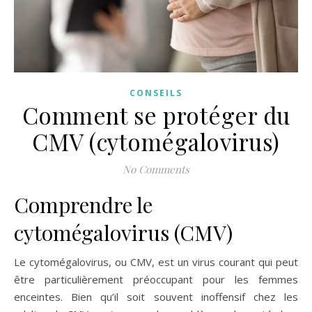
CONSEILS
Comment se protéger du
CMV (cytomégalovirus)
No Comments
Comprendre le
cytomégalovirus (CMV)
Le cytomégalovirus, ou CMV, est un virus courant qui peut
être particulièrement préoccupant pour les femmes
enceintes. Bien qu’il soit souvent inoffensif chez les