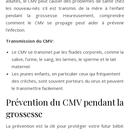
adultes, le CMV peut causer des problèmes de santé chez
les nouveau-nés s’il est transmis de la mère à l’enfant
pendant la grossesse. Heureusement, comprendre
comment le CMV se propage peut aider à prévenir
l’infection.
Transmission du CMV:
Le CMV se transmet par les fluides corporels, comme la
salive, l’urine, le sang, les larmes, le sperme et le lait
maternel.
Les jeunes enfants, en particulier ceux qui fréquentent
des crèches, sont souvent porteurs du virus et peuvent
le transmettre facilement.
Prévention du CMV pendant la
grossesse
La prévention est la clé pour protéger votre futur bébé.