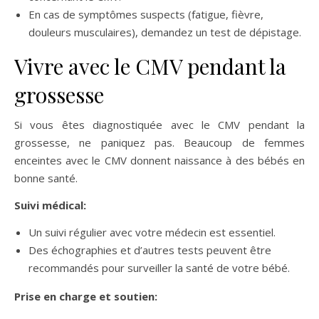
En cas de symptômes suspects (fatigue, fièvre,
douleurs musculaires), demandez un test de dépistage.
Vivre avec le CMV pendant la
grossesse
Si vous êtes diagnostiquée avec le CMV pendant la
grossesse, ne paniquez pas. Beaucoup de femmes
enceintes avec le CMV donnent naissance à des bébés en
bonne santé.
Suivi médical:
Un suivi régulier avec votre médecin est essentiel.
Des échographies et d’autres tests peuvent être
recommandés pour surveiller la santé de votre bébé.
Prise en charge et soutien: