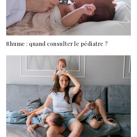
Rhume : quand consulter le pédiatre ?