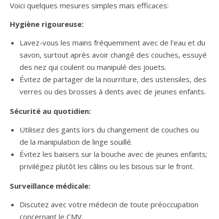
Voici quelques mesures simples mais efficaces:
Hygiène rigoureuse:
Lavez-vous les mains fréquemment avec de l’eau et du
savon, surtout après avoir changé des couches, essuyé
des nez qui coulent ou manipulé des jouets.
Évitez de partager de la nourriture, des ustensiles, des
verres ou des brosses à dents avec de jeunes enfants.
Sécurité au quotidien:
Utilisez des gants lors du changement de couches ou
de la manipulation de linge souillé.
Évitez les baisers sur la bouche avec de jeunes enfants;
privilégiez plutôt les câlins ou les bisous sur le front.
Surveillance médicale:
Discutez avec votre médecin de toute préoccupation
concernant le CMV.