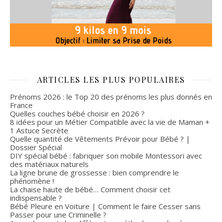
ARTICLES LES PLUS POPULAIRES
Prénoms 2026 : le Top 20 des prénoms les plus donnés en
France
Quelles couches bébé choisir en 2026 ?
8 idées pour un Métier Compatible avec la vie de Maman +
1 Astuce Secrète
Quelle quantité de Vêtements Prévoir pour Bébé ? |
Dossier Spécial
DIY spécial bébé : fabriquer son mobile Montessori avec
des matériaux naturels
La ligne brune de grossesse : bien comprendre le
phénomène !
La chaise haute de bébé… Comment choisir cet
indispensable ?
Bébé Pleure en Voiture | Comment le faire Cesser sans
Passer pour une Criminelle ?