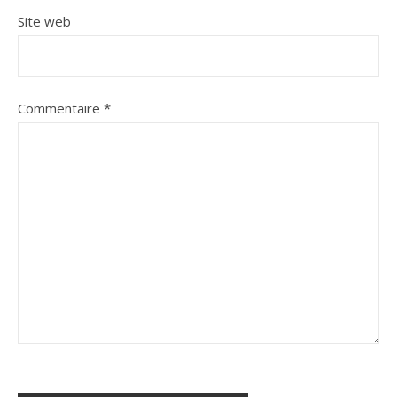
Site web
Commentaire
*