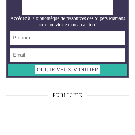
PUBLICITÉ