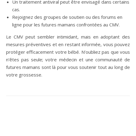
Un traitement antiviral peut être envisagé dans certains
cas.
Rejoignez des groupes de soutien ou des forums en
ligne pour les futures mamans confrontées au CMV.
Le CMV peut sembler intimidant, mais en adoptant des
mesures préventives et en restant informée, vous pouvez
protéger efficacement votre bébé. N’oubliez pas que vous
n’êtes pas seule; votre médecin et une communauté de
futures mamans sont là pour vous soutenir tout au long de
votre grossesse.