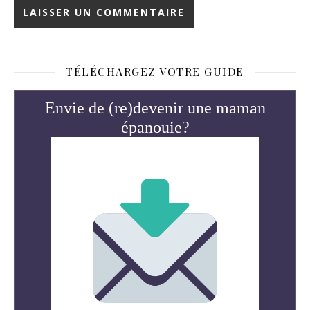
TÉLÉCHARGEZ VOTRE GUIDE