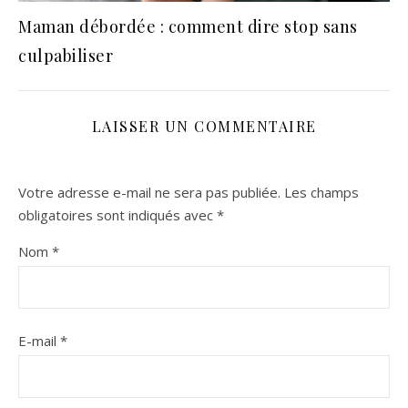
Maman débordée : comment dire stop sans
culpabiliser
LAISSER UN COMMENTAIRE
Votre adresse e-mail ne sera pas publiée.
Les champs
obligatoires sont indiqués avec
*
Nom
*
E-mail
*