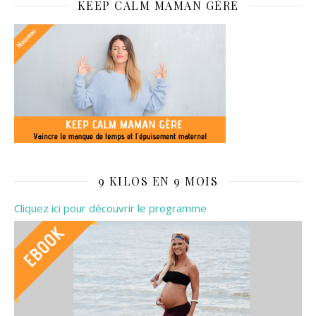
KEEP CALM MAMAN GÈRE
9 KILOS EN 9 MOIS
Cliquez ici pour découvrir le programme