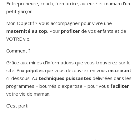
Entrepreneure, coach, formatrice, auteure et maman d’un
petit garçon.
Mon Objectif ? Vous accompagner pour vivre une
maternité au top
. Pour
profiter
de vos enfants et de
VOTRE vie.
Comment ?
Grâce aux mines d’informations que vous trouverez sur le
site. Aux
pépites
que vous découvrez en vous
inscrivant
ci-dessous. Au
techniques puissantes
délivrées dans les
programmes – bourrés d’expertise – pour vous
faciliter
votre vie de maman.
C’est parti !