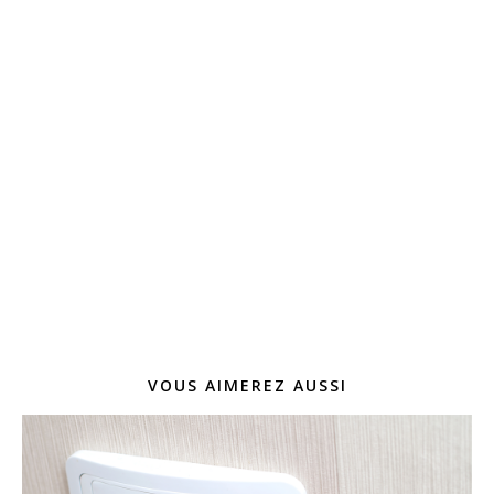
VOUS AIMEREZ AUSSI