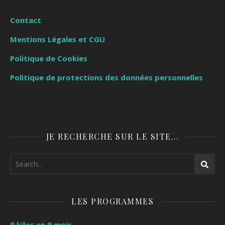
Contact
Mentions Légales et CGU
Politique de Cookies
Politique de protections des données personnelles
JE RECHERCHE SUR LE SITE…
LES PROGRAMMES
9 kilos en 9 mois