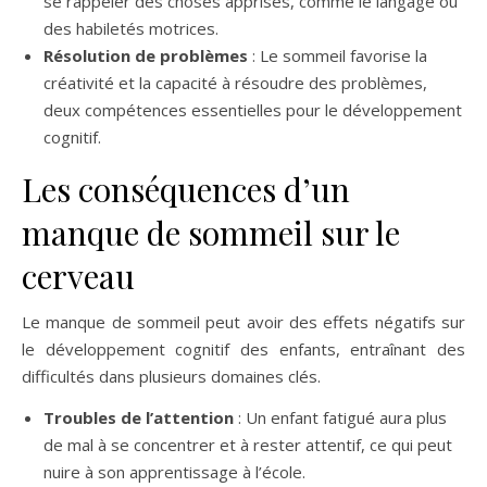
se rappeler des choses apprises, comme le langage ou
des habiletés motrices.
Résolution de problèmes
: Le sommeil favorise la
créativité et la capacité à résoudre des problèmes,
deux compétences essentielles pour le développement
cognitif.
Les conséquences d’un
manque de sommeil sur le
cerveau
Le manque de sommeil peut avoir des effets négatifs sur
le développement cognitif des enfants, entraînant des
difficultés dans plusieurs domaines clés.
Troubles de l’attention
: Un enfant fatigué aura plus
de mal à se concentrer et à rester attentif, ce qui peut
nuire à son apprentissage à l’école.