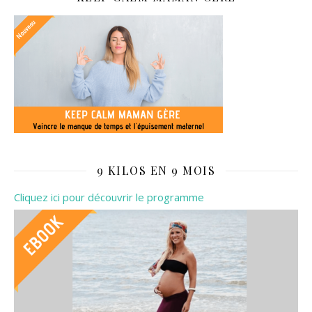
9 KILOS EN 9 MOIS
Cliquez ici pour découvrir le programme