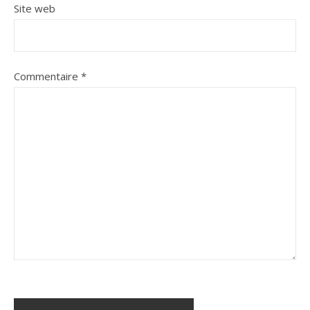
Site web
Commentaire
*