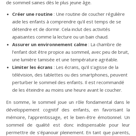
de sommeil saines dès le plus jeune âge.
Créer une routine
: Une routine de coucher régulière
aide les enfants à comprendre qu’il est temps de se
détendre et de dormir. Cela inclut des activités
apaisantes comme la lecture ou un bain chaud.
Assurer un environnement calme
: La chambre de
l’enfant doit être propice au sommeil, avec peu de bruit,
une lumière tamisée et une température agréable.
Limiter les écrans
: Les écrans, qu’il s’agisse de la
télévision, des tablettes ou des smartphones, peuvent
perturber le sommeil des enfants. Il est recommandé
de les éteindre au moins une heure avant le coucher.
En somme, le sommeil joue un rôle fondamental dans le
développement cognitif des enfants, en favorisant la
mémoire, l’apprentissage, et le bien-être émotionnel. Un
sommeil de qualité est donc indispensable pour leur
permettre de s’épanouir pleinement. En tant que parents,