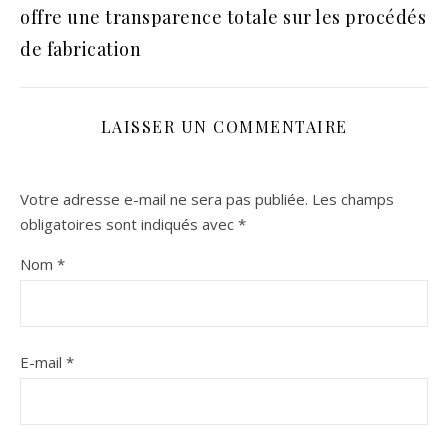
offre une transparence totale sur les procédés
de fabrication
LAISSER UN COMMENTAIRE
Votre adresse e-mail ne sera pas publiée.
Les champs
obligatoires sont indiqués avec
*
Nom
*
E-mail
*