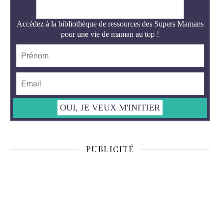
PUBLICITÉ