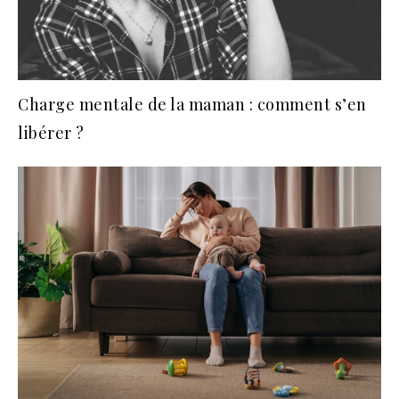
Charge mentale de la maman : comment s’en
libérer ?