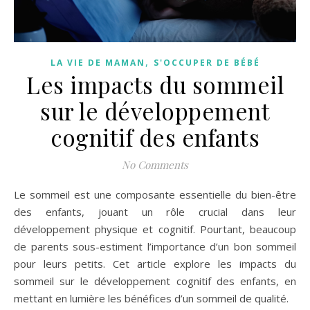
,
LA VIE DE MAMAN
S'OCCUPER DE BÉBÉ
Les impacts du sommeil
sur le développement
cognitif des enfants
No Comments
Le sommeil est une composante essentielle du bien-être
des enfants, jouant un rôle crucial dans leur
développement physique et cognitif. Pourtant, beaucoup
de parents sous-estiment l’importance d’un bon sommeil
pour leurs petits. Cet article explore les impacts du
sommeil sur le développement cognitif des enfants, en
mettant en lumière les bénéfices d’un sommeil de qualité.