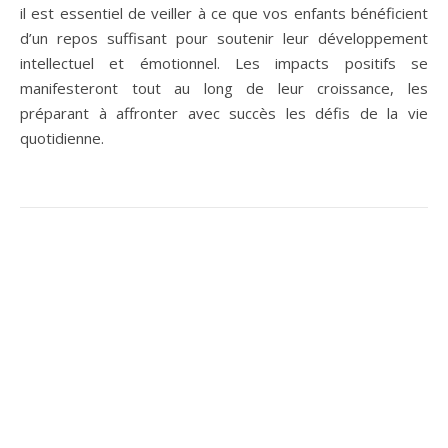
il est essentiel de veiller à ce que vos enfants bénéficient
d’un repos suffisant pour soutenir leur développement
intellectuel et émotionnel. Les impacts positifs se
manifesteront tout au long de leur croissance, les
préparant à affronter avec succès les défis de la vie
quotidienne.