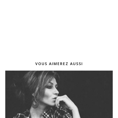
VOUS AIMEREZ AUSSI