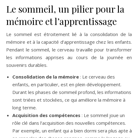
Le sommeil, un pilier pour la
mémoire et l’apprentissage
Le sommeil est étroitement lié à la consolidation de la
mémoire et à la capacité d’apprentissage chez les enfants.
Pendant le sommeil, le cerveau travaille pour transformer
les informations apprises au cours de la journée en
souvenirs durables.
Consolidation de la mémoire
: Le cerveau des
enfants, en particulier, est en plein développement.
Durant les phases de sommeil profond, les informations
sont triées et stockées, ce qui améliore la mémoire à
long terme.
Acquisition des compétences
: Le sommeil joue un
rôle clé dans l’acquisition des nouvelles compétences.
Par exemple, un enfant qui a bien dormi sera plus apte à