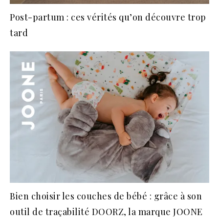
Post-partum : ces vérités qu’on découvre trop
tard
Bien choisir les couches de bébé : grâce à son
outil de traçabilité DOORZ, la marque JOONE