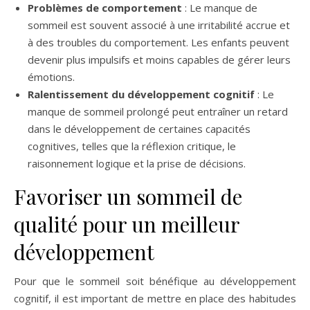
Problèmes de comportement
: Le manque de
sommeil est souvent associé à une irritabilité accrue et
à des troubles du comportement. Les enfants peuvent
devenir plus impulsifs et moins capables de gérer leurs
émotions.
Ralentissement du développement cognitif
: Le
manque de sommeil prolongé peut entraîner un retard
dans le développement de certaines capacités
cognitives, telles que la réflexion critique, le
raisonnement logique et la prise de décisions.
Favoriser un sommeil de
qualité pour un meilleur
développement
Pour que le sommeil soit bénéfique au développement
cognitif, il est important de mettre en place des habitudes