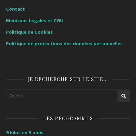
Contact
Mentions Légales et CGU
Politique de Cookies
Politique de protections des données personnelles
JE RECHERCHE SUR LE SITE…
LES PROGRAMMES
9 kilos en 9 mois