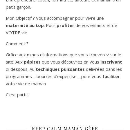
petit garçon.
Mon Objectif ? Vous accompagner pour vivre une
maternité au top
. Pour
profiter
de vos enfants et de
VOTRE vie.
Comment ?
Grâce aux mines d’informations que vous trouverez sur le
site. Aux
pépites
que vous découvrez en vous
inscrivant
ci-dessous. Au
techniques puissantes
délivrées dans les
programmes – bourrés d’expertise – pour vous
faciliter
votre vie de maman.
C’est parti !
KEEP CALM MAMAN GÈRE