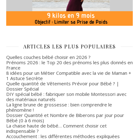
ARTICLES LES PLUS POPULAIRES
Quelles couches bébé choisir en 2026 ?
Prénoms 2026 : le Top 20 des prénoms les plus donnés en
France
8 idées pour un Métier Compatible avec la vie de Maman +
1 Astuce Secrète
Quelle quantité de Vêtements Prévoir pour Bébé ? |
Dossier Spécial
DIY spécial bébé : fabriquer son mobile Montessori avec
des matériaux naturels
La ligne brune de grossesse : bien comprendre le
phénomène !
Dossier Quantité et Nombre de Biberons par jour pour
Bébé (0 à 6 mois)
La chaise haute de bébé… Comment choisir cet
indispensable ?
Accouchement : les différentes méthodes expliquées