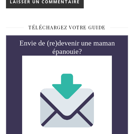
TÉLÉCHARGEZ VOTRE GUIDE