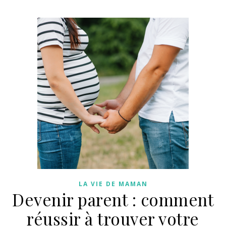
LA VIE DE MAMAN
Devenir parent : comment
réussir à trouver votre