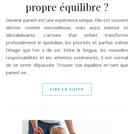
propre équilibre ?
Devenir parent est une expérience unique. Elle est souvent
décrite comme merveilleuse, mais aussi intense et
déstabilisante. L’arrivée d’un enfant transforme
profondément le quotidien, les priorités et parfois même
l’image que l’on a de soi. Entre la fatigue, les nouvelles
responsabilités et les attentes extérieures, il est normal
de se sentir dépassée. Trouver son équilibre en tant que
parent ne…
LIRE LA SUITE