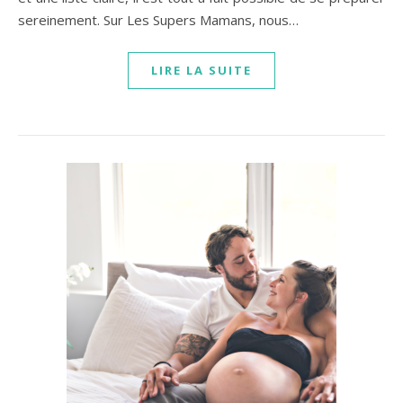
sereinement. Sur Les Supers Mamans, nous…
LIRE LA SUITE