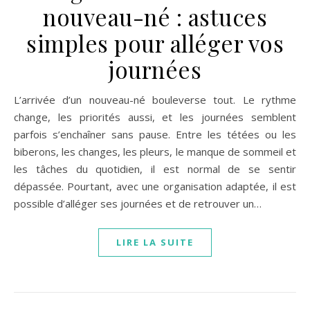
nouveau-né : astuces
simples pour alléger vos
journées
L’arrivée d’un nouveau-né bouleverse tout. Le rythme
change, les priorités aussi, et les journées semblent
parfois s’enchaîner sans pause. Entre les tétées ou les
biberons, les changes, les pleurs, le manque de sommeil et
les tâches du quotidien, il est normal de se sentir
dépassée. Pourtant, avec une organisation adaptée, il est
possible d’alléger ses journées et de retrouver un…
LIRE LA SUITE