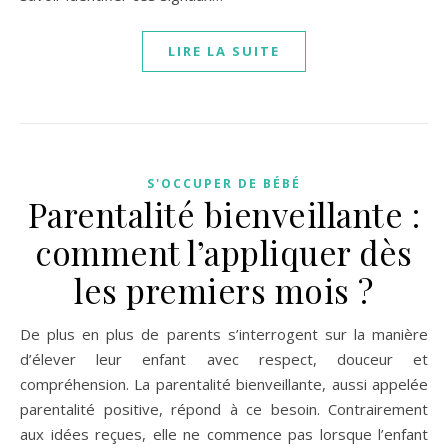
LIRE LA SUITE
S'OCCUPER DE BÉBÉ
Parentalité bienveillante :
comment l’appliquer dès
les premiers mois ?
De plus en plus de parents s’interrogent sur la manière
d’élever leur enfant avec respect, douceur et
compréhension. La parentalité bienveillante, aussi appelée
parentalité positive, répond à ce besoin. Contrairement
aux idées reçues, elle ne commence pas lorsque l’enfant