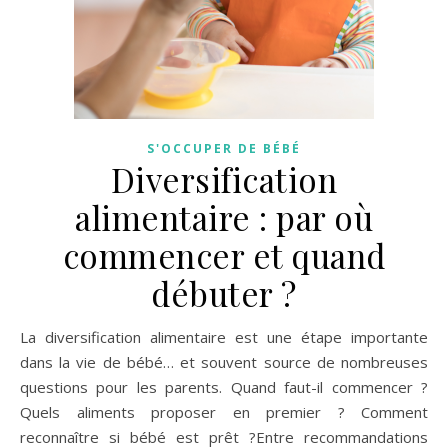
S'OCCUPER DE BÉBÉ
Diversification
alimentaire : par où
commencer et quand
débuter ?
La diversification alimentaire est une étape importante
dans la vie de bébé… et souvent source de nombreuses
questions pour les parents. Quand faut-il commencer ?
Quels aliments proposer en premier ? Comment
reconnaître si bébé est prêt ?Entre recommandations