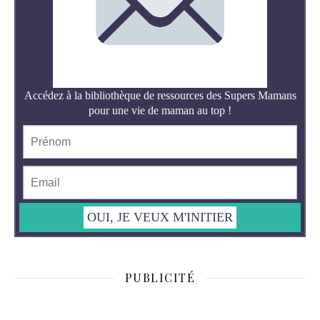
PUBLICITÉ