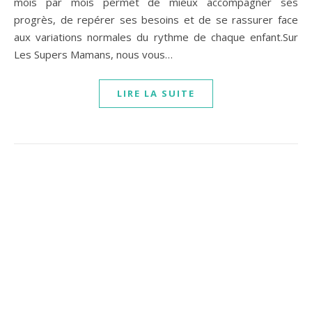
mois par mois permet de mieux accompagner ses
progrès, de repérer ses besoins et de se rassurer face
aux variations normales du rythme de chaque enfant.Sur
Les Supers Mamans, nous vous…
LIRE LA SUITE