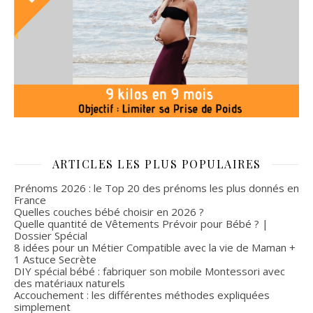
ARTICLES LES PLUS POPULAIRES
Prénoms 2026 : le Top 20 des prénoms les plus donnés en
France
Quelles couches bébé choisir en 2026 ?
Quelle quantité de Vêtements Prévoir pour Bébé ? |
Dossier Spécial
8 idées pour un Métier Compatible avec la vie de Maman +
1 Astuce Secrète
DIY spécial bébé : fabriquer son mobile Montessori avec
des matériaux naturels
Accouchement : les différentes méthodes expliquées
simplement