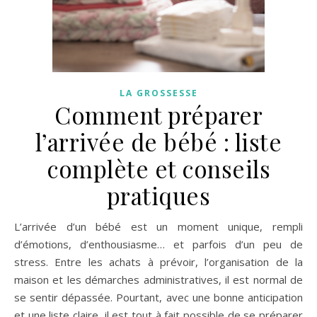
LA GROSSESSE
Comment préparer
l’arrivée de bébé : liste
complète et conseils
pratiques
L’arrivée d’un bébé est un moment unique, rempli
d’émotions, d’enthousiasme… et parfois d’un peu de
stress. Entre les achats à prévoir, l’organisation de la
maison et les démarches administratives, il est normal de
se sentir dépassée. Pourtant, avec une bonne anticipation
et une liste claire, il est tout à fait possible de se préparer