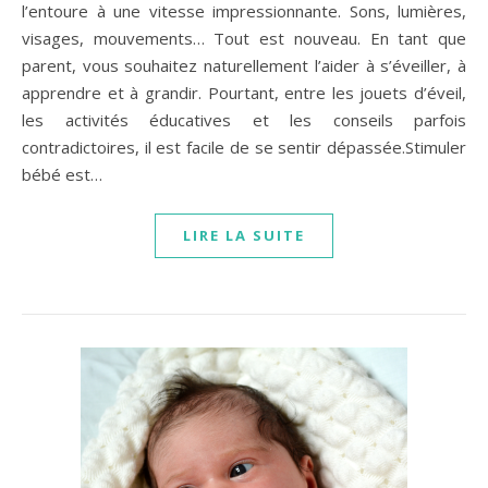
l’entoure à une vitesse impressionnante. Sons, lumières,
visages, mouvements… Tout est nouveau. En tant que
parent, vous souhaitez naturellement l’aider à s’éveiller, à
apprendre et à grandir. Pourtant, entre les jouets d’éveil,
les activités éducatives et les conseils parfois
contradictoires, il est facile de se sentir dépassée.Stimuler
bébé est…
LIRE LA SUITE