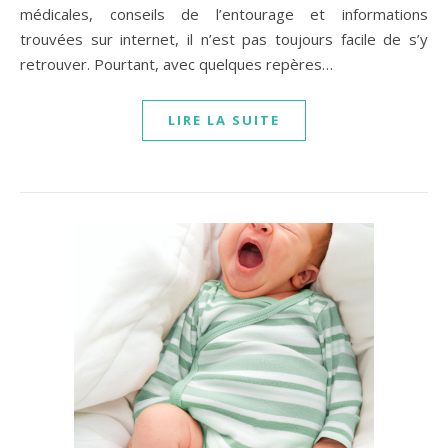
médicales, conseils de l’entourage et informations
trouvées sur internet, il n’est pas toujours facile de s’y
retrouver. Pourtant, avec quelques repères…
LIRE LA SUITE