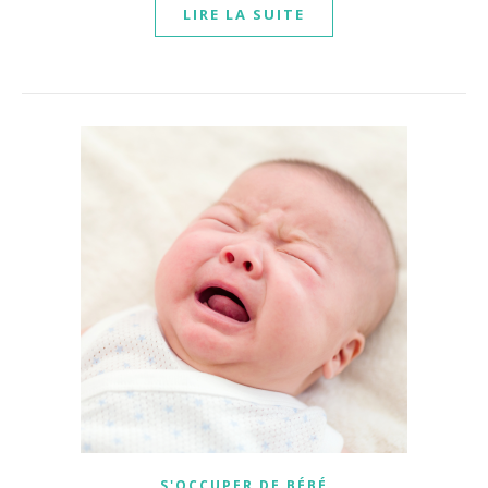
LIRE LA SUITE
S'OCCUPER DE BÉBÉ