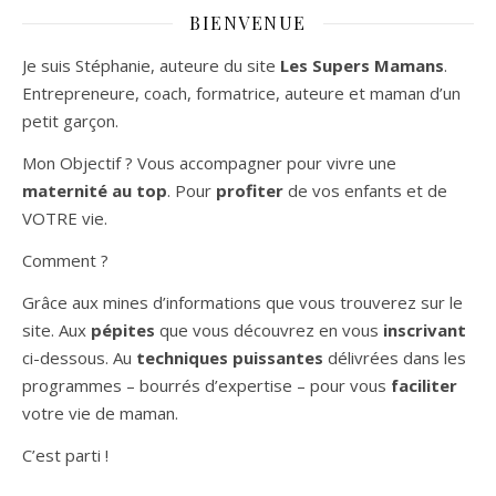
BIENVENUE
Je suis Stéphanie, auteure du site
Les Supers Mamans
.
Entrepreneure, coach, formatrice, auteure et maman d’un
petit garçon.
Mon Objectif ? Vous accompagner pour vivre une
maternité au top
. Pour
profiter
de vos enfants et de
VOTRE vie.
Comment ?
Grâce aux mines d’informations que vous trouverez sur le
site. Aux
pépites
que vous découvrez en vous
inscrivant
ci-dessous. Au
techniques puissantes
délivrées dans les
programmes – bourrés d’expertise – pour vous
faciliter
votre vie de maman.
C’est parti !