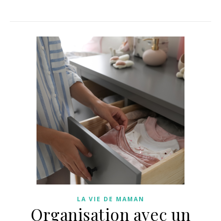
LA VIE DE MAMAN
Organisation avec un