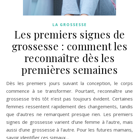
LA GROSSESSE
Les premiers signes de
grossesse : comment les
reconnaître dès les
premières semaines
Dès les premiers jours suivant la conception, le corps
commence à se transformer. Pourtant, reconnaître une
grossesse très tôt n’est pas toujours évident. Certaines
femmes ressentent rapidement des changements, tandis
que d’autres ne remarquent presque rien. Les premiers
signes de grossesse varient d’une femme à l’autre, mais
aussi d’une grossesse à l’autre. Pour les futures mamans,
savoir identifier ces signaux…