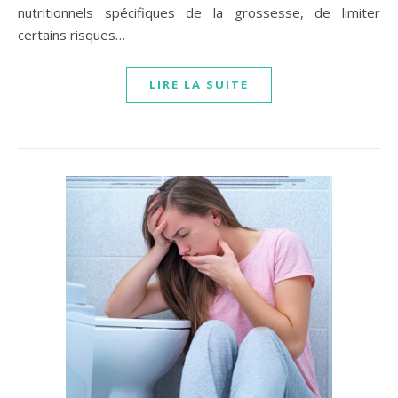
nutritionnels spécifiques de la grossesse, de limiter
certains risques…
LIRE LA SUITE