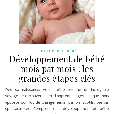
S'OCCUPER DE BÉBÉ
Développement de bébé
mois par mois : les
grandes étapes clés
Dès sa naissance, votre bébé entame un incroyable
voyage de découvertes et d’apprentissages. Chaque mois
apporte son lot de changements, parfois subtils, parfois
spectaculaires. Comprendre le développement de bébé