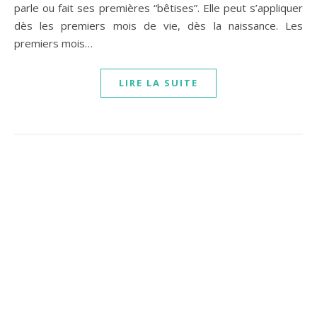
parle ou fait ses premières “bêtises”. Elle peut s’appliquer
dès les premiers mois de vie, dès la naissance. Les
premiers mois…
LIRE LA SUITE