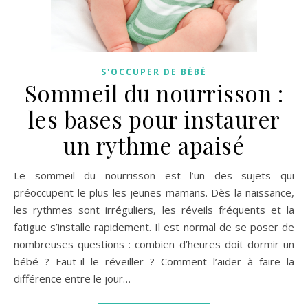
S'OCCUPER DE BÉBÉ
Sommeil du nourrisson :
les bases pour instaurer
un rythme apaisé
Le sommeil du nourrisson est l’un des sujets qui
préoccupent le plus les jeunes mamans. Dès la naissance,
les rythmes sont irréguliers, les réveils fréquents et la
fatigue s’installe rapidement. Il est normal de se poser de
nombreuses questions : combien d’heures doit dormir un
bébé ? Faut-il le réveiller ? Comment l’aider à faire la
différence entre le jour…