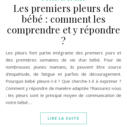
Les premiers pleurs de
bébé : comment les
comprendre et y répondre
?
Les pleurs font partie intégrante des premiers jours et
des premières semaines de vie d’un bébé. Pour de
nombreuses jeunes mamans, ils peuvent être source
d’inquiétude, de fatigue et parfois de découragement.
Pourquoi bébé pleure-t-il ? Que cherche-t-il à exprimer ?
Comment y répondre de manière adaptée ?Rassurez-vous
: les pleurs sont le principal moyen de communication de
votre bébé.…
LIRE LA SUITE