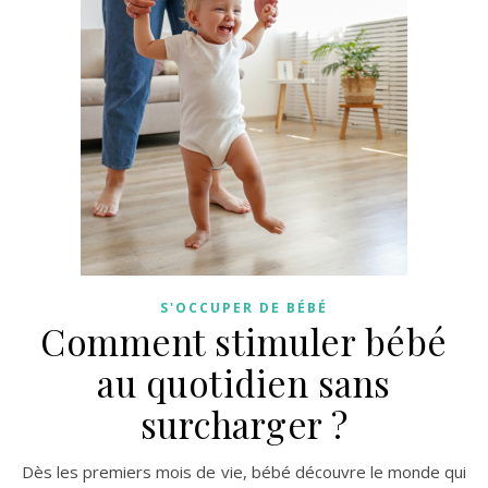
S'OCCUPER DE BÉBÉ
Comment stimuler bébé
au quotidien sans
surcharger ?
Dès les premiers mois de vie, bébé découvre le monde qui