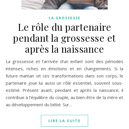
LA GROSSESSE
Le rôle du partenaire
pendant la grossesse et
après la naissance
La grossesse et l’arrivée d’un enfant sont des périodes
intenses, riches en émotions et en changements. Si la
future maman vit ces transformations dans son corps, le
partenaire joue lui aussi un rôle essentiel, souvent sous-
estimé. Présent avant, pendant et après la naissance, il
contribue à l’équilibre du couple, au bien-être de la mère et
au développement du bébé. Sur…
LIRE LA SUITE