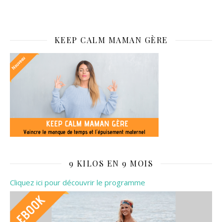
KEEP CALM MAMAN GÈRE
9 KILOS EN 9 MOIS
Cliquez ici pour découvrir le programme