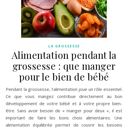
LA GROSSESSE
Alimentation pendant la
grossesse : que manger
pour le bien de bébé
Pendant la grossesse, l’alimentation joue un rôle essentiel.
Ce que vous mangez contribue directement au bon
développement de votre bébé et à votre propre bien-
être. Sans avoir besoin de « manger pour deux », il est
important de faire les bons choix alimentaires. Une
alimentation équilibrée permet de couvrir les besoins