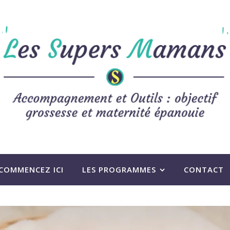
COMMENCEZ ICI
LES PROGRAMMES
CONTACT