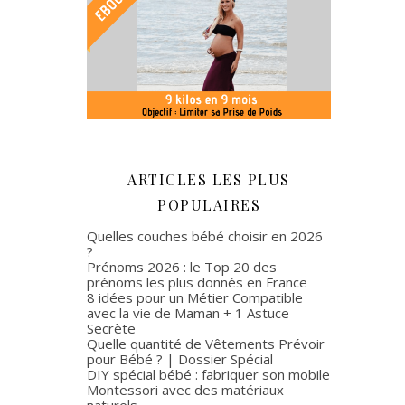
ARTICLES LES PLUS
POPULAIRES
Quelles couches bébé choisir en 2026
?
Prénoms 2026 : le Top 20 des
prénoms les plus donnés en France
8 idées pour un Métier Compatible
avec la vie de Maman + 1 Astuce
Secrète
Quelle quantité de Vêtements Prévoir
pour Bébé ? | Dossier Spécial
DIY spécial bébé : fabriquer son mobile
Montessori avec des matériaux
naturels