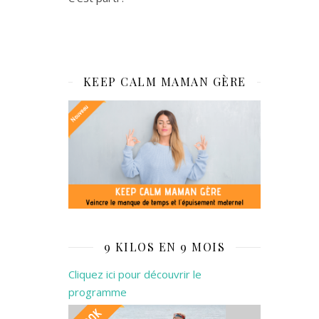
KEEP CALM MAMAN GÈRE
9 KILOS EN 9 MOIS
Cliquez ici pour découvrir le
programme