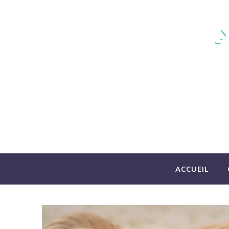
ACCUEIL