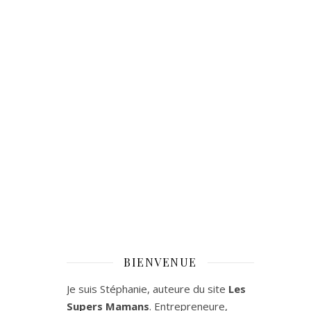
BIENVENUE
Je suis Stéphanie, auteure du site
Les
Supers Mamans
. Entrepreneure,