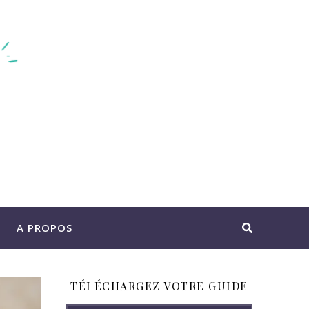
A PROPOS
TÉLÉCHARGEZ VOTRE GUIDE