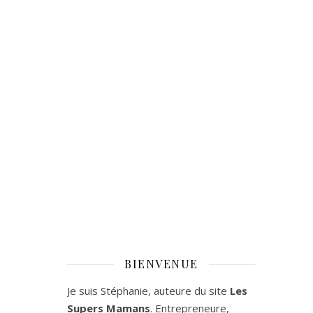
BIENVENUE
Je suis Stéphanie, auteure du site
Les
Supers Mamans
. Entrepreneure,