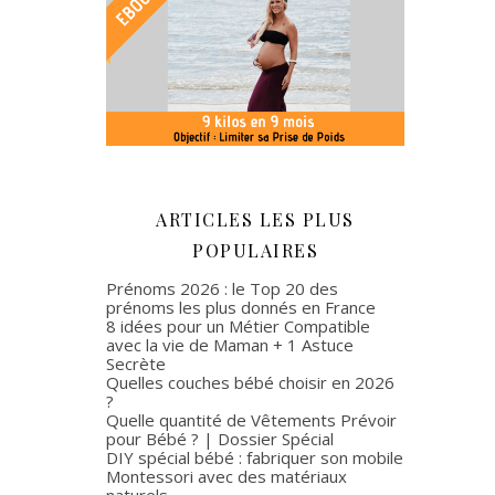
ARTICLES LES PLUS
POPULAIRES
Prénoms 2026 : le Top 20 des
prénoms les plus donnés en France
8 idées pour un Métier Compatible
avec la vie de Maman + 1 Astuce
Secrète
Quelles couches bébé choisir en 2026
?
Quelle quantité de Vêtements Prévoir
pour Bébé ? | Dossier Spécial
DIY spécial bébé : fabriquer son mobile
Montessori avec des matériaux
naturels