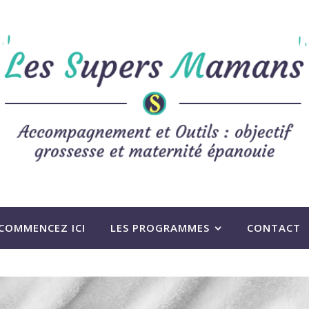
COMMENCEZ ICI
LES PROGRAMMES
CONTACT