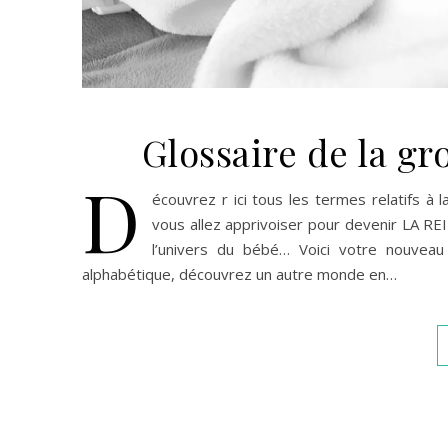
Glossaire de la gr
D
écouvrez r ici tous les termes relatifs à
vous allez apprivoiser pour devenir LA REI
l’univers du bébé… Voici votre nouveau
alphabétique, découvrez un autre monde en…