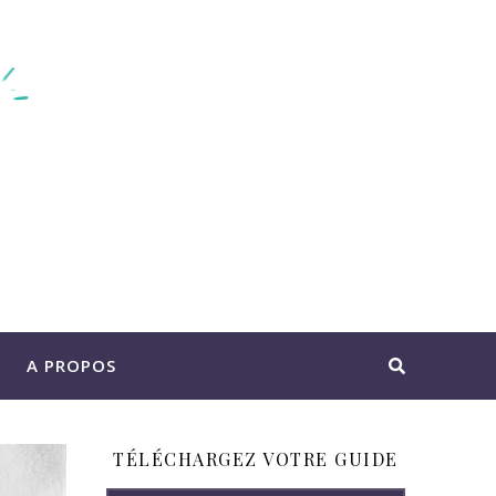
A PROPOS
TÉLÉCHARGEZ VOTRE GUIDE