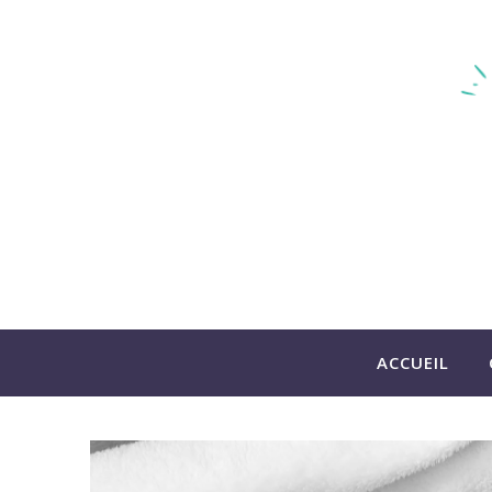
ACCUEIL