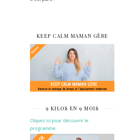
KEEP CALM MAMAN GÈRE
9 KILOS EN 9 MOIS
Cliquez ici pour découvrir le
programme