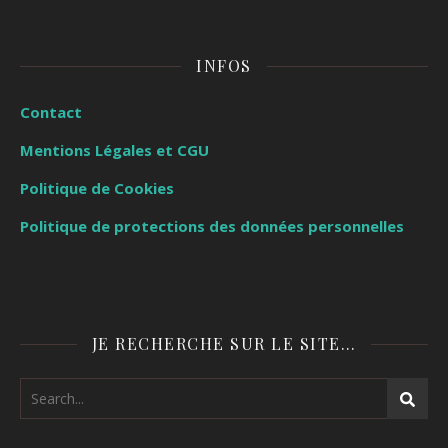
INFOS
Contact
Mentions Légales et CGU
Politique de Cookies
Politique de protections des données personnelles
JE RECHERCHE SUR LE SITE…