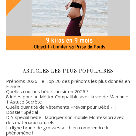
ARTICLES LES PLUS POPULAIRES
Prénoms 2026 : le Top 20 des prénoms les plus donnés en
France
Quelles couches bébé choisir en 2026 ?
8 idées pour un Métier Compatible avec la vie de Maman +
1 Astuce Secrète
Quelle quantité de Vêtements Prévoir pour Bébé ? |
Dossier Spécial
DIY spécial bébé : fabriquer son mobile Montessori avec
des matériaux naturels
La ligne brune de grossesse : bien comprendre le
phénomène !