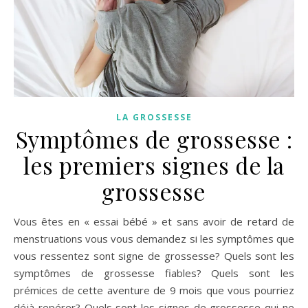
LA GROSSESSE
Symptômes de grossesse :
les premiers signes de la
grossesse
Vous êtes en « essai bébé » et sans avoir de retard de
menstruations vous vous demandez si les symptômes que
vous ressentez sont signe de grossesse? Quels sont les
symptômes de grossesse fiables? Quels sont les
prémices de cette aventure de 9 mois que vous pourriez
déjà repérer? Quels sont les signes de grossesse qui ne