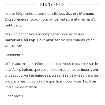
BIENVENUE
Je suis Stéphanie, auteure du site
Les Supers Mamans
.
Entrepreneure, coach, formatrice, auteure et maman d’un
petit garçon.
Mon Objectif ? Vous accompagner pour vivre une
maternité au top
. Pour
profiter
de vos enfants et de
VOTRE vie.
Comment ?
Grâce aux mines d’informations que vous trouverez sur le
site. Aux
pépites
que vous découvrez en vous
inscrivant
ci-dessous. Au
techniques puissantes
délivrées dans les
programmes – bourrés d’expertise – pour vous
faciliter
votre vie de maman.
C’est parti !