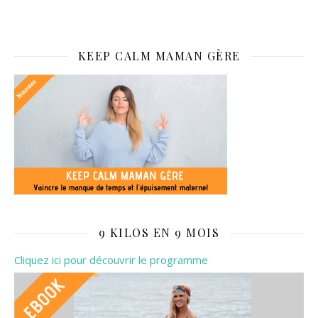
KEEP CALM MAMAN GÈRE
9 KILOS EN 9 MOIS
Cliquez ici pour découvrir le programme