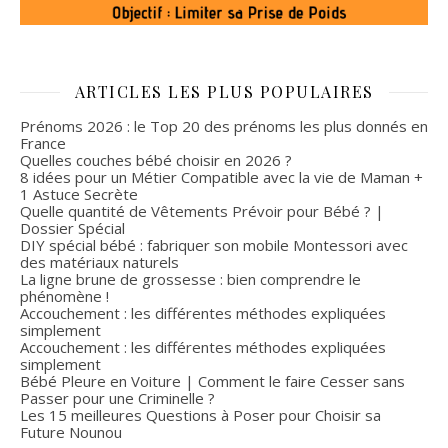
ARTICLES LES PLUS POPULAIRES
Prénoms 2026 : le Top 20 des prénoms les plus donnés en
France
Quelles couches bébé choisir en 2026 ?
8 idées pour un Métier Compatible avec la vie de Maman +
1 Astuce Secrète
Quelle quantité de Vêtements Prévoir pour Bébé ? |
Dossier Spécial
DIY spécial bébé : fabriquer son mobile Montessori avec
des matériaux naturels
La ligne brune de grossesse : bien comprendre le
phénomène !
Accouchement : les différentes méthodes expliquées
simplement
Accouchement : les différentes méthodes expliquées
simplement
Bébé Pleure en Voiture | Comment le faire Cesser sans
Passer pour une Criminelle ?
Les 15 meilleures Questions à Poser pour Choisir sa
Future Nounou