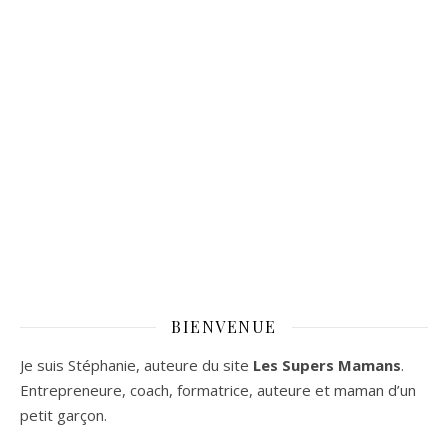
BIENVENUE
Je suis Stéphanie, auteure du site
Les Supers Mamans
.
Entrepreneure, coach, formatrice, auteure et maman d’un
petit garçon.