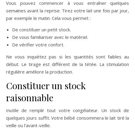
Vous pouvez commencer à vous entraîner quelques
semaines avant la reprise. Tirez votre lait une fois par jour,
par exemple le matin. Cela vous permet :
De constituer un petit stock.
De vous familiariser avec le matériel.
De vérifier votre confort.
Ne vous inquiétez pas si les quantités sont faibles au
début. Le tirage est différent de la tétée. La stimulation
régulière améliore la production.
Constituer un stock
raisonnable
Inutile de remplir tout votre congélateur. Un stock de
quelques jours suffit. Votre bébé consommera le lait tiré la
veille ou l’avant-veille.