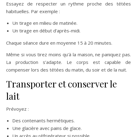
Essayez de respecter un rythme proche des tétées
habituelles. Par exemple :
Un tirage en milieu de matinée.
Un tirage en début d’après-midi.
Chaque séance dure en moyenne 15 à 20 minutes.
Même si vous tirez moins qu’à la maison, ne paniquez pas.
La production s’adapte. Le corps est capable de
compenser lors des tétées du matin, du soir et de la nuit.
Transporter et conserver le
lait
Prévoyez :
Des contenants hermétiques.
Une glacière avec pains de glace.
Un accès au réfrigérateur si possible.