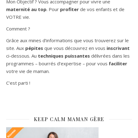
Mon Objectif ? Vous accompagner pour vivre une
maternité au top
. Pour
profiter
de vos enfants et de
VOTRE vie.
Comment ?
Grâce aux mines d’informations que vous trouverez sur le
site. Aux
pépites
que vous découvrez en vous
inscrivant
ci-dessous. Au
techniques puissantes
délivrées dans les
programmes – bourrés d’expertise – pour vous
faciliter
votre vie de maman.
C’est parti !
KEEP CALM MAMAN GÈRE