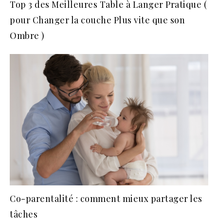
Top 3 des Meilleures Table à Langer Pratique (
pour Changer la couche Plus vite que son
Ombre )
Co-parentalité : comment mieux partager les
tâches