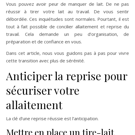
Vous pouvez avoir peur de manquer de lait. De ne pas
réussir à tirer votre lait au travail. De vous sentir
débordée. Ces inquiétudes sont normales. Pourtant, il est
tout à fait possible de concilier allaitement et reprise du
travail. Cela demande un peu d’organisation, de
préparation et de confiance en vous.
Dans cet article, nous vous guidons pas à pas pour vivre
cette transition avec plus de sérénité.
Anticiper la reprise pour
sécuriser votre
allaitement
La clé d’une reprise réussie est l’anticipation.
Mettre en place un tire-lait