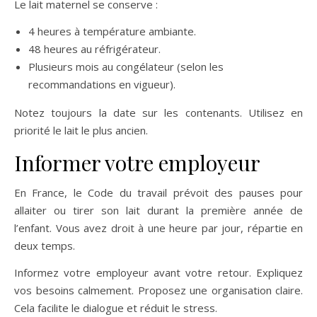
Le lait maternel se conserve :
4 heures à température ambiante.
48 heures au réfrigérateur.
Plusieurs mois au congélateur (selon les
recommandations en vigueur).
Notez toujours la date sur les contenants. Utilisez en
priorité le lait le plus ancien.
Informer votre employeur
En France, le Code du travail prévoit des pauses pour
allaiter ou tirer son lait durant la première année de
l’enfant. Vous avez droit à une heure par jour, répartie en
deux temps.
Informez votre employeur avant votre retour. Expliquez
vos besoins calmement. Proposez une organisation claire.
Cela facilite le dialogue et réduit le stress.