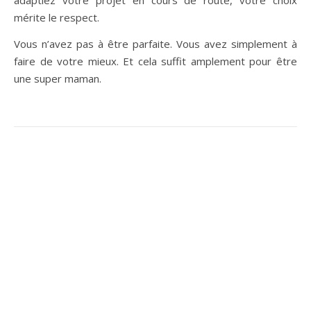
mérite le respect.
Vous n’avez pas à être parfaite. Vous avez simplement à
faire de votre mieux. Et cela suffit amplement pour être
une super maman.