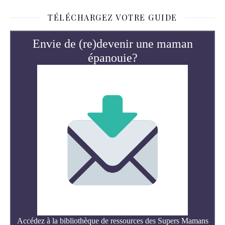
TÉLÉCHARGEZ VOTRE GUIDE