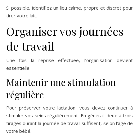
Si possible, identifiez un lieu calme, propre et discret pour
tirer votre lait.
Organiser vos journées
de travail
Une fois la reprise effectuée, l’organisation devient
essentielle.
Maintenir une stimulation
régulière
Pour préserver votre lactation, vous devez continuer à
stimuler vos seins régulièrement. En général, deux à trois
tirages durant la journée de travail suffisent, selon l’âge de
votre bébé.