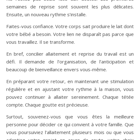
semaines de reprise sont souvent les plus délicates.
Ensuite, un nouveau rythme s’installe.
Faites-vous confiance. Votre corps sait produire le lait dont
votre bébé a besoin. Votre lien ne disparaît pas parce que
vous travaillez. Il se transforme.
En bref, concilier allaitement et reprise du travail est un
défi. Il demande de l’organisation, de l’anticipation et
beaucoup de bienveillance envers vous-même.
En préparant votre retour, en maintenant une stimulation
régulière et en ajustant votre rythme à la maison, vous
pouvez continuer à allaiter sereinement. Chaque tétée
compte. Chaque goutte est précieuse.
Surtout, souvenez-vous que vous êtes la meilleure
personne pour décider ce qui convient à votre famille. Que
vous poursuiviez l’allaitement plusieurs mois ou que vous
adaptiez votre projet en cours de route, votre choix