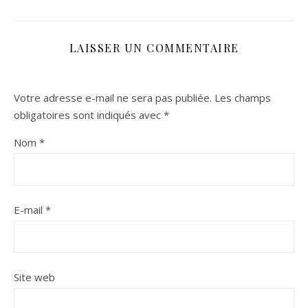
LAISSER UN COMMENTAIRE
Votre adresse e-mail ne sera pas publiée.
Les champs
obligatoires sont indiqués avec
*
Nom
*
E-mail
*
Site web