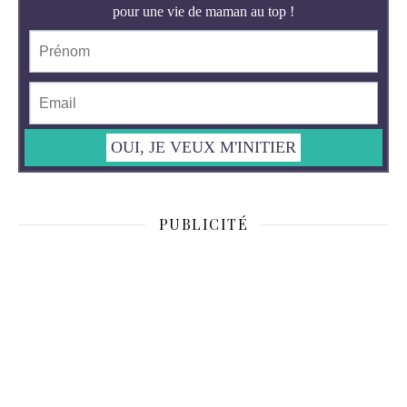
PUBLICITÉ