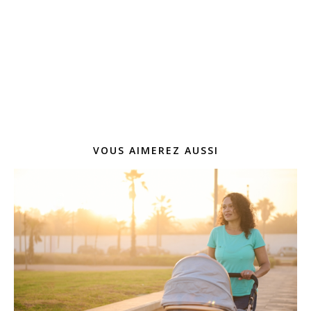
VOUS AIMEREZ AUSSI