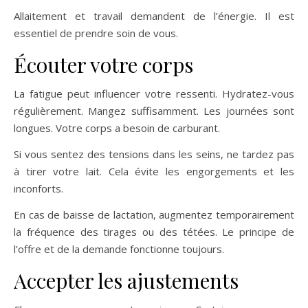
Allaitement et travail demandent de l’énergie. Il est
essentiel de prendre soin de vous.
Écouter votre corps
La fatigue peut influencer votre ressenti. Hydratez-vous
régulièrement. Mangez suffisamment. Les journées sont
longues. Votre corps a besoin de carburant.
Si vous sentez des tensions dans les seins, ne tardez pas
à tirer votre lait. Cela évite les engorgements et les
inconforts.
En cas de baisse de lactation, augmentez temporairement
la fréquence des tirages ou des tétées. Le principe de
l’offre et de la demande fonctionne toujours.
Accepter les ajustements