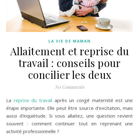
LA VIE DE MAMAN
Allaitement et reprise du
travail : conseils pour
concilier les deux
No Comments
La
reprise du travail
après un congé maternité est une
étape importante. Elle peut être source d’excitation, mais
aussi d’inquiétude. Si vous allaitez, une question revient
souvent : comment continuer tout en reprenant une
activité professionnelle ?