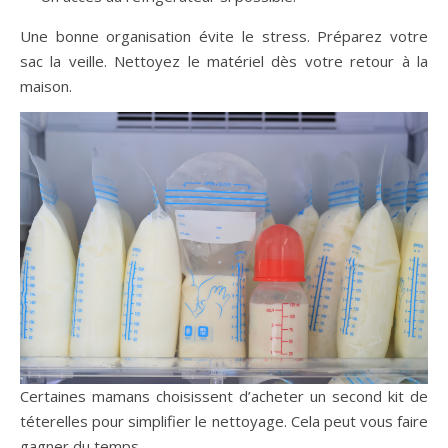
Une bonne organisation évite le stress. Préparez votre
sac la veille. Nettoyez le matériel dès votre retour à la
maison.
Certaines mamans choisissent d’acheter un second kit de
téterelles pour simplifier le nettoyage. Cela peut vous faire
gagner du temps.