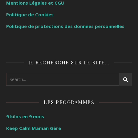
Mentions Légales et CGU
Politique de Cookies
Politique de protections des données personnelles
JE RECHERCHE SUR LE SITE…
LES PROGRAMMES
9 kilos en 9 mois
Keep Calm Maman Gère