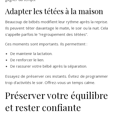
Adapter les tétées à la maison
Beaucoup de bébés modifient leur rythme après la reprise.
Ils peuvent téter davantage le matin, le soir ou la nuit. Cela
s’appelle parfois le “regroupement des tétées”.
Ces moments sont importants. Ils permettent :
De maintenir la lactation.
De renforcer le lien.
De rassurer votre bébé après la séparation.
Essayez de préserver ces instants. Évitez de programmer
trop d’activités le soir. Offrez-vous un temps calme.
Préserver votre équilibre
et rester confiante