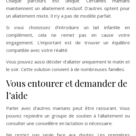
Chaque parcours est unique. Certaines mamans
maintiennent un allaitement exclusif. D’autres optent pour
un allaitement mixte. Il n’y a pas de modèle parfait.
Si vous choisissez d’introduire un lait infantile en
complément, cela ne remet pas en cause votre
engagement. L’important est de trouver un équilibre
compatible avec votre réalité.
Vous pouvez aussi décider d’allaiter uniquement le matin et
le soir. Cette solution convient à de nombreuses familles.
Vous entourer et demander de
l’aide
Parler avec d’autres mamans peut être rassurant. Vous
pouvez rejoindre un groupe de soutien à l’allaitement ou
consulter une conseillère en lactation si nécessaire.
Ne restez pas seule face aux doutes. Les premières