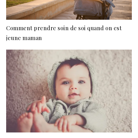
Comment prendre soin de soi quand on est
jeune maman