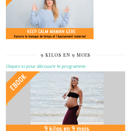
9 KILOS EN 9 MOIS
Cliquez ici pour découvrir le programme