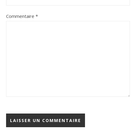
Commentaire
*