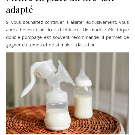
adapté
Si vous souhaitez continuer à allaiter exclusivement, vous
aurez besoin d’un tire-lait efficace. Un modèle électrique
double pompage est souvent recommandé. Il permet de
gagner du temps et de stimuler la lactation.