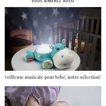
VOUS AIMEREZ AUSSI
Veilleuse musicale pour bébé, notre sélection!