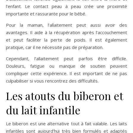
l’enfant. Le contact peau à peau crée une proximité
importante et rassurante pour le bébé.
Pour la maman, l’allaitement peut aussi avoir des
avantages. Il aide à la récupération après l’accouchement
et peut faciliter la perte de poids. Il est également
pratique, car il ne nécessite pas de préparation.
Cependant, l’allaitement peut parfois être difficile.
Douleurs, fatigue ou manque de soutien peuvent
compliquer cette expérience. Il est important de ne pas
culpabiliser si vous rencontrez des difficultés.
Les atouts du biberon et
du lait infantile
Le biberon est une alternative tout à fait valable. Les laits
infantiles sont aujourd’hui très bien formulés et adaptés