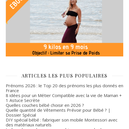
ARTICLES LES PLUS POPULAIRES
Prénoms 2026 : le Top 20 des prénoms les plus donnés en
France
8 idées pour un Métier Compatible avec la vie de Maman +
1 Astuce Secrète
Quelles couches bébé choisir en 2026 ?
Quelle quantité de Vêtements Prévoir pour Bébé ? |
Dossier Spécial
DIY spécial bébé : fabriquer son mobile Montessori avec
des matériaux naturels