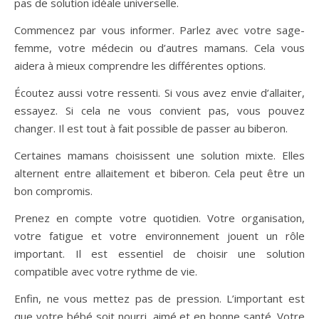
pas de solution idéale universelle.
Commencez par vous informer. Parlez avec votre sage-
femme, votre médecin ou d’autres mamans. Cela vous
aidera à mieux comprendre les différentes options.
Écoutez aussi votre ressenti. Si vous avez envie d’allaiter,
essayez. Si cela ne vous convient pas, vous pouvez
changer. Il est tout à fait possible de passer au biberon.
Certaines mamans choisissent une solution mixte. Elles
alternent entre allaitement et biberon. Cela peut être un
bon compromis.
Prenez en compte votre quotidien. Votre organisation,
votre fatigue et votre environnement jouent un rôle
important. Il est essentiel de choisir une solution
compatible avec votre rythme de vie.
Enfin, ne vous mettez pas de pression. L’important est
que votre bébé soit nourri, aimé et en bonne santé. Votre