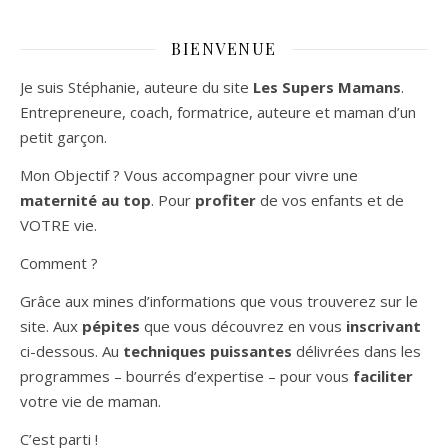
BIENVENUE
Je suis Stéphanie, auteure du site
Les Supers Mamans
.
Entrepreneure, coach, formatrice, auteure et maman d’un
petit garçon.
Mon Objectif ? Vous accompagner pour vivre une
maternité au top
. Pour
profiter
de vos enfants et de
VOTRE vie.
Comment ?
Grâce aux mines d’informations que vous trouverez sur le
site. Aux
pépites
que vous découvrez en vous
inscrivant
ci-dessous. Au
techniques puissantes
délivrées dans les
programmes – bourrés d’expertise – pour vous
faciliter
votre vie de maman.
C’est parti !