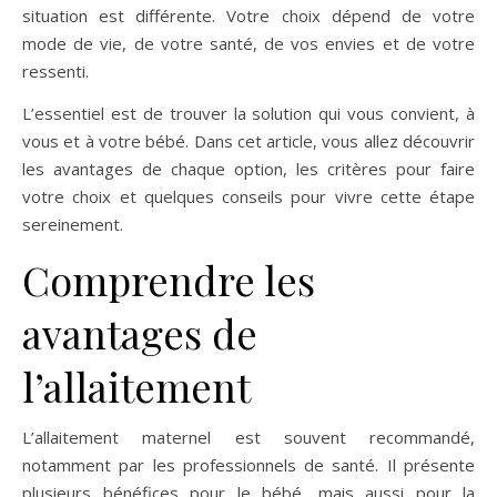
situation est différente. Votre choix dépend de votre
mode de vie, de votre santé, de vos envies et de votre
ressenti.
L’essentiel est de trouver la solution qui vous convient, à
vous et à votre bébé. Dans cet article, vous allez découvrir
les avantages de chaque option, les critères pour faire
votre choix et quelques conseils pour vivre cette étape
sereinement.
Comprendre les
avantages de
l’allaitement
L’allaitement maternel est souvent recommandé,
notamment par les professionnels de santé. Il présente
plusieurs bénéfices pour le bébé, mais aussi pour la