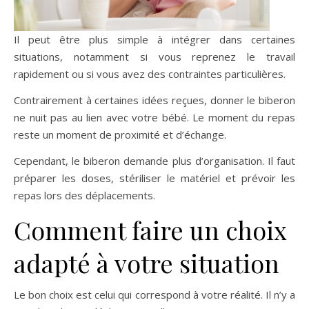
Il peut être plus simple à intégrer dans certaines
situations, notamment si vous reprenez le travail
rapidement ou si vous avez des contraintes particulières.
Contrairement à certaines idées reçues, donner le biberon
ne nuit pas au lien avec votre bébé. Le moment du repas
reste un moment de proximité et d’échange.
Cependant, le biberon demande plus d’organisation. Il faut
préparer les doses, stériliser le matériel et prévoir les
repas lors des déplacements.
Comment faire un choix
adapté à votre situation
Le bon choix est celui qui correspond à votre réalité. Il n’y a