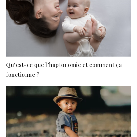
Qu’est-ce que l’haptonomie et comment ça
fonctionne ?