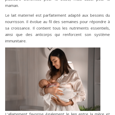
maman.
Le lait maternel est parfaitement adapté aux besoins du
nourrisson. Il évolue au fil des semaines pour répondre à
sa croissance. Il contient tous les nutriments essentiels,
ainsi que des anticorps qui renforcent son système
immunitaire.
L’allaitement favorise également le lien entre la mère et