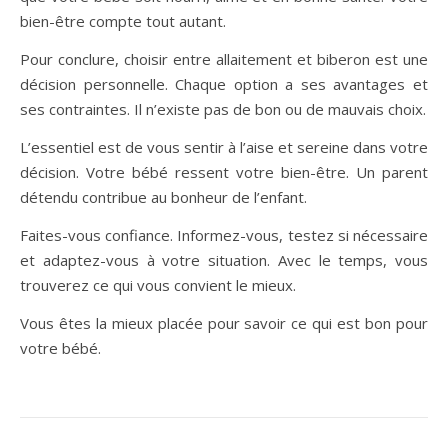
bien-être compte tout autant.
Pour conclure, choisir entre allaitement et biberon est une
décision personnelle. Chaque option a ses avantages et
ses contraintes. Il n’existe pas de bon ou de mauvais choix.
L’essentiel est de vous sentir à l’aise et sereine dans votre
décision. Votre bébé ressent votre bien-être. Un parent
détendu contribue au bonheur de l’enfant.
Faites-vous confiance. Informez-vous, testez si nécessaire
et adaptez-vous à votre situation. Avec le temps, vous
trouverez ce qui vous convient le mieux.
Vous êtes la mieux placée pour savoir ce qui est bon pour
votre bébé.