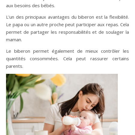
aux besoins des bébés.
L’un des principaux avantages du biberon est la flexibilité.
Le papa ou un autre proche peut participer aux repas. Cela
permet de partager les responsabilités et de soulager la
maman.
Le biberon permet également de mieux contrôler les
quantités consommées. Cela peut rassurer certains
parents.