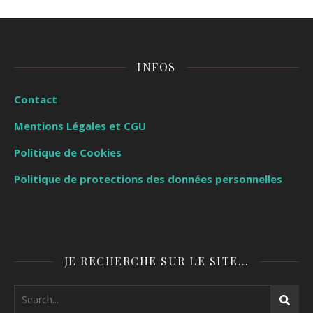
INFOS
Contact
Mentions Légales et CGU
Politique de Cookies
Politique de protections des données personnelles
JE RECHERCHE SUR LE SITE…