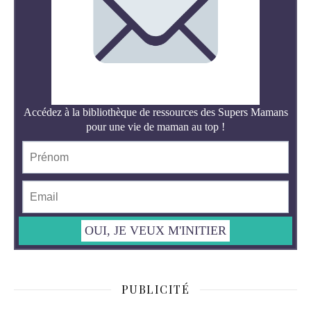
PUBLICITÉ