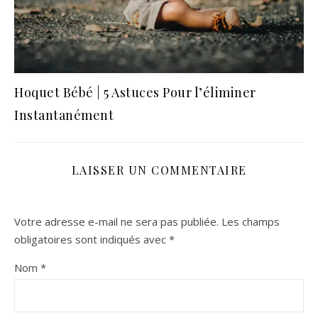
Hoquet Bébé | 5 Astuces Pour l’éliminer
Instantanément
LAISSER UN COMMENTAIRE
Votre adresse e-mail ne sera pas publiée.
Les champs
obligatoires sont indiqués avec
*
Nom
*