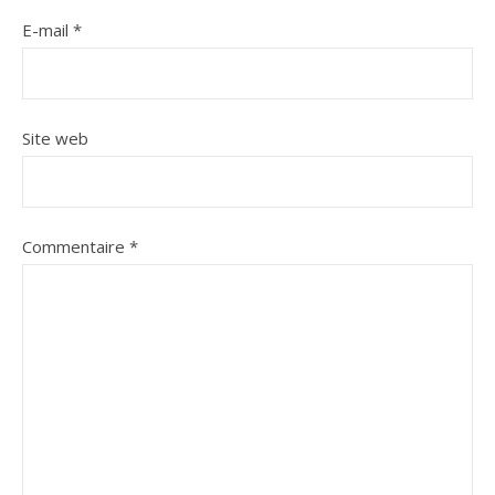
E-mail
*
Site web
Commentaire
*