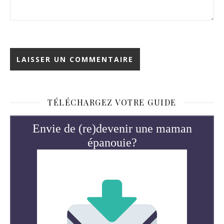
TÉLÉCHARGEZ VOTRE GUIDE