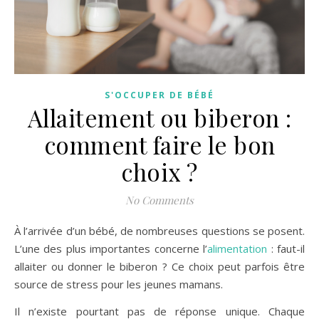
S'OCCUPER DE BÉBÉ
Allaitement ou biberon :
comment faire le bon
choix ?
No Comments
À l’arrivée d’un bébé, de nombreuses questions se posent.
L’une des plus importantes concerne l’
alimentation
: faut-il
allaiter ou donner le biberon ? Ce choix peut parfois être
source de stress pour les jeunes mamans.
Il n’existe pourtant pas de réponse unique. Chaque