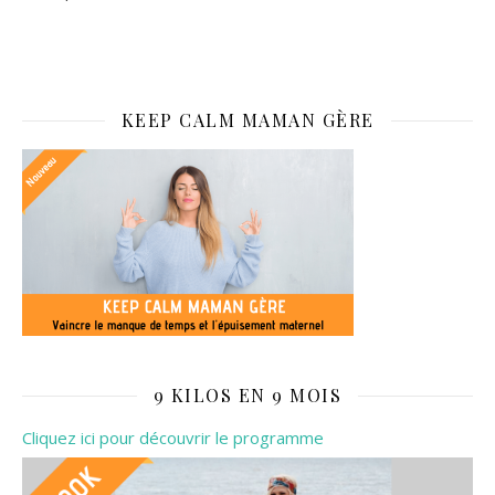
KEEP CALM MAMAN GÈRE
9 KILOS EN 9 MOIS
Cliquez ici pour découvrir le programme