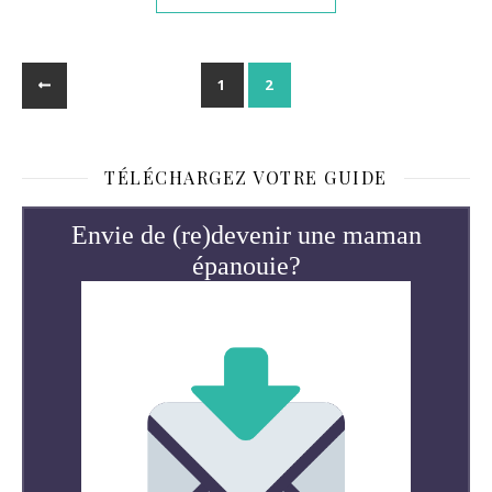
1
2
TÉLÉCHARGEZ VOTRE GUIDE