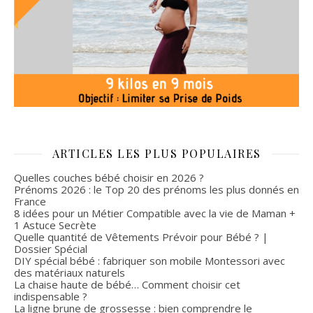
ARTICLES LES PLUS POPULAIRES
Quelles couches bébé choisir en 2026 ?
Prénoms 2026 : le Top 20 des prénoms les plus donnés en
France
8 idées pour un Métier Compatible avec la vie de Maman +
1 Astuce Secrète
Quelle quantité de Vêtements Prévoir pour Bébé ? |
Dossier Spécial
DIY spécial bébé : fabriquer son mobile Montessori avec
des matériaux naturels
La chaise haute de bébé… Comment choisir cet
indispensable ?
La ligne brune de grossesse : bien comprendre le