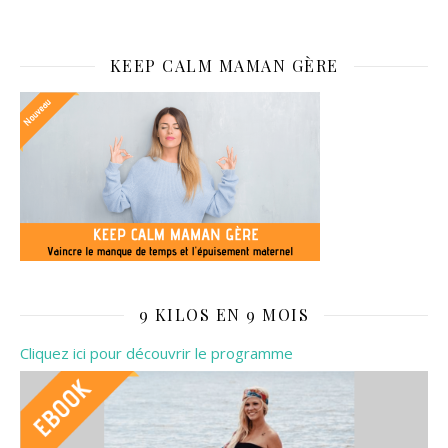
KEEP CALM MAMAN GÈRE
9 KILOS EN 9 MOIS
Cliquez ici pour découvrir le programme