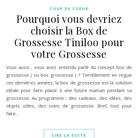
COUP DE COEUR
Pourquoi vous devriez
choisir la Box de
Grossesse Tiniloo pour
votre Grossesse
Vous aussi , vous avez entendu parlé du concept box de
grossesse ( ou box grossesse ) ? Terriblement en vogue
ces dernières années, la box de grossesse est la solution
idéale pour faire plaisir à une future maman pendant sa
grossesse. Au programme : des cadeaux, des idées, des
objets utiles, des soins de grossesse. Bref, tout pour
faire…
LIRE LA SUITE