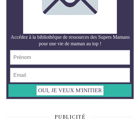
PUBLICITÉ