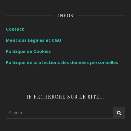
INFOS
Contact
Mentions Légales et CGU
Politique de Cookies
Politique de protections des données personnelles
JE RECHERCHE SUR LE SITE…