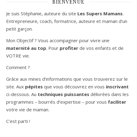
BIENVENUE
Je suis Stéphanie, auteure du site
Les Supers Mamans
.
Entrepreneure, coach, formatrice, auteure et maman d’un
petit garçon.
Mon Objectif ? Vous accompagner pour vivre une
maternité au top
. Pour
profiter
de vos enfants et de
VOTRE vie.
Comment ?
Grâce aux mines d’informations que vous trouverez sur le
site. Aux
pépites
que vous découvrez en vous
inscrivant
ci-dessous. Au
techniques puissantes
délivrées dans les
programmes – bourrés d’expertise – pour vous
faciliter
votre vie de maman.
C’est parti !