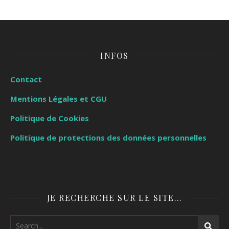
INFOS
Contact
Mentions Légales et CGU
Politique de Cookies
Politique de protections des données personnelles
JE RECHERCHE SUR LE SITE…