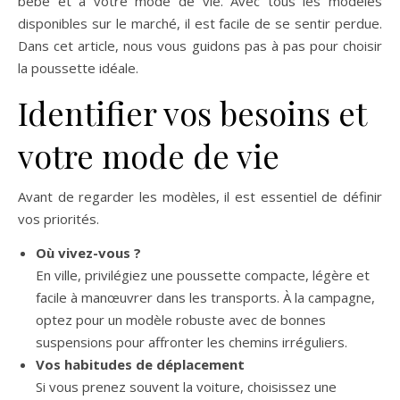
bébé et à votre mode de vie. Avec tous les modèles
disponibles sur le marché, il est facile de se sentir perdue.
Dans cet article, nous vous guidons pas à pas pour choisir
la poussette idéale.
Identifier vos besoins et
votre mode de vie
Avant de regarder les modèles, il est essentiel de définir
vos priorités.
Où vivez-vous ?
En ville, privilégiez une poussette compacte, légère et
facile à manœuvrer dans les transports. À la campagne,
optez pour un modèle robuste avec de bonnes
suspensions pour affronter les chemins irréguliers.
Vos habitudes de déplacement
Si vous prenez souvent la voiture, choisissez une