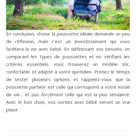
En conclusion, choisir la poussette idéale demande un peu
de réflexion, mais c’est un investissement qui vous
facilitera la vie avec bébé. En définissant vos besoins, en
comparant les types de poussettes et en vérifiant les
critères essentiels, vous trouverez un modèle sûr,
confortable et adapté à votre quotidien. Prenez le temps
de tester plusieurs options et rappelez-vous que la
poussette parfaite est celle qui correspond à votre mode
de vie… et pas forcément celle qui est la plus tendance.
Avec le bon choix, vos sorties avec bébé seront un vrai
plaisir.