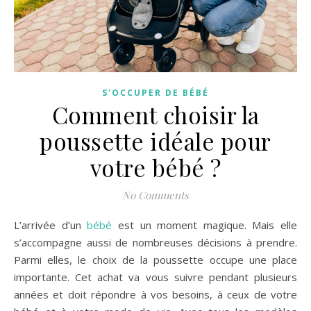
S'OCCUPER DE BÉBÉ
Comment choisir la
poussette idéale pour
votre bébé ?
No Comments
L’arrivée d’un
bébé
est un moment magique. Mais elle
s’accompagne aussi de nombreuses décisions à prendre.
Parmi elles, le choix de la poussette occupe une place
importante. Cet achat va vous suivre pendant plusieurs
années et doit répondre à vos besoins, à ceux de votre