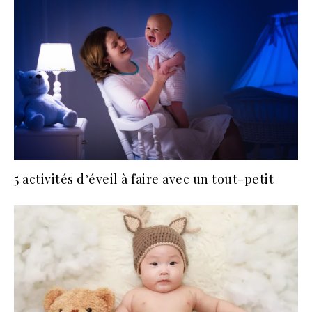
5 activités d’éveil à faire avec un tout-petit