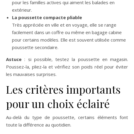
pour les familles actives qui aiment les balades en
extérieur.
La poussette compacte pliable
Très appréciée en ville et en voyage, elle se range
facilement dans un coffre ou même en bagage cabine
pour certains modèles. Elle est souvent utilisée comme
poussette secondaire.
Astuce
: si possible, testez la poussette en magasin.
Poussez-la, pliez-la et vérifiez son poids réel pour éviter
les mauvaises surprises.
Les critères importants
pour un choix éclairé
Au-delà du type de poussette, certains éléments font
toute la différence au quotidien.