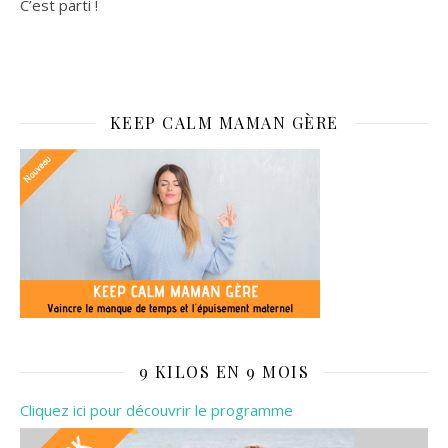
C’est parti !
KEEP CALM MAMAN GÈRE
9 KILOS EN 9 MOIS
Cliquez ici pour découvrir le programme