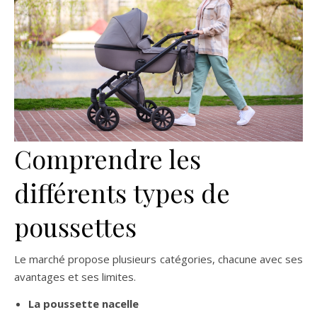
Comprendre les
différents types de
poussettes
Le marché propose plusieurs catégories, chacune avec ses
avantages et ses limites.
La poussette nacelle