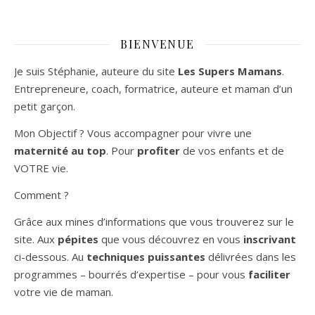
BIENVENUE
Je suis Stéphanie, auteure du site
Les Supers Mamans
.
Entrepreneure, coach, formatrice, auteure et maman d’un
petit garçon.
Mon Objectif ? Vous accompagner pour vivre une
maternité au top
. Pour
profiter
de vos enfants et de
VOTRE vie.
Comment ?
Grâce aux mines d’informations que vous trouverez sur le
site. Aux
pépites
que vous découvrez en vous
inscrivant
ci-dessous. Au
techniques puissantes
délivrées dans les
programmes – bourrés d’expertise – pour vous
faciliter
votre vie de maman.