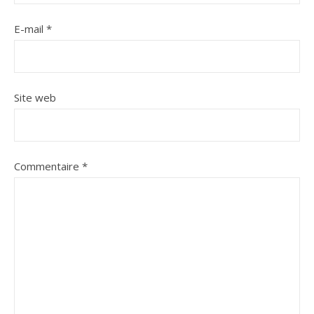
E-mail
*
Site web
Commentaire
*