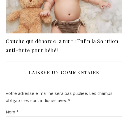
Couche qui déborde la nuit : Enfin la Solution
anti-fuite pour bébé!
LAISSER UN COMMENTAIRE
Votre adresse e-mail ne sera pas publiée.
Les champs
obligatoires sont indiqués avec
*
Nom
*