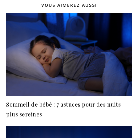
VOUS AIMEREZ AUSSI
Sommeil de bébé : 7 astuces pour des nuits
plus sereines