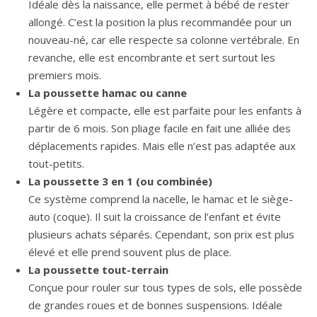
Idéale dès la naissance, elle permet à bébé de rester
allongé. C’est la position la plus recommandée pour un
nouveau-né, car elle respecte sa colonne vertébrale. En
revanche, elle est encombrante et sert surtout les
premiers mois.
La poussette hamac ou canne
Légère et compacte, elle est parfaite pour les enfants à
partir de 6 mois. Son pliage facile en fait une alliée des
déplacements rapides. Mais elle n’est pas adaptée aux
tout-petits.
La poussette 3 en 1 (ou combinée)
Ce système comprend la nacelle, le hamac et le siège-
auto (coque). Il suit la croissance de l’enfant et évite
plusieurs achats séparés. Cependant, son prix est plus
élevé et elle prend souvent plus de place.
La poussette tout-terrain
Conçue pour rouler sur tous types de sols, elle possède
de grandes roues et de bonnes suspensions. Idéale