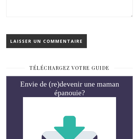
TÉLÉCHARGEZ VOTRE GUIDE