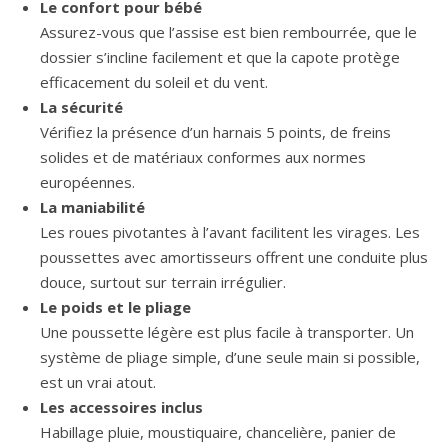
Le confort pour bébé
Assurez-vous que l’assise est bien rembourrée, que le
dossier s’incline facilement et que la capote protège
efficacement du soleil et du vent.
La sécurité
Vérifiez la présence d’un harnais 5 points, de freins
solides et de matériaux conformes aux normes
européennes.
La maniabilité
Les roues pivotantes à l’avant facilitent les virages. Les
poussettes avec amortisseurs offrent une conduite plus
douce, surtout sur terrain irrégulier.
Le poids et le pliage
Une poussette légère est plus facile à transporter. Un
système de pliage simple, d’une seule main si possible,
est un vrai atout.
Les accessoires inclus
Habillage pluie, moustiquaire, chancelière, panier de