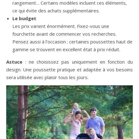
rangement… Certains modèles incluent ces éléments,
ce qui évite des achats supplémentaires.
Le budget
Les prix varient énormément. Fixez-vous une
fourchette avant de commencer vos recherches.
Pensez aussi à l’occasion : certaines poussettes haut de
gamme se trouvent en excellent état à prix réduit.
Astuce
: ne choisissez pas uniquement en fonction du
design. Une poussette pratique et adaptée à vos besoins
sera utilisée avec plaisir tous les jours.