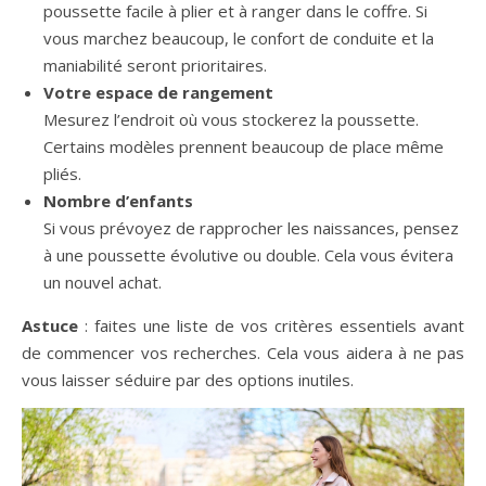
poussette facile à plier et à ranger dans le coffre. Si
vous marchez beaucoup, le confort de conduite et la
maniabilité seront prioritaires.
Votre espace de rangement
Mesurez l’endroit où vous stockerez la poussette.
Certains modèles prennent beaucoup de place même
pliés.
Nombre d’enfants
Si vous prévoyez de rapprocher les naissances, pensez
à une poussette évolutive ou double. Cela vous évitera
un nouvel achat.
Astuce
: faites une liste de vos critères essentiels avant
de commencer vos recherches. Cela vous aidera à ne pas
vous laisser séduire par des options inutiles.