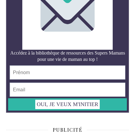
PUBLICITÉ