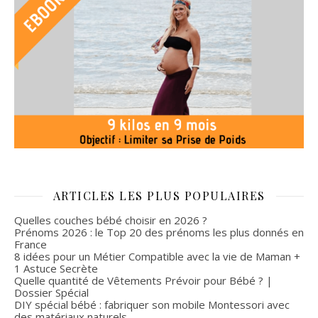
ARTICLES LES PLUS POPULAIRES
Quelles couches bébé choisir en 2026 ?
Prénoms 2026 : le Top 20 des prénoms les plus donnés en
France
8 idées pour un Métier Compatible avec la vie de Maman +
1 Astuce Secrète
Quelle quantité de Vêtements Prévoir pour Bébé ? |
Dossier Spécial
DIY spécial bébé : fabriquer son mobile Montessori avec
des matériaux naturels