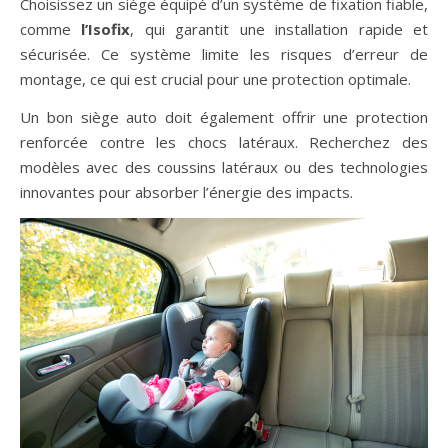
Choisissez un siège équipé d’un système de fixation fiable,
comme
l’Isofix
, qui garantit une installation rapide et
sécurisée. Ce système limite les risques d’erreur de
montage, ce qui est crucial pour une protection optimale.
Un bon siège auto doit également offrir une protection
renforcée contre les chocs latéraux. Recherchez des
modèles avec des coussins latéraux ou des technologies
innovantes pour absorber l’énergie des impacts.