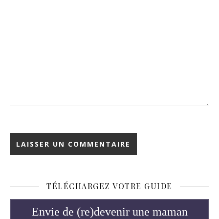
TÉLÉCHARGEZ VOTRE GUIDE