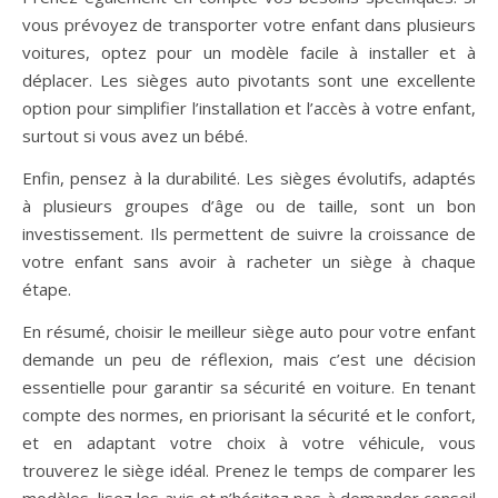
vous prévoyez de transporter votre enfant dans plusieurs
voitures, optez pour un modèle facile à installer et à
déplacer. Les sièges auto pivotants sont une excellente
option pour simplifier l’installation et l’accès à votre enfant,
surtout si vous avez un bébé.
Enfin, pensez à la durabilité. Les sièges évolutifs, adaptés
à plusieurs groupes d’âge ou de taille, sont un bon
investissement. Ils permettent de suivre la croissance de
votre enfant sans avoir à racheter un siège à chaque
étape.
En résumé, choisir le meilleur siège auto pour votre enfant
demande un peu de réflexion, mais c’est une décision
essentielle pour garantir sa sécurité en voiture. En tenant
compte des normes, en priorisant la sécurité et le confort,
et en adaptant votre choix à votre véhicule, vous
trouverez le siège idéal. Prenez le temps de comparer les
modèles, lisez les avis et n’hésitez pas à demander conseil