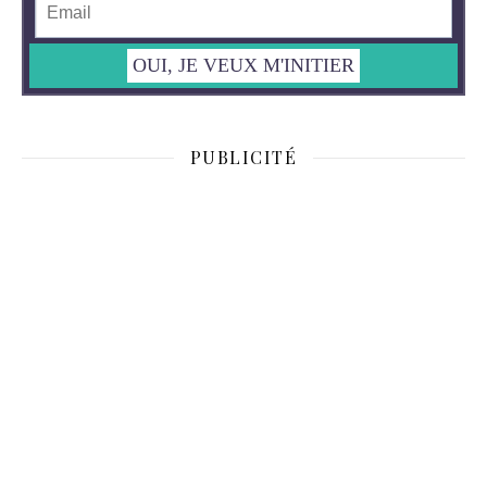
PUBLICITÉ