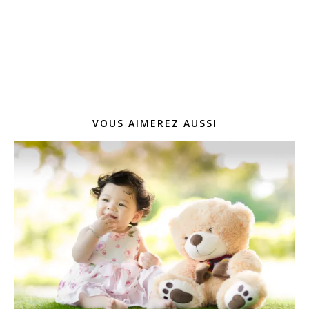
VOUS AIMEREZ AUSSI