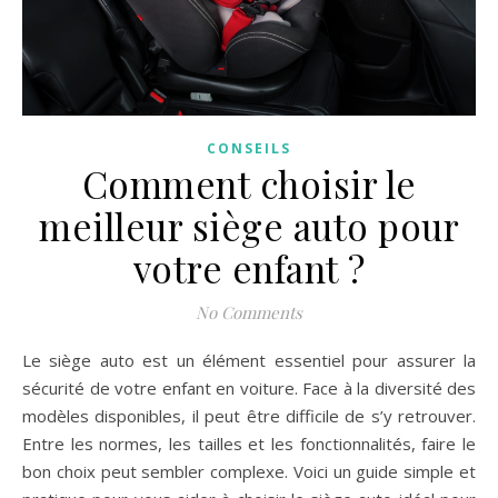
CONSEILS
Comment choisir le
meilleur siège auto pour
votre enfant ?
No Comments
Le siège auto est un élément essentiel pour assurer la
sécurité de votre enfant en voiture. Face à la diversité des
modèles disponibles, il peut être difficile de s’y retrouver.
Entre les normes, les tailles et les fonctionnalités, faire le
bon choix peut sembler complexe. Voici un guide simple et