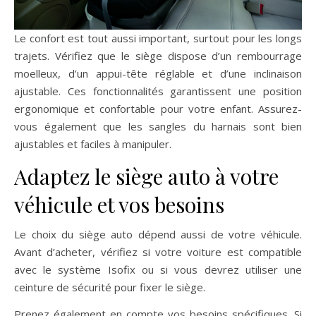
Le confort est tout aussi important, surtout pour les longs
trajets. Vérifiez que le siège dispose d’un rembourrage
moelleux, d’un appui-tête réglable et d’une inclinaison
ajustable. Ces fonctionnalités garantissent une position
ergonomique et confortable pour votre enfant. Assurez-
vous également que les sangles du harnais sont bien
ajustables et faciles à manipuler.
Adaptez le siège auto à votre
véhicule et vos besoins
Le choix du siège auto dépend aussi de votre véhicule.
Avant d’acheter, vérifiez si votre voiture est compatible
avec le système Isofix ou si vous devrez utiliser une
ceinture de sécurité pour fixer le siège.
Prenez également en compte vos besoins spécifiques. Si