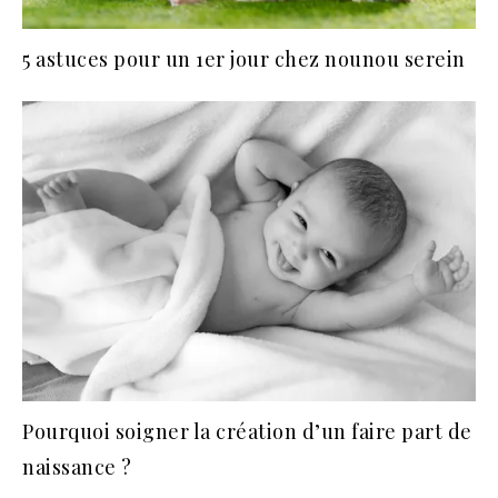
5 astuces pour un 1er jour chez nounou serein
Pourquoi soigner la création d’un faire part de
naissance ?