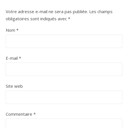
Votre adresse e-mail ne sera pas publiée.
Les champs
obligatoires sont indiqués avec
*
Nom
*
E-mail
*
Site web
Commentaire
*