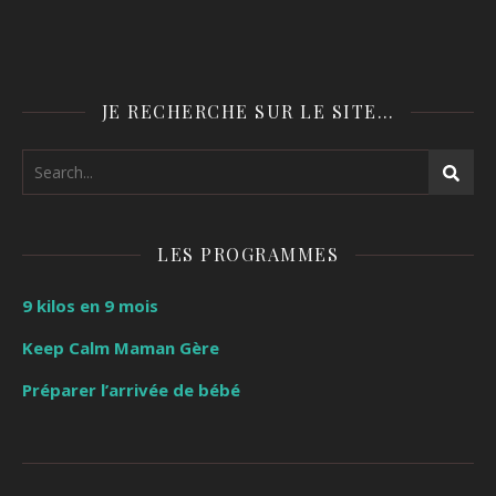
JE RECHERCHE SUR LE SITE…
LES PROGRAMMES
9 kilos en 9 mois
Keep Calm Maman Gère
Préparer l’arrivée de bébé