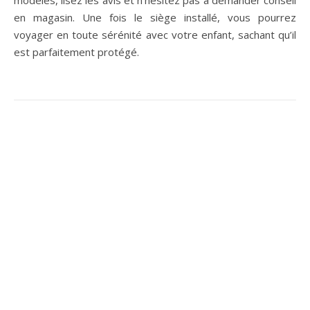
en magasin. Une fois le siège installé, vous pourrez
voyager en toute sérénité avec votre enfant, sachant qu’il
est parfaitement protégé.