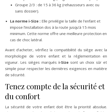
Groupe 2/3 : de 15 à 36 kg (rehausseurs avec ou
sans dossier).
La norme i-Size :
Elle privilégie la taille de l’enfant et
impose l’installation dos à la route jusqu’à 15 mois
minimum. Cette norme offre une meilleure protection en
cas de choc latéral.
Avant d’acheter, vérifiez la compatibilité du siège avec la
morphologie de votre enfant et la réglementation en
vigueur. Les sièges marqués
i-Size
sont un choix sûr et
simple pour respecter les dernières exigences en matière
de sécurité.
Tenez compte de la sécurité et
du confort
La sécurité de votre enfant doit être la priorité absolue.