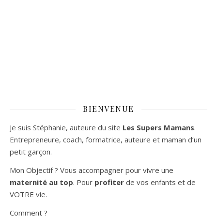
BIENVENUE
Je suis Stéphanie, auteure du site
Les Supers Mamans
.
Entrepreneure, coach, formatrice, auteure et maman d’un
petit garçon.
Mon Objectif ? Vous accompagner pour vivre une
maternité au top
. Pour
profiter
de vos enfants et de
VOTRE vie.
Comment ?