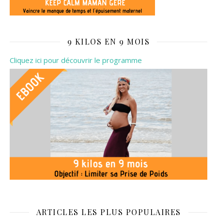
9 KILOS EN 9 MOIS
Cliquez ici pour découvrir le programme
ARTICLES LES PLUS POPULAIRES