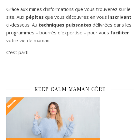
Grâce aux mines d’informations que vous trouverez sur le
site. Aux
pépites
que vous découvrez en vous
inscrivant
ci-dessous. Au
techniques puissantes
délivrées dans les
programmes – bourrés d’expertise – pour vous
faciliter
votre vie de maman.
C’est parti !
KEEP CALM MAMAN GÈRE