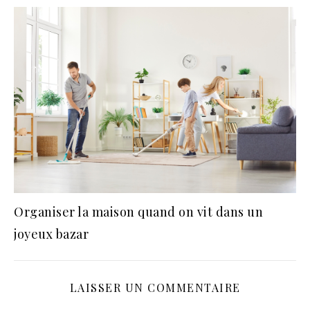
Organiser la maison quand on vit dans un
joyeux bazar
LAISSER UN COMMENTAIRE