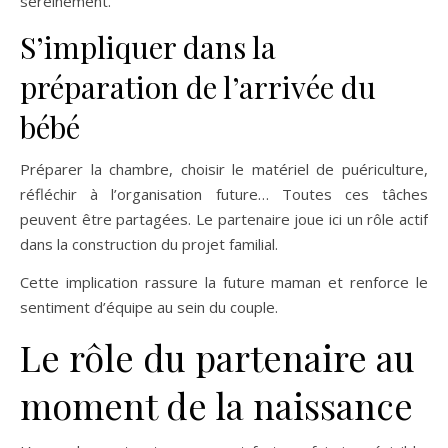
sereinement.
S’impliquer dans la
préparation de l’arrivée du
bébé
Préparer la chambre, choisir le matériel de puériculture,
réfléchir à l’organisation future… Toutes ces tâches
peuvent être partagées. Le partenaire joue ici un rôle actif
dans la construction du projet familial.
Cette implication rassure la future maman et renforce le
sentiment d’équipe au sein du couple.
Le rôle du partenaire au
moment de la naissance