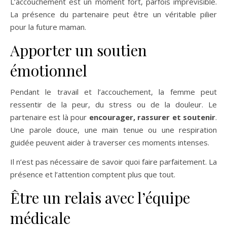
L’accouchement est un moment fort, parfois imprévisible.
La présence du partenaire peut être un véritable pilier
pour la future maman.
Apporter un soutien
émotionnel
Pendant le travail et l’accouchement, la femme peut
ressentir de la peur, du stress ou de la douleur. Le
partenaire est là pour
encourager, rassurer et soutenir
.
Une parole douce, une main tenue ou une respiration
guidée peuvent aider à traverser ces moments intenses.
Il n’est pas nécessaire de savoir quoi faire parfaitement. La
présence et l’attention comptent plus que tout.
Être un relais avec l’équipe
médicale