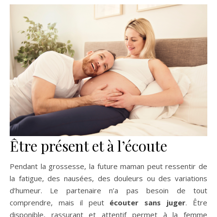
Être présent et à l’écoute
Pendant la grossesse, la future maman peut ressentir de
la fatigue, des nausées, des douleurs ou des variations
d’humeur. Le partenaire n’a pas besoin de tout
comprendre, mais il peut
écouter sans juger
. Être
disponible, rassurant et attentif permet à la femme