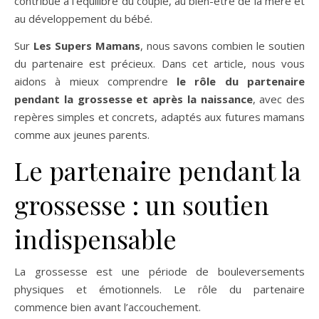
contribue à l’équilibre du couple, au bien-être de la mère et
au développement du bébé.
Sur
Les Supers Mamans
, nous savons combien le soutien
du partenaire est précieux. Dans cet article, nous vous
aidons à mieux comprendre
le rôle du partenaire
pendant la grossesse et après la naissance
, avec des
repères simples et concrets, adaptés aux futures mamans
comme aux jeunes parents.
Le partenaire pendant la
grossesse : un soutien
indispensable
La grossesse est une période de bouleversements
physiques et émotionnels. Le rôle du partenaire
commence bien avant l’accouchement.