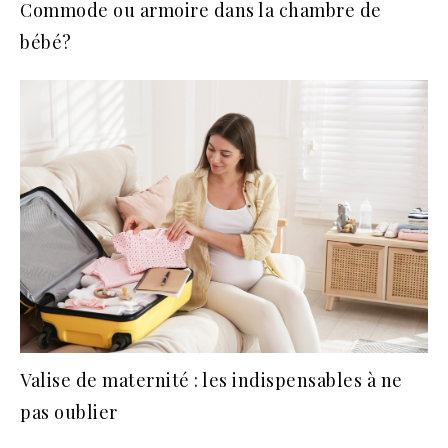
Commode ou armoire dans la chambre de
bébé?
Valise de maternité : les indispensables à ne
pas oublier