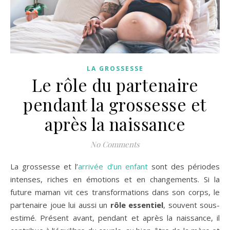
LA GROSSESSE
Le rôle du partenaire
pendant la grossesse et
après la naissance
No Comments
La grossesse et l’
arrivée d’un enfant
sont des périodes
intenses, riches en émotions et en changements. Si la
future maman vit ces transformations dans son corps, le
partenaire joue lui aussi un
rôle essentiel
, souvent sous-
estimé. Présent avant, pendant et après la naissance, il