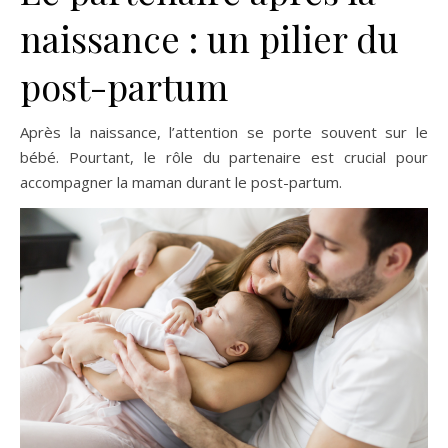
naissance : un pilier du
post-partum
Après la naissance, l’attention se porte souvent sur le
bébé. Pourtant, le rôle du partenaire est crucial pour
accompagner la maman durant le post-partum.