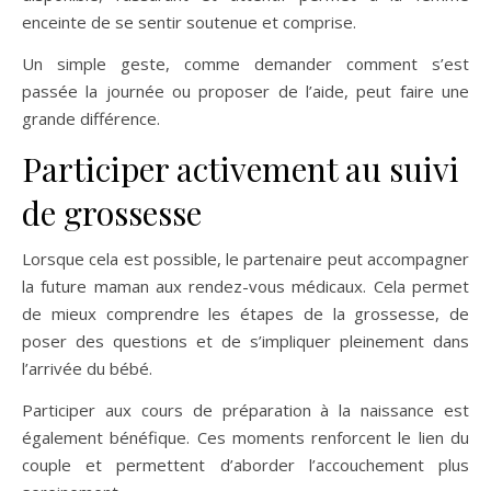
enceinte de se sentir soutenue et comprise.
Un simple geste, comme demander comment s’est
passée la journée ou proposer de l’aide, peut faire une
grande différence.
Participer activement au suivi
de grossesse
Lorsque cela est possible, le partenaire peut accompagner
la future maman aux rendez-vous médicaux. Cela permet
de mieux comprendre les étapes de la grossesse, de
poser des questions et de s’impliquer pleinement dans
l’arrivée du bébé.
Participer aux cours de préparation à la naissance est
également bénéfique. Ces moments renforcent le lien du
couple et permettent d’aborder l’accouchement plus