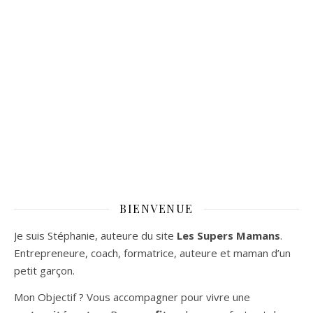
BIENVENUE
Je suis Stéphanie, auteure du site
Les Supers Mamans
.
Entrepreneure, coach, formatrice, auteure et maman d’un
petit garçon.
Mon Objectif ? Vous accompagner pour vivre une