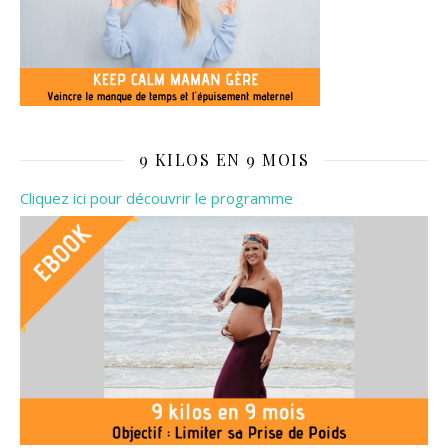
9 KILOS EN 9 MOIS
Cliquez ici pour découvrir le programme