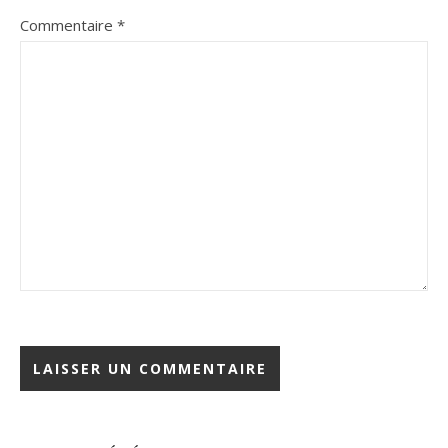
Commentaire
*