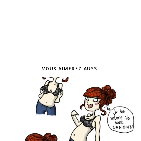
VOUS AIMEREZ AUSSI