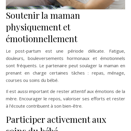
Soutenir la maman
physiquement et
émotionnellement
Le post-partum est une période délicate. Fatigue,
douleurs, bouleversements hormonaux et émotionnels
sont fréquents. Le partenaire peut soulager la maman en
prenant en charge certaines tâches : repas, ménage,
courses ou soins du bébé.
Il est aussi important de rester attentif aux émotions de la
mère. Encourager le repos, valoriser ses efforts et rester
à l’écoute contribuent à son bien-être.
Participer activement aux
soins du bébé