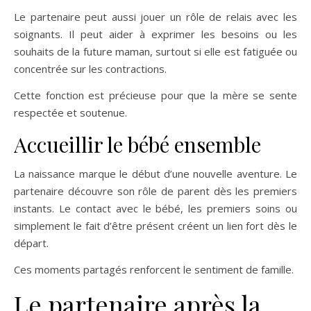
Le partenaire peut aussi jouer un rôle de relais avec les
soignants. Il peut aider à exprimer les besoins ou les
souhaits de la future maman, surtout si elle est fatiguée ou
concentrée sur les contractions.
Cette fonction est précieuse pour que la mère se sente
respectée et soutenue.
Accueillir le bébé ensemble
La naissance marque le début d’une nouvelle aventure. Le
partenaire découvre son rôle de parent dès les premiers
instants. Le contact avec le bébé, les premiers soins ou
simplement le fait d’être présent créent un lien fort dès le
départ.
Ces moments partagés renforcent le sentiment de famille.
Le partenaire après la