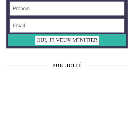
PUBLICITÉ