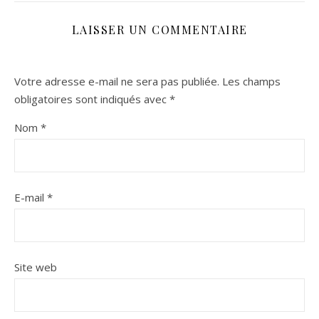
LAISSER UN COMMENTAIRE
Votre adresse e-mail ne sera pas publiée.
Les champs
obligatoires sont indiqués avec
*
Nom
*
E-mail
*
Site web