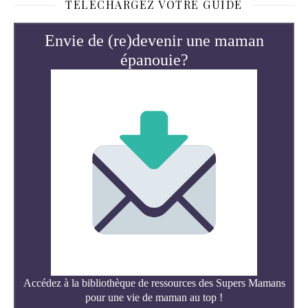
TÉLÉCHARGEZ VOTRE GUIDE