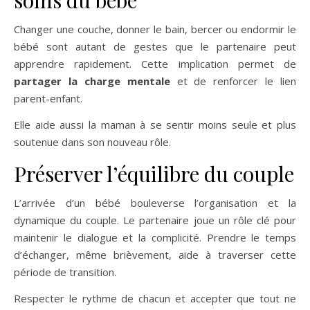
Changer une couche, donner le bain, bercer ou endormir le
bébé sont autant de gestes que le partenaire peut
apprendre rapidement. Cette implication permet de
partager la charge mentale
et de renforcer le lien
parent-enfant.
Elle aide aussi la maman à se sentir moins seule et plus
soutenue dans son nouveau rôle.
Préserver l’équilibre du couple
L’arrivée d’un bébé bouleverse l’organisation et la
dynamique du couple. Le partenaire joue un rôle clé pour
maintenir le dialogue et la complicité. Prendre le temps
d’échanger, même brièvement, aide à traverser cette
période de transition.
Respecter le rythme de chacun et accepter que tout ne