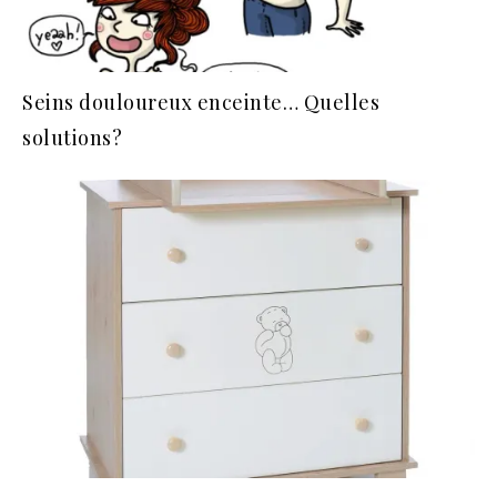
Seins douloureux enceinte… Quelles
solutions?