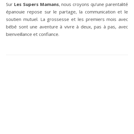
Sur
Les Supers Mamans
, nous croyons qu’une parentalité
épanouie repose sur le partage, la communication et le
soutien mutuel. La grossesse et les premiers mois avec
bébé sont une aventure à vivre à deux, pas à pas, avec
bienveillance et confiance.