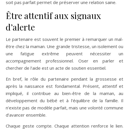
soit pas parfait permet de préserver une relation saine.
Être attentif aux signaux
d’alerte
Le partenaire est souvent le premier à remarquer un mal-
être chez la maman. Une grande tristesse, un isolement ou
une fatigue extrême peuvent nécessiter un
accompagnement professionnel. Oser en parler et
chercher de l’aide est un acte de soutien essentiel.
En bref, le rôle du partenaire pendant la grossesse et
après la naissance est fondamental. Présent, attentif et
impliqué, il contribue au bien-être de la maman, au
développement du bébé et à l’équilibre de la famille. Il
n’existe pas de modèle parfait, mais une volonté commune
d’avancer ensemble.
Chaque geste compte. Chaque attention renforce le lien.