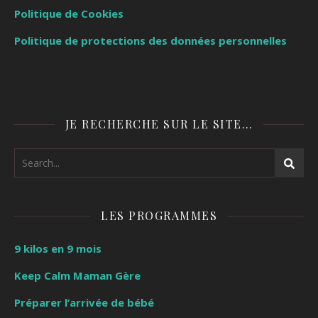
Politique de Cookies
Politique de protections des données personnelles
JE RECHERCHE SUR LE SITE…
LES PROGRAMMES
9 kilos en 9 mois
Keep Calm Maman Gère
Préparer l’arrivée de bébé