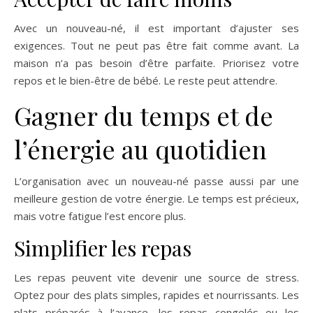
Avec un nouveau-né, il est important d’ajuster ses
exigences. Tout ne peut pas être fait comme avant. La
maison n’a pas besoin d’être parfaite. Priorisez votre
repos et le bien-être de bébé. Le reste peut attendre.
Gagner du temps et de
l’énergie au quotidien
L’organisation avec un nouveau-né passe aussi par une
meilleure gestion de votre énergie. Le temps est précieux,
mais votre fatigue l’est encore plus.
Simplifier les repas
Les repas peuvent vite devenir une source de stress.
Optez pour des plats simples, rapides et nourrissants. Les
plats préparés à l’avance, les repas congelés ou les