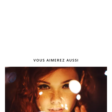
VOUS AIMEREZ AUSSI