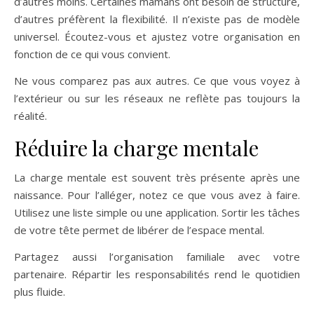
d’autres moins. Certaines mamans ont besoin de structure,
d’autres préfèrent la flexibilité. Il n’existe pas de modèle
universel. Écoutez-vous et ajustez votre organisation en
fonction de ce qui vous convient.
Ne vous comparez pas aux autres. Ce que vous voyez à
l’extérieur ou sur les réseaux ne reflète pas toujours la
réalité.
Réduire la charge mentale
La charge mentale est souvent très présente après une
naissance. Pour l’alléger, notez ce que vous avez à faire.
Utilisez une liste simple ou une application. Sortir les tâches
de votre tête permet de libérer de l’espace mental.
Partagez aussi l’organisation familiale avec votre
partenaire. Répartir les responsabilités rend le quotidien
plus fluide.