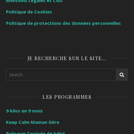
Mentions Légales et CGU
Politique de Cookies
Politique de protections des données personnelles
JE RECHERCHE SUR LE SITE…
LES PROGRAMMES
9 kilos en 9 mois
Keep Calm Maman Gère
Préparer l’arrivée de bébé