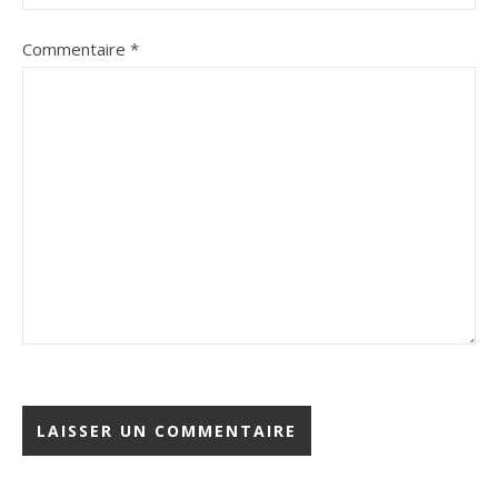
Commentaire
*