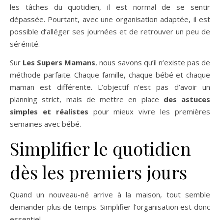
les tâches du quotidien, il est normal de se sentir
dépassée. Pourtant, avec une organisation adaptée, il est
possible d’alléger ses journées et de retrouver un peu de
sérénité.
Sur
Les Supers Mamans
, nous savons qu’il n’existe pas de
méthode parfaite. Chaque famille, chaque bébé et chaque
maman est différente. L’objectif n’est pas d’avoir un
planning strict, mais de mettre en place
des astuces
simples et réalistes
pour mieux vivre les premières
semaines avec bébé.
Simplifier le quotidien
dès les premiers jours
Quand un nouveau-né arrive à la maison, tout semble
demander plus de temps. Simplifier l’organisation est donc
essentiel.