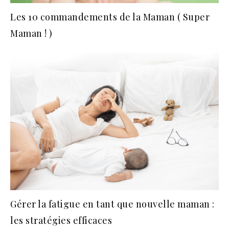
Les 10 commandements de la Maman ( Super
Maman ! )
Gérer la fatigue en tant que nouvelle maman :
les stratégies efficaces