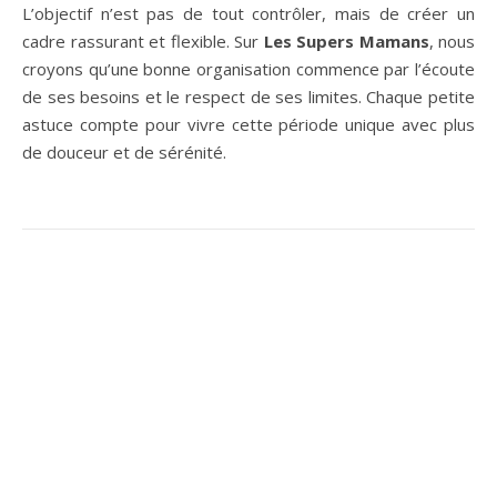
L’objectif n’est pas de tout contrôler, mais de créer un
cadre rassurant et flexible. Sur
Les Supers Mamans
, nous
croyons qu’une bonne organisation commence par l’écoute
de ses besoins et le respect de ses limites. Chaque petite
astuce compte pour vivre cette période unique avec plus
de douceur et de sérénité.