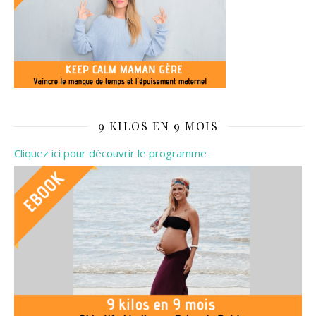
9 KILOS EN 9 MOIS
Cliquez ici pour découvrir le programme