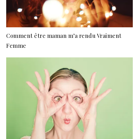
Comment être maman m’a rendu Vraiment
Femme