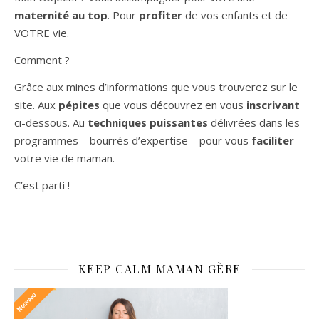
maternité au top
. Pour
profiter
de vos enfants et de
VOTRE vie.
Comment ?
Grâce aux mines d’informations que vous trouverez sur le
site. Aux
pépites
que vous découvrez en vous
inscrivant
ci-dessous. Au
techniques puissantes
délivrées dans les
programmes – bourrés d’expertise – pour vous
faciliter
votre vie de maman.
C’est parti !
KEEP CALM MAMAN GÈRE