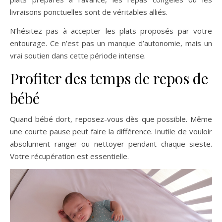
livraisons ponctuelles sont de véritables alliés.
N’hésitez pas à accepter les plats proposés par votre
entourage. Ce n’est pas un manque d’autonomie, mais un
vrai soutien dans cette période intense.
Profiter des temps de repos de
bébé
Quand bébé dort, reposez-vous dès que possible. Même
une courte pause peut faire la différence. Inutile de vouloir
absolument ranger ou nettoyer pendant chaque sieste.
Votre récupération est essentielle.