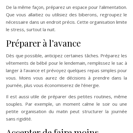
De la même façon, préparez un espace pour l’alimentation.
Que vous allaitiez ou utilisiez des biberons, regroupez le
nécessaire dans un endroit précis. Cette organisation limite
le stress, surtout la nuit.
Préparer à l’avance
Dès que possible, anticipez certaines tâches. Préparez les
vêtements de bébé pour le lendemain, remplissez le sac à
langer à l’avance et prévoyez quelques repas simples pour
vous. Moins vous aurez de décisions à prendre dans la
journée, plus vous économiserez de l’énergie.
Il est aussi utile de préparer des petites routines, même
souples. Par exemple, un moment calme le soir ou une
petite organisation du matin peut structurer la journée
sans rigidité.
Accepter de faire moins