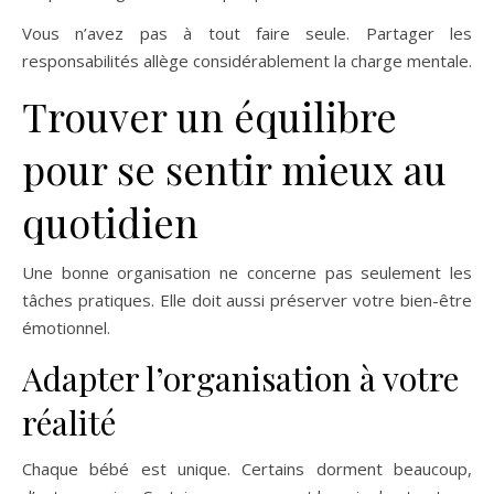
Vous n’avez pas à tout faire seule. Partager les
responsabilités allège considérablement la charge mentale.
Trouver un équilibre
pour se sentir mieux au
quotidien
Une bonne organisation ne concerne pas seulement les
tâches pratiques. Elle doit aussi préserver votre bien-être
émotionnel.
Adapter l’organisation à votre
réalité
Chaque bébé est unique. Certains dorment beaucoup,