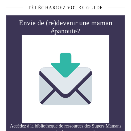
TÉLÉCHARGEZ VOTRE GUIDE