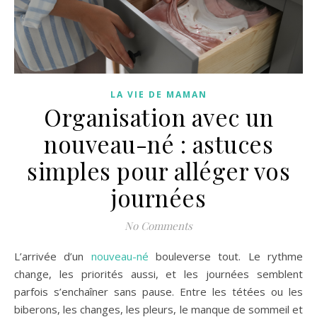
LA VIE DE MAMAN
Organisation avec un
nouveau-né : astuces
simples pour alléger vos
journées
No Comments
L’arrivée d’un
nouveau-né
bouleverse tout. Le rythme
change, les priorités aussi, et les journées semblent
parfois s’enchaîner sans pause. Entre les tétées ou les
biberons, les changes, les pleurs, le manque de sommeil et