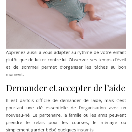
Apprenez aussi à vous adapter au rythme de votre enfant
plutôt que de lutter contre lui. Observer ses temps d’éveil
et de sommeil permet d’organiser les tâches au bon
moment.
Demander et accepter de l’aide
Il est parfois difficile de demander de l’aide, mais c’est
pourtant une clé essentielle de l’organisation avec un
nouveau-né. Le partenaire, la famille ou les amis peuvent
prendre le relais pour les courses, le ménage ou
simplement garder bébé quelques instants.