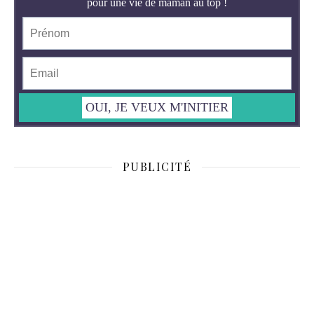
PUBLICITÉ