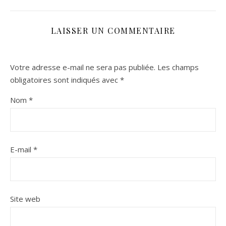
LAISSER UN COMMENTAIRE
Votre adresse e-mail ne sera pas publiée.
Les champs
obligatoires sont indiqués avec
*
Nom
*
E-mail
*
Site web