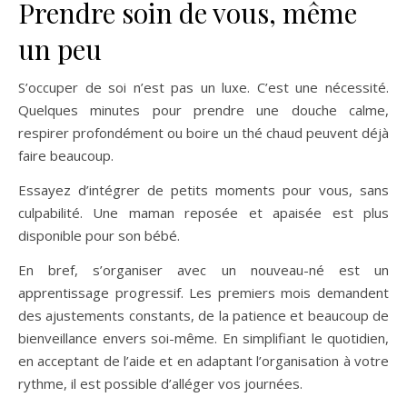
Prendre soin de vous, même
un peu
S’occuper de soi n’est pas un luxe. C’est une nécessité.
Quelques minutes pour prendre une douche calme,
respirer profondément ou boire un thé chaud peuvent déjà
faire beaucoup.
Essayez d’intégrer de petits moments pour vous, sans
culpabilité. Une maman reposée et apaisée est plus
disponible pour son bébé.
En bref, s’organiser avec un nouveau-né est un
apprentissage progressif. Les premiers mois demandent
des ajustements constants, de la patience et beaucoup de
bienveillance envers soi-même. En simplifiant le quotidien,
en acceptant de l’aide et en adaptant l’organisation à votre
rythme, il est possible d’alléger vos journées.