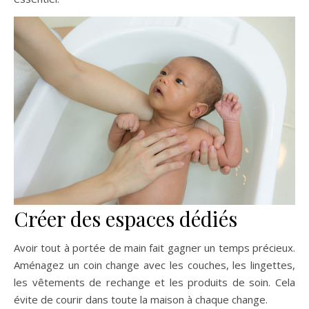
Créer des espaces dédiés
Avoir tout à portée de main fait gagner un temps précieux.
Aménagez un coin change avec les couches, les lingettes,
les vêtements de rechange et les produits de soin. Cela
évite de courir dans toute la maison à chaque change.