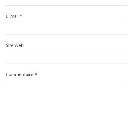
E-mail
*
Site web
Commentaire
*