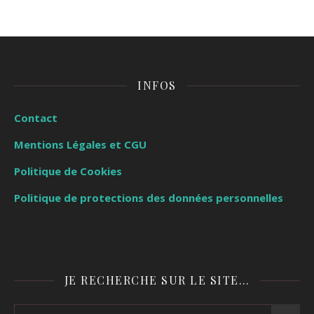
INFOS
Contact
Mentions Légales et CGU
Politique de Cookies
Politique de protections des données personnelles
JE RECHERCHE SUR LE SITE…