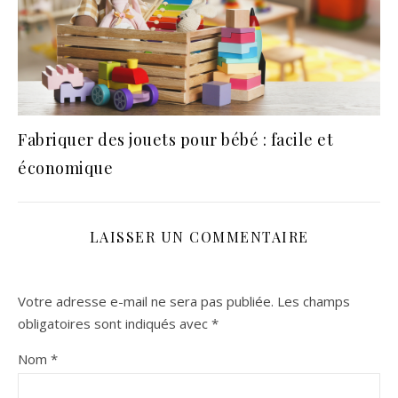
Fabriquer des jouets pour bébé : facile et
économique
LAISSER UN COMMENTAIRE
Votre adresse e-mail ne sera pas publiée.
Les champs
obligatoires sont indiqués avec
*
Nom
*