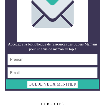
PUBLICITÉ