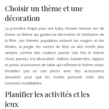
Choisir un thème et une
décoration
La première étape pour une baby shower réussie est de
choisir un thème qui guidera la décoration et l’ambiance de
la fête. Les thèmes populaires incluent les nuages et les
étoiles, la jungle, les contes de fées ou des motifs plus
simples comme des couleurs pastel. Une fois le thème
choisi, pensez à la décoration : ballons, banderoles, nappes
et petits accessoires de table qui reflètent le thème choisi.
N’oubliez pas un coin photo avec des accessoires
amusants pour que les invités puissent créer des
souvenirs inoubliables.
Planifier les activités et les
jeux