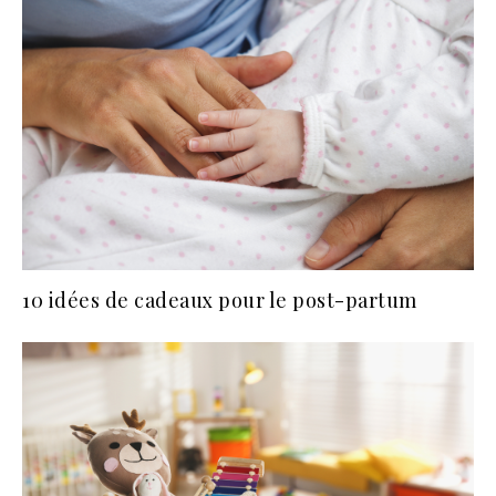
10 idées de cadeaux pour le post-partum