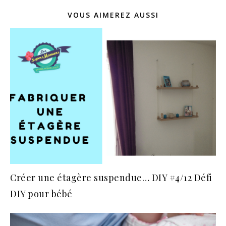
VOUS AIMEREZ AUSSI
Créer une étagère suspendue… DIY #4/12 Défi
DIY pour bébé