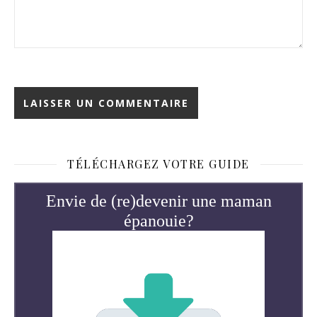
TÉLÉCHARGEZ VOTRE GUIDE