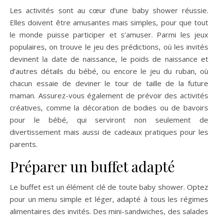
Les activités sont au cœur d’une baby shower réussie.
Elles doivent être amusantes mais simples, pour que tout
le monde puisse participer et s’amuser. Parmi les jeux
populaires, on trouve le jeu des prédictions, où les invités
devinent la date de naissance, le poids de naissance et
d’autres détails du bébé, ou encore le jeu du ruban, où
chacun essaie de deviner le tour de taille de la future
maman. Assurez-vous également de prévoir des activités
créatives, comme la décoration de bodies ou de bavoirs
pour le bébé, qui serviront non seulement de
divertissement mais aussi de cadeaux pratiques pour les
parents.
Préparer un buffet adapté
Le buffet est un élément clé de toute baby shower. Optez
pour un menu simple et léger, adapté à tous les régimes
alimentaires des invités. Des mini-sandwiches, des salades