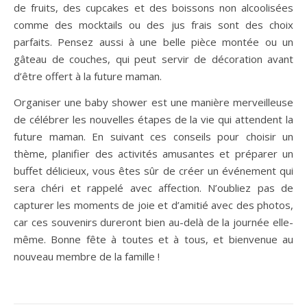
de fruits, des cupcakes et des boissons non alcoolisées
comme des mocktails ou des jus frais sont des choix
parfaits. Pensez aussi à une belle pièce montée ou un
gâteau de couches, qui peut servir de décoration avant
d’être offert à la future maman.
Organiser une baby shower est une manière merveilleuse
de célébrer les nouvelles étapes de la vie qui attendent la
future maman. En suivant ces conseils pour choisir un
thème, planifier des activités amusantes et préparer un
buffet délicieux, vous êtes sûr de créer un événement qui
sera chéri et rappelé avec affection. N’oubliez pas de
capturer les moments de joie et d’amitié avec des photos,
car ces souvenirs dureront bien au-delà de la journée elle-
même. Bonne fête à toutes et à tous, et bienvenue au
nouveau membre de la famille !