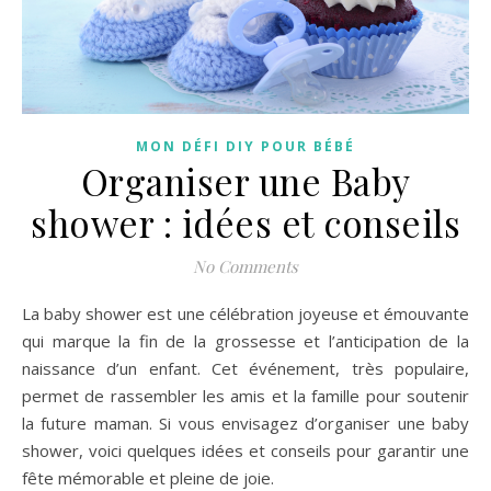
MON DÉFI DIY POUR BÉBÉ
Organiser une Baby
shower : idées et conseils
No Comments
La baby shower est une célébration joyeuse et émouvante
qui marque la fin de la grossesse et l’anticipation de la
naissance d’un enfant. Cet événement, très populaire,
permet de rassembler les amis et la famille pour soutenir
la future maman. Si vous envisagez d’organiser une baby
shower, voici quelques idées et conseils pour garantir une
fête mémorable et pleine de joie.