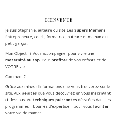
BIENVENUE
Je suis Stéphanie, auteure du site
Les Supers Mamans
.
Entrepreneure, coach, formatrice, auteure et maman d’un
petit garçon.
Mon Objectif ? Vous accompagner pour vivre une
maternité au top
. Pour
profiter
de vos enfants et de
VOTRE vie.
Comment ?
Grâce aux mines d’informations que vous trouverez sur le
site. Aux
pépites
que vous découvrez en vous
inscrivant
ci-dessous. Au
techniques puissantes
délivrées dans les
programmes – bourrés d’expertise – pour vous
faciliter
votre vie de maman.