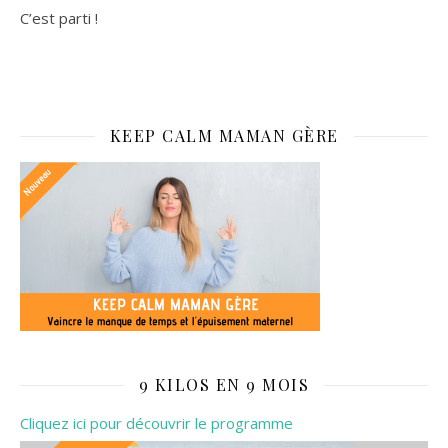
C’est parti !
KEEP CALM MAMAN GÈRE
9 KILOS EN 9 MOIS
Cliquez ici pour découvrir le programme