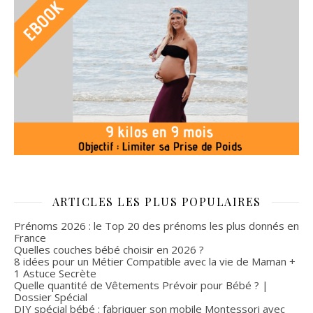
ARTICLES LES PLUS POPULAIRES
Prénoms 2026 : le Top 20 des prénoms les plus donnés en
France
Quelles couches bébé choisir en 2026 ?
8 idées pour un Métier Compatible avec la vie de Maman +
1 Astuce Secrète
Quelle quantité de Vêtements Prévoir pour Bébé ? |
Dossier Spécial
DIY spécial bébé : fabriquer son mobile Montessori avec