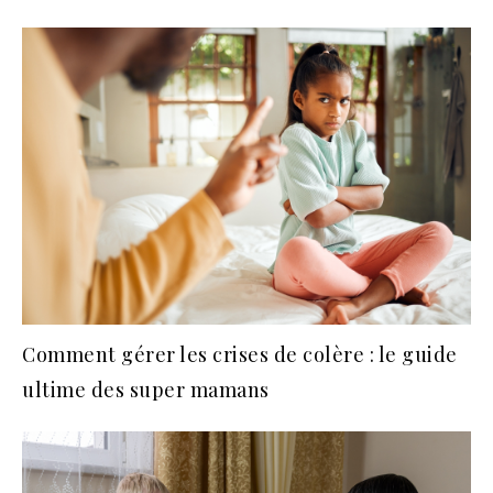
Comment gérer les crises de colère : le guide
ultime des super mamans