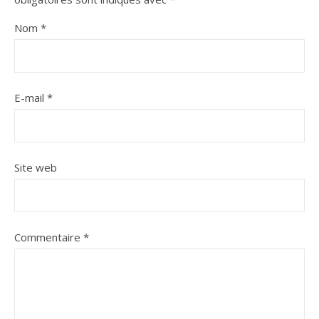
Nom
*
E-mail
*
Site web
Commentaire
*