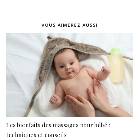
VOUS AIMEREZ AUSSI
Les bienfaits des massages pour bébé :
techniques et conseils