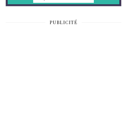
PUBLICITÉ