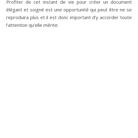
Profiter de cet instant de vie pour créer un document
élégant et soigné est une opportunité qui peut être ne se
reproduira plus et il est donc important d’y accorder toute
l’attention qu’elle mérite.