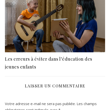
Les erreurs à éviter dans l’éducation des
jeunes enfants
LAISSER UN COMMENTAIRE
Votre adresse e-mail ne sera pas publiée.
Les champs
obligatoires sont indiqués avec
*