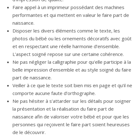
Faire appel à un imprimeur possédant des machines
performantes et qui mettent en valeur le faire part de
naissance.
Disposer les divers éléments comme le texte, les
photos du bébé ou les ornements décoratifs avec goût
et en respectant une réelle harmonie d’ensemble.
L’aspect soigné repose sur une certaine cohérence.
Ne pas négliger la calligraphie pour qu’elle participe à la
belle impression d’ensemble et au style soigné du faire
part de naissance.
Veiller à ce que le texte soit bien mis en page et qu’il ne
comporte aucune faute d’orthographe.
Ne pas hésiter à s’attarder sur les détails pour soigner
la présentation et la réalisation du faire part de
naissance afin de valoriser votre bébé et pour que les
personnes qui reçoivent le faire part soient heureuses
de le découvrir.