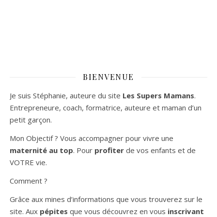
BIENVENUE
Je suis Stéphanie, auteure du site
Les Supers Mamans
.
Entrepreneure, coach, formatrice, auteure et maman d’un
petit garçon.
Mon Objectif ? Vous accompagner pour vivre une
maternité au top
. Pour
profiter
de vos enfants et de
VOTRE vie.
Comment ?
Grâce aux mines d’informations que vous trouverez sur le
site. Aux
pépites
que vous découvrez en vous
inscrivant