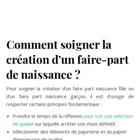
Comment soigner la
création d’un faire-part
de naissance ?
Pour soigner la création d’un faire part naissance fille ou
d’un faire part naissance garçon, il est d’usage de
respecter certains principes fondamentaux :
Prendre le temps de la réflexion
pour voir une selection
de qualité
sur laquelle arrêter son choix définitif.
Sélectionner des éléments de papeterie et du papier
d’impression de qualité.