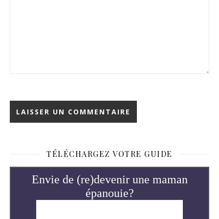
TÉLÉCHARGEZ VOTRE GUIDE