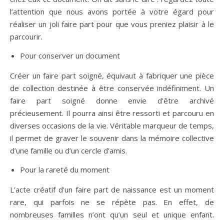
l’attention que nous avons portée à votre égard pour
réaliser un joli faire part pour que vous preniez plaisir à le
parcourir.
Pour conserver un document
Créer un faire part soigné, équivaut à fabriquer une pièce
de collection destinée à être conservée indéfiniment. Un
faire part soigné donne envie d’être archivé
précieusement. Il pourra ainsi être ressorti et parcouru en
diverses occasions de la vie. Véritable marqueur de temps,
il permet de graver le souvenir dans la mémoire collective
d’une famille ou d’un cercle d’amis.
Pour la rareté du moment
L’acte créatif d’un faire part de naissance est un moment
rare, qui parfois ne se répète pas. En effet, de
nombreuses familles n’ont qu’un seul et unique enfant.