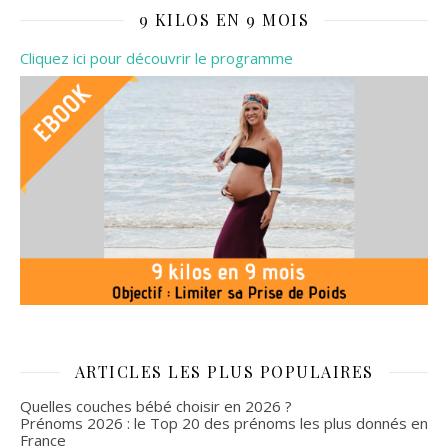
9 KILOS EN 9 MOIS
Cliquez ici pour découvrir le programme
ARTICLES LES PLUS POPULAIRES
Quelles couches bébé choisir en 2026 ?
Prénoms 2026 : le Top 20 des prénoms les plus donnés en
France