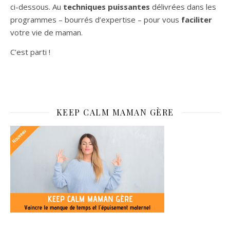
ci-dessous. Au
techniques puissantes
délivrées dans les
programmes – bourrés d’expertise – pour vous
faciliter
votre vie de maman.
C’est parti !
KEEP CALM MAMAN GÈRE