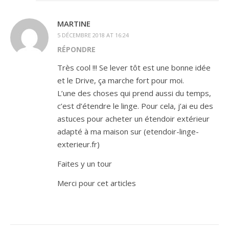
MARTINE
5 DÉCEMBRE 2018 AT 16:24
RÉPONDRE
Très cool !!! Se lever tôt est une bonne idée
et le Drive, ça marche fort pour moi.
L’une des choses qui prend aussi du temps,
c’est d’étendre le linge. Pour cela, j’ai eu des
astuces pour acheter un étendoir extérieur
adapté à ma maison sur (etendoir-linge-
exterieur.fr)
Faites y un tour
Merci pour cet articles