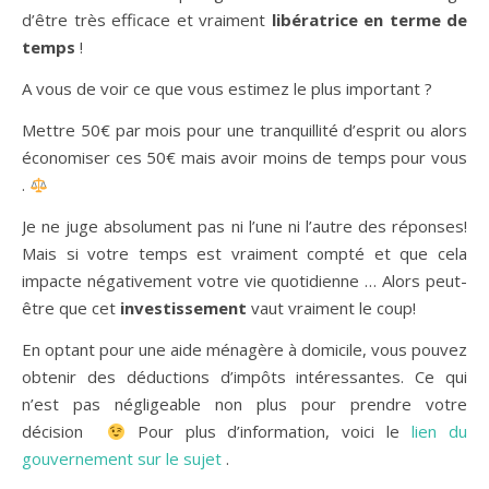
d’être très efficace et vraiment
libératrice en terme de
temps
!
A vous de voir ce que vous estimez le plus important ?
Mettre 50€ par mois pour une tranquillité d’esprit ou alors
économiser ces 50€ mais avoir moins de temps pour vous
.
Je ne juge absolument pas ni l’une ni l’autre des réponses!
Mais si votre temps est vraiment compté et que cela
impacte négativement votre vie quotidienne … Alors peut-
être que cet
investissement
vaut vraiment le coup!
En optant pour une aide ménagère à domicile, vous pouvez
obtenir des déductions d’impôts intéressantes. Ce qui
n’est pas négligeable non plus pour prendre votre
décision
Pour plus d’information, voici le
lien du
gouvernement sur le sujet
.