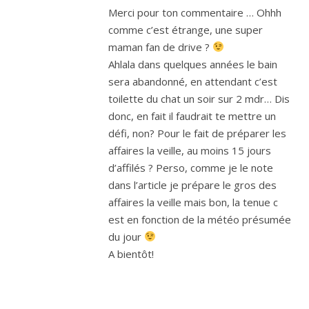
Merci pour ton commentaire … Ohhh
comme c’est étrange, une super
maman fan de drive ?
Ahlala dans quelques années le bain
sera abandonné, en attendant c’est
toilette du chat un soir sur 2 mdr… Dis
donc, en fait il faudrait te mettre un
défi, non? Pour le fait de préparer les
affaires la veille, au moins 15 jours
d’affilés ? Perso, comme je le note
dans l’article je prépare le gros des
affaires la veille mais bon, la tenue c
est en fonction de la météo présumée
du jour
A bientôt!