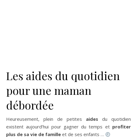
Les aides du quotidien
pour une maman
débordée
Heureusement, plein de petites
aides
du quotidien
existent aujourd’hui pour gagner du temps et
profiter
plus de sa vie de famille
et de ses enfants …