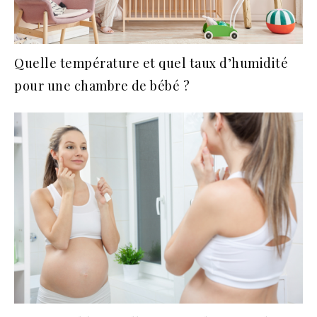
Quelle température et quel taux d’humidité
pour une chambre de bébé ?