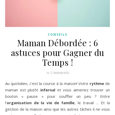
CONSEILS
Maman Débordée : 6
astuces pour Gagner du
Temps !
11 Comments
Au quotidien, c’est la course à la maison! Votre
rythme
de
maman est plutôt
infernal
et vous aimeriez trouver un
bouton « pause » pour souffler un peu ? Entre
l’
organisation de la vie de famille
, le travail … Et la
gestion de la maison ainsi que les autres tâches il ne vous