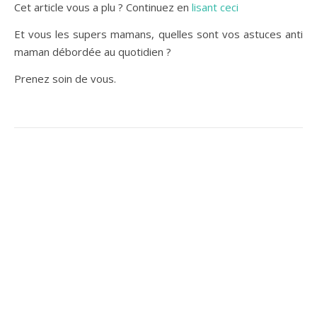
Cet article vous a plu ? Continuez en
lisant ceci
Et vous les supers mamans, quelles sont vos astuces anti
maman débordée au quotidien ?
Prenez soin de vous.