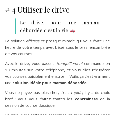
# 4 Utiliser le drive
Le drive, pour une maman
débordée c’est la vie
La solution
efficace
et presque miracle qui vous évite une
heure de votre temps avec bébé sous le bras, encombrée
de vos courses .
Avec le drive, vous passez
tranquillement
commande en
10 minutes sur votre téléphone, et vous allez récupérer
vos courses paisiblement ensuite … Voilà, ça c’est vraiment
une
solution idéale pour maman débordée
!
Vous ne payez pas plus cher, c’est
rapide
, il y a du choix
bref : vous vous évitez toutes les
contraintes
de la
session de course classique !