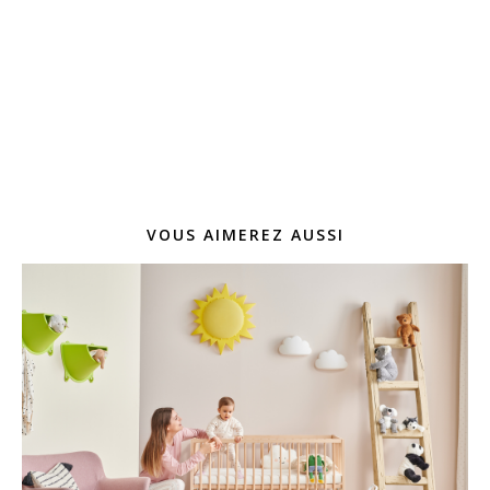
VOUS AIMEREZ AUSSI