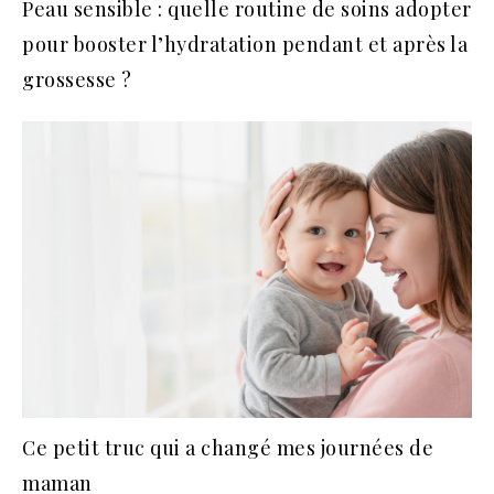
Peau sensible : quelle routine de soins adopter
pour booster l’hydratation pendant et après la
grossesse ?
Ce petit truc qui a changé mes journées de
maman