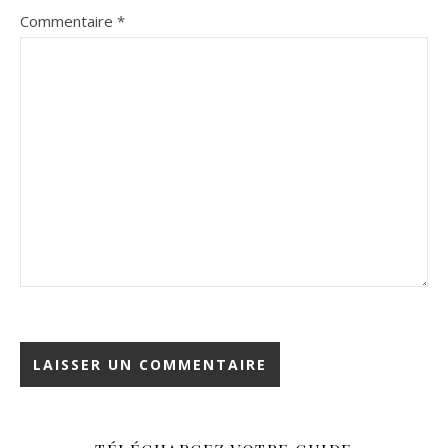
Commentaire
*