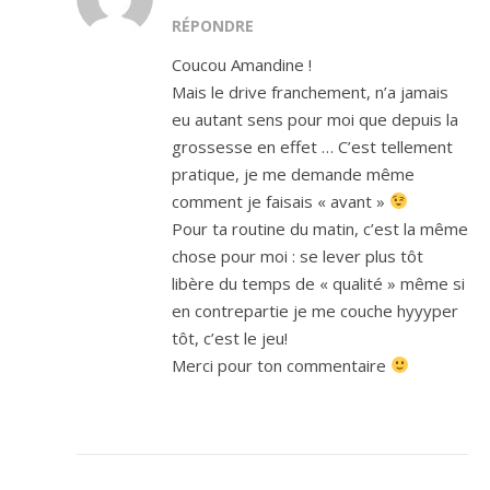
RÉPONDRE
Coucou Amandine !
Mais le drive franchement, n’a jamais
eu autant sens pour moi que depuis la
grossesse en effet … C’est tellement
pratique, je me demande même
comment je faisais « avant »
Pour ta routine du matin, c’est la même
chose pour moi : se lever plus tôt
libère du temps de « qualité » même si
en contrepartie je me couche hyyyper
tôt, c’est le jeu!
Merci pour ton commentaire