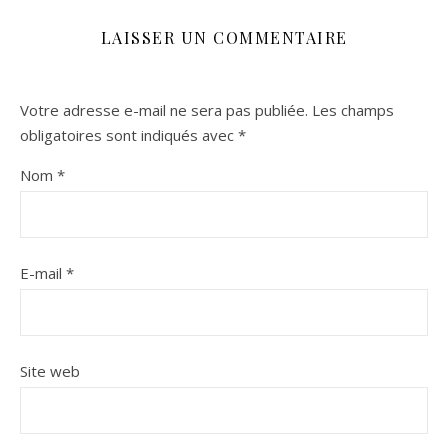
LAISSER UN COMMENTAIRE
Votre adresse e-mail ne sera pas publiée.
Les champs
obligatoires sont indiqués avec
*
Nom
*
E-mail
*
Site web