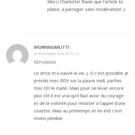
Merci Charlotte! Ravie que l’article te
plaise, à partager sans modération!;-)
WORKINGMUTTI
30 NOVEMBRE 2018 AT 13:15
RÉPONDRE
Le drive m’a sauvé la vie ;). Si c’est possible je
prends mes RDV sur la pause midi, parfois
très tôt le matin. Mais pour se lever encore
plus tôt il est vrai qu’il faut avoir du courage
et de la volonté pour résister à l’appel d’une
couette. Mais au printemps et en été c’est
moins pénible.