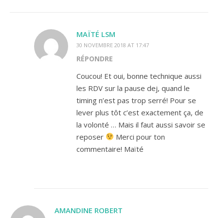
MAÏTÉ LSM
30 NOVEMBRE 2018 AT 17:47
RÉPONDRE
Coucou! Et oui, bonne technique aussi
les RDV sur la pause dej, quand le
timing n’est pas trop serré! Pour se
lever plus tôt c’est exactement ça, de
la volonté … Mais il faut aussi savoir se
reposer
Merci pour ton
commentaire! Maïté
AMANDINE ROBERT