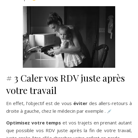
# 3 Caler vos RDV juste après
votre travail
En effet, l’objectif est de vous
éviter
des allers-retours à
droite à gauche, chez le médecin par exemple .
Optimisez votre temps
et vos trajets en prenant autant
que possible vos RDV juste après la fin de votre travail,