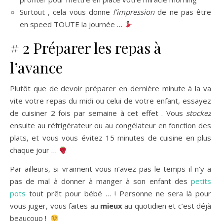
Surtout , cela vous donne
l’impression
de ne pas être
en speed TOUTE la journée …
# 2 Préparer les repas à
l’avance
Plutôt que de devoir préparer en dernière minute à la va
vite votre repas du midi ou celui de votre enfant, essayez
de cuisiner 2 fois par semaine à cet effet . Vous
stockez
ensuite au réfrigérateur ou au congélateur en fonction des
plats, et vous vous évitez 15 minutes de cuisine en plus
chaque jour …
Par ailleurs, si vraiment vous n’avez pas le temps il n’y a
pas de mal à donner à manger à son enfant des
petits
pots
tout prêt pour bébé … ! Personne ne sera là pour
vous juger, vous faites au
mieux
au quotidien et c’est déjà
beaucoup !