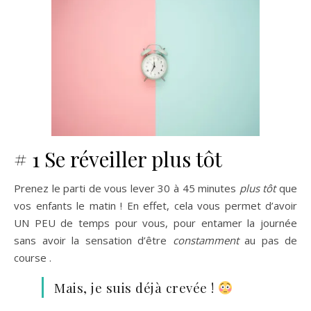
# 1 Se réveiller plus tôt
Prenez le parti de vous lever 30 à 45 minutes
plus tôt
que
vos enfants le matin ! En effet, cela vous permet d’avoir
UN PEU de temps pour vous, pour entamer la journée
sans avoir la sensation d’être
constamment
au pas de
course .
Mais, je suis déjà crevée !