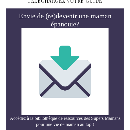
TÉLÉCHARGEZ VOTRE GUIDE