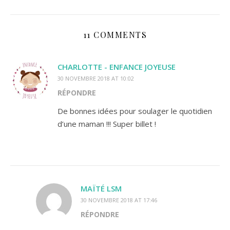
11 COMMENTS
CHARLOTTE - ENFANCE JOYEUSE
30 NOVEMBRE 2018 AT 10:02
RÉPONDRE
De bonnes idées pour soulager le quotidien
d’une maman !!! Super billet !
MAÏTÉ LSM
30 NOVEMBRE 2018 AT 17:46
RÉPONDRE