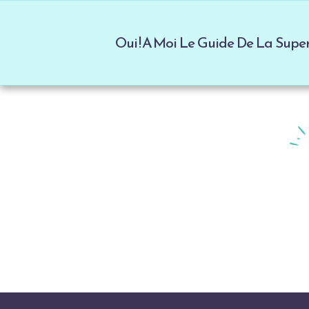
Oui ! A Moi Le Guide De La Sup