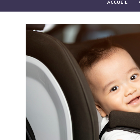
ACCUEIL