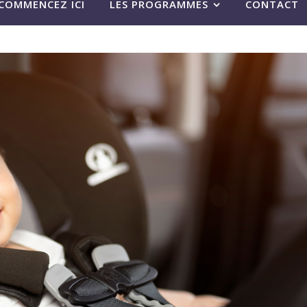
COMMENCEZ ICI
LES PROGRAMMES
CONTACT