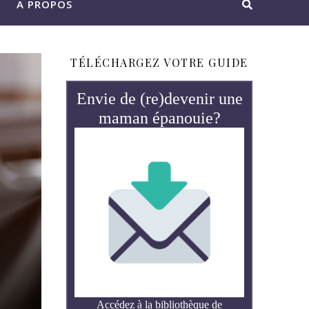
A PROPOS
TÉLÉCHARGEZ VOTRE GUIDE