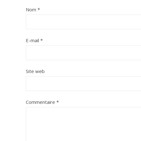
Nom
*
E-mail
*
Site web
Commentaire
*