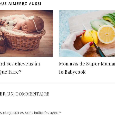
OUS AIMEREZ AUSSI
rd ses cheveux à 1
Mon avis de Super Mama
ue faire?
le Babycook
SER UN COMMENTAIRE
 obligatoires sont indiqués avec
*