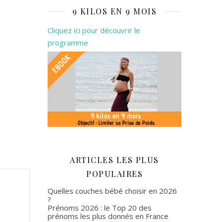
9 KILOS EN 9 MOIS
Cliquez ici pour découvrir le
programme
ARTICLES LES PLUS
POPULAIRES
Quelles couches bébé choisir en 2026
?
Prénoms 2026 : le Top 20 des
prénoms les plus donnés en France