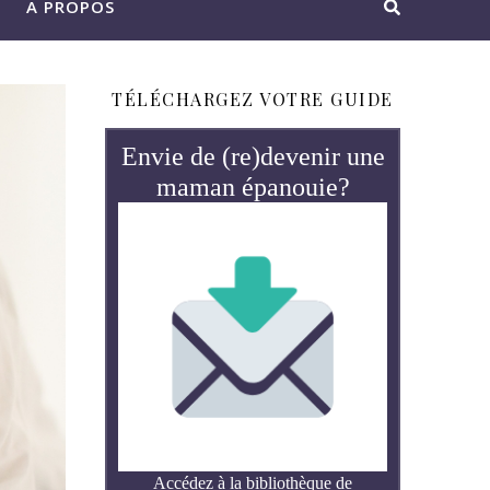
A PROPOS
TÉLÉCHARGEZ VOTRE GUIDE