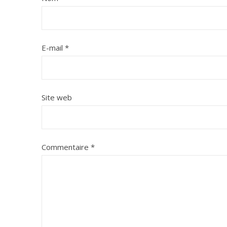
E-mail
*
Site web
Commentaire
*