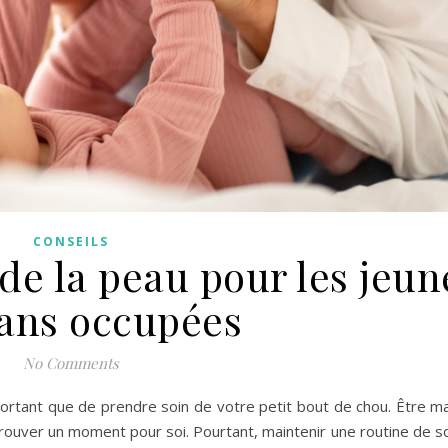
CONSEILS
de la peau pour les jeun
ns occupées
No Comments
ortant que de prendre soin de votre petit bout de chou. Être 
de trouver un moment pour soi. Pourtant, maintenir une routine de so