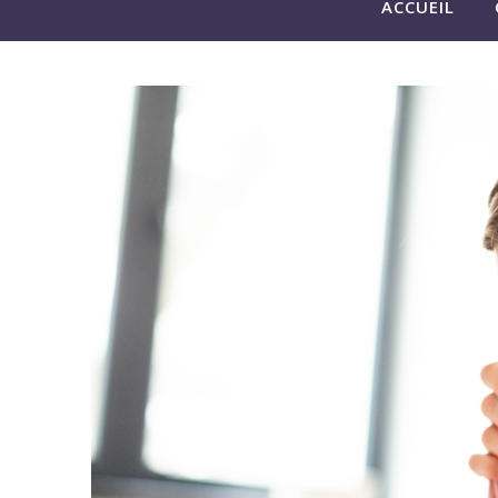
ACCUEIL