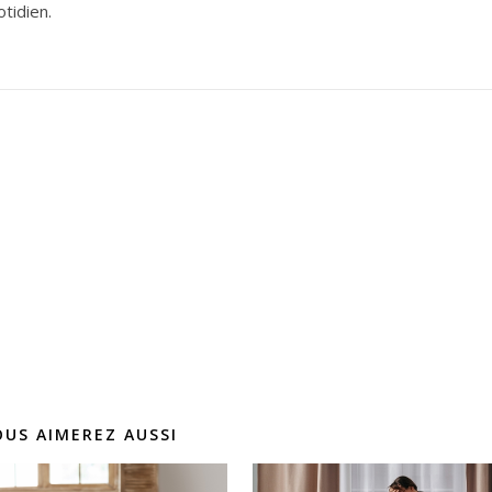
tidien.
OUS AIMEREZ AUSSI