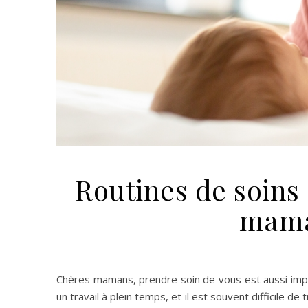
Routines de soins 
mama
Chères mamans, prendre soin de vous est aussi imp
un travail à plein temps, et il est souvent difficile 