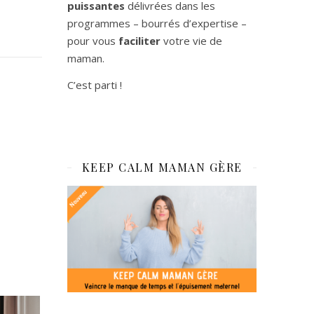
puissantes
délivrées dans les
programmes – bourrés d’expertise –
pour vous
faciliter
votre vie de
maman.
C’est parti !
KEEP CALM MAMAN GÈRE