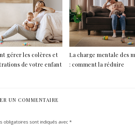
 gérer les colères et
La charge mentale des 
strations de votre enfant
: comment la réduire
SER UN COMMENTAIRE
 obligatoires sont indiqués avec
*