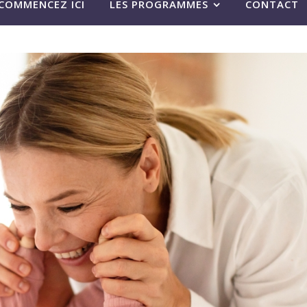
COMMENCEZ ICI
LES PROGRAMMES
CONTACT