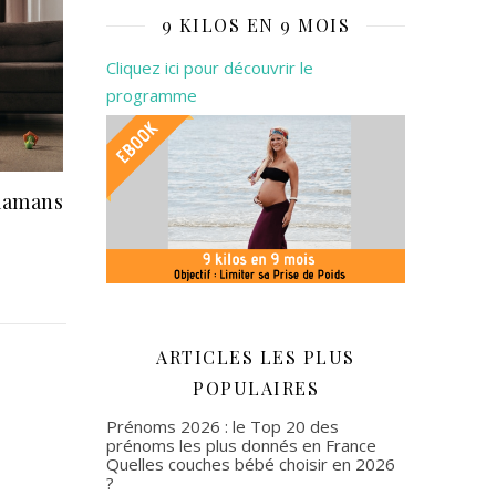
9 KILOS EN 9 MOIS
Cliquez ici pour découvrir le
programme
mamans
ARTICLES LES PLUS
POPULAIRES
Prénoms 2026 : le Top 20 des
prénoms les plus donnés en France
Quelles couches bébé choisir en 2026
?