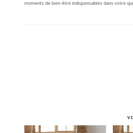
moments de bien-être indispensables dans votre quo
V