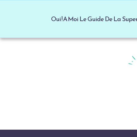
Oui ! A Moi Le Guide De La Sup