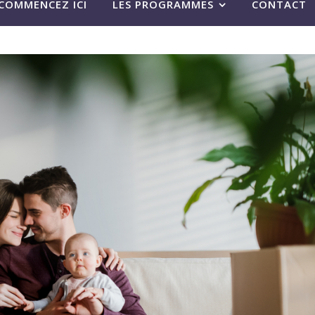
COMMENCEZ ICI
LES PROGRAMMES
CONTACT