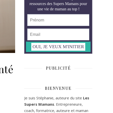
nté
PUBLICITÉ
BIENVENUE
Je suis Stéphanie, auteure du site
Les
Supers Mamans
. Entrepreneure,
coach, formatrice, auteure et maman