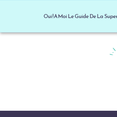
Oui ! A Moi Le Guide De La Sup