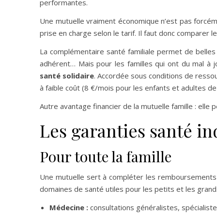
performantes.
Une mutuelle vraiment économique n’est pas forcément
prise en charge selon le tarif. Il faut donc comparer le
La complémentaire santé familiale permet de belles é
adhérent… Mais pour les familles qui ont du mal à 
santé solidaire
. Accordée sous conditions de ressou
à faible coût (8 €/mois pour les enfants et adultes d
Autre avantage financier de la mutuelle famille : elle 
Les garanties santé i
Pour toute la famille
Une mutuelle sert à compléter les remboursements 
domaines de santé utiles pour les petits et les grand
Médecine :
consultations généralistes, spécialis