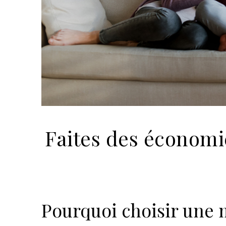
Faites des économi
Pourquoi choisir une m