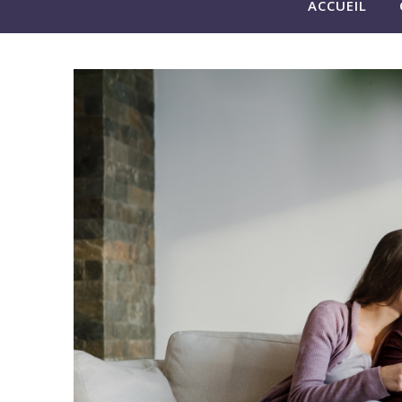
ACCUEIL