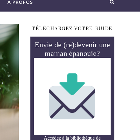
A PROPOS
TÉLÉCHARGEZ VOTRE GUIDE