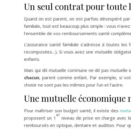
Un seul contrat pour toute l
Quand on est parent, on est parfois désespéré par
familiale, tout est beaucoup plus simple : vous n’avez
l’ensemble de vos remboursements santé compléme
L’assurance santé familiale s’adresse à toutes les 
recomposées…). Si vous avez une mutuelle obligatoir
enfants.
Mais qui dit mutuelle commune ne dit pas mutuelle id
chacun
, parent comme enfant. Par exemple, si vot
choisir ne sont pas les mêmes pour l’un et l’autre.
Une mutuelle économique m
Pour maîtriser son budget santé, il existe des
mutue
er
proposent un 1
niveau de prise en charge avec 
remboursés en optique, dentaire et audition. Pour q