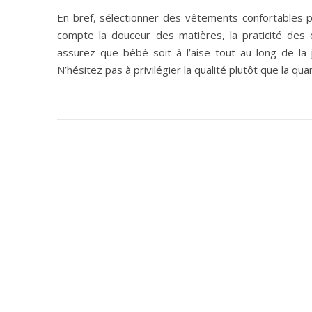
En bref, sélectionner des vêtements confortables po
compte la douceur des matières, la praticité des 
assurez que bébé soit à l’aise tout au long de la 
N’hésitez pas à privilégier la qualité plutôt que la q