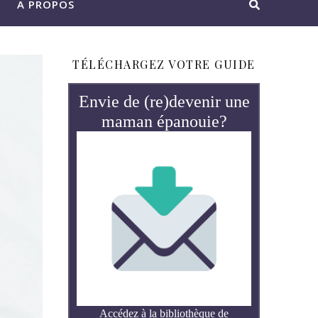
A PROPOS
TÉLÉCHARGEZ VOTRE GUIDE