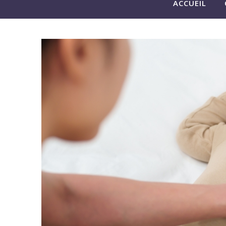
ACCUEIL