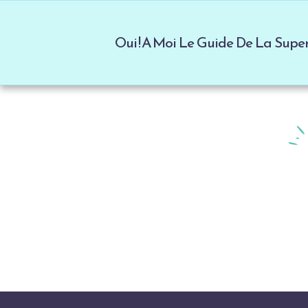
Oui ! A Moi Le Guide De La Sup