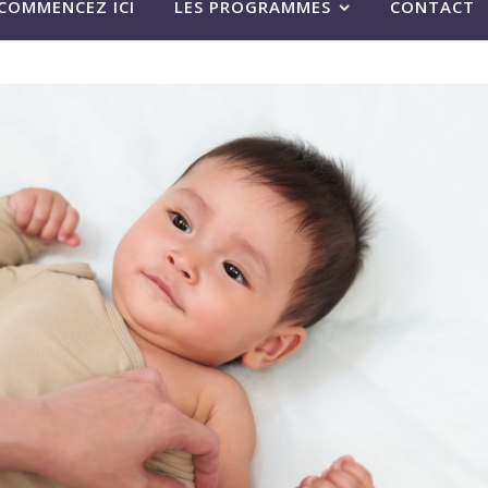
COMMENCEZ ICI
LES PROGRAMMES
CONTACT