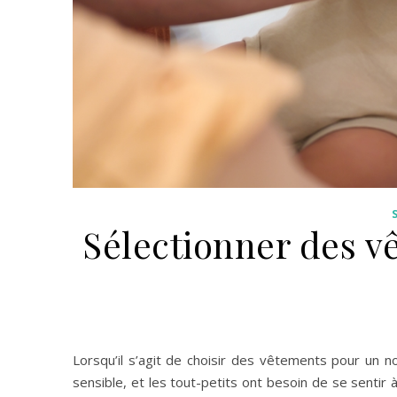
Sélectionner des v
Lorsqu’il s’agit de choisir des vêtements pour un 
sensible, et les tout-petits ont besoin de se sentir à