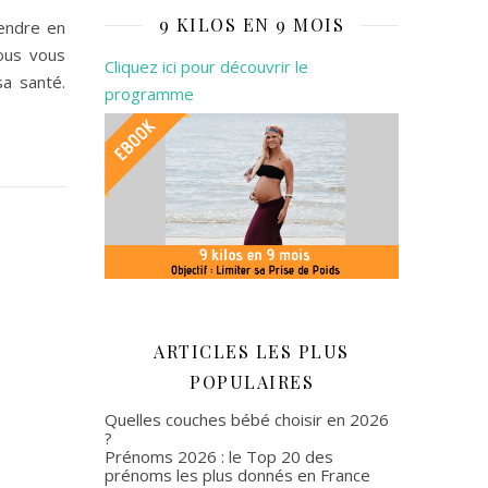
9 KILOS EN 9 MOIS
rendre en
vous vous
Cliquez ici pour découvrir le
sa santé.
programme
ARTICLES LES PLUS
POPULAIRES
Quelles couches bébé choisir en 2026
?
Prénoms 2026 : le Top 20 des
prénoms les plus donnés en France