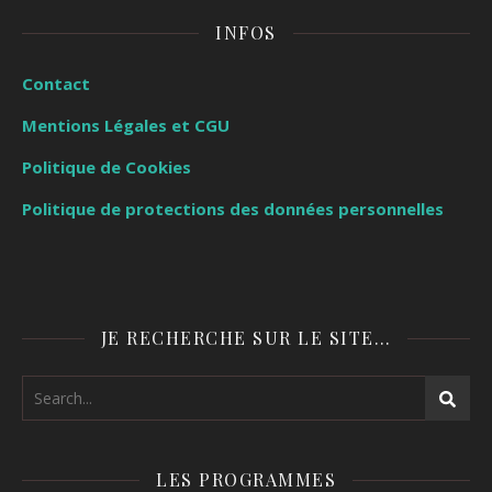
INFOS
Contact
Mentions Légales et CGU
Politique de Cookies
Politique de protections des données personnelles
JE RECHERCHE SUR LE SITE…
LES PROGRAMMES