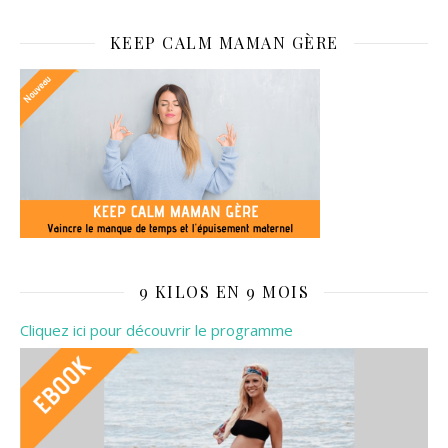
KEEP CALM MAMAN GÈRE
9 KILOS EN 9 MOIS
Cliquez ici pour découvrir le programme