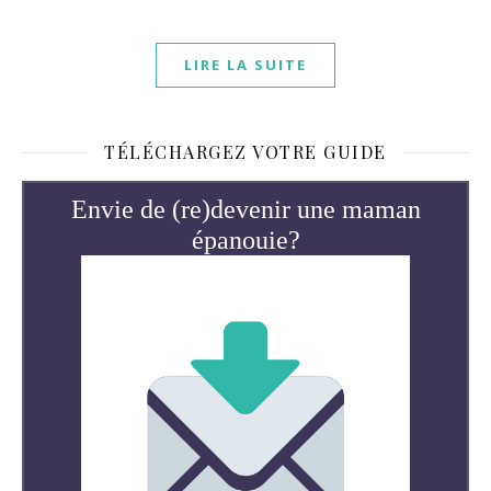
LIRE LA SUITE
TÉLÉCHARGEZ VOTRE GUIDE