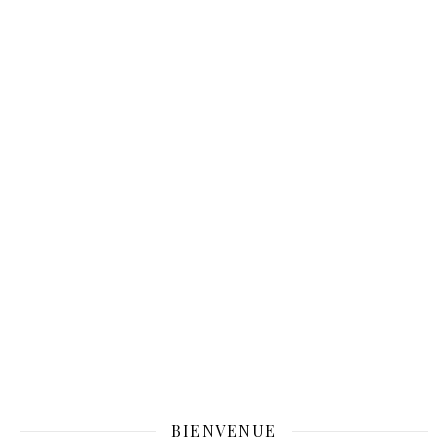
BIENVENUE