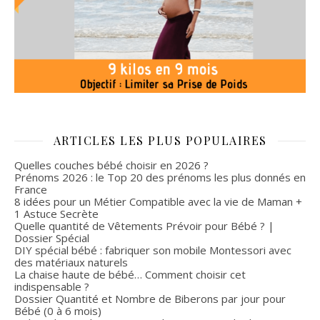
ARTICLES LES PLUS POPULAIRES
Quelles couches bébé choisir en 2026 ?
Prénoms 2026 : le Top 20 des prénoms les plus donnés en
France
8 idées pour un Métier Compatible avec la vie de Maman +
1 Astuce Secrète
Quelle quantité de Vêtements Prévoir pour Bébé ? |
Dossier Spécial
DIY spécial bébé : fabriquer son mobile Montessori avec
des matériaux naturels
La chaise haute de bébé… Comment choisir cet
indispensable ?
Dossier Quantité et Nombre de Biberons par jour pour
Bébé (0 à 6 mois)