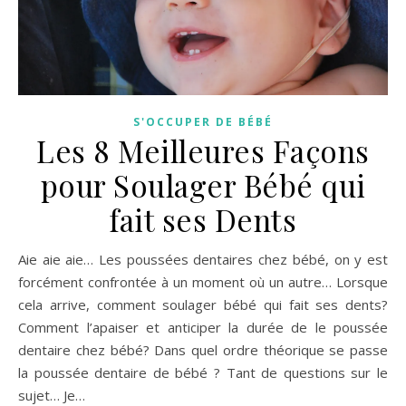
S'OCCUPER DE BÉBÉ
Les 8 Meilleures Façons
pour Soulager Bébé qui
fait ses Dents
Aie aie aie… Les poussées dentaires chez bébé, on y est
forcément confrontée à un moment où un autre… Lorsque
cela arrive, comment soulager bébé qui fait ses dents?
Comment l’apaiser et anticiper la durée de le poussée
dentaire chez bébé? Dans quel ordre théorique se passe
la poussée dentaire de bébé ? Tant de questions sur le
sujet… Je…