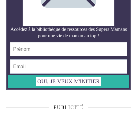
PUBLICITÉ