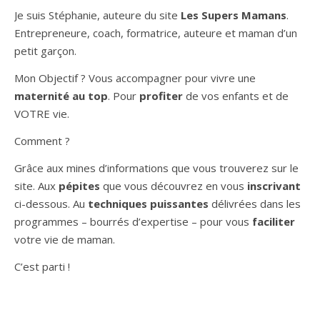
Je suis Stéphanie, auteure du site
Les Supers Mamans
.
Entrepreneure, coach, formatrice, auteure et maman d’un
petit garçon.
Mon Objectif ? Vous accompagner pour vivre une
maternité au top
. Pour
profiter
de vos enfants et de
VOTRE vie.
Comment ?
Grâce aux mines d’informations que vous trouverez sur le
site. Aux
pépites
que vous découvrez en vous
inscrivant
ci-dessous. Au
techniques puissantes
délivrées dans les
programmes – bourrés d’expertise – pour vous
faciliter
votre vie de maman.
C’est parti !