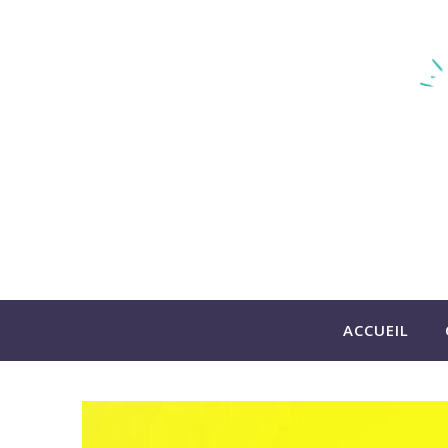
ACCUEIL