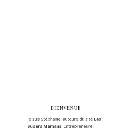
BIENVENUE
Je suis Stéphanie, auteure du site
Les
Supers Mamans
. Entrepreneure,