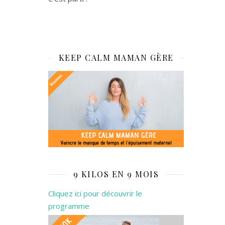
KEEP CALM MAMAN GÈRE
9 KILOS EN 9 MOIS
Cliquez ici pour découvrir le
programme