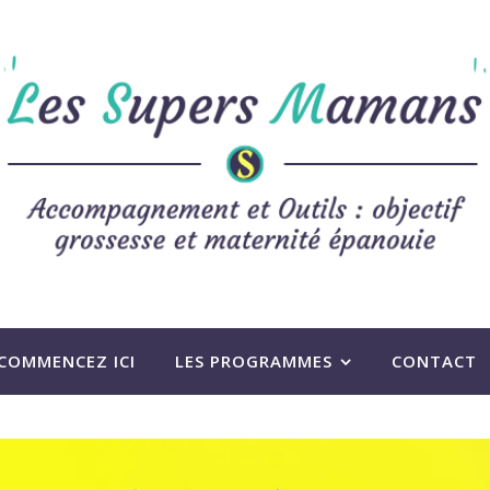
COMMENCEZ ICI
LES PROGRAMMES
CONTACT