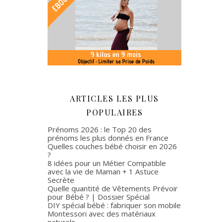
ARTICLES LES PLUS
POPULAIRES
Prénoms 2026 : le Top 20 des
prénoms les plus donnés en France
Quelles couches bébé choisir en 2026
?
8 idées pour un Métier Compatible
avec la vie de Maman + 1 Astuce
Secrète
Quelle quantité de Vêtements Prévoir
pour Bébé ? | Dossier Spécial
DIY spécial bébé : fabriquer son mobile
Montessori avec des matériaux
naturels