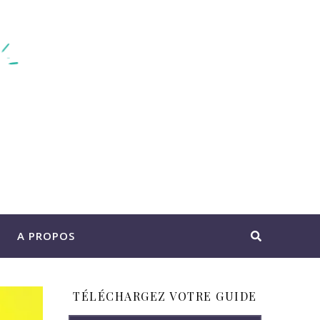
A PROPOS
TÉLÉCHARGEZ VOTRE GUIDE