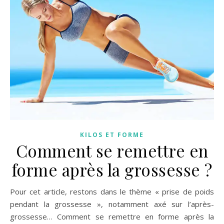
KILOS ET FORME
Comment se remettre en
forme après la grossesse ?
Pour cet article, restons dans le thème « prise de poids
pendant la grossesse », notamment axé sur l’après-
grossesse… Comment se remettre en forme après la