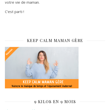
votre vie de maman.
C’est parti !
KEEP CALM MAMAN GÈRE
9 KILOS EN 9 MOIS