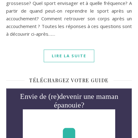
grossesse? Quel sport envisager et à quelle fréquence? A
partir de quand peut-on reprendre le sport après un
accouchement? Comment retrouver son corps après un
accouchement ? Toutes les réponses à ces questions sont
à découvrir ci-après……
LIRE LA SUITE
TÉLÉCHARGEZ VOTRE GUIDE