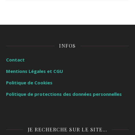
INFOS
Contact
Mentions Légales et CGU
Politique de Cookies
Politique de protections des données personnelles
JE RECHERCHE SUR LE SITE…