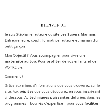
BIENVENUE
Je suis Stéphanie, auteure du site
Les Supers Mamans
.
Entrepreneure, coach, formatrice, auteure et maman d’un
petit garçon.
Mon Objectif ? Vous accompagner pour vivre une
maternité au top
. Pour
profiter
de vos enfants et de
VOTRE vie.
Comment ?
Grâce aux mines d’informations que vous trouverez sur le
site. Aux
pépites
que vous découvrez en vous
inscrivant
ci-dessous. Au
techniques puissantes
délivrées dans les
programmes – bourrés d’expertise – pour vous
faciliter