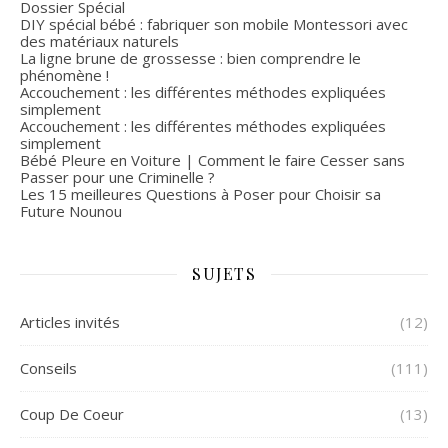
Dossier Spécial
DIY spécial bébé : fabriquer son mobile Montessori avec
des matériaux naturels
La ligne brune de grossesse : bien comprendre le
phénomène !
Accouchement : les différentes méthodes expliquées
simplement
Accouchement : les différentes méthodes expliquées
simplement
Bébé Pleure en Voiture | Comment le faire Cesser sans
Passer pour une Criminelle ?
Les 15 meilleures Questions à Poser pour Choisir sa
Future Nounou
SUJETS
Articles invités
(12)
Conseils
(111)
Coup De Coeur
(13)