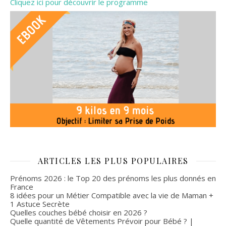
Cliquez ici pour découvrir le programme
ARTICLES LES PLUS POPULAIRES
Prénoms 2026 : le Top 20 des prénoms les plus donnés en
France
8 idées pour un Métier Compatible avec la vie de Maman +
1 Astuce Secrète
Quelles couches bébé choisir en 2026 ?
Quelle quantité de Vêtements Prévoir pour Bébé ? |