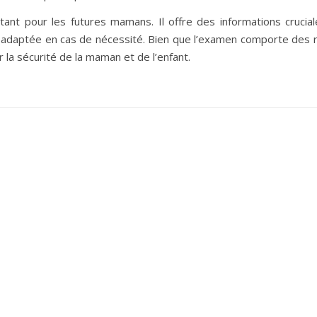
ant pour les futures mamans. Il offre des informations crucial
adaptée en cas de nécessité. Bien que l’examen comporte des ri
 la sécurité de la maman et de l’enfant.