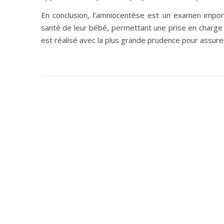
En conclusion, l’amniocentèse est un examen import
santé de leur bébé, permettant une prise en charge 
est réalisé avec la plus grande prudence pour assurer