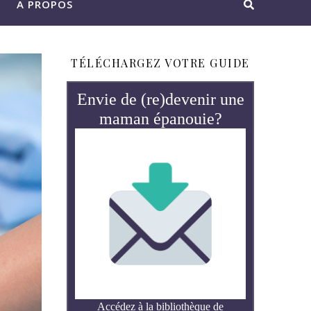
A PROPOS
TÉLÉCHARGEZ VOTRE GUIDE