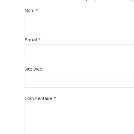
Nom
*
E-mail
*
Site web
Commentaire
*