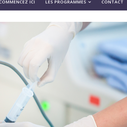
COMMENCEZ ICI
LES PROGRAMMES
CONTACT