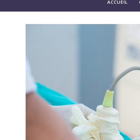
ACCUEIL