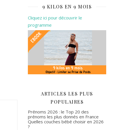
9 KILOS EN 9 MOIS
Cliquez ici pour découvrir le
programme
ARTICLES LES PLUS
POPULAIRES
Prénoms 2026 : le Top 20 des
prénoms les plus donnés en France
Quelles couches bébé choisir en 2026
?