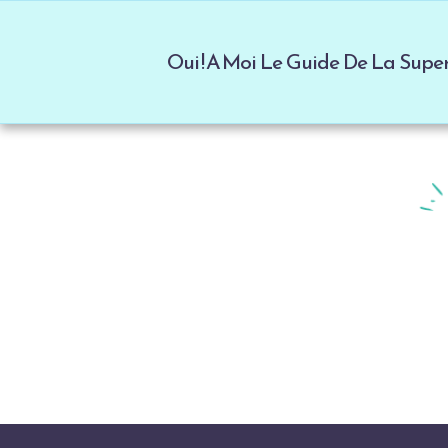
Oui ! A Moi Le Guide De La Sup