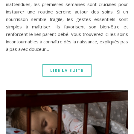
inattendues, les premières semaines sont cruciales pour
instaurer une routine sereine autour des soins. Si un
nourrisson semble fragile, les gestes essentiels sont
simples à maîtriser. Ils favorisent son bien-être et
renforcent le lien parent‑bébé. Vous trouverez ici les soins
incontournables à connaître dès la naissance, expliqués pas
à pas avec douceur…
LIRE LA SUITE