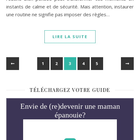
instants de calme et de sécurité. Mais attention, instaurer
une routine ne signifie pas imposer des règles…
LIRE LA SUITE
1
2
3
4
5
TÉLÉCHARGEZ VOTRE GUIDE