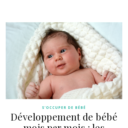
S'OCCUPER DE BÉBÉ
Développement de bébé
mois par mois : les