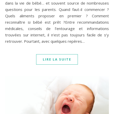
dans la vie de bébé… et souvent source de nombreuses
questions pour les parents. Quand faut-il commencer ?
Quels aliments proposer en premier ? Comment
reconnaître si bébé est prêt ?Entre recommandations
médicales, conseils de l’entourage et informations
trouvées sur internet, il n’est pas toujours facile de s’y
retrouver. Pourtant, avec quelques repères…
LIRE LA SUITE