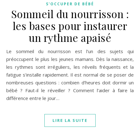
S'OCCUPER DE BÉBÉ
Sommeil du nourrisson :
les bases pour instaurer
un rythme apaisé
Le sommeil du nourrisson est l’un des sujets qui
préoccupent le plus les jeunes mamans. Dès la naissance,
les rythmes sont irréguliers, les réveils fréquents et la
fatigue s’installe rapidement. Il est normal de se poser de
nombreuses questions : combien d’heures doit dormir un
bébé ? Faut-il le réveiller ? Comment l’aider à faire la
différence entre le jour…
LIRE LA SUITE