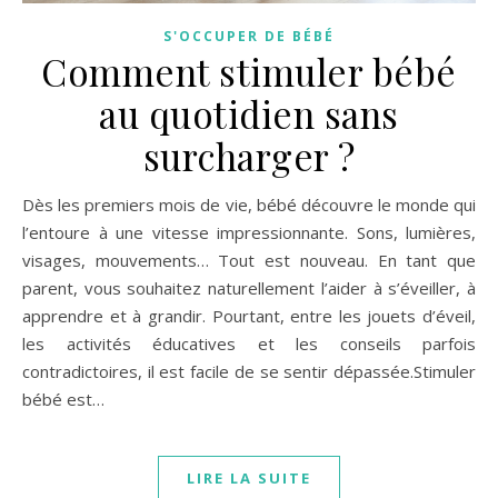
S'OCCUPER DE BÉBÉ
Comment stimuler bébé
au quotidien sans
surcharger ?
Dès les premiers mois de vie, bébé découvre le monde qui
l’entoure à une vitesse impressionnante. Sons, lumières,
visages, mouvements… Tout est nouveau. En tant que
parent, vous souhaitez naturellement l’aider à s’éveiller, à
apprendre et à grandir. Pourtant, entre les jouets d’éveil,
les activités éducatives et les conseils parfois
contradictoires, il est facile de se sentir dépassée.Stimuler
bébé est…
LIRE LA SUITE