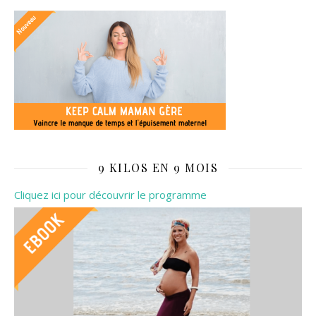
9 KILOS EN 9 MOIS
Cliquez ici pour découvrir le programme