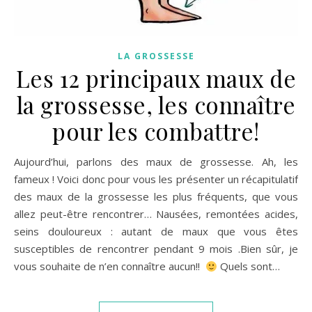
LA GROSSESSE
Les 12 principaux maux de
la grossesse, les connaître
pour les combattre!
Aujourd’hui, parlons des maux de grossesse. Ah, les
fameux ! Voici donc pour vous les présenter un récapitulatif
des maux de la grossesse les plus fréquents, que vous
allez peut-être rencontrer… Nausées, remontées acides,
seins douloureux : autant de maux que vous êtes
susceptibles de rencontrer pendant 9 mois .Bien sûr, je
vous souhaite de n’en connaître aucun!!
Quels sont…