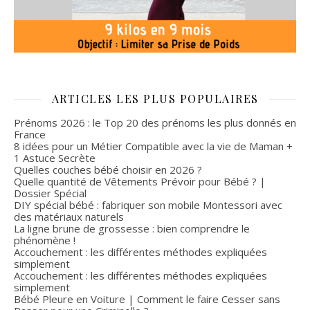
ARTICLES LES PLUS POPULAIRES
Prénoms 2026 : le Top 20 des prénoms les plus donnés en
France
8 idées pour un Métier Compatible avec la vie de Maman +
1 Astuce Secrète
Quelles couches bébé choisir en 2026 ?
Quelle quantité de Vêtements Prévoir pour Bébé ? |
Dossier Spécial
DIY spécial bébé : fabriquer son mobile Montessori avec
des matériaux naturels
La ligne brune de grossesse : bien comprendre le
phénomène !
Accouchement : les différentes méthodes expliquées
simplement
Accouchement : les différentes méthodes expliquées
simplement
Bébé Pleure en Voiture | Comment le faire Cesser sans