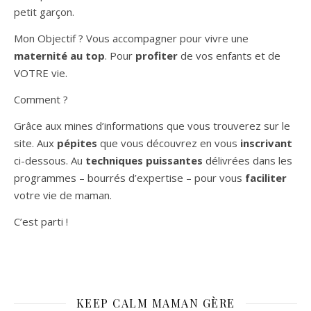
petit garçon.
Mon Objectif ? Vous accompagner pour vivre une
maternité au top
. Pour
profiter
de vos enfants et de
VOTRE vie.
Comment ?
Grâce aux mines d’informations que vous trouverez sur le
site. Aux
pépites
que vous découvrez en vous
inscrivant
ci-dessous. Au
techniques puissantes
délivrées dans les
programmes – bourrés d’expertise – pour vous
faciliter
votre vie de maman.
C’est parti !
KEEP CALM MAMAN GÈRE