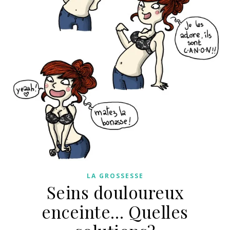
LA GROSSESSE
Seins douloureux
enceinte… Quelles