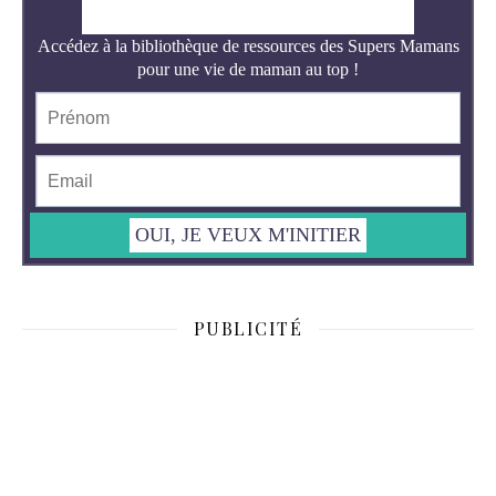
PUBLICITÉ