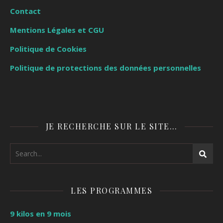
Contact
Mentions Légales et CGU
Politique de Cookies
Politique de protections des données personnelles
JE RECHERCHE SUR LE SITE…
LES PROGRAMMES
9 kilos en 9 mois