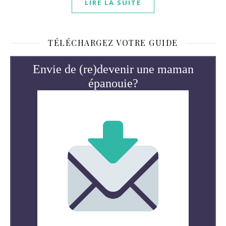
LIRE LA SUITE
TÉLÉCHARGEZ VOTRE GUIDE