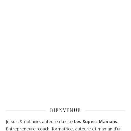
BIENVENUE
Je suis Stéphanie, auteure du site
Les Supers Mamans
.
Entrepreneure, coach, formatrice, auteure et maman d’un