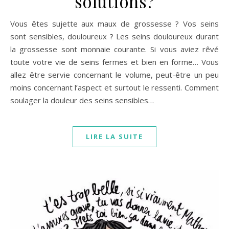
solutions?
Vous êtes sujette aux maux de grossesse ? Vos seins
sont sensibles, douloureux ? Les seins douloureux durant
la grossesse sont monnaie courante. Si vous aviez rêvé
toute votre vie de seins fermes et bien en forme… Vous
allez être servie concernant le volume, peut-être un peu
moins concernant l’aspect et surtout le ressenti. Comment
soulager la douleur des seins sensibles…
LIRE LA SUITE