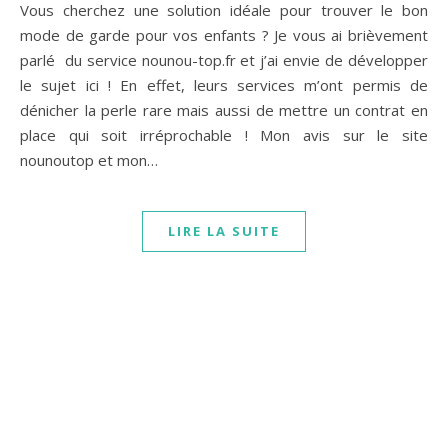
Vous cherchez une solution idéale pour trouver le bon
mode de garde pour vos enfants ? Je vous ai brièvement
parlé du service nounou-top.fr et j’ai envie de développer
le sujet ici ! En effet, leurs services m’ont permis de
dénicher la perle rare mais aussi de mettre un contrat en
place qui soit irréprochable ! Mon avis sur le site
nounoutop et mon…
LIRE LA SUITE