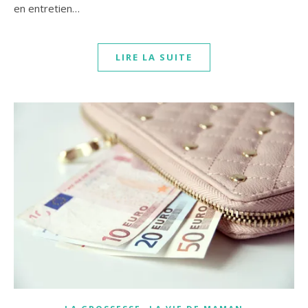
en entretien…
LIRE LA SUITE
,