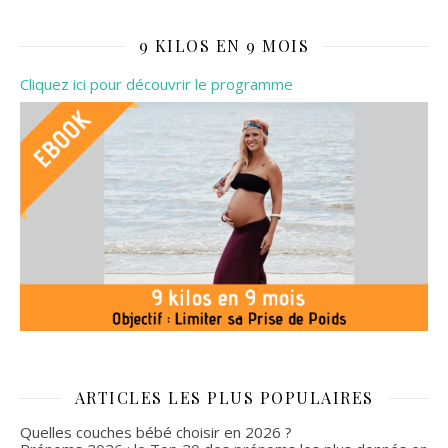
9 KILOS EN 9 MOIS
Cliquez ici pour découvrir le programme
ARTICLES LES PLUS POPULAIRES
Quelles couches bébé choisir en 2026 ?