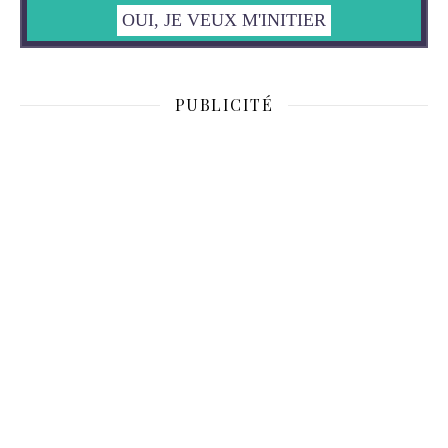
PUBLICITÉ