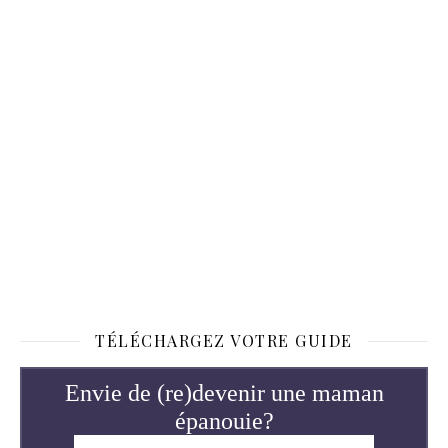
TÉLÉCHARGEZ VOTRE GUIDE