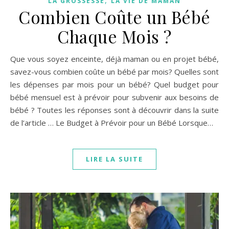
LA GROSSESSE
LA VIE DE MAMAN
Combien Coûte un Bébé
Chaque Mois ?
Que vous soyez enceinte, déjà maman ou en projet bébé,
savez-vous combien coûte un bébé par mois? Quelles sont
les dépenses par mois pour un bébé? Quel budget pour
bébé mensuel est à prévoir pour subvenir aux besoins de
bébé ? Toutes les réponses sont à découvrir dans la suite
de l’article … Le Budget à Prévoir pour un Bébé Lorsque…
LIRE LA SUITE