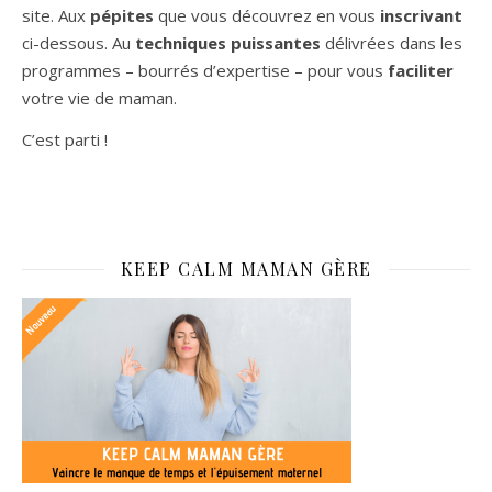
site. Aux
pépites
que vous découvrez en vous
inscrivant
ci-dessous. Au
techniques puissantes
délivrées dans les
programmes – bourrés d’expertise – pour vous
faciliter
votre vie de maman.
C’est parti !
KEEP CALM MAMAN GÈRE