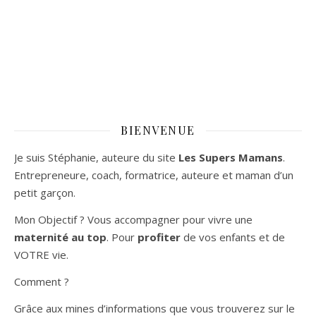
BIENVENUE
Je suis Stéphanie, auteure du site
Les Supers Mamans
.
Entrepreneure, coach, formatrice, auteure et maman d’un
petit garçon.
Mon Objectif ? Vous accompagner pour vivre une
maternité au top
. Pour
profiter
de vos enfants et de
VOTRE vie.
Comment ?
Grâce aux mines d’informations que vous trouverez sur le