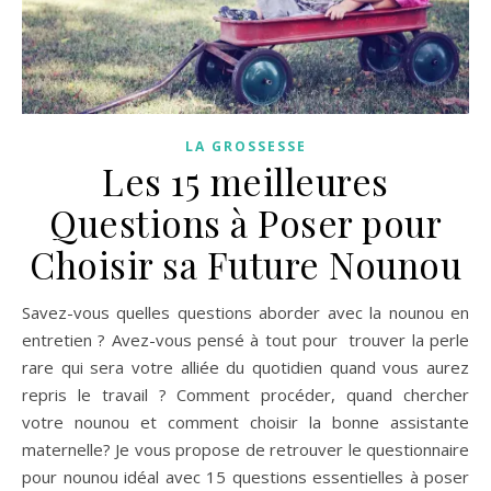
LA GROSSESSE
Les 15 meilleures
Questions à Poser pour
Choisir sa Future Nounou
Savez-vous quelles questions aborder avec la nounou en
entretien ? Avez-vous pensé à tout pour trouver la perle
rare qui sera votre alliée du quotidien quand vous aurez
repris le travail ? Comment procéder, quand chercher
votre nounou et comment choisir la bonne assistante
maternelle? Je vous propose de retrouver le questionnaire
pour nounou idéal avec 15 questions essentielles à poser