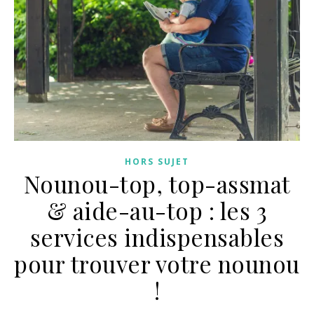
HORS SUJET
Nounou-top, top-assmat
& aide-au-top : les 3
services indispensables
pour trouver votre nounou
!