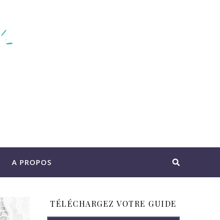
A PROPOS
TÉLÉCHARGEZ VOTRE GUIDE