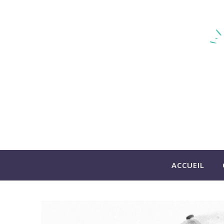
ACCUEIL