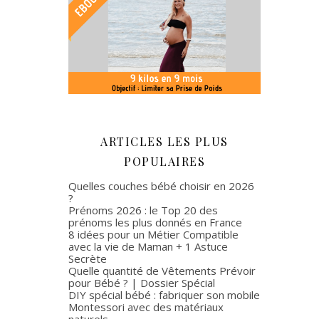
ARTICLES LES PLUS
POPULAIRES
Quelles couches bébé choisir en 2026
?
Prénoms 2026 : le Top 20 des
prénoms les plus donnés en France
8 idées pour un Métier Compatible
avec la vie de Maman + 1 Astuce
Secrète
Quelle quantité de Vêtements Prévoir
pour Bébé ? | Dossier Spécial
DIY spécial bébé : fabriquer son mobile
Montessori avec des matériaux
naturels