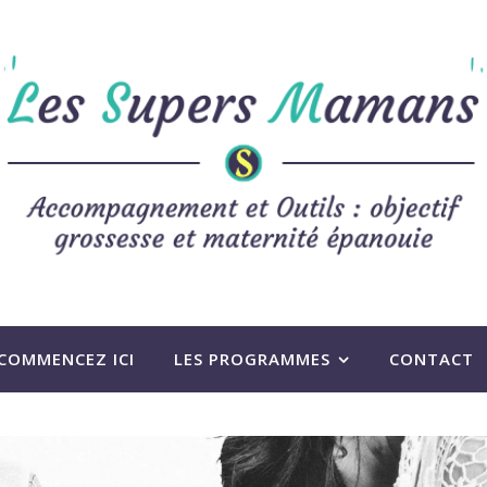
COMMENCEZ ICI
LES PROGRAMMES
CONTACT