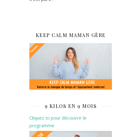
KEEP CALM MAMAN GÈRE
9 KILOS EN 9 MOIS
Cliquez ici pour découvrir le
programme