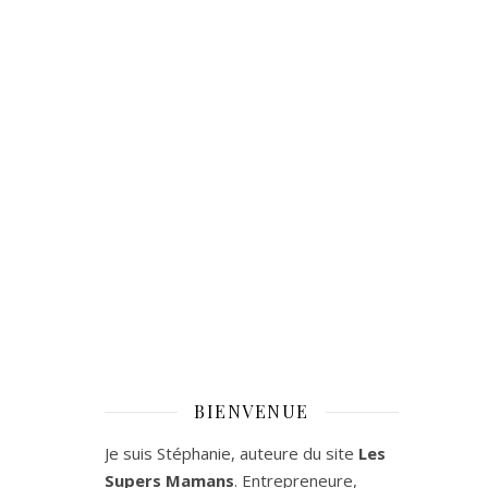
BIENVENUE
Je suis Stéphanie, auteure du site
Les
Supers Mamans
. Entrepreneure,