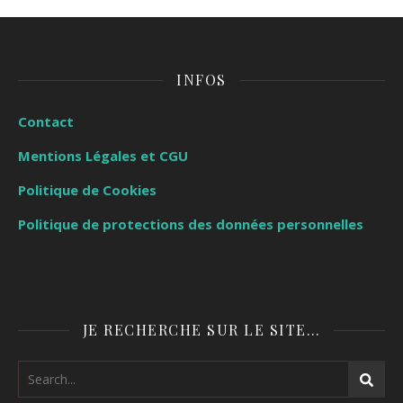
INFOS
Contact
Mentions Légales et CGU
Politique de Cookies
Politique de protections des données personnelles
JE RECHERCHE SUR LE SITE…