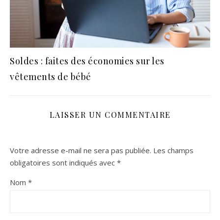
Soldes : faites des économies sur les
vêtements de bébé
LAISSER UN COMMENTAIRE
Votre adresse e-mail ne sera pas publiée.
Les champs
obligatoires sont indiqués avec
*
Nom
*