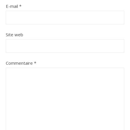
E-mail
*
Site web
Commentaire
*