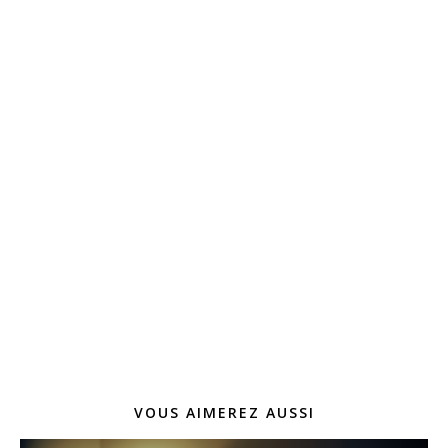
VOUS AIMEREZ AUSSI