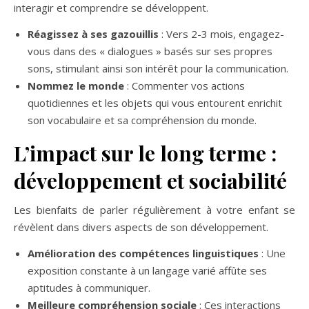
interagir et comprendre se développent.
Réagissez à ses gazouillis
: Vers 2-3 mois, engagez-
vous dans des « dialogues » basés sur ses propres
sons, stimulant ainsi son intérêt pour la communication.
Nommez le monde
: Commenter vos actions
quotidiennes et les objets qui vous entourent enrichit
son vocabulaire et sa compréhension du monde.
L’impact sur le long terme :
développement et sociabilité
Les bienfaits de parler régulièrement à votre enfant se
révèlent dans divers aspects de son développement.
Amélioration des compétences linguistiques
: Une
exposition constante à un langage varié affûte ses
aptitudes à communiquer.
Meilleure compréhension sociale
: Ces interactions