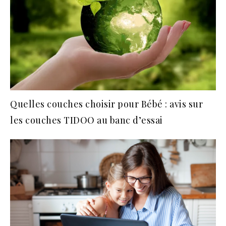
Quelles couches choisir pour Bébé : avis sur
les couches TIDOO au banc d’essai