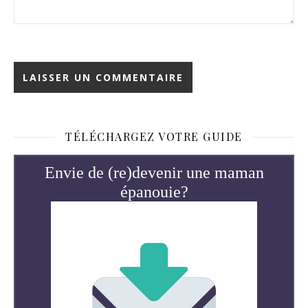
TÉLÉCHARGEZ VOTRE GUIDE