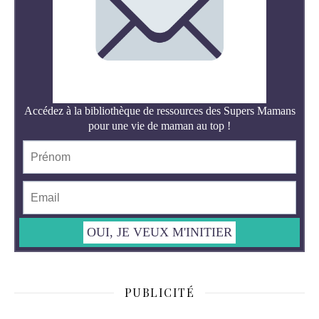
PUBLICITÉ