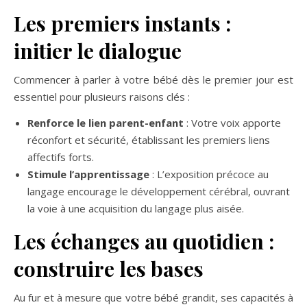
Les premiers instants :
initier le dialogue
Commencer à parler à votre bébé dès le premier jour est
essentiel pour plusieurs raisons clés :
Renforce le lien parent-enfant
: Votre voix apporte
réconfort et sécurité, établissant les premiers liens
affectifs forts.
Stimule l’apprentissage
: L’exposition précoce au
langage encourage le développement cérébral, ouvrant
la voie à une acquisition du langage plus aisée.
Les échanges au quotidien :
construire les bases
Au fur et à mesure que votre bébé grandit, ses capacités à