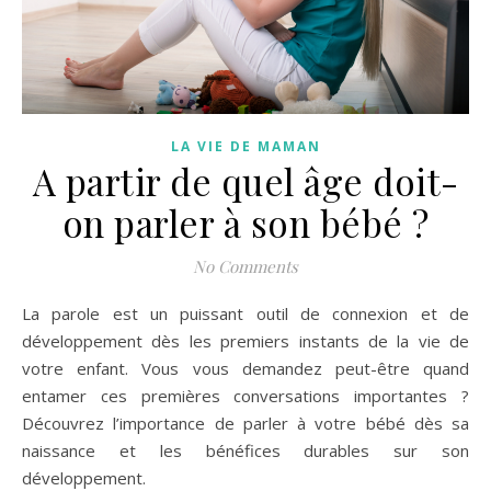
LA VIE DE MAMAN
A partir de quel âge doit-
on parler à son bébé ?
No Comments
La parole est un puissant outil de connexion et de
développement dès les premiers instants de la vie de
votre enfant. Vous vous demandez peut-être quand
entamer ces premières conversations importantes ?
Découvrez l’importance de parler à votre bébé dès sa
naissance et les bénéfices durables sur son
développement.