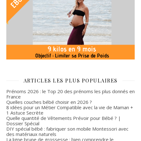
ARTICLES LES PLUS POPULAIRES
Prénoms 2026 : le Top 20 des prénoms les plus donnés en
France
Quelles couches bébé choisir en 2026 ?
8 idées pour un Métier Compatible avec la vie de Maman +
1 Astuce Secrète
Quelle quantité de Vêtements Prévoir pour Bébé ? |
Dossier Spécial
DIY spécial bébé : fabriquer son mobile Montessori avec
des matériaux naturels
La ligne brune de grossesse : bien comprendre le