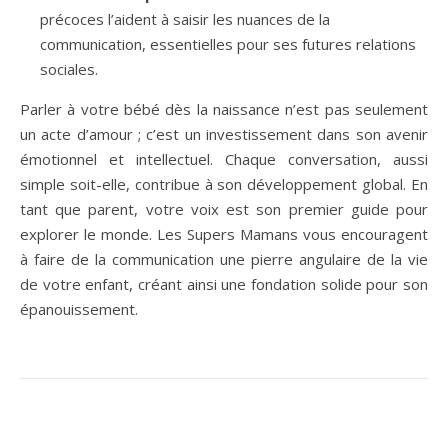
précoces l’aident à saisir les nuances de la
communication, essentielles pour ses futures relations
sociales.
Parler à votre bébé dès la naissance n’est pas seulement
un acte d’amour ; c’est un investissement dans son avenir
émotionnel et intellectuel. Chaque conversation, aussi
simple soit-elle, contribue à son développement global. En
tant que parent, votre voix est son premier guide pour
explorer le monde. Les Supers Mamans vous encouragent
à faire de la communication une pierre angulaire de la vie
de votre enfant, créant ainsi une fondation solide pour son
épanouissement.