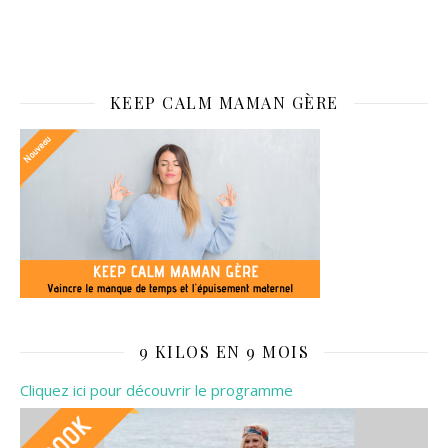
KEEP CALM MAMAN GÈRE
9 KILOS EN 9 MOIS
Cliquez ici pour découvrir le programme