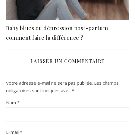
Baby blues ou dépression post-partum :
comment faire la différence ?
LAISSER UN COMMENTAIRE
Votre adresse e-mail ne sera pas publiée.
Les champs
obligatoires sont indiqués avec
*
Nom
*
E-mail
*