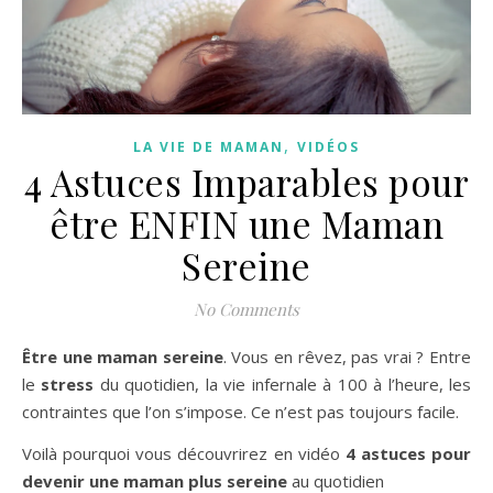
,
LA VIE DE MAMAN
VIDÉOS
4 Astuces Imparables pour
être ENFIN une Maman
Sereine
No Comments
Être une maman sereine
. Vous en rêvez, pas vrai ? Entre
le
stress
du quotidien, la vie infernale à 100 à l’heure, les
contraintes que l’on s’impose. Ce n’est pas toujours facile.
Voilà pourquoi vous découvrirez en vidéo
4 astuces pour
devenir une maman plus sereine
au quotidien