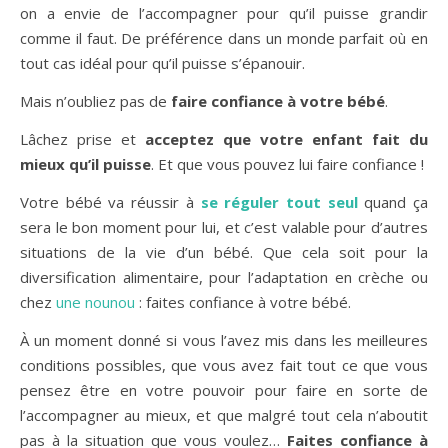
on a envie de
l’accompagner pour qu’il puisse grandir
comme il faut. De préférence dans un monde parfait où en
tout cas idéal pour qu’il puisse s’épanouir.
Mais n’oubliez pas de
faire confiance à votre bébé
.
Lâchez prise et
acceptez que votre enfant fait du
mieux qu’il puisse
. Et que vous pouvez lui faire confiance !
Votre bébé va réussir à
se réguler tout seul
quand ça
sera le bon moment pour lui, et c’est valable pour d’autres
situations de la vie d’un bébé. Que cela soit pour la
diversification alimentaire, pour l’adaptation en crèche ou
chez
une nounou
: faites confiance à votre bébé.
À un moment donné si vous l’avez mis dans les meilleures
conditions possibles, que vous avez fait tout ce que vous
pensez être en votre pouvoir pour faire en sorte de
l’accompagner au mieux, et que malgré tout cela n’aboutit
pas à la situation que vous voulez…
Faites confiance à