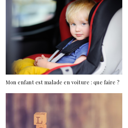
Mon enfant est malade en voiture : que faire ?