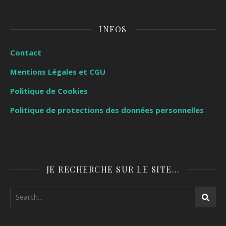
INFOS
Contact
Mentions Légales et CGU
Politique de Cookies
Politique de protections des données personnelles
JE RECHERCHE SUR LE SITE…