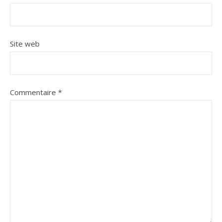
Site web
Commentaire
*