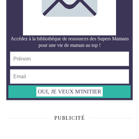
PUBLICITÉ