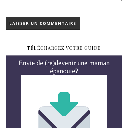
TÉLÉCHARGEZ VOTRE GUIDE