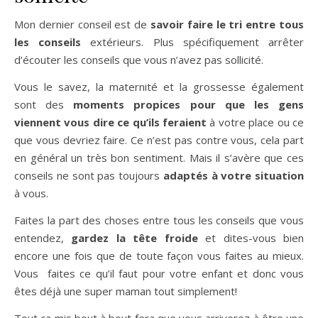
Mon dernier conseil est de
savoir faire le tri entre tous
les conseils
extérieurs. Plus spécifiquement arrêter
d’écouter les conseils que vous n’avez pas sollicité.
Vous le savez, la maternité et la grossesse également
sont des
moments propices pour que les gens
viennent vous dire ce qu’ils feraient
à votre place ou ce
que vous devriez faire. Ce n’est pas contre vous, cela part
en général un très bon sentiment. Mais il s’avère que ces
conseils ne sont pas toujours
adaptés à votre situation
à vous.
Faites la part des choses entre tous les conseils que vous
entendez,
gardez la tête froide
et dites-vous bien
encore une fois que de toute façon vous faites au mieux.
Vous faites ce qu’il faut pour votre enfant et donc vous
êtes déjà une super maman tout simplement!