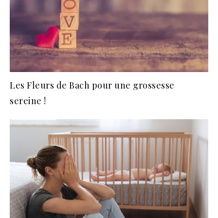
Les Fleurs de Bach pour une grossesse
sereine !