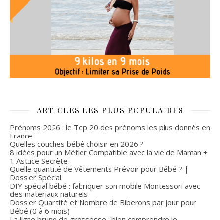
ARTICLES LES PLUS POPULAIRES
Prénoms 2026 : le Top 20 des prénoms les plus donnés en
France
Quelles couches bébé choisir en 2026 ?
8 idées pour un Métier Compatible avec la vie de Maman +
1 Astuce Secrète
Quelle quantité de Vêtements Prévoir pour Bébé ? |
Dossier Spécial
DIY spécial bébé : fabriquer son mobile Montessori avec
des matériaux naturels
Dossier Quantité et Nombre de Biberons par jour pour
Bébé (0 à 6 mois)
La ligne brune de grossesse : bien comprendre le