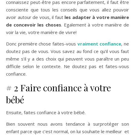
connaissez peut-être pas encore parfaitement, il faut être
consciente que tous les conseils que vous allez pouvoir
avoir autour de vous, il faut
les adapter à votre manière
de concevoir les choses
. Egalement à votre manière de
voir la vie, votre manière de vivre!
Donc première chose faites-vous
vraiment confiance
, ne
doutez pas de vous. Vous savez au fond ce qu’il vous faut
même s’il y a des choix qui peuvent vous paraître un peu
difficile selon le contexte. Ne doutez pas et faites-vous
confiance.
# 2 Faire confiance à votre
bébé
Ensuite, faites
confiance à votre bébé
.
Bien souvent nous avons tendance à surprotéger son
enfant parce que c’est normal, on lui souhaite le meilleur et