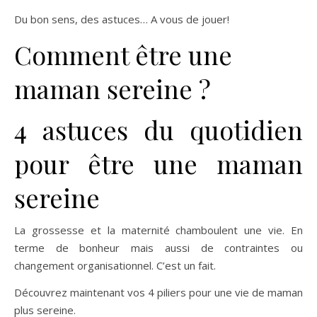
Du bon sens, des astuces… A vous de jouer!
Comment être une
maman sereine ?
4 astuces du quotidien
pour être une maman
sereine
La grossesse et la maternité chamboulent une vie. En
terme de bonheur mais aussi de contraintes ou
changement organisationnel. C’est un fait.
Découvrez maintenant vos 4 piliers pour une vie de maman
plus sereine.