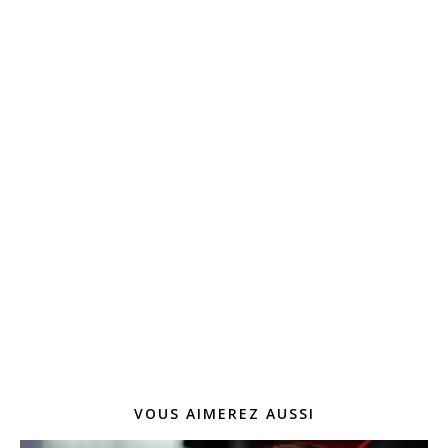
VOUS AIMEREZ AUSSI