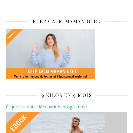
KEEP CALM MAMAN GÈRE
9 KILOS EN 9 MOIS
Cliquez ici pour découvrir le programme