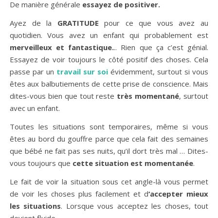
De manière générale
essayez de positiver.
Ayez de la
GRATITUDE
pour ce que vous avez au
quotidien. Vous avez un enfant qui probablement est
merveilleux et fantastique.
.. Rien que ça c’est génial.
Essayez de voir toujours le côté positif des choses. Cela
passe par un
travail sur soi
évidemment, surtout si vous
êtes aux balbutiements de cette prise de conscience. Mais
dites-vous bien que tout reste
très momentané
, surtout
avec un enfant.
Toutes les situations sont temporaires, même si vous
êtes au bord du gouffre parce que cela fait des semaines
que bébé ne fait pas ses nuits, qu’il dort très mal … Dites-
vous toujours que
cette situation est momentanée
.
Le fait de voir la situation sous cet angle-là vous permet
de voir les choses plus facilement et d
‘accepter mieux
les situations
. Lorsque vous acceptez les choses, tout