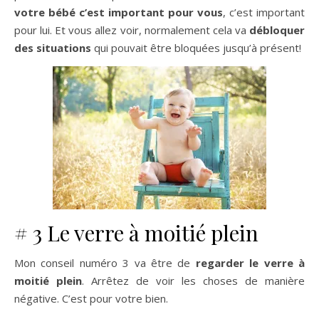
votre bébé c’est important pour vous
, c’est important
pour lui. Et vous allez voir, normalement cela va
débloquer
des situations
qui pouvait être bloquées jusqu’à présent!
# 3 Le verre à moitié plein
Mon conseil numéro 3 va être de
regarder le verre à
moitié plein
. Arrêtez de voir les choses de manière
négative. C’est pour votre bien.