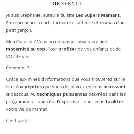
BIENVENUE
Je suis Stéphanie, auteure du site
Les Supers Mamans
.
Entrepreneure, coach, formatrice, auteure et maman d’un
petit garçon.
Mon Objectif ? Vous accompagner pour vivre une
maternité au top
. Pour
profiter
de vos enfants et de
VOTRE vie.
Comment ?
Grâce aux mines d’informations que vous trouverez sur le
site. Aux
pépites
que vous découvrez en vous
inscrivant
ci-dessous. Au
techniques puissantes
délivrées dans les
programmes – bourrés d’expertise – pour vous
faciliter
votre vie de maman.
C’est parti !