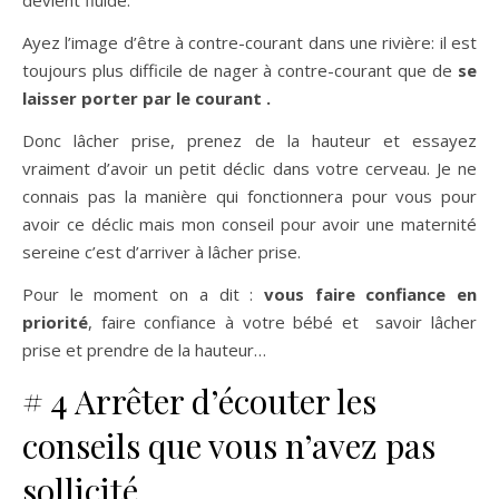
devient fluide.
Ayez l’image d’être à contre-courant dans une rivière: il est
toujours plus difficile de nager à contre-courant que de
se
laisser porter par le courant .
Donc lâcher prise, prenez de la hauteur et essayez
vraiment d’avoir un petit déclic dans votre cerveau. Je ne
connais pas la manière qui fonctionnera pour vous pour
avoir ce déclic mais mon conseil pour avoir une maternité
sereine c’est d’arriver à lâcher prise.
Pour le moment on a dit :
vous faire confiance en
priorité
, faire confiance à votre bébé et savoir lâcher
prise et prendre de la hauteur…
# 4 Arrêter d’écouter les
conseils que vous n’avez pas
sollicité