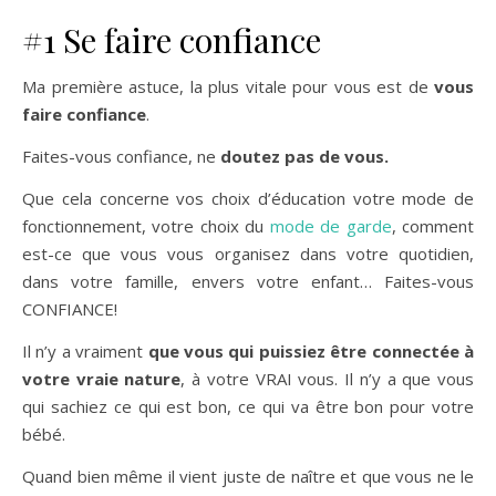
#1 Se faire confiance
Ma première astuce, la plus vitale pour vous est de
vous
faire confiance
.
Faites-vous confiance, ne
doutez pas de vous.
Que cela concerne vos choix d’éducation votre mode de
fonctionnement, votre choix du
mode de garde
, comment
est-ce que vous vous organisez dans votre quotidien,
dans votre famille, envers votre enfant… Faites-vous
CONFIANCE!
Il n’y a vraiment
que vous qui puissiez être connectée à
votre vraie nature
, à votre VRAI vous. Il n’y a que vous
qui sachiez ce qui est bon, ce qui va être bon pour votre
bébé.
Quand bien même il vient juste de naître et que vous ne le