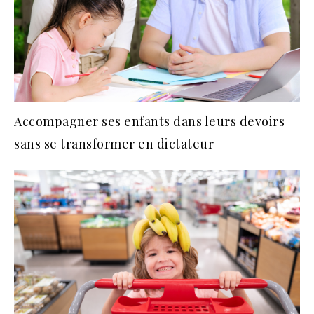
Accompagner ses enfants dans leurs devoirs
sans se transformer en dictateur