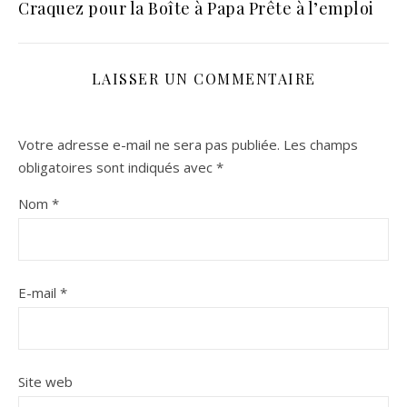
Craquez pour la Boîte à Papa Prête à l’emploi
LAISSER UN COMMENTAIRE
Votre adresse e-mail ne sera pas publiée.
Les champs
obligatoires sont indiqués avec
*
Nom
*
E-mail
*
Site web