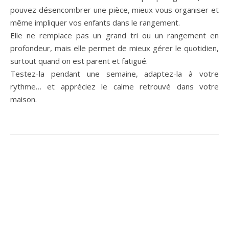
pouvez désencombrer une pièce, mieux vous organiser et
même impliquer vos enfants dans le rangement.
Elle ne remplace pas un grand tri ou un rangement en
profondeur, mais elle permet de mieux gérer le quotidien,
surtout quand on est parent et fatigué.
Testez-la pendant une semaine, adaptez-la à votre
rythme… et appréciez le calme retrouvé dans votre
maison.