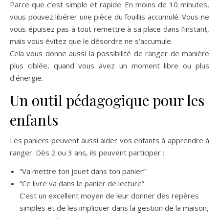
Parce que c’est simple et rapide. En moins de 10 minutes,
vous pouvez libérer une pièce du fouillis accumulé. Vous ne
vous épuisez pas à tout remettre à sa place dans l’instant,
mais vous évitez que le désordre ne s’accumule.
Cela vous donne aussi la possibilité de ranger de manière
plus ciblée, quand vous avez un moment libre ou plus
d’énergie.
Un outil pédagogique pour les
enfants
Les paniers peuvent aussi aider vos enfants à apprendre à
ranger. Dès 2 ou 3 ans, ils peuvent participer :
“Va mettre ton jouet dans ton panier”
“Ce livre va dans le panier de lecture”
C’est un excellent moyen de leur donner des repères
simples et de les impliquer dans la gestion de la maison,