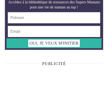
PUBLICITÉ