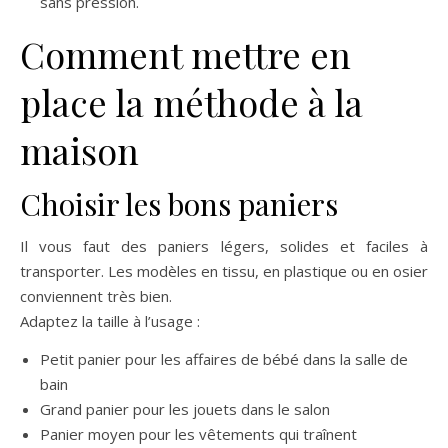
sans pression.
Comment mettre en
place la méthode à la
maison
Choisir les bons paniers
Il vous faut des paniers légers, solides et faciles à
transporter. Les modèles en tissu, en plastique ou en osier
conviennent très bien.
Adaptez la taille à l’usage :
Petit panier pour les affaires de bébé dans la salle de
bain
Grand panier pour les jouets dans le salon
Panier moyen pour les vêtements qui traînent