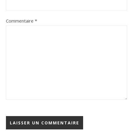
Commentaire
*