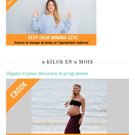
9 KILOS EN 9 MOIS
Cliquez ici pour découvrir le programme