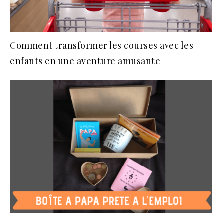
Comment transformer les courses avec les
enfants en une aventure amusante