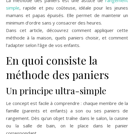
La méthode des paniers est une astuce de
rangement
simple
, rapide et peu coûteuse, idéale pour les jeunes
mamans et papas épuisés. Elle permet de maintenir un
minimum d’ordre sans y consacrer des heures.
Dans cet article, découvrez comment appliquer cette
méthode à la maison, quels paniers choisir, et comment
l’adapter selon l’âge de vos enfants.
En quoi consiste la
méthode des paniers
Un principe ultra-simple
Le concept est facile à comprendre : chaque membre de la
famille (parents et enfants) a son ou ses paniers de
rangement. Dès qu’un objet traîne dans le salon, la cuisine
ou la salle de bain, on le place dans le panier
correspondant.