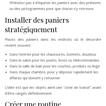
N’hésitez pas à étiqueter les paniers avec des prénoms
ou des pictogrammes pour que chacun s’y retrouve.
Installer des paniers
stratégiquement
Placez des paniers dans les endroits où le désordre
revient souvent :
Dans l’entrée pour les chaussures, bonnets, doudous
Dans le salon pour les jouets, livres ou télécommandes
Dans la salle de bain pour les couches, produits ou linge
Dans chaque chambre, pour y déposer rapidement les
affaires qui doivent y retourner
L’idée est que les objets aient une “zone de transit” avant
d’être rangés définitivement.
Créer une routine