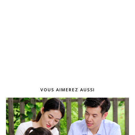
VOUS AIMEREZ AUSSI