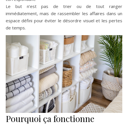
Le but n’est pas de trier ou de tout ranger
immédiatement, mais de rassembler les affaires dans un
espace défini pour éviter le désordre visuel et les pertes
de temps.
Pourquoi ça fonctionne