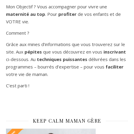
Mon Objectif ? Vous accompagner pour vivre une
maternité au top
. Pour
profiter
de vos enfants et de
VOTRE vie.
Comment ?
Grâce aux mines d’informations que vous trouverez sur le
site. Aux
pépites
que vous découvrez en vous
inscrivant
ci-dessous. Au
techniques puissantes
délivrées dans les
programmes – bourrés d’expertise – pour vous
faciliter
votre vie de maman.
C’est parti !
KEEP CALM MAMAN GÈRE