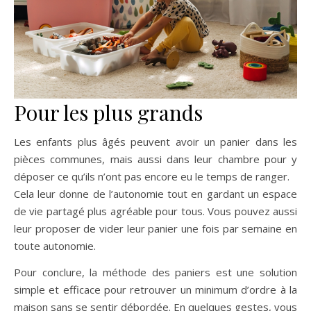
Pour les plus grands
Les enfants plus âgés peuvent avoir un panier dans les
pièces communes, mais aussi dans leur chambre pour y
déposer ce qu’ils n’ont pas encore eu le temps de ranger.
Cela leur donne de l’autonomie tout en gardant un espace
de vie partagé plus agréable pour tous. Vous pouvez aussi
leur proposer de vider leur panier une fois par semaine en
toute autonomie.
Pour conclure, la méthode des paniers est une solution
simple et efficace pour retrouver un minimum d’ordre à la
maison sans se sentir débordée. En quelques gestes, vous