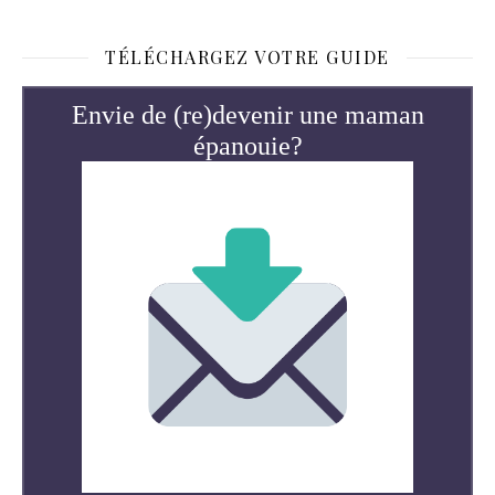
TÉLÉCHARGEZ VOTRE GUIDE