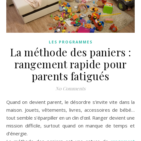
LES PROGRAMMES
La méthode des paniers :
rangement rapide pour
parents fatigués
No Comments
Quand on devient parent, le désordre s’invite vite dans la
maison. Jouets, vêtements, livres, accessoires de bébé…
tout semble s’éparpiller en un clin d’œil. Ranger devient une
mission difficile, surtout quand on manque de temps et
d’énergie.