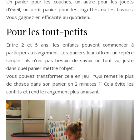
Un panier pour les couches, un autre pour les jouets
d’éveil, un petit panier pour les lingettes ou les bavoirs.
Vous gagnez en efficacité au quotidien.
Pour les tout-petits
Entre 2 et 5 ans, les enfants peuvent commencer à
participer au rangement. Les paniers leur offrent un repère
simple : ils n’ont pas besoin de savoir où tout va, juste
dans quel panier mettre l’objet.
Vous pouvez transformer cela en jeu : “Qui remet le plus
de choses dans son panier en 2 minutes ?” Cela évite les
conflits et rend le rangement plus amusant.