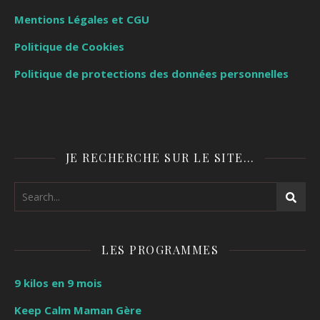
Mentions Légales et CGU
Politique de Cookies
Politique de protections des données personnelles
JE RECHERCHE SUR LE SITE…
LES PROGRAMMES
9 kilos en 9 mois
Keep Calm Maman Gère