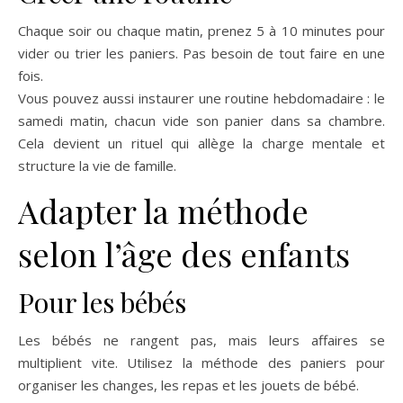
Chaque soir ou chaque matin, prenez 5 à 10 minutes pour
vider ou trier les paniers. Pas besoin de tout faire en une
fois.
Vous pouvez aussi instaurer une routine hebdomadaire : le
samedi matin, chacun vide son panier dans sa chambre.
Cela devient un rituel qui allège la charge mentale et
structure la vie de famille.
Adapter la méthode
selon l’âge des enfants
Pour les bébés
Les bébés ne rangent pas, mais leurs affaires se
multiplient vite. Utilisez la méthode des paniers pour
organiser les changes, les repas et les jouets de bébé.