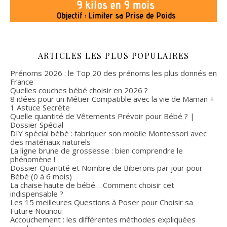
ARTICLES LES PLUS POPULAIRES
Prénoms 2026 : le Top 20 des prénoms les plus donnés en
France
Quelles couches bébé choisir en 2026 ?
8 idées pour un Métier Compatible avec la vie de Maman +
1 Astuce Secrète
Quelle quantité de Vêtements Prévoir pour Bébé ? |
Dossier Spécial
DIY spécial bébé : fabriquer son mobile Montessori avec
des matériaux naturels
La ligne brune de grossesse : bien comprendre le
phénomène !
Dossier Quantité et Nombre de Biberons par jour pour
Bébé (0 à 6 mois)
La chaise haute de bébé… Comment choisir cet
indispensable ?
Les 15 meilleures Questions à Poser pour Choisir sa
Future Nounou
Accouchement : les différentes méthodes expliquées