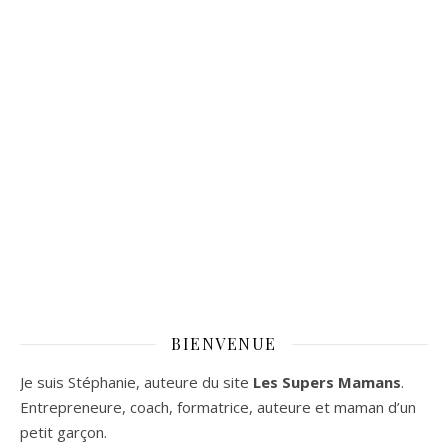
BIENVENUE
Je suis Stéphanie, auteure du site
Les Supers Mamans
.
Entrepreneure, coach, formatrice, auteure et maman d’un
petit garçon.