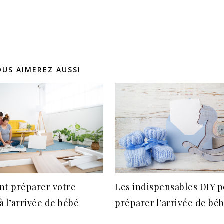
OUS AIMEREZ AUSSI
t préparer votre
Les indispensables DIY 
à l’arrivée de bébé
préparer l’arrivée de bé