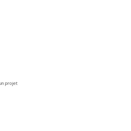
un projet