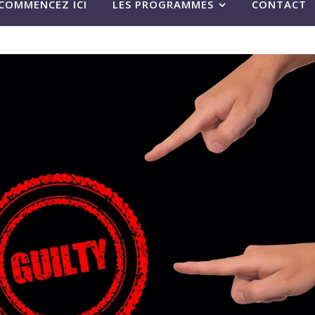
COMMENCEZ ICI
LES PROGRAMMES
CONTACT