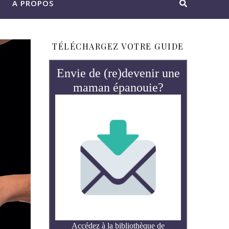
A PROPOS
TÉLÉCHARGEZ VOTRE GUIDE