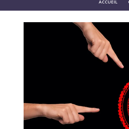
ACCUEIL