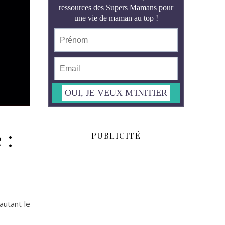
 :
PUBLICITÉ
autant le