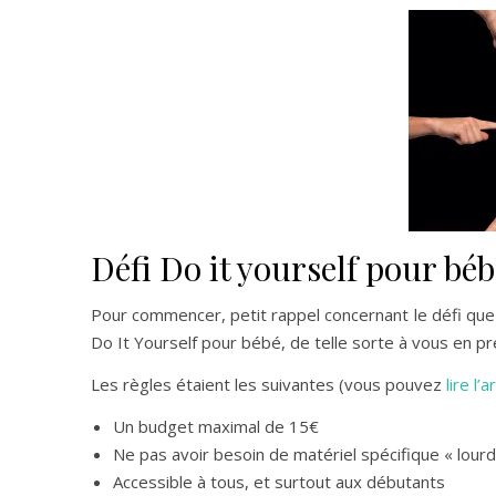
Défi Do it yourself pour bé
Pour commencer, petit rappel concernant le défi que 
Do It Yourself pour bébé, de telle sorte à vous en pr
Les règles étaient les suivantes (vous pouvez
lire l’
Un budget maximal de 15€
Ne pas avoir besoin de matériel spécifique « lourd
Accessible à tous, et surtout aux débutants