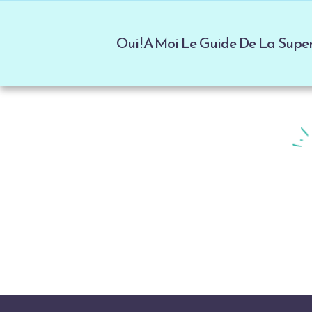
Oui ! A Moi Le Guide De La Sup