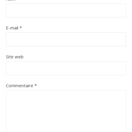
E-mail
*
Site web
Commentaire
*