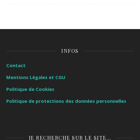
INFOS
Contact
Mentions Légales et CGU
Politique de Cookies
Politique de protections des données personnelles
JE RECHERCHE SUR LE SITE…