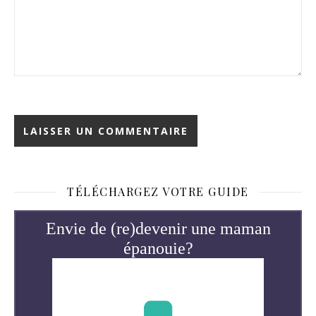
TÉLÉCHARGEZ VOTRE GUIDE