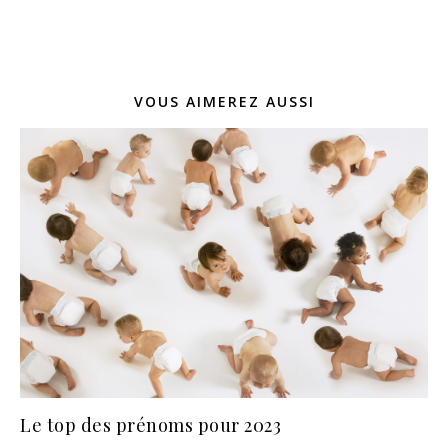
VOUS AIMEREZ AUSSI
Le top des prénoms pour 2023