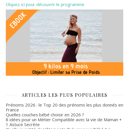
Cliquez ici pour découvrir le programme
ARTICLES LES PLUS POPULAIRES
Prénoms 2026 : le Top 20 des prénoms les plus donnés en
France
Quelles couches bébé choisir en 2026 ?
8 idées pour un Métier Compatible avec la vie de Maman +
1 Astuce Secrète