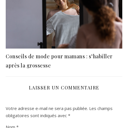
Conseils de mode pour mamans : s’habiller
après la grossesse
LAISSER UN COMMENTAIRE
Votre adresse e-mail ne sera pas publiée.
Les champs
obligatoires sont indiqués avec
*
Nom
*