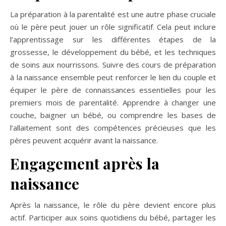
La préparation à la parentalité est une autre phase cruciale
où le père peut jouer un rôle significatif. Cela peut inclure
l’apprentissage sur les différentes étapes de la
grossesse, le développement du bébé, et les techniques
de soins aux nourrissons. Suivre des cours de préparation
à la naissance ensemble peut renforcer le lien du couple et
équiper le père de connaissances essentielles pour les
premiers mois de parentalité. Apprendre à changer une
couche, baigner un bébé, ou comprendre les bases de
l’allaitement sont des compétences précieuses que les
pères peuvent acquérir avant la naissance.
Engagement après la
naissance
Après la naissance, le rôle du père devient encore plus
actif. Participer aux soins quotidiens du bébé, partager les