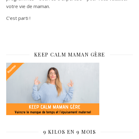
votre vie de maman.
C’est parti !
KEEP CALM MAMAN GÈRE
9 KILOS EN 9 MOIS