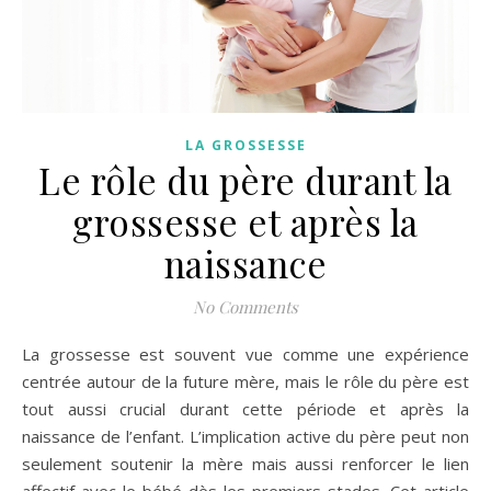
LA GROSSESSE
Le rôle du père durant la
grossesse et après la
naissance
No Comments
La grossesse est souvent vue comme une expérience
centrée autour de la future mère, mais le rôle du père est
tout aussi crucial durant cette période et après la
naissance de l’enfant. L’implication active du père peut non
seulement soutenir la mère mais aussi renforcer le lien