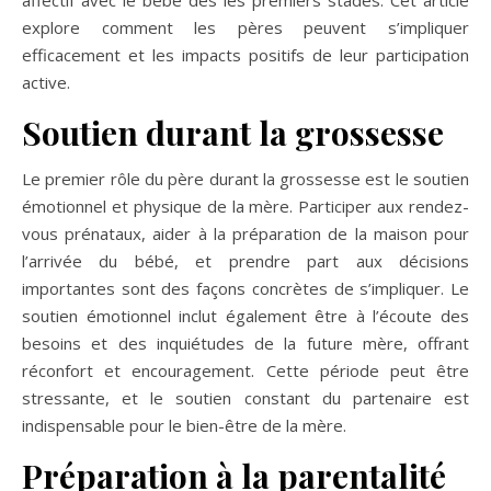
affectif avec le bébé dès les premiers stades. Cet article
explore comment les pères peuvent s’impliquer
efficacement et les impacts positifs de leur participation
active.
Soutien durant la grossesse
Le premier rôle du père durant la grossesse est le soutien
émotionnel et physique de la mère. Participer aux rendez-
vous prénataux, aider à la préparation de la maison pour
l’arrivée du bébé, et prendre part aux décisions
importantes sont des façons concrètes de s’impliquer. Le
soutien émotionnel inclut également être à l’écoute des
besoins et des inquiétudes de la future mère, offrant
réconfort et encouragement. Cette période peut être
stressante, et le soutien constant du partenaire est
indispensable pour le bien-être de la mère.
Préparation à la parentalité