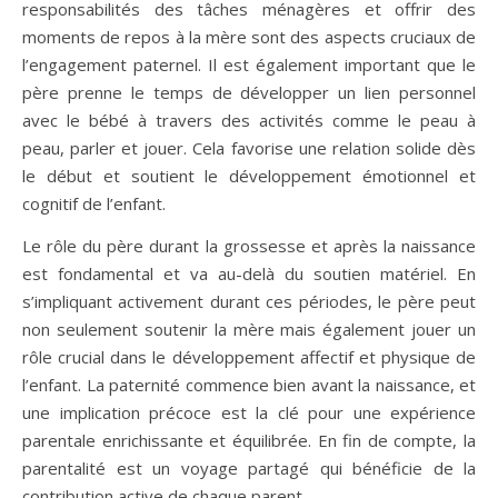
responsabilités des tâches ménagères et offrir des
moments de repos à la mère sont des aspects cruciaux de
l’engagement paternel. Il est également important que le
père prenne le temps de développer un lien personnel
avec le bébé à travers des activités comme le peau à
peau, parler et jouer. Cela favorise une relation solide dès
le début et soutient le développement émotionnel et
cognitif de l’enfant.
Le rôle du père durant la grossesse et après la naissance
est fondamental et va au-delà du soutien matériel. En
s’impliquant activement durant ces périodes, le père peut
non seulement soutenir la mère mais également jouer un
rôle crucial dans le développement affectif et physique de
l’enfant. La paternité commence bien avant la naissance, et
une implication précoce est la clé pour une expérience
parentale enrichissante et équilibrée. En fin de compte, la
parentalité est un voyage partagé qui bénéficie de la
contribution active de chaque parent.