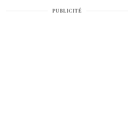
PUBLICITÉ