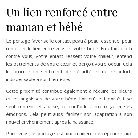
Un lien renforcé entre
maman et bébé
Le portage favorise le contact peau à peau, essentiel pour
renforcer le lien entre vous et votre bébé. En étant blotti
contre vous, votre enfant ressent votre chaleur, entend
les battements de votre cœur et perçoit votre odeur. Cela
lui procure un sentiment de sécurité et de réconfort,
indispensable à son bien-être.
Cette proximité contribue également à réduire les pleurs
et les angoisses de votre bébé. Lorsqu’il est porté, il se
sent contenu et apaisé, ce qui l’aide à mieux gérer ses
émotions. Cela peut aussi faciliter son adaptation à son
nouvel environnement après la naissance.
Pour vous, le portage est une manière de répondre aux