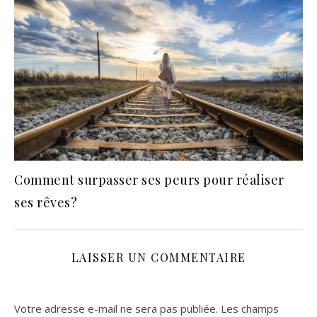
Comment surpasser ses peurs pour réaliser
ses rêves?
LAISSER UN COMMENTAIRE
Votre adresse e-mail ne sera pas publiée.
Les champs