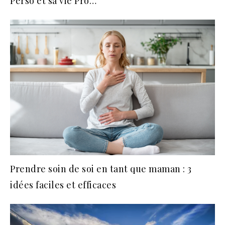
Perso et sa vie Pro…
Prendre soin de soi en tant que maman : 3
idées faciles et efficaces