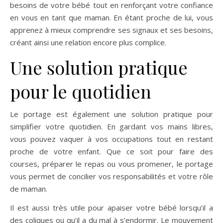
besoins de votre bébé tout en renforçant votre confiance
en vous en tant que maman. En étant proche de lui, vous
apprenez à mieux comprendre ses signaux et ses besoins,
créant ainsi une relation encore plus complice.
Une solution pratique
pour le quotidien
Le portage est également une solution pratique pour
simplifier votre quotidien. En gardant vos mains libres,
vous pouvez vaquer à vos occupations tout en restant
proche de votre enfant. Que ce soit pour faire des
courses, préparer le repas ou vous promener, le portage
vous permet de concilier vos responsabilités et votre rôle
de maman.
Il est aussi très utile pour apaiser votre bébé lorsqu’il a
des coliques ou qu’il a du mal à s’endormir. Le mouvement