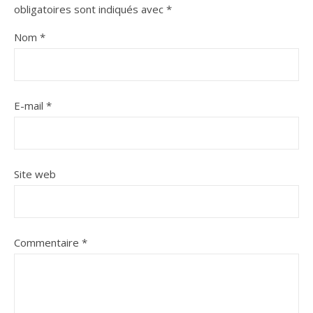
obligatoires sont indiqués avec
*
Nom
*
E-mail
*
Site web
Commentaire
*