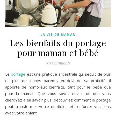
LA VIE DE MAMAN
Les bienfaits du portage
pour maman et bébé
No Comments
Le
portage
est une pratique ancestrale qui séduit de plus
en plus de jeunes parents. Au-delà de sa praticité, il
apporte de nombreux bienfaits, tant pour le bébé que
pour la maman. Que vous soyez novice ou que vous
cherchiez à en savoir plus, découvrez comment le portage
peut transformer votre quotidien et renforcer vos liens
avec votre enfant.