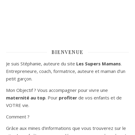
BIENVENUE
Je suis Stéphanie, auteure du site
Les Supers Mamans
.
Entrepreneure, coach, formatrice, auteure et maman d’un
petit garçon.
Mon Objectif ? Vous accompagner pour vivre une
maternité au top
. Pour
profiter
de vos enfants et de
VOTRE vie.
Comment ?
Grâce aux mines d’informations que vous trouverez sur le