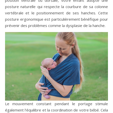
position ventrale ou dorsale, votre enfant adopte une
posture naturelle qui respecte la courbure de sa colonne
vertébrale et le positionnement de ses hanches. Cette
posture ergonomique est particulièrement bénéfique pour
prévenir des problèmes comme la dysplasie de la hanche.
Le mouvement constant pendant le portage stimule
également l’équilibre et la coordination de votre bébé. Cela