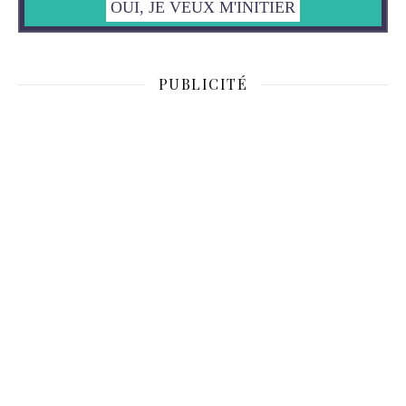
PUBLICITÉ