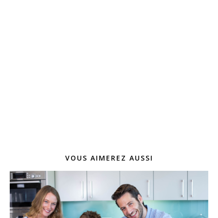
VOUS AIMEREZ AUSSI