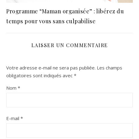
Programme “Maman organisée” : libérez du
temps pour vous sans culpabilise
LAISSER UN COMMENTAIRE
Votre adresse e-mail ne sera pas publiée.
Les champs
obligatoires sont indiqués avec
*
Nom
*
E-mail
*