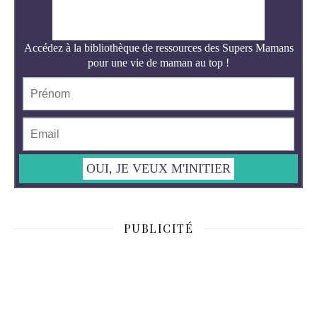
PUBLICITÉ