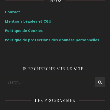
INFOS
Contact
Mentions Légales et CGU
Politique de Cookies
Politique de protections des données personnelles
JE RECHERCHE SUR LE SITE…
LES PROGRAMMES