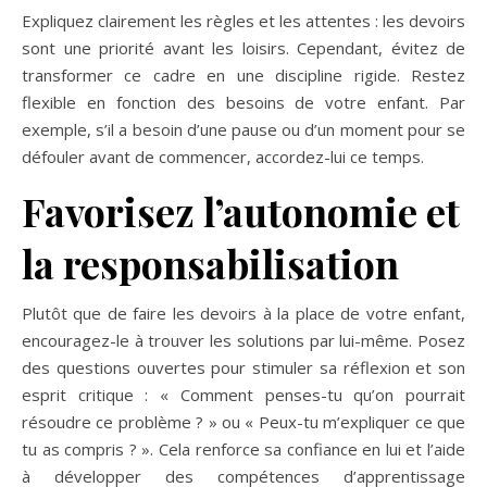
Expliquez clairement les règles et les attentes : les devoirs
sont une priorité avant les loisirs. Cependant, évitez de
transformer ce cadre en une discipline rigide. Restez
flexible en fonction des besoins de votre enfant. Par
exemple, s’il a besoin d’une pause ou d’un moment pour se
défouler avant de commencer, accordez-lui ce temps.
Favorisez l’autonomie et
la responsabilisation
Plutôt que de faire les devoirs à la place de votre enfant,
encouragez-le à trouver les solutions par lui-même. Posez
des questions ouvertes pour stimuler sa réflexion et son
esprit critique : « Comment penses-tu qu’on pourrait
résoudre ce problème ? » ou « Peux-tu m’expliquer ce que
tu as compris ? ». Cela renforce sa confiance en lui et l’aide
à développer des compétences d’apprentissage