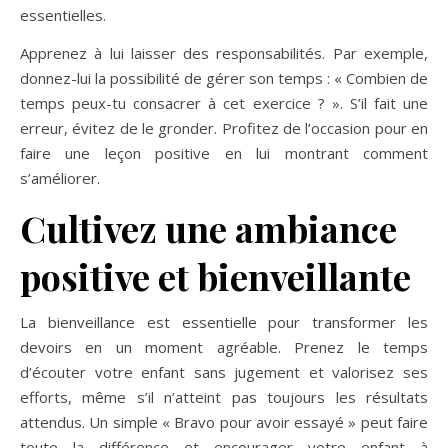
essentielles.
Apprenez à lui laisser des responsabilités. Par exemple,
donnez-lui la possibilité de gérer son temps : « Combien de
temps peux-tu consacrer à cet exercice ? ». S’il fait une
erreur, évitez de le gronder. Profitez de l’occasion pour en
faire une leçon positive en lui montrant comment
s’améliorer.
Cultivez une ambiance
positive et bienveillante
La bienveillance est essentielle pour transformer les
devoirs en un moment agréable. Prenez le temps
d’écouter votre enfant sans jugement et valorisez ses
efforts, même s’il n’atteint pas toujours les résultats
attendus. Un simple « Bravo pour avoir essayé » peut faire
toute la différence et encourager votre enfant à