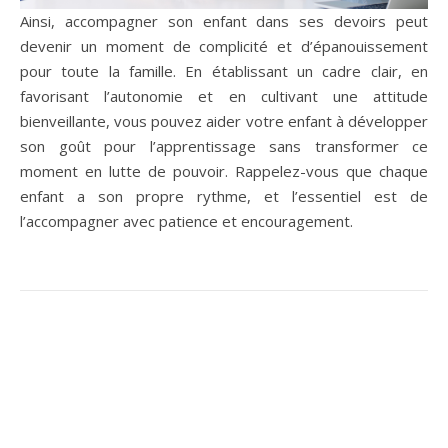
Ainsi, accompagner son enfant dans ses devoirs peut
devenir un moment de complicité et d’épanouissement
pour toute la famille. En établissant un cadre clair, en
favorisant l’autonomie et en cultivant une attitude
bienveillante, vous pouvez aider votre enfant à développer
son goût pour l’apprentissage sans transformer ce
moment en lutte de pouvoir. Rappelez-vous que chaque
enfant a son propre rythme, et l’essentiel est de
l’accompagner avec patience et encouragement.