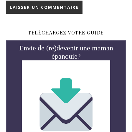
TÉLÉCHARGEZ VOTRE GUIDE