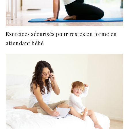
Exercices sécurisés pour restez en forme en
attendant bébé