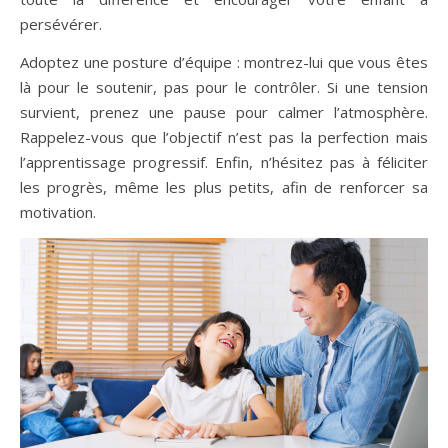
persévérer.
Adoptez une posture d’équipe : montrez-lui que vous êtes
là pour le soutenir, pas pour le contrôler. Si une tension
survient, prenez une pause pour calmer l’atmosphère.
Rappelez-vous que l’objectif n’est pas la perfection mais
l’apprentissage progressif. Enfin, n’hésitez pas à féliciter
les progrès, même les plus petits, afin de renforcer sa
motivation.