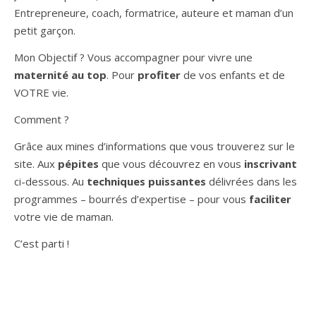
Entrepreneure, coach, formatrice, auteure et maman d’un
petit garçon.
Mon Objectif ? Vous accompagner pour vivre une
maternité au top
. Pour
profiter
de vos enfants et de
VOTRE vie.
Comment ?
Grâce aux mines d’informations que vous trouverez sur le
site. Aux
pépites
que vous découvrez en vous
inscrivant
ci-dessous. Au
techniques puissantes
délivrées dans les
programmes – bourrés d’expertise – pour vous
faciliter
votre vie de maman.
C’est parti !