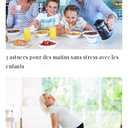
3 astuces pour des matins sans stress avec les
enfants