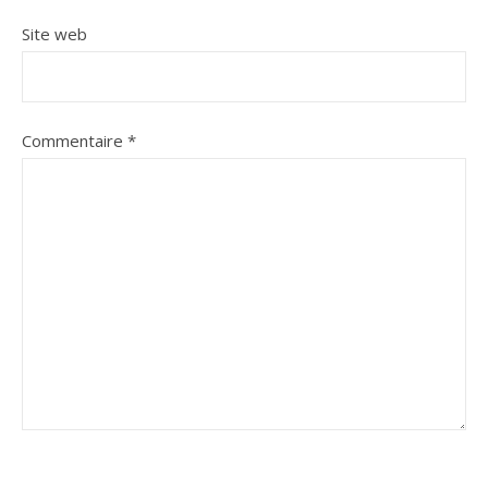
Site web
Commentaire
*