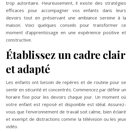
trop autoritaire. Heureusement, il existe des stratégies
efficaces pour accompagner vos enfants dans leurs
devoirs tout en préservant une ambiance sereine à la
maison. Voici quelques conseils pour transformer ce
moment d’apprentissage en une expérience positive et
constructive.
Établissez un cadre clair
et adapté
Les enfants ont besoin de repères et de routine pour se
sentir en sécurité et concentrés. Commencez par définir un
horaire fixe pour les devoirs chaque jour. Un moment où
votre enfant est reposé et disponible est idéal. Assurez-
vous que l’environnement de travail soit calme, bien éclairé
et exempt de distractions comme la télévision ou les jeux
vidéo.