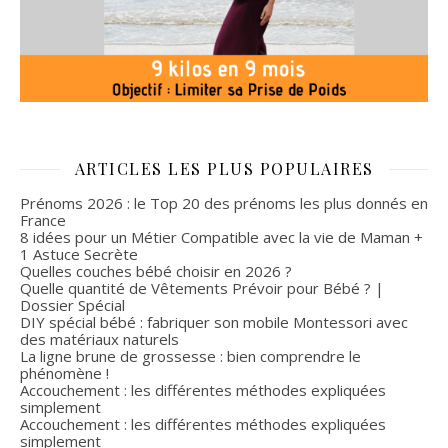
ARTICLES LES PLUS POPULAIRES
Prénoms 2026 : le Top 20 des prénoms les plus donnés en
France
8 idées pour un Métier Compatible avec la vie de Maman +
1 Astuce Secrète
Quelles couches bébé choisir en 2026 ?
Quelle quantité de Vêtements Prévoir pour Bébé ? |
Dossier Spécial
DIY spécial bébé : fabriquer son mobile Montessori avec
des matériaux naturels
La ligne brune de grossesse : bien comprendre le
phénomène !
Accouchement : les différentes méthodes expliquées
simplement
Accouchement : les différentes méthodes expliquées
simplement