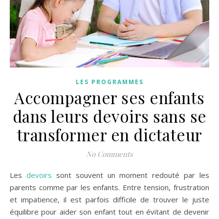
LES PROGRAMMES
Accompagner ses enfants
dans leurs devoirs sans se
transformer en dictateur
No Comments
Les
devoirs
sont souvent un moment redouté par les
parents comme par les enfants. Entre tension, frustration
et impatience, il est parfois difficile de trouver le juste
équilibre pour aider son enfant tout en évitant de devenir