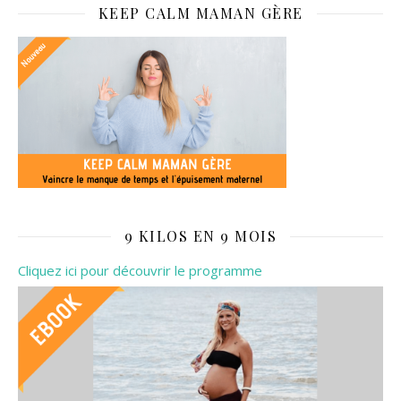
KEEP CALM MAMAN GÈRE
9 KILOS EN 9 MOIS
Cliquez ici pour découvrir le programme