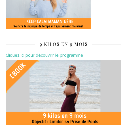
9 KILOS EN 9 MOIS
Cliquez ici pour découvrir le programme