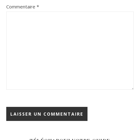
Commentaire
*