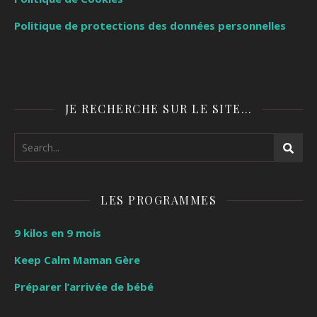
Politique de protections des données personnelles
JE RECHERCHE SUR LE SITE…
LES PROGRAMMES
9 kilos en 9 mois
Keep Calm Maman Gère
Préparer l’arrivée de bébé