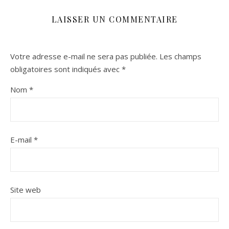
LAISSER UN COMMENTAIRE
Votre adresse e-mail ne sera pas publiée.
Les champs
obligatoires sont indiqués avec
*
Nom
*
E-mail
*
Site web