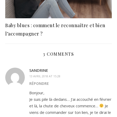
Baby blues : comment le reconnaître et bien
l’accompagner ?
3 COMMENTS
SANDRINE
13 AVRIL 2018 AT 15:28
RÉPONDRE
Bonjour,
Je suis pile là-dedans… J’ai accouché en février
et là, la chute de cheveux commence…
Je
viens de commander sur ton lien, je te dirai le