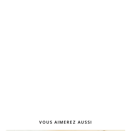
VOUS AIMEREZ AUSSI