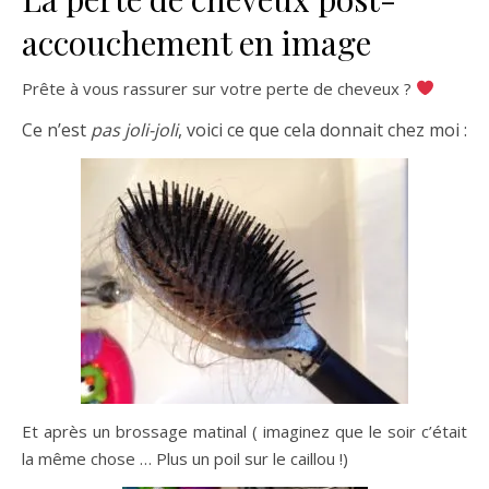
accouchement en image
Prête à vous rassurer sur votre perte de cheveux ?
Ce n’est
pas joli-joli
, voici ce que cela donnait chez moi :
Et après un brossage matinal ( imaginez que le soir c’était
la même chose … Plus un poil sur le caillou !)