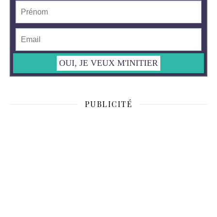
PUBLICITÉ