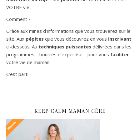
VOTRE vie.
Comment ?
Grâce aux mines d’informations que vous trouverez sur le
site. Aux
pépites
que vous découvrez en vous
inscrivant
ci-dessous. Au
techniques puissantes
délivrées dans les
programmes – bourrés d’expertise – pour vous
faciliter
votre vie de maman.
C’est parti !
KEEP CALM MAMAN GÈRE