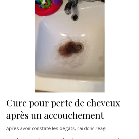
Cure pour perte de cheveux
après un accouchement
Après avoir constaté les dégâts, j’ai donc réagi .