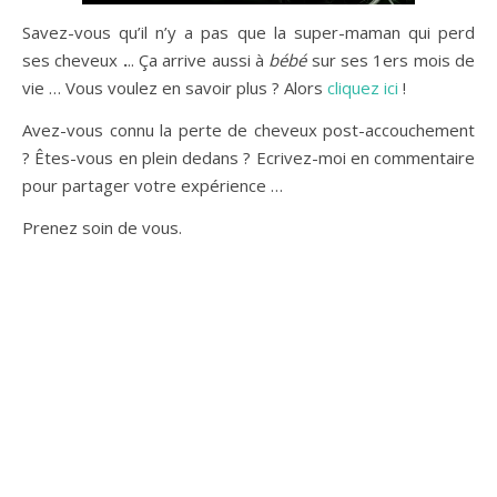
Savez-vous qu’il n’y a pas que la super-maman qui perd
ses cheveux
.
.. Ça arrive aussi à
bébé
sur ses 1ers mois de
vie … Vous voulez en savoir plus ? Alors
cliquez ici
!
Avez-vous connu la perte de cheveux post-accouchement
? Êtes-vous en plein dedans ? Ecrivez-moi en commentaire
pour partager votre expérience …
Prenez soin de vous.