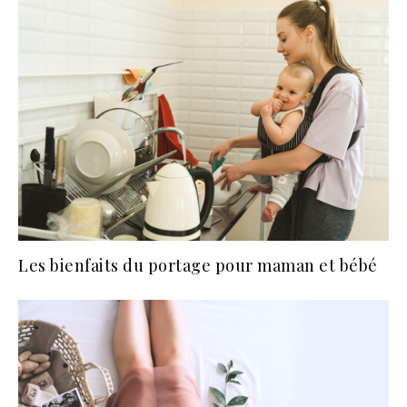
Les bienfaits du portage pour maman et bébé