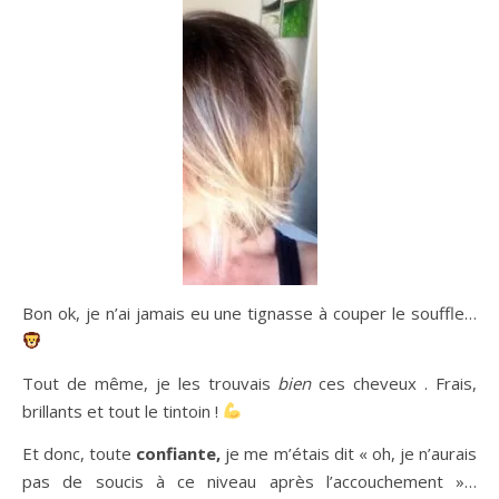
Bon ok, je n’ai jamais eu une tignasse à couper le souffle…
Tout de même, je les trouvais
bien
ces cheveux . Frais,
brillants et tout le tintoin !
Et donc, toute
confiante,
je me m’étais dit « oh, je n’aurais
pas de soucis à ce niveau après l’accouchement »…