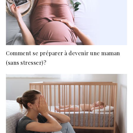
Comment se préparer à devenir une maman
(sans stresser)?