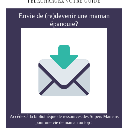
TÉLÉCHARGEZ VOTRE GUIDE