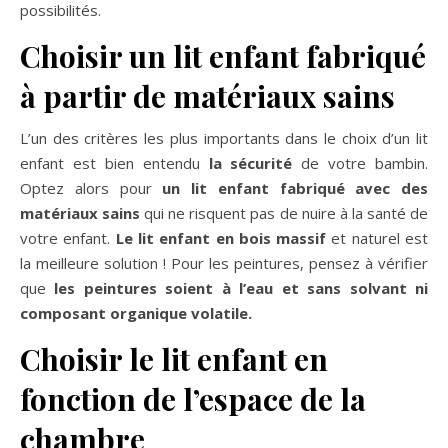
possibilités.
Choisir un lit enfant fabriqué
à partir de matériaux sains
L’un des critères les plus importants dans le choix d’un lit
enfant est bien entendu
la sécurité
de votre bambin.
Optez alors pour
un lit enfant fabriqué avec des
matériaux sains
qui ne risquent pas de nuire à la santé de
votre enfant.
Le lit enfant en bois massif
et naturel est
la meilleure solution ! Pour les peintures, pensez à vérifier
que
les peintures soient à l’eau et sans solvant ni
composant organique volatile.
Choisir le lit enfant en
fonction de l’espace de la
chambre