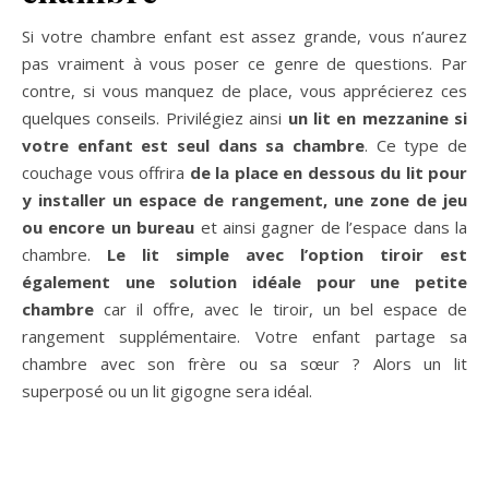
Si votre chambre enfant est assez grande, vous n’aurez
pas vraiment à vous poser ce genre de questions. Par
contre, si vous manquez de place, vous apprécierez ces
quelques conseils. Privilégiez ainsi
un lit en mezzanine si
votre enfant est seul dans sa chambre
. Ce type de
couchage vous offrira
de la place en dessous du lit pour
y installer un espace de rangement, une zone de jeu
ou encore un bureau
et ainsi gagner de l’espace dans la
chambre.
Le lit simple avec l’option tiroir est
également une solution idéale pour une petite
chambre
car il offre, avec le tiroir, un bel espace de
rangement supplémentaire. Votre enfant partage sa
chambre avec son frère ou sa sœur ? Alors un lit
superposé ou un lit gigogne sera idéal.