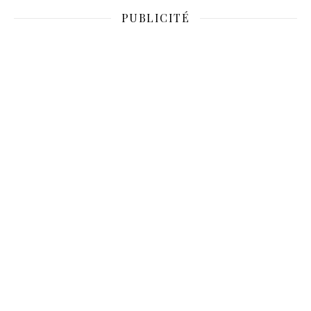
PUBLICITÉ