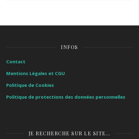
INFOS
Contact
Mentions Légales et CGU
Politique de Cookies
Politique de protections des données personnelles
JE RECHERCHE SUR LE SITE…