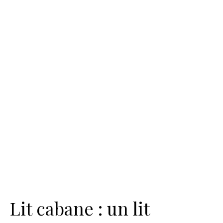
Lit cabane : un lit