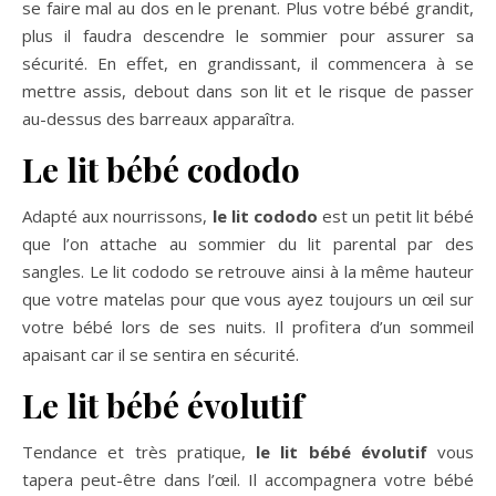
se faire mal au dos en le prenant. Plus votre bébé grandit,
plus il faudra descendre le sommier pour assurer sa
sécurité. En effet, en grandissant, il commencera à se
mettre assis, debout dans son lit et le risque de passer
au-dessus des barreaux apparaîtra.
Le lit bébé cododo
Adapté aux nourrissons,
le lit cododo
est un petit lit bébé
que l’on attache au sommier du lit parental par des
sangles. Le lit cododo se retrouve ainsi à la même hauteur
que votre matelas pour que vous ayez toujours un œil sur
votre bébé lors de ses nuits. Il profitera d’un sommeil
apaisant car il se sentira en sécurité.
Le lit bébé évolutif
Tendance et très pratique,
le lit bébé évolutif
vous
tapera peut-être dans l’œil. Il accompagnera votre bébé