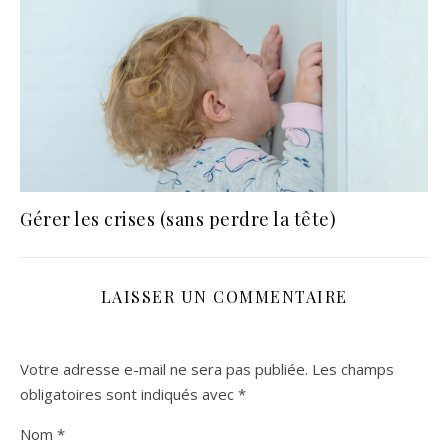
Gérer les crises (sans perdre la tête)
LAISSER UN COMMENTAIRE
Votre adresse e-mail ne sera pas publiée.
Les champs
obligatoires sont indiqués avec
*
Nom
*