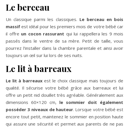
Le berceau
Un classique parmi les classiques.
Le berceau en bois
massif
est idéal pour les premiers mois de votre bébé car
il offre
un cocon rassurant
qui lui rappellera les 9 mois
passés dans le ventre de sa mère. Petit de taille, vous
pourrez l’installer dans la chambre parentale et ainsi avoir
toujours un œil sur lui lors de ses nuits.
Le lit à barreaux
Le lit à barreaux
est le choix classique mais toujours de
qualité. Il sécurise votre bébé grâce aux barreaux et lui
offre un petit nid douillet très agréable. Généralement aux
dimensions 60×120 cm,
le sommier doit également
posséder 3 niveaux de hauteur
. Lorsque votre bébé est
encore tout petit, maintenez le sommier en position haute
qui assure une sécurité et permet aux parents de ne pas