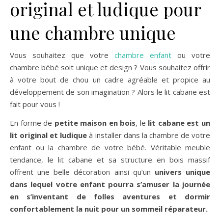
original et ludique pour
une chambre unique
Vous souhaitez que votre
chambre enfant
ou votre
chambre bébé soit unique et design ? Vous souhaitez offrir
à votre bout de chou un cadre agréable et propice au
développement de son imagination ? Alors le lit cabane est
fait pour vous !
En forme de
petite maison en bois
, le
lit cabane est un
lit original et ludique
à installer dans la chambre de votre
enfant ou la chambre de votre bébé. Véritable meuble
tendance, le lit cabane et sa structure en bois massif
offrent une belle décoration ainsi qu’un
univers unique
dans lequel votre enfant pourra s’amuser la journée
en s’inventant de folles aventures et dormir
confortablement la nuit pour un sommeil réparateur.