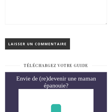
TÉLÉCHARGEZ VOTRE GUIDE