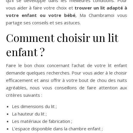
qu’il se développe dans les meilleures conditions. Pour
vous aider à faire votre choix et
trouver un lit adapté à
votre enfant ou votre bébé
, Ma Chambramoi vous
partage ses conseils et ses astuces.
Comment choisir un lit
enfant ?
Faire le bon choix concernant l’achat de votre lit enfant
demande quelques recherches. Pour vous aider à le choisir
efficacement et ainsi offrir à votre bout de chou des nuits
agréables, nous vous conseillons de faire attention aux
critères suivants :
Les dimensions du lit ;
La hauteur du lit ;
Les matériaux de fabrication ;
L’espace disponible dans la chambre enfant ;