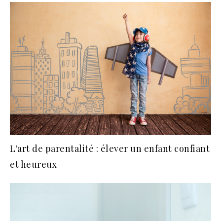
L’art de parentalité : élever un enfant confiant
et heureux