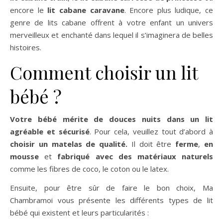
encore le
lit cabane caravane
. Encore plus ludique, ce
genre de lits cabane offrent à votre enfant un univers
merveilleux et enchanté dans lequel il s’imaginera de belles
histoires.
Comment choisir un lit
bébé ?
Votre bébé mérite de douces nuits dans un lit
agréable et sécurisé
. Pour cela, veuillez tout d’abord à
choisir un matelas de qualité.
Il doit être
ferme
,
en
mousse
et
fabriqué avec des matériaux naturels
comme les fibres de coco, le coton ou le latex.
Ensuite, pour être sûr de faire le bon choix, Ma
Chambramoi vous présente les différents types de lit
bébé qui existent et leurs particularités :