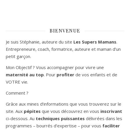
BIENVENUE
Je suis Stéphanie, auteure du site
Les Supers Mamans
.
Entrepreneure, coach, formatrice, auteure et maman d’un
petit garçon.
Mon Objectif ? Vous accompagner pour vivre une
maternité au top
. Pour
profiter
de vos enfants et de
VOTRE vie.
Comment ?
Grâce aux mines d’informations que vous trouverez sur le
site. Aux
pépites
que vous découvrez en vous
inscrivant
ci-dessous. Au
techniques puissantes
délivrées dans les
programmes – bourrés d’expertise – pour vous
faciliter