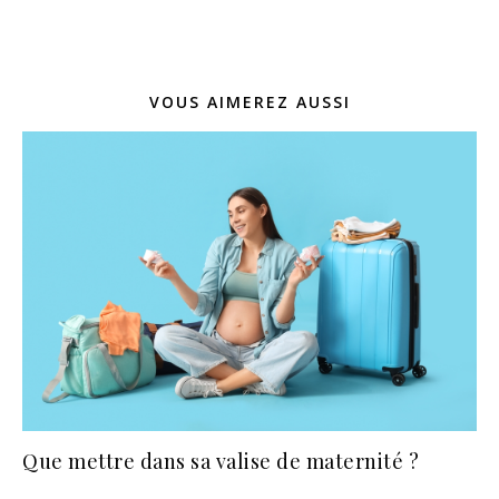
VOUS AIMEREZ AUSSI
Que mettre dans sa valise de maternité ?