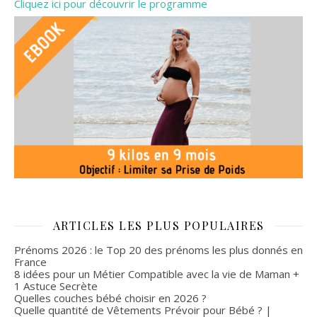
Cliquez ici pour découvrir le programme
ARTICLES LES PLUS POPULAIRES
Prénoms 2026 : le Top 20 des prénoms les plus donnés en
France
8 idées pour un Métier Compatible avec la vie de Maman +
1 Astuce Secrète
Quelles couches bébé choisir en 2026 ?
Quelle quantité de Vêtements Prévoir pour Bébé ? |