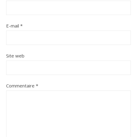
E-mail
*
Site web
Commentaire
*