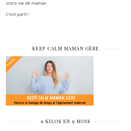
votre vie de maman.
C’est parti !
KEEP CALM MAMAN GÈRE
9 KILOS EN 9 MOIS