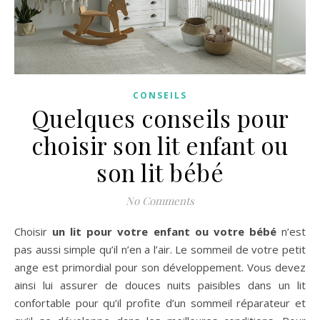
CONSEILS
Quelques conseils pour
choisir son lit enfant ou
son lit bébé
No Comments
Choisir
un lit pour votre enfant ou votre bébé
n’est
pas aussi simple qu’il n’en a l’air. Le sommeil de votre petit
ange est primordial pour son développement. Vous devez
ainsi lui assurer de douces nuits paisibles dans un lit
confortable pour qu’il profite d’un sommeil réparateur et