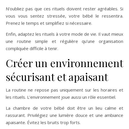
N’oubliez pas que ces rituels doivent rester agréables. Si
vous vous sentez stressée, votre bébé le ressentira.
Prenez le temps et simplifiez si nécessaire.
Enfin, adaptez les rituels à votre mode de vie. Il vaut mieux
une routine simple et régulière qu’une organisation
compliquée difficile à tenir.
Créer un environnement
sécurisant et apaisant
La routine ne repose pas uniquement sur les horaires et
les rituels. L’environnement joue aussi un rôle essentiel.
La chambre de votre bébé doit être un lieu calme et
rassurant. Privilégiez une lumière douce et une ambiance
apaisante. Évitez les bruits trop forts.