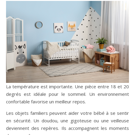
La température est importante. Une pièce entre 18 et 20
degrés est idéale pour le sommeil. Un environnement
confortable favorise un meilleur repos.
Les objets familiers peuvent aider votre bébé à se sentir
en sécurité. Un doudou, une gigoteuse ou une veilleuse
deviennent des repères. Ils accompagnent les moments