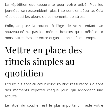
La répétition est rassurante pour votre bébé. Plus les
journées se ressemblent, plus il se sent en sécurité. Cela
réduit aussi les pleurs et les moments de stress.
Enfin, adaptez la routine à l’âge de votre enfant. Un
nouveau-né n’a pas les mêmes besoins qu’un bébé de 6
mois. Faites évoluer votre organisation au fil du temps.
Mettre en place des
rituels simples au
quotidien
Les rituels sont au cœur d’une routine rassurante. Ce sont
des moments répétés chaque jour, qui annoncent une
activité.
Le rituel du coucher est le plus important. Il aide votre