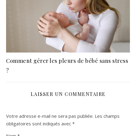
Comment gérer les pleurs de bébé sans stress
?
LAISSER UN COMMENTAIRE
Votre adresse e-mail ne sera pas publiée.
Les champs
obligatoires sont indiqués avec
*
Nom
*