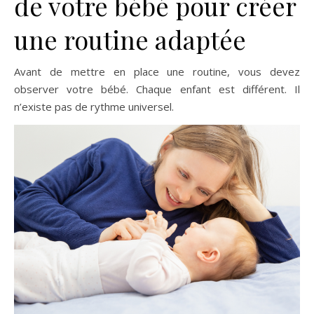
de votre bébé pour créer
une routine adaptée
Avant de mettre en place une routine, vous devez
observer votre bébé. Chaque enfant est différent. Il
n’existe pas de rythme universel.