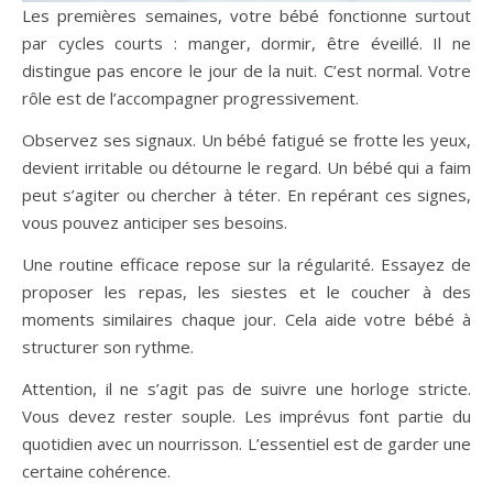
Les premières semaines, votre bébé fonctionne surtout
par cycles courts : manger, dormir, être éveillé. Il ne
distingue pas encore le jour de la nuit. C’est normal. Votre
rôle est de l’accompagner progressivement.
Observez ses signaux. Un bébé fatigué se frotte les yeux,
devient irritable ou détourne le regard. Un bébé qui a faim
peut s’agiter ou chercher à téter. En repérant ces signes,
vous pouvez anticiper ses besoins.
Une routine efficace repose sur la régularité. Essayez de
proposer les repas, les siestes et le coucher à des
moments similaires chaque jour. Cela aide votre bébé à
structurer son rythme.
Attention, il ne s’agit pas de suivre une horloge stricte.
Vous devez rester souple. Les imprévus font partie du
quotidien avec un nourrisson. L’essentiel est de garder une
certaine cohérence.