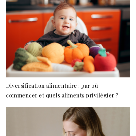
Diversification alimentaire : par où
commencer et quels aliments privilégier ?