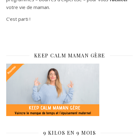
votre vie de maman.
C’est parti !
KEEP CALM MAMAN GÈRE
9 KILOS EN 9 MOIS