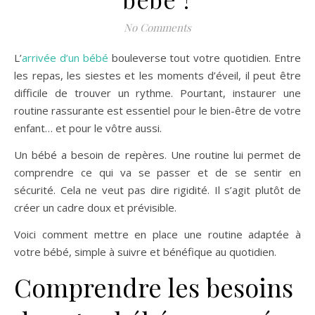
No Comments
L’
arrivée d’un bébé
bouleverse tout votre quotidien. Entre
les repas, les siestes et les moments d’éveil, il peut être
difficile de trouver un rythme. Pourtant, instaurer une
routine rassurante est essentiel pour le bien-être de votre
enfant… et pour le vôtre aussi.
Un bébé a besoin de repères. Une routine lui permet de
comprendre ce qui va se passer et de se sentir en
sécurité. Cela ne veut pas dire rigidité. Il s’agit plutôt de
créer un cadre doux et prévisible.
Voici comment mettre en place une routine adaptée à
votre bébé, simple à suivre et bénéfique au quotidien.
Comprendre les besoins