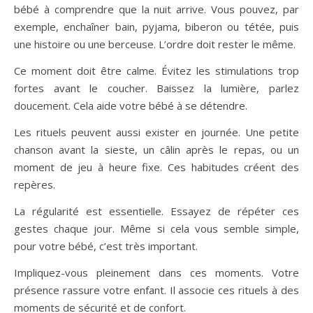
bébé à comprendre que la nuit arrive. Vous pouvez, par
exemple, enchaîner bain, pyjama, biberon ou tétée, puis
une histoire ou une berceuse. L’ordre doit rester le même.
Ce moment doit être calme. Évitez les stimulations trop
fortes avant le coucher. Baissez la lumière, parlez
doucement. Cela aide votre bébé à se détendre.
Les rituels peuvent aussi exister en journée. Une petite
chanson avant la sieste, un câlin après le repas, ou un
moment de jeu à heure fixe. Ces habitudes créent des
repères.
La régularité est essentielle. Essayez de répéter ces
gestes chaque jour. Même si cela vous semble simple,
pour votre bébé, c’est très important.
Impliquez-vous pleinement dans ces moments. Votre
présence rassure votre enfant. Il associe ces rituels à des
moments de sécurité et de confort.