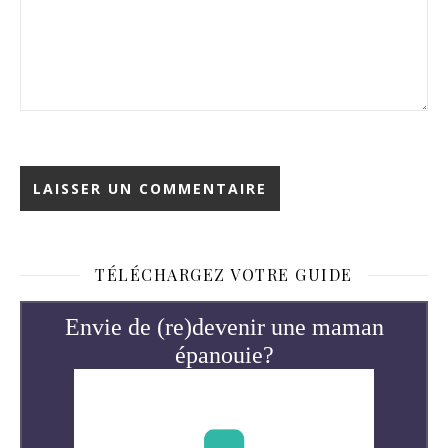
TÉLÉCHARGEZ VOTRE GUIDE