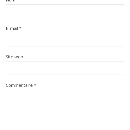
E-mail
*
Site web
Commentaire
*