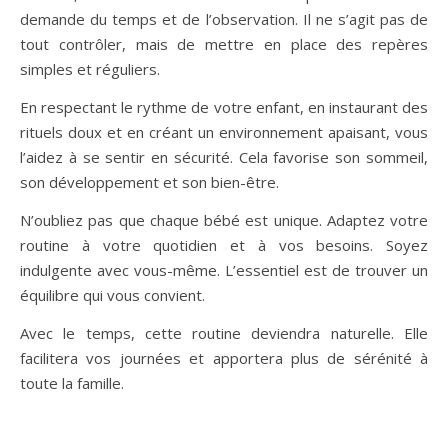
demande du temps et de l’observation. Il ne s’agit pas de
tout contrôler, mais de mettre en place des repères
simples et réguliers.
En respectant le rythme de votre enfant, en instaurant des
rituels doux et en créant un environnement apaisant, vous
l’aidez à se sentir en sécurité. Cela favorise son sommeil,
son développement et son bien-être.
N’oubliez pas que chaque bébé est unique. Adaptez votre
routine à votre quotidien et à vos besoins. Soyez
indulgente avec vous-même. L’essentiel est de trouver un
équilibre qui vous convient.
Avec le temps, cette routine deviendra naturelle. Elle
facilitera vos journées et apportera plus de sérénité à
toute la famille.