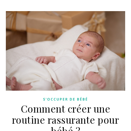
S'OCCUPER DE BÉBÉ
Comment créer une
routine rassurante pour
bébé ?