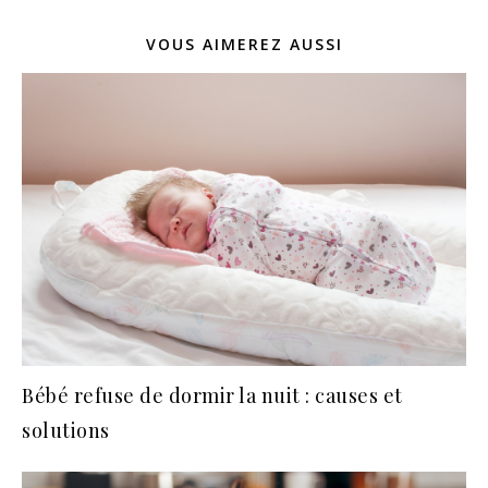
VOUS AIMEREZ AUSSI
Bébé refuse de dormir la nuit : causes et
solutions