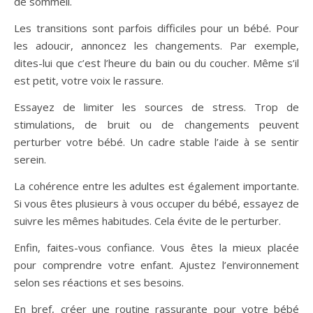
de sommeil.
Les transitions sont parfois difficiles pour un bébé. Pour
les adoucir, annoncez les changements. Par exemple,
dites-lui que c’est l’heure du bain ou du coucher. Même s’il
est petit, votre voix le rassure.
Essayez de limiter les sources de stress. Trop de
stimulations, de bruit ou de changements peuvent
perturber votre bébé. Un cadre stable l’aide à se sentir
serein.
La cohérence entre les adultes est également importante.
Si vous êtes plusieurs à vous occuper du bébé, essayez de
suivre les mêmes habitudes. Cela évite de le perturber.
Enfin, faites-vous confiance. Vous êtes la mieux placée
pour comprendre votre enfant. Ajustez l’environnement
selon ses réactions et ses besoins.
En bref, créer une routine rassurante pour votre bébé