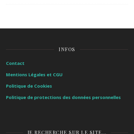
INFOS
Contact
Mentions Légales et CGU
Politique de Cookies
Politique de protections des données personnelles
JE RECHERCHE SUR LE SITE…