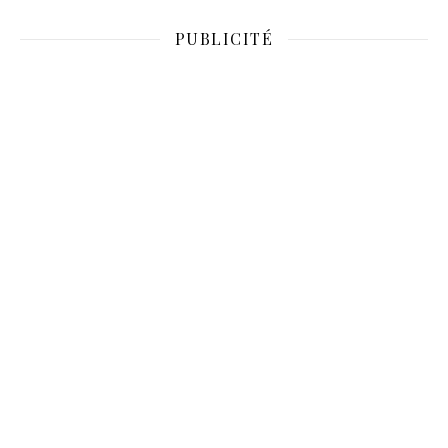
PUBLICITÉ