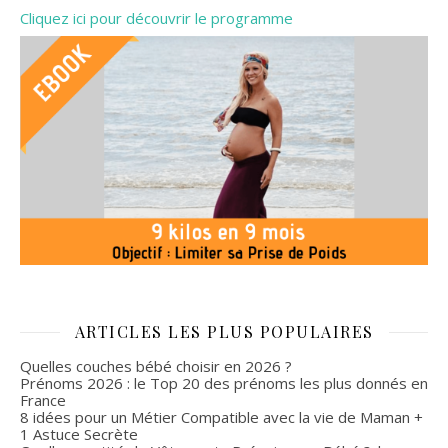
Cliquez ici pour découvrir le programme
ARTICLES LES PLUS POPULAIRES
Quelles couches bébé choisir en 2026 ?
Prénoms 2026 : le Top 20 des prénoms les plus donnés en
France
8 idées pour un Métier Compatible avec la vie de Maman +
1 Astuce Secrète