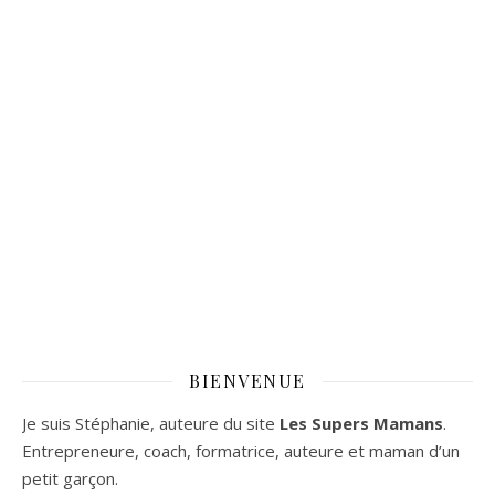
BIENVENUE
Je suis Stéphanie, auteure du site
Les Supers Mamans
.
Entrepreneure, coach, formatrice, auteure et maman d’un
petit garçon.