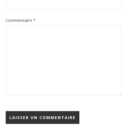
Commentaire
*