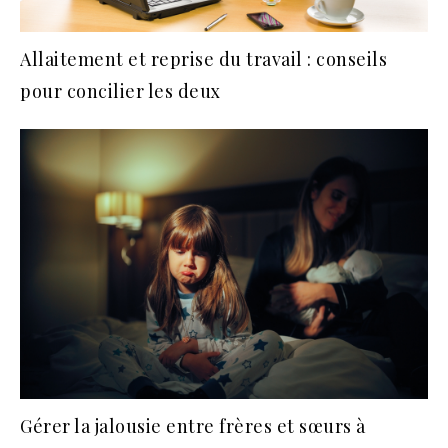
Allaitement et reprise du travail : conseils
pour concilier les deux
Gérer la jalousie entre frères et sœurs à