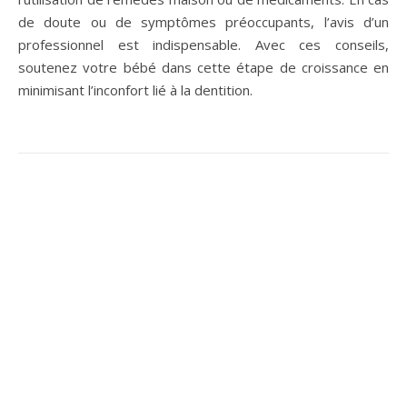
de doute ou de symptômes préoccupants, l’avis d’un
professionnel est indispensable. Avec ces conseils,
soutenez votre bébé dans cette étape de croissance en
minimisant l’inconfort lié à la dentition.