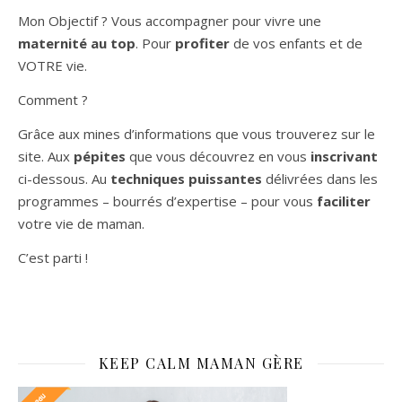
Mon Objectif ? Vous accompagner pour vivre une
maternité au top
. Pour
profiter
de vos enfants et de
VOTRE vie.
Comment ?
Grâce aux mines d’informations que vous trouverez sur le
site. Aux
pépites
que vous découvrez en vous
inscrivant
ci-dessous. Au
techniques puissantes
délivrées dans les
programmes – bourrés d’expertise – pour vous
faciliter
votre vie de maman.
C’est parti !
KEEP CALM MAMAN GÈRE