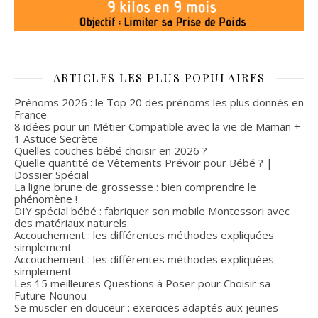
ARTICLES LES PLUS POPULAIRES
Prénoms 2026 : le Top 20 des prénoms les plus donnés en
France
8 idées pour un Métier Compatible avec la vie de Maman +
1 Astuce Secrète
Quelles couches bébé choisir en 2026 ?
Quelle quantité de Vêtements Prévoir pour Bébé ? |
Dossier Spécial
La ligne brune de grossesse : bien comprendre le
phénomène !
DIY spécial bébé : fabriquer son mobile Montessori avec
des matériaux naturels
Accouchement : les différentes méthodes expliquées
simplement
Accouchement : les différentes méthodes expliquées
simplement
Les 15 meilleures Questions à Poser pour Choisir sa
Future Nounou
Se muscler en douceur : exercices adaptés aux jeunes