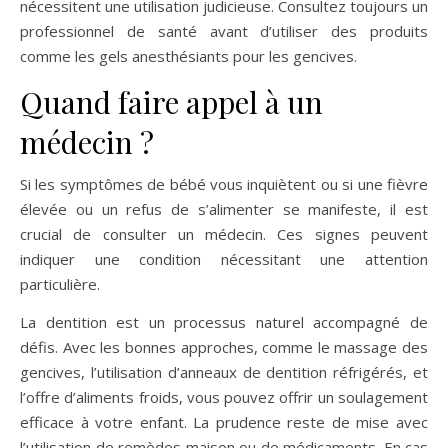
nécessitent une utilisation judicieuse. Consultez toujours un
professionnel de santé avant d’utiliser des produits
comme les gels anesthésiants pour les gencives.
Quand faire appel à un
médecin ?
Si les symptômes de bébé vous inquiètent ou si une fièvre
élevée ou un refus de s’alimenter se manifeste, il est
crucial de consulter un médecin. Ces signes peuvent
indiquer une condition nécessitant une attention
particulière.
La dentition est un processus naturel accompagné de
défis. Avec les bonnes approches, comme le massage des
gencives, l’utilisation d’anneaux de dentition réfrigérés, et
l’offre d’aliments froids, vous pouvez offrir un soulagement
efficace à votre enfant. La prudence reste de mise avec
l’utilisation de remèdes maison ou de médicaments. En cas