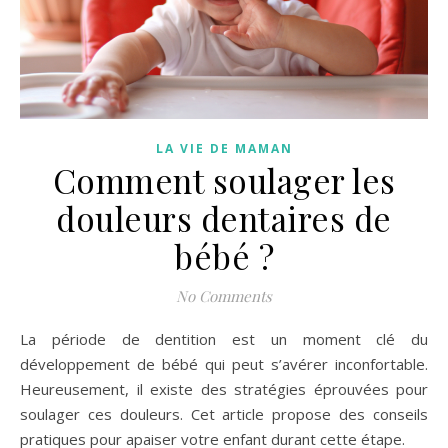
LA VIE DE MAMAN
Comment soulager les
douleurs dentaires de
bébé ?
No Comments
La période de dentition est un moment clé du
développement de bébé qui peut s’avérer inconfortable.
Heureusement, il existe des stratégies éprouvées pour
soulager ces douleurs. Cet article propose des conseils
pratiques pour apaiser votre enfant durant cette étape.