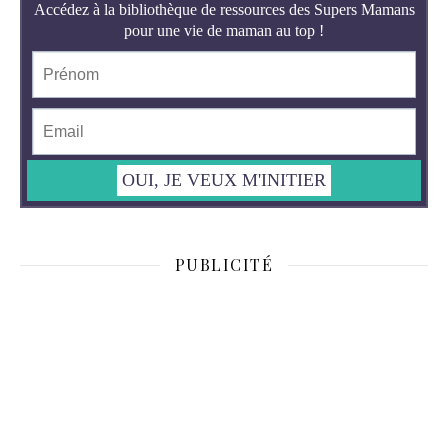
PUBLICITÉ