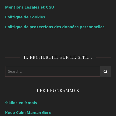
Mentions Légales et CGU
Politique de Cookies
Politique de protections des données personnelles
JE RECHERCHE SUR LE SITE…
LES PROGRAMMES
9 kilos en 9 mois
Keep Calm Maman Gère