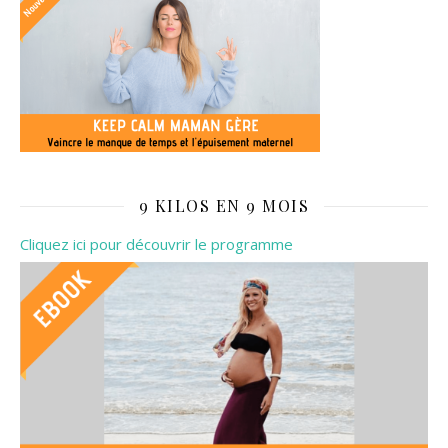
9 KILOS EN 9 MOIS
Cliquez ici pour découvrir le programme