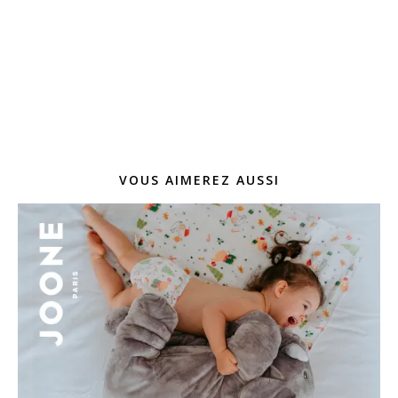
VOUS AIMEREZ AUSSI