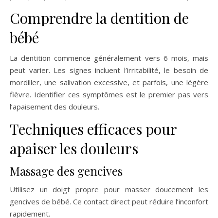
Comprendre la dentition de
bébé
La dentition commence généralement vers 6 mois, mais
peut varier. Les signes incluent l’irritabilité, le besoin de
mordiller, une salivation excessive, et parfois, une légère
fièvre. Identifier ces symptômes est le premier pas vers
l’apaisement des douleurs.
Techniques efficaces pour
apaiser les douleurs
Massage des gencives
Utilisez un doigt propre pour masser doucement les
gencives de bébé. Ce contact direct peut réduire l’inconfort
rapidement.