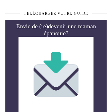
TÉLÉCHARGEZ VOTRE GUIDE