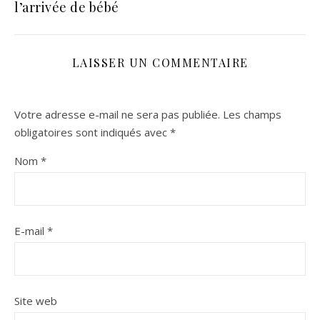
l’arrivée de bébé
LAISSER UN COMMENTAIRE
Votre adresse e-mail ne sera pas publiée.
Les champs
obligatoires sont indiqués avec
*
Nom
*
E-mail
*
Site web