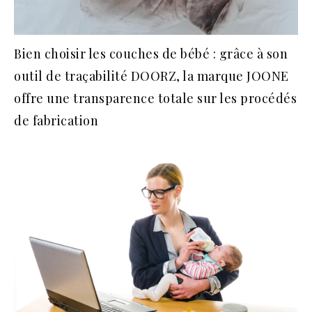
Bien choisir les couches de bébé : grâce à son
outil de traçabilité DOORZ, la marque JOONE
offre une transparence totale sur les procédés
de fabrication