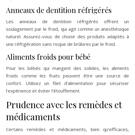
Anneaux de dentition réfrigérés
Les anneaux de dentition réfrigérés offrent un
soulagement par le froid, qui agit comme un anesthésique
naturel. Assurez-vous de choisir des produits adaptés à
une réfrigération sans risque de brûlures par le froid.
Aliments froids pour bébé
Pour les bébés qui mangent des solides, les aliments
froids comme les fruits peuvent être une source de
confort. Utilisez un filet d’alimentation pour sécuriser
l’expérience et éviter l’étouffement.
Prudence avec les remèdes et
médicaments
Certains remèdes et médicaments, bien qu’efficaces,